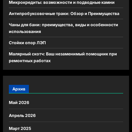
Микрокредиты: возможности и подводные камни
Антипробуксовочные траки: Обзор и Преимущества
Чаны для бани: преимущества, виды и особенности
использования
Стойки опор ЛЭП
Малярный скотч: Ваш незаменимый помощник при
ремонтных работах
Архив
Май 2026
Апрель 2026
Март 2025