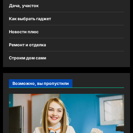
Дача, участок
Как выбрать гаджет
Новости плюс
Ремонт и отделка
Строим дом сами
Возможно, вы пропустили