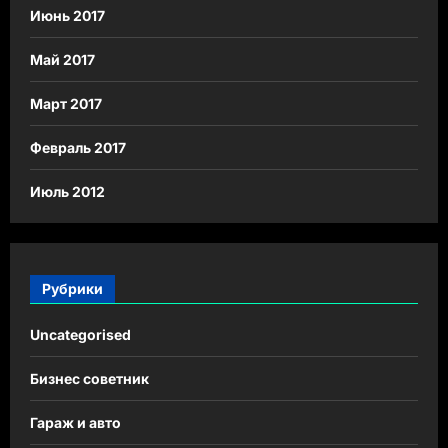
Июнь 2017
Май 2017
Март 2017
Февраль 2017
Июль 2012
Рубрики
Uncategorised
Бизнес советник
Гараж и авто