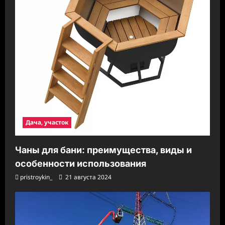
Дача, участок
Чаны для бани: преимущества, виды и
особенности использования
pristroykin_
21 августа 2024