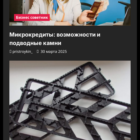
Бизнес советник
Микрокредиты: возможности и
подводные камни
pristroykin_
30 марта 2025