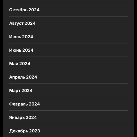
Октябрь 2024
Август 2024
Июль 2024
Июнь 2024
Май 2024
Апрель 2024
Март 2024
Февраль 2024
Январь 2024
Декабрь 2023