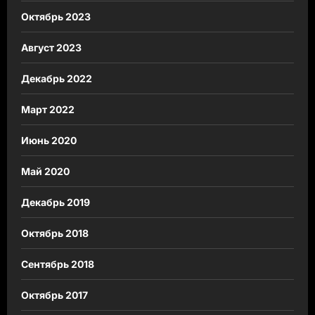
Октябрь 2023
Август 2023
Декабрь 2022
Март 2022
Июнь 2020
Май 2020
Декабрь 2019
Октябрь 2018
Сентябрь 2018
Октябрь 2017