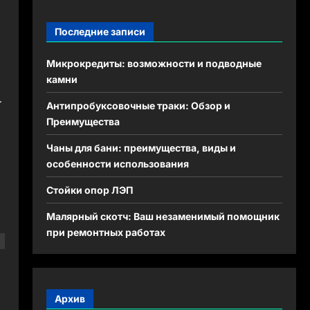
Последние записи
Микрокредиты: возможности и подводные
камни
.
Антипробуксовочные траки: Обзор и
Преимущества
Чаны для бани: преимущества, виды и
особенности использования
Стойки опор ЛЭП
Малярный скотч: Ваш незаменимый помощник
при ремонтных работах
Архив