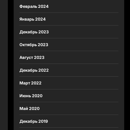
Февраль 2024
Январь 2024
Декабрь 2023
Октябрь 2023
Август 2023
Декабрь 2022
Март 2022
Июнь 2020
Май 2020
Декабрь 2019