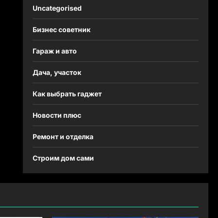
Uncategorised
Бизнес советник
Гараж и авто
Дача, участок
Как выбрать гаджет
Новости плюс
Ремонт и отделка
Строим дом сами