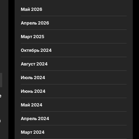
Май 2026
Апрель 2026
Март 2025
Октябрь 2024
Август 2024
Июль 2024
Июнь 2024
е
Май 2024
Апрель 2024
й
Март 2024