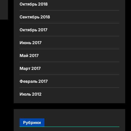
Октябрь 2018
Сентябрь 2018
Октябрь 2017
Июнь 2017
Май 2017
Март 2017
Февраль 2017
Июль 2012
Рубрики