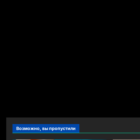
Возможно, вы пропустили