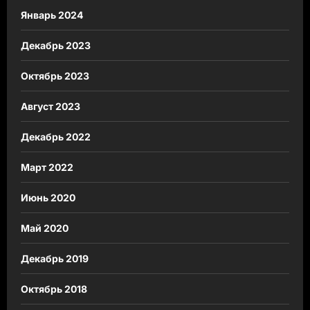
Январь 2024
Декабрь 2023
Октябрь 2023
Август 2023
Декабрь 2022
Март 2022
Июнь 2020
Май 2020
Декабрь 2019
Октябрь 2018