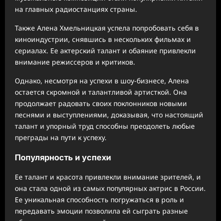
на главных радиостанциях страны.
Также Алена Хмельницкая успела попробовать себя в
киноиндустрии, снявшись в нескольких фильмах и
сериалах. Ее актерский талант и обаяние привлекли
внимание режиссеров и критиков.
Однако, несмотря на успехи в шоу-бизнесе, Алена
остается скромной и талантливой артисткой. Она
продолжает радовать своих поклонников новыми
песнями и выступлениями, доказывая, что настоящий
талант и упорный труд способны преодолеть любые
преграды на пути к успеху.
Популярность и успехи
Ее талант и красота привлекли внимание зрителей, и
она стала одной из самых популярных актрис в России.
Ее уникальная способность погружаться в роль и
передавать эмоции позволила ей сыграть разные