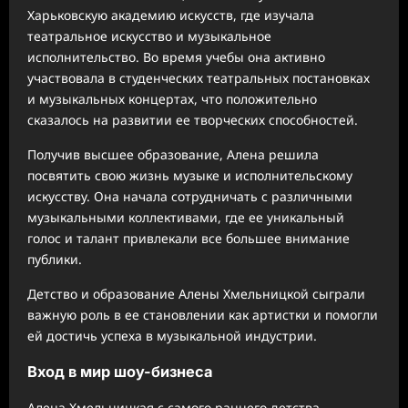
Харьковскую академию искусств, где изучала
театральное искусство и музыкальное
исполнительство. Во время учебы она активно
участвовала в студенческих театральных постановках
и музыкальных концертах, что положительно
сказалось на развитии ее творческих способностей.
Получив высшее образование, Алена решила
посвятить свою жизнь музыке и исполнительскому
искусству. Она начала сотрудничать с различными
музыкальными коллективами, где ее уникальный
голос и талант привлекали все большее внимание
публики.
Детство и образование Алены Хмельницкой сыграли
важную роль в ее становлении как артистки и помогли
ей достичь успеха в музыкальной индустрии.
Вход в мир шоу-бизнеса
Алена Хмельницкая с самого раннего детства