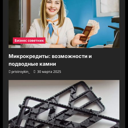
Бизнес советник
Микрокредиты: возможности и
подводные камни
pristroykin_
30 марта 2025