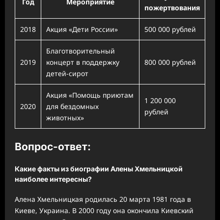
Год
Мероприятие
пожертвования
2018
Акция «Дети России»
500 000 рублей
Благотворительный
2019
концерт в поддержку
800 000 рублей
детей-сирот
Акция «Помощь приютам
1 200 000
2020
для бездомных
рублей
животных»
Вопрос-ответ:
Какие факты из биографии Алены Хмельницкой
наиболее интересны?
Алена Хмельницкая родилась 20 марта 1981 года в
Киеве, Украина. В 2000 году она окончила Киевский