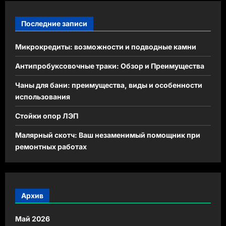
Последние записи
Микрокредиты: возможности и подводные камни
Антипробуксовочные траки: Обзор и Преимущества
Чаны для бани: преимущества, виды и особенности
использования
Стойки опор ЛЭП
Малярный скотч: Ваш незаменимый помощник при
ремонтных работах
Архив
Май 2026