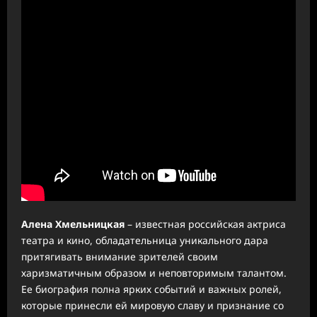
Алена Хмельницкая
– известная российская актриса
театра и кино, обладательница уникального дара
притягивать внимание зрителей своим
харизматичным образом и неповторимым талантом.
Ее биография полна ярких событий и важных ролей,
которые принесли ей мировую славу и признание со