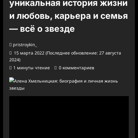
уникальная история жизни
и любовь, карьера и семья
— всё о звезде
pristroykin_
15 марта 2022 (Последнее обновление: 27 августа
2024)
1 минуты чтение
0 комментариев