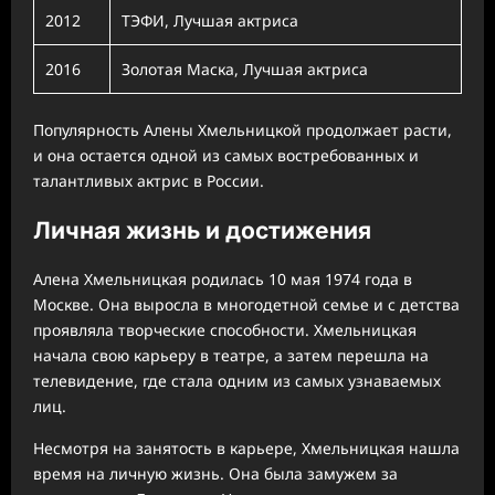
2012
ТЭФИ, Лучшая актриса
2016
Золотая Маска, Лучшая актриса
Популярность Алены Хмельницкой продолжает расти,
и она остается одной из самых востребованных и
талантливых актрис в России.
Личная жизнь и достижения
Алена Хмельницкая родилась 10 мая 1974 года в
Москве. Она выросла в многодетной семье и с детства
проявляла творческие способности. Хмельницкая
начала свою карьеру в театре, а затем перешла на
телевидение, где стала одним из самых узнаваемых
лиц.
Несмотря на занятость в карьере, Хмельницкая нашла
время на личную жизнь. Она была замужем за