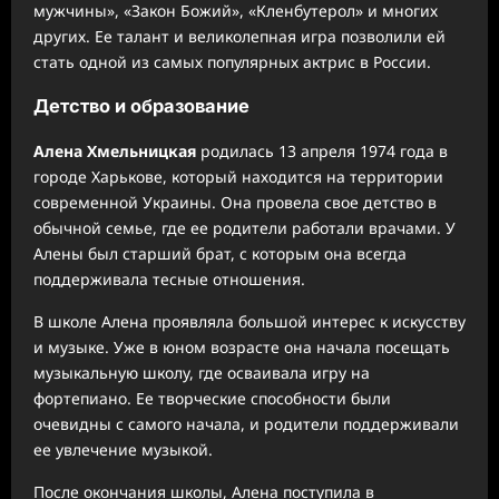
мужчины», «Закон Божий», «Кленбутерол» и многих
других. Ее талант и великолепная игра позволили ей
стать одной из самых популярных актрис в России.
Детство и образование
Алена Хмельницкая
родилась 13 апреля 1974 года в
городе Харькове, который находится на территории
современной Украины. Она провела свое детство в
обычной семье, где ее родители работали врачами. У
Алены был старший брат, с которым она всегда
поддерживала тесные отношения.
В школе Алена проявляла большой интерес к искусству
и музыке. Уже в юном возрасте она начала посещать
музыкальную школу, где осваивала игру на
фортепиано. Ее творческие способности были
очевидны с самого начала, и родители поддерживали
ее увлечение музыкой.
После окончания школы, Алена поступила в