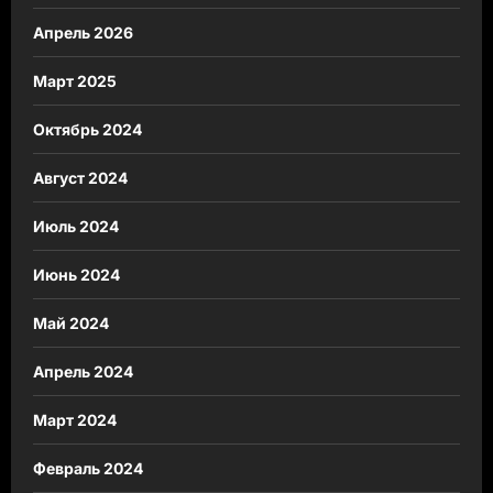
Апрель 2026
Март 2025
Октябрь 2024
Август 2024
Июль 2024
Июнь 2024
Май 2024
Апрель 2024
Март 2024
Февраль 2024