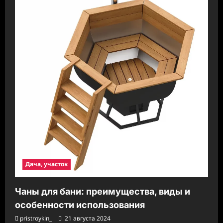
Дача, участок
Чаны для бани: преимущества, виды и
особенности использования
pristroykin_
21 августа 2024