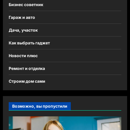
Бизнес советник
Гараж и авто
Дача, участок
Как выбрать гаджет
Новости плюс
Ремонт и отделка
Строим дом сами
Возможно, вы пропустили