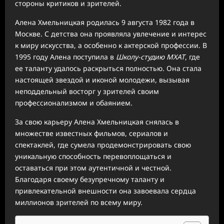
стороны критиков и зрителей.
Алена Хмельницкая родилась 9 августа 1982 года в
Москве. С детства она проявляла увлечение и интерес
к миру искусства, а особенно к актерской профессии. В
1995 году Алена поступила в
Школу-студию МХАТ
, где
ее таланту удалось раскрыться полностью. Она стала
настоящей звездой и иконой молодежи, вызывая
неподдельный восторг у зрителей своим
профессионализмом и обаянием.
За свою карьеру Алена Хмельницкая снялась в
множестве известных фильмов, сериалов и
спектаклей, где сумела продемонстрировать свою
уникальную способность перевоплощаться и
оставаться при этом аутентичной и честной.
Благодаря своему безупречному таланту и
привлекательной внешности она завоевала сердца
миллионов зрителей по всему миру.