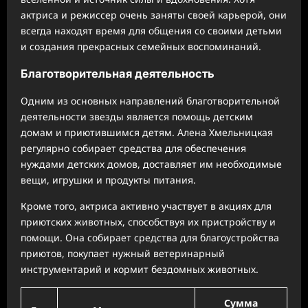
актриса и режиссер очень заняты своей карьерой, они
всегда находят время для общения со своими детьми
и создания прекрасных семейных воспоминаний.
Благотворительная деятельность
Одним из основных направлений благотворительной
деятельности звезды является помощь детским
домам и приютившимся детям. Алена Хмельницкая
регулярно собирает средства для обеспечения
нуждами детских домов, доставляет им необходимые
вещи, игрушки и продукты питания.
Кроме того, актриса активно участвует в акциях для
приютских животных, способствуя их пристройству и
помощи. Она собирает средства для благоустройства
приютов, покупает нужный ветеринарный
инструментарий и кормит бездомных животных.
Сумма