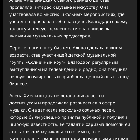
проявляла интерес к музыке и искусству. Она
участвовала во многих школьных мероприятиях, где
уверенно проявляла себя на сцене. Благодаря своему
таланту и целеустремленности она привлекла
внимание музыкальных продюсеров.
Первые шаги в шоу-бизнесе Алена сделала в юном
возрасте, став участницей детской музыкальной
группы «Солнечный круг». Благодаря регулярным
выступлениям на телевидении и радио, она получила
первую популярность и приобрела ценный опыт в шоу-
бизнесе.
Алена Хмельницкая не останавливалась на
достигнутом и продолжала развиваться в сфере
музыки. Она записала несколько сольных песен,
которые были успешно приняты публикой и получили
широкую известность. Ее талант и харизма помогли ей
стать звездой музыкального олимпа, а ее
музыкальные композиции стали популярными хитами