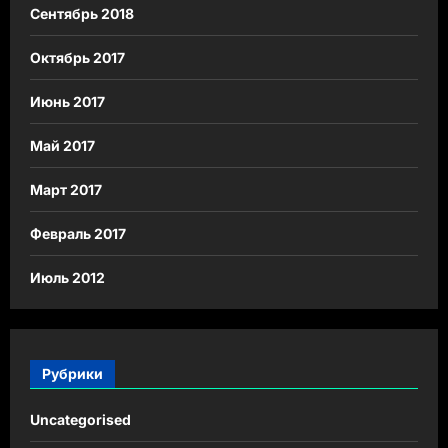
Сентябрь 2018
Октябрь 2017
Июнь 2017
Май 2017
Март 2017
Февраль 2017
Июль 2012
Рубрики
Uncategorised