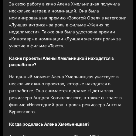
За свою работу в кино Алена Хмельницкая получила
несколько наград и номинаций. Она была
номинирована на премию «Золотой Орел» в категории
«Лучшая актриса» за роль в фильме «Жених по
неделимости». Также она была удостоена премии
«Кинотавр» в номинации «Лучшая женская роль» за
участие в фильме «Текст».
Какие проекты Алены Хмельницкой находятся в
разработке?
На данный момент Алена Хмельницкая участвует в
нескольких кино проектах, которые находятся в
разработке. Она снимается в драме «Цветы зла»
режиссера Андрея Кончаловского, а также сыграет в
фильме «Новогодний рок-н-ролл» режиссера Антона
Бурковского.
Когда родилась Алена Хмельницкая?