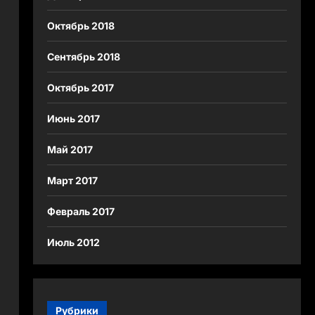
Октябрь 2018
Сентябрь 2018
Октябрь 2017
Июнь 2017
Май 2017
Март 2017
Февраль 2017
Июль 2012
Рубрики