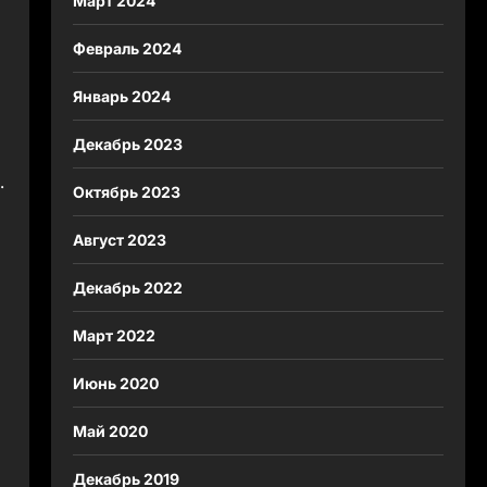
Март 2024
Февраль 2024
Январь 2024
Декабрь 2023
.
Октябрь 2023
Август 2023
Декабрь 2022
Март 2022
Июнь 2020
Май 2020
Декабрь 2019