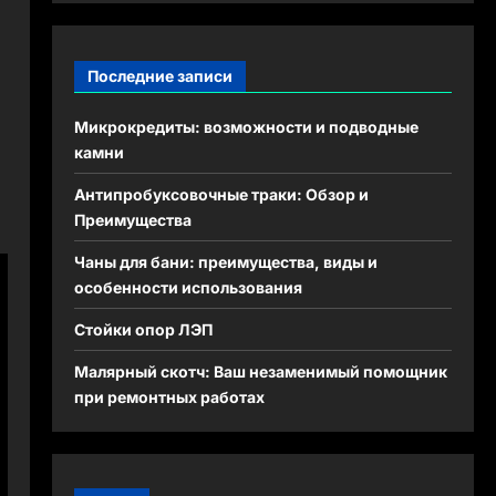
Последние записи
Микрокредиты: возможности и подводные
камни
Антипробуксовочные траки: Обзор и
Преимущества
Чаны для бани: преимущества, виды и
особенности использования
Стойки опор ЛЭП
Малярный скотч: Ваш незаменимый помощник
при ремонтных работах