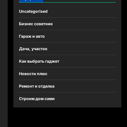
Uncategorised
Бизнес советник
Гараж и авто
Дача, участок
Как выбрать гаджет
Новости плюс
Ремонт и отделка
Строим дом сами