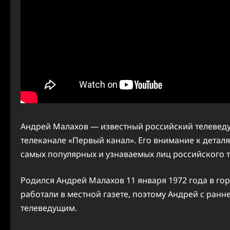
Андрей Малахов — известный российский телевед
телеканале «Первый канал». Его внимание к детал
самых популярных и узнаваемых лиц российского 
Родился Андрей Малахов 11 января 1972 года в го
работали в местной газете, поэтому Андрей с ранне
телеведущим.