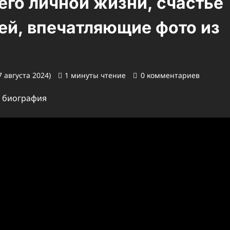
его личной жизни, счастье
тей, впечатляющие фото из
 августа 2024)
1 минуты чтение
0 комментариев