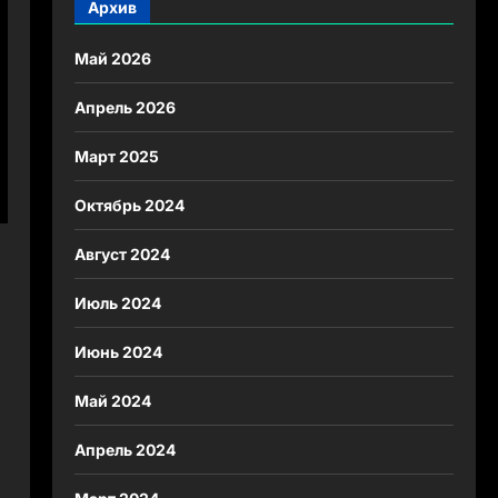
Архив
Май 2026
Апрель 2026
Март 2025
Октябрь 2024
Август 2024
Июль 2024
Июнь 2024
Май 2024
Апрель 2024