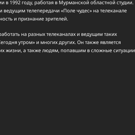
и в 1992 году, работая в Мурманской областной студии.
 и ведущим телепередачи «Поле чудес» на телеканале
ность и признание зрителей.
аботать на разных телеканалах и ведущим таких
Сегодня утром» и многих других. Он также является
их жизни, а также людям, попавшим в сложные ситуации