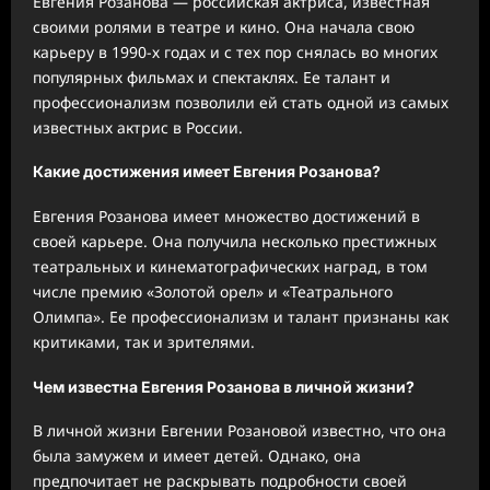
Евгения Розанова — российская актриса, известная
своими ролями в театре и кино. Она начала свою
карьеру в 1990-х годах и с тех пор снялась во многих
популярных фильмах и спектаклях. Ее талант и
профессионализм позволили ей стать одной из самых
известных актрис в России.
Какие достижения имеет Евгения Розанова?
Евгения Розанова имеет множество достижений в
своей карьере. Она получила несколько престижных
театральных и кинематографических наград, в том
числе премию «Золотой орел» и «Театрального
Олимпа». Ее профессионализм и талант признаны как
критиками, так и зрителями.
Чем известна Евгения Розанова в личной жизни?
В личной жизни Евгении Розановой известно, что она
была замужем и имеет детей. Однако, она
предпочитает не раскрывать подробности своей