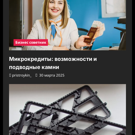
Бизнес советник
Микрокредиты: возможности и
подводные камни
pristroykin_
30 марта 2025