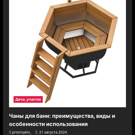
Дача, участок
Чаны для бани: преимущества, виды и
особенности использования
pristroykin_
21 августа 2024