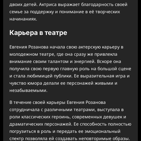
двоих детей. Актриса выражает благодарность своей
семье за поддержку и понимание в её творческих
начинаниях.
Карьера в театре
Евгения Розанова начала свою актерскую карьеру в
молодежном театре, где она сразу же привлекла
внимание своим талантом и энергией. Вскоре она
получила свою первую главную роль на большой сцене
и стала любимицей публики. Ее выразительная игра и
чувство юмора делали ее персонажей живыми и
незабываемыми.
В течение своей карьеры Евгения Розанова
сотрудничала с различными театрами, выступала в
роли классических героинь, современных девушек и
драматических персонажей. Ее способность полностью
погрузиться в роль и передать ее эмоциональный
спектр позволяла ей создавать неповторимые образы.