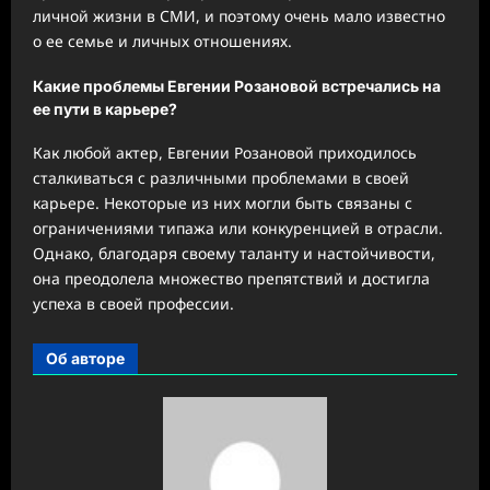
личной жизни в СМИ, и поэтому очень мало известно
о ее семье и личных отношениях.
Какие проблемы Евгении Розановой встречались на
ее пути в карьере?
Как любой актер, Евгении Розановой приходилось
сталкиваться с различными проблемами в своей
карьере. Некоторые из них могли быть связаны с
ограничениями типажа или конкуренцией в отрасли.
Однако, благодаря своему таланту и настойчивости,
она преодолела множество препятствий и достигла
успеха в своей профессии.
Об авторе