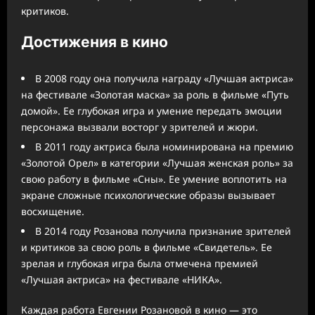
критиков.
Достижения в кино
В 2008 году она получила награду «Лучшая актриса»
на фестивале «Золотая маска» за роль в фильме «Путь
домой». Ее глубокая игра и умение передать эмоции
персонажа вызвали восторг у зрителей и жюри.
В 2011 году актриса была номинирована на премию
«Золотой Орел» в категории «Лучшая женская роль» за
свою работу в фильме «Сны». Ее умение воплотить на
экране сложные психологические образы вызывает
восхищение.
В 2014 году Розанова получила признание зрителей
и критиков за свою роль в фильме «Свидетель». Ее
зрелая и глубокая игра была отмечена премией
«Лучшая актриса» на фестивале «НИКА».
Каждая работа Евгении Розановой в кино — это