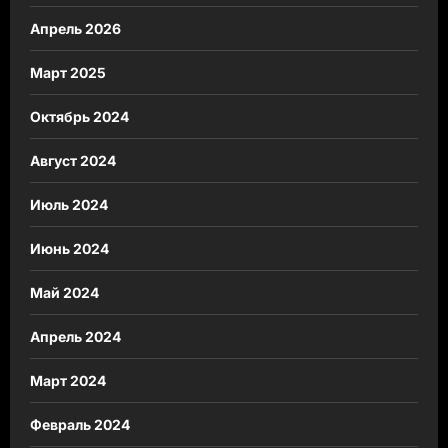
Апрель 2026
Март 2025
Октябрь 2024
Август 2024
Июль 2024
Июнь 2024
Май 2024
Апрель 2024
Март 2024
Февраль 2024