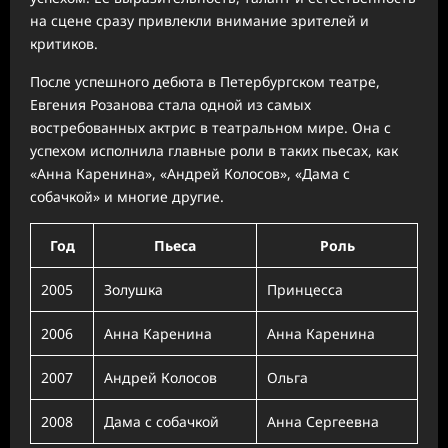
на сцене сразу привлекли внимание зрителей и
критиков.
После успешного дебюта в Петербургском театре,
Евгения Розанова стала одной из самых
востребованных актрис в театральном мире. Она с
успехом исполнила главные роли в таких пьесах, как
«Анна Каренина», «Андрей Колосов», «Дама с
собачкой» и многие другие.
Год
Пьеса
Роль
2005
Золушка
Принцесса
2006
Анна Каренина
Анна Каренина
2007
Андрей Колосов
Ольга
2008
Дама с собачкой
Анна Сергеевна