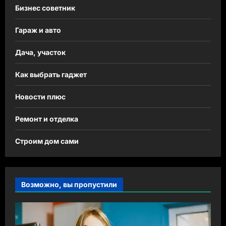
Бизнес советник
Гараж и авто
Дача, участок
Как выбрать гаджет
Новости плюс
Ремонт и отделка
Строим дом сами
Возможно, вы пропустили