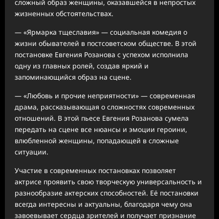
сложный образ женщины, оказавшейся в непростых
жизненных обстоятельствах.
— «Ярмарка тщеславия» — социальная комедия о
жизни обывателей в постсоветском обществе. В этой
постановке Евгения Розанова с успехом исполнила
одну из главных ролей, создав яркий и
запоминающийся образ на сцене.
— «Любовь и прочие неприятности» — современная
драма, рассказывающая о сложностях современных
отношений. В этой пьесе Евгения Розанова сумела
передать на сцене все нюансы и эмоции героини,
влюбленной женщины, попадающей в сложные
ситуации.
Участие в современных постановках позволяет
актрисе проявить свою творческую универсальность и
разнообразие актерских способностей. Её постановки
всегда интересны и актуальны, благодаря чему она
завоевывает сердца зрителей и получает признание