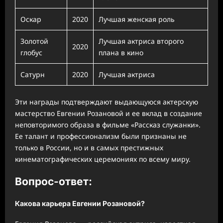
Оскар
2020
Лучшая женская роль
Золотой
Лучшая актриса второго
2020
глобус
плана в кино
Сатурн
2020
Лучшая актриса
Эти награды подтверждают выдающуюся актерскую
мастерство Евгении Розановой и ее вклад в создание
неповторимого образа в фильме «Рассказ служанки».
Ее талант и профессионализм были признаны не
только в России, но и в самых престижных
кинематографических церемониях по всему миру.
Вопрос-ответ:
Какова карьера Евгении Розановой?