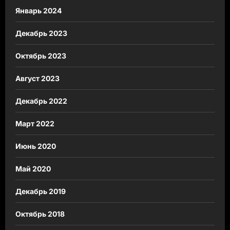
Январь 2024
Декабрь 2023
Октябрь 2023
Август 2023
Декабрь 2022
Март 2022
Июнь 2020
Май 2020
Декабрь 2019
Октябрь 2018