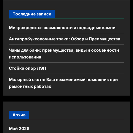
Последние записи
Микрокредиты: возможности и подводные камни
Антипробуксовочные траки: Обзор и Преимущества
Чаны для бани: преимущества, виды и особенности
использования
Стойки опор ЛЭП
Малярный скотч: Ваш незаменимый помощник при
ремонтных работах
Архив
Май 2026