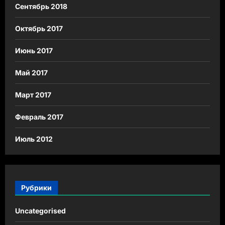
Сентябрь 2018
Октябрь 2017
Июнь 2017
Май 2017
Март 2017
Февраль 2017
Июль 2012
Рубрики
Uncategorised