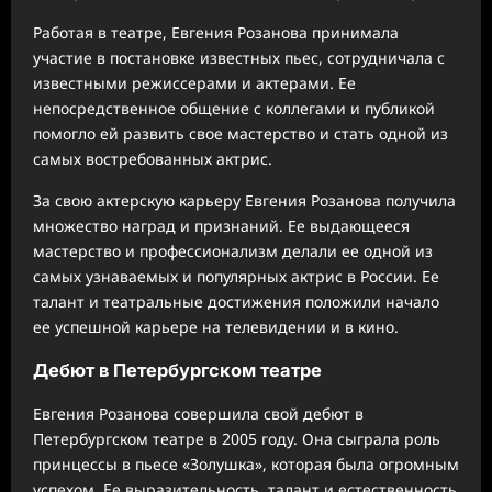
Работая в театре, Евгения Розанова принимала
участие в постановке известных пьес, сотрудничала с
известными режиссерами и актерами. Ее
непосредственное общение с коллегами и публикой
помогло ей развить свое мастерство и стать одной из
самых востребованных актрис.
За свою актерскую карьеру Евгения Розанова получила
множество наград и признаний. Ее выдающееся
мастерство и профессионализм делали ее одной из
самых узнаваемых и популярных актрис в России. Ее
талант и театральные достижения положили начало
ее успешной карьере на телевидении и в кино.
Дебют в Петербургском театре
Евгения Розанова совершила свой дебют в
Петербургском театре в 2005 году. Она сыграла роль
принцессы в пьесе «Золушка», которая была огромным
успехом. Ее выразительность, талант и естественность