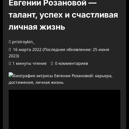
Евгении Розановой —
талант, успех и счастливая
личная жизнь
pristroykin_
16 марта 2022 (Последнее обновление: 25 июня
2023)
1 минуты чтение
0 комментариев