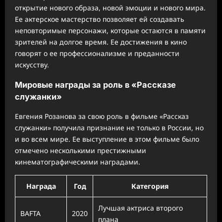
открытие нового образа, новой эмоции и нового мира.
Ее актерское мастерство позволяет ей создавать
неповторимые персонажи, которые остаются в памяти
зрителей на долгое время. Ее достижения в кино
говорят о ее профессионализме и преданности
искусству.
Мировые награды за роль в «Рассказе
служанки»
Евгения Розанова за свою роль в фильме «Рассказ
служанки» получила признание не только в России, но
и во всем мире. Ее выступление в этом фильме было
отмечено несколькими престижными
кинематографическими наградами.
Награда
Год
Категория
Лучшая актриса второго
BAFTA
2020
плана