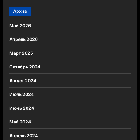
Архив
Май 2026
Апрель 2026
Март 2025
Октябрь 2024
Август 2024
Июль 2024
Июнь 2024
Май 2024
Апрель 2024