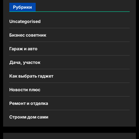
Рубрики
Uncategorised
Бизнес советник
Гараж и авто
Дача, участок
Как выбрать гаджет
Новости плюс
Ремонт и отделка
Строим дом сами