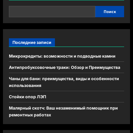
Поиск
Последние записи
Микрокредиты: возможности и подводные камни
Антипробуксовочные траки: Обзор и Преимущества
Чаны для бани: преимущества, виды и особенности
использования
Стойки опор ЛЭП
Малярный скотч: Ваш незаменимый помощник при
ремонтных работах