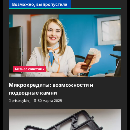
Возможно, вы пропустили
Бизнес советник
Микрокредиты: возможности и
подводные камни
pristroykin_
30 марта 2025