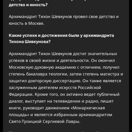
детство и юность?
Архимандрит Тихон Шевкунов провел свое детство и
юность в Москве.
Какие успехи и достижения были у архимандрита
Тихона Шевкунова?
Архимандрит Тихон Шевкунов достиг значительных
успехов в своей жизни и деятельности. Он окончил
Московскую духовную академию с отличием, получил
степень бакалавра теологии, затем степень магистра и
защитил докторскую диссертацию. Он также является
заслуженным деятелем искусств Российской
Федерации. Кроме того, он активно ведет публичный
диалог, выступает на телевидении и радио, пишет
книги, руководит движением «Монархическая
площадь» и является избранным архимандритом
Свято-Троицкой Сергиевой Лавры.