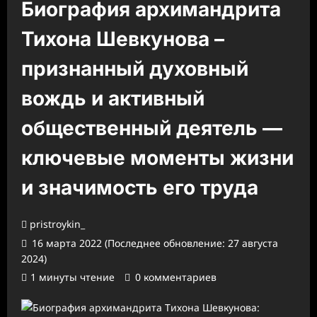
Биография архимандрита
Тихона Шевкунова –
признанный духовный
вождь и активный
общественный деятель —
ключевые моменты жизни
и значимость его труда
pristroykin_
16 марта 2022 (Последнее обновление: 27 августа
2024)
1 минуты чтение
0 комментариев