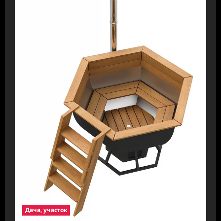
Дача, участок