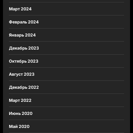
Март 2024
Февраль 2024
Январь 2024
Декабрь 2023
Октябрь 2023
Август 2023
Декабрь 2022
Март 2022
Июнь 2020
Май 2020