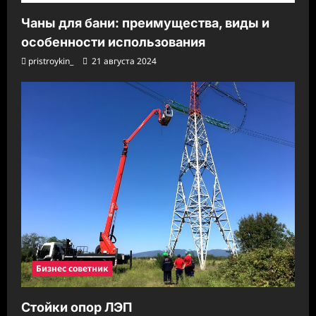
Чаны для бани: преимущества, виды и
особенности использования
pristroykin_
21 августа 2024
Бизнес советник
Стойки опор ЛЭП