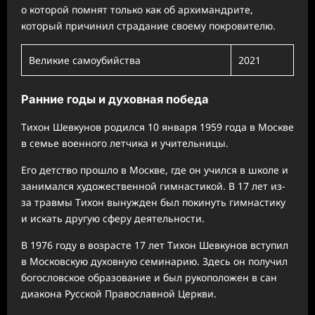
о которой помнят только как об архимандрите,
который причинил страдание своему покровителю.
Великие самоубийства
2021
Ранние годы и духовная победа
Тихон Шевкунов родился 10 января 1959 года в Москве
в семье военного летчика и учительницы.
Его детство прошло в Москве, где он учился в школе и
занимался художественной гимнастикой. В 17 лет из-
за травмы Тихон вынужден был покинуть гимнастику
и искать другую сферу деятельности.
В 1976 году в возрасте 17 лет Тихон Шевкунов вступил
в Московскую духовную семинарию. Здесь он получил
богословское образование и был рукоположен в сан
диакона Русской Православной Церкви.