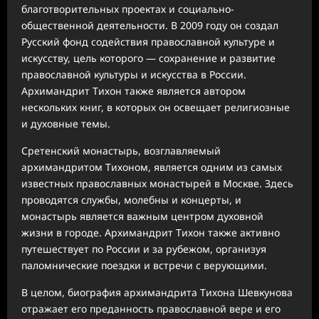
благотворительных проектах и социально-
общественной деятельности. В 2009 году он создал
Русский фонд содействия православной культуре и
искусству, цель которого — сохранение и развитие
православной культуры и искусства в России.
Архимандрит Тихон также является автором
нескольких книг, в которых он освещает религиозные
и духовные темы.
Сретенский монастырь, возглавляемый
архимандритом Тихоном, является одним из самых
известных православных монастырей в Москве. Здесь
проводятся службы, молебны и концерты, и
монастырь является важным центром духовной
жизни в городе. Архимандрит Тихон также активно
путешествует по России и за рубежом, организуя
паломнические поездки и встречи с верующими.
В целом, биография архимандрита Тихона Шевкунова
отражает его преданность православной вере и его