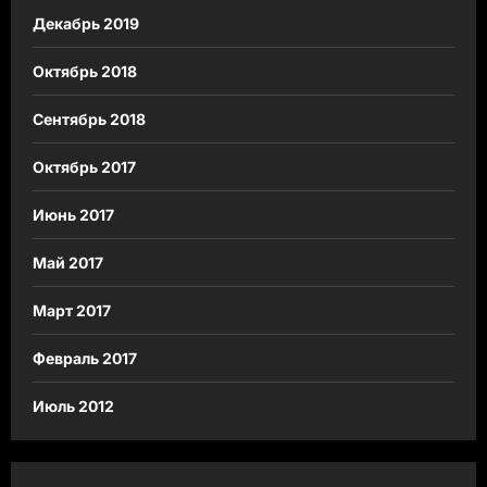
Декабрь 2019
Октябрь 2018
Сентябрь 2018
Октябрь 2017
Июнь 2017
Май 2017
Март 2017
Февраль 2017
Июль 2012