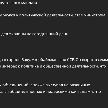
путатского мандата.
вернулся к политической деятельности, став министром
 дел Украины на сегодняшний день.
а в городе Баку, Азербайджанская ССР. Он вырос в семь
 интерес к политике и общественной деятельности, что
 объединений, а также выступал на различных
чался общительностью и лидерскими качествами, что