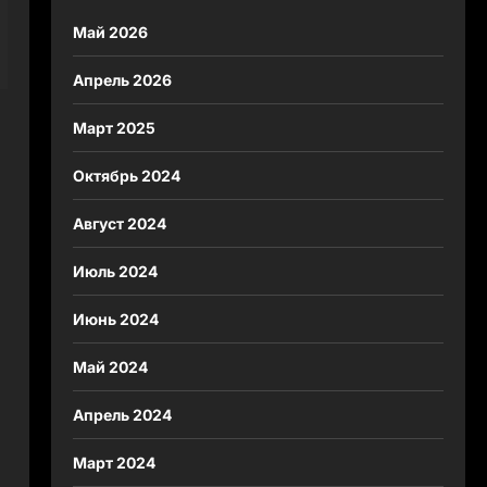
Май 2026
Апрель 2026
Март 2025
Октябрь 2024
Август 2024
Июль 2024
Июнь 2024
Май 2024
Апрель 2024
Март 2024