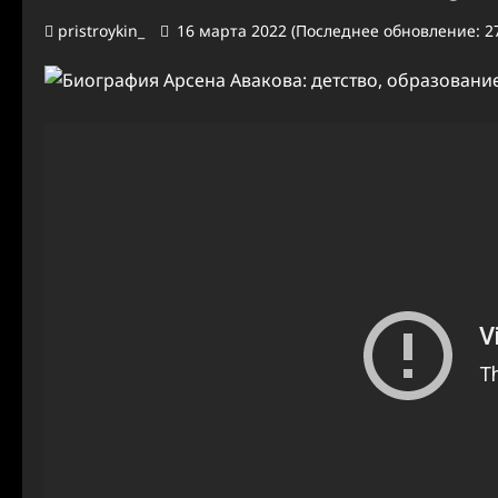
pristroykin_
16 марта 2022 (Последнее обновление: 27