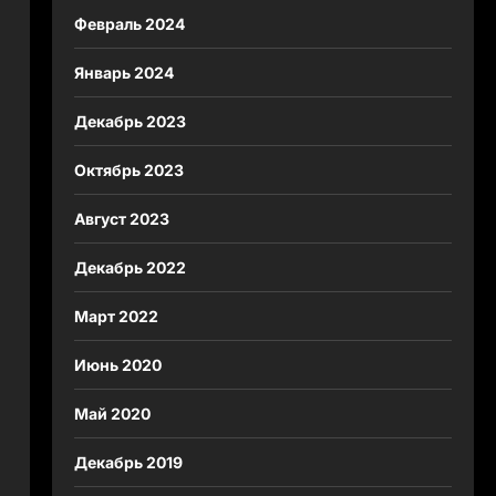
Февраль 2024
Январь 2024
Декабрь 2023
Октябрь 2023
Август 2023
Декабрь 2022
Март 2022
Июнь 2020
Май 2020
Декабрь 2019