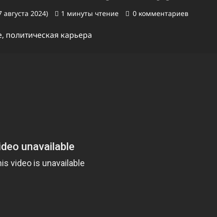
 августа 2024)
1 минуты чтение
0 комментариев