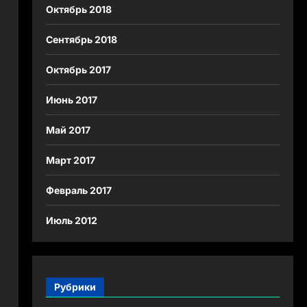
Октябрь 2018
Сентябрь 2018
Октябрь 2017
Июнь 2017
Май 2017
Март 2017
Февраль 2017
Июль 2012
Рубрики