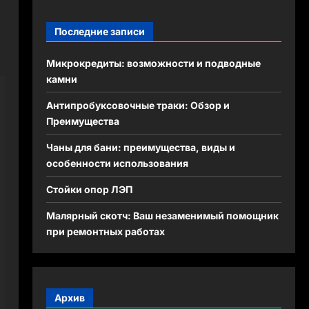
Последние записи
Микрокредиты: возможности и подводные
камни
Антипробуксовочные траки: Обзор и
Преимущества
Чаны для бани: преимущества, виды и
особенности использования
Стойки опор ЛЭП
Малярный скотч: Ваш незаменимый помощник
при ремонтных работах
Архив