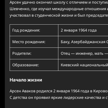
Арсен удачно окончил школу с отличием и поступи
Шевченко, где изучал международные отношения и
участвовал в студенческой жизни и был председате
Год рождения:
2 января 1964 года
Место рождения:
Баку, Азербайджанская 
Родители:
Отец — инженер, мать —
Образование:
Киевский национальный
Начало жизни
Арсен Аваков родился 2 января 1964 года в Киров
С детства он проявил яркие лидерские качества и