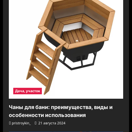
Дача, участок
Чаны для бани: преимущества, виды и
особенности использования
pristroykin_
21 августа 2024