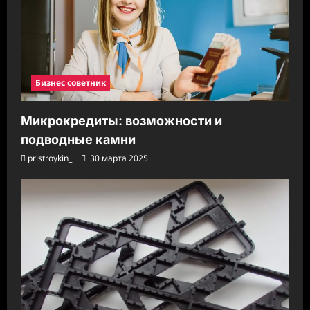
Бизнес советник
Микрокредиты: возможности и
подводные камни
pristroykin_
30 марта 2025