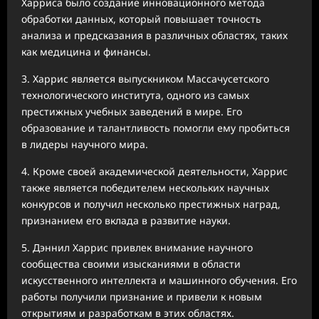
Харриса было создание инновационного метода
обработки данных, который повышает точность
анализа и предсказания в различных областях, таких
как медицина и финансы.
3. Харрис является выпускником Массачусетского
технологического института, одного из самых
престижных учебных заведений в мире. Его
образование и талантливость помогли ему пробиться
в лидеры научного мира.
4. Кроме своей академической деятельности, Харрис
также является победителем нескольких научных
конкурсов и получил несколько престижных наград,
признанием его вклада в развитие науки.
5. Дэннил Харрис привлек внимание научного
сообщества своими изысканиями в области
искусственного интеллекта и машинного обучения. Его
работы получили признание и привели к новым
открытиям и разработкам в этих областях.