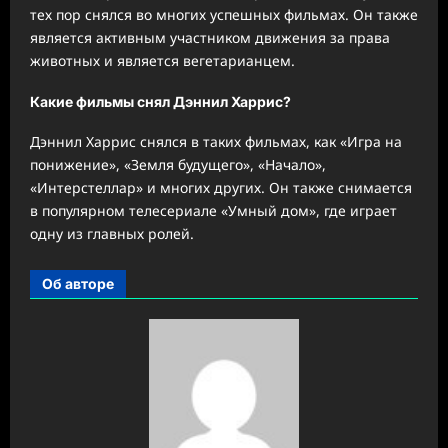
тех пор снялся во многих успешных фильмах. Он также
является активным участником движения за права
животных и является вегетарианцем.
Какие фильмы снял Дэннил Харрис?
Дэннил Харрис снялся в таких фильмах, как «Игра на
понижение», «Земля будущего», «Начало»,
«Интерстеллар» и многих других. Он также снимается
в популярном телесериале «Умный дом», где играет
одну из главных ролей.
Об авторе