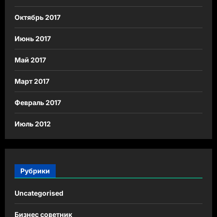
Октябрь 2017
Июнь 2017
Май 2017
Март 2017
Февраль 2017
Июль 2012
Рубрики
Uncategorised
Бизнес советник