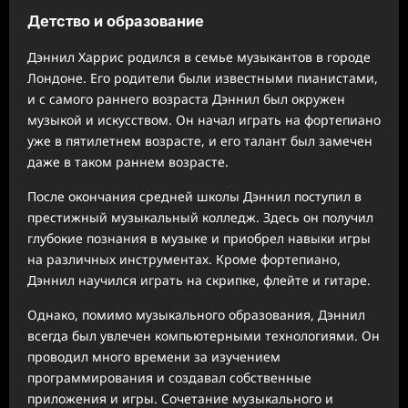
Детство и образование
Дэннил Харрис родился в семье музыкантов в городе
Лондоне. Его родители были известными пианистами,
и с самого раннего возраста Дэннил был окружен
музыкой и искусством. Он начал играть на фортепиано
уже в пятилетнем возрасте, и его талант был замечен
даже в таком раннем возрасте.
После окончания средней школы Дэннил поступил в
престижный музыкальный колледж. Здесь он получил
глубокие познания в музыке и приобрел навыки игры
на различных инструментах. Кроме фортепиано,
Дэннил научился играть на скрипке, флейте и гитаре.
Однако, помимо музыкального образования, Дэннил
всегда был увлечен компьютерными технологиями. Он
проводил много времени за изучением
программирования и создавал собственные
приложения и игры. Сочетание музыкального и