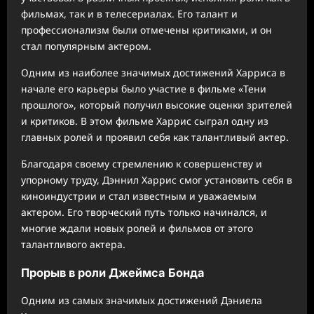
фильмах, так и в телесериалах. Его талант и
профессионализм были отмечены критиками, и он
стал популярным актером.
Одним из наиболее значимых достижений Харриса в
начале его карьеры было участие в фильме «Тени
прошлого», который получил высокие оценки зрителей
и критиков. В этом фильме Харрис сыграл одну из
главных ролей и проявил себя как талантливый актер.
Благодаря своему стремлению к совершенству и
упорному труду, Дэннил Харрис смог установить себя в
киноиндустрии и стал известным и уважаемым
актером. Его творческий путь только начинался, и
многие ждали новых ролей и фильмов от этого
талантливого актера.
Прорыв в роли Джеймса Бонда
Одним из самых значимых достижений Дэниела