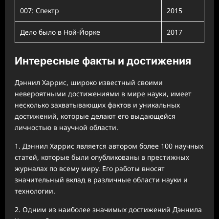
007: Спектр
2015
Дело было в Ной-Йорке
2017
Интересные факты и достижения
Дэннил Харрис, широко известный своими
невероятными достижениями в мире науки, имеет
несколько захватывающих фактов и уникальных
достижений, которые делают его выдающейся
личностью в научной области.
1. Дэннил Харрис является автором более 100 научных
статей, которые были опубликованы в престижных
журналах по всему миру. Его работы вносят
значительный вклад в различные области науки и
технологии.
2. Одним из наиболее значимых достижений Дэннила