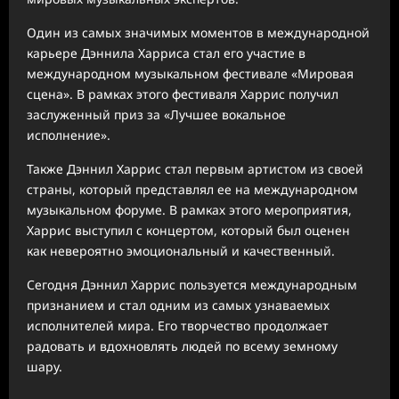
Один из самых значимых моментов в международной
карьере Дэннила Харриса стал его участие в
международном музыкальном фестивале «Мировая
сцена». В рамках этого фестиваля Харрис получил
заслуженный приз за «Лучшее вокальное
исполнение».
Также Дэннил Харрис стал первым артистом из своей
страны, который представлял ее на международном
музыкальном форуме. В рамках этого мероприятия,
Харрис выступил с концертом, который был оценен
как невероятно эмоциональный и качественный.
Сегодня Дэннил Харрис пользуется международным
признанием и стал одним из самых узнаваемых
исполнителей мира. Его творчество продолжает
радовать и вдохновлять людей по всему земному
шару.