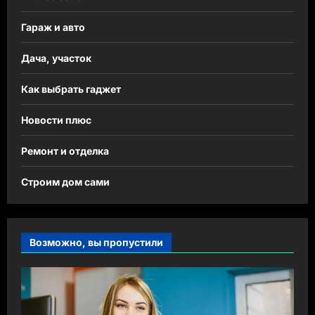
Гараж и авто
Дача, участок
Как выбрать гаджет
Новости плюс
Ремонт и отделка
Строим дом сами
Возможно, вы пропустили