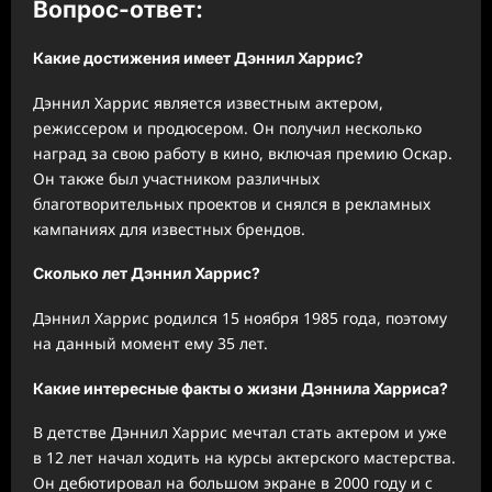
Вопрос-ответ:
Какие достижения имеет Дэннил Харрис?
Дэннил Харрис является известным актером,
режиссером и продюсером. Он получил несколько
наград за свою работу в кино, включая премию Оскар.
Он также был участником различных
благотворительных проектов и снялся в рекламных
кампаниях для известных брендов.
Сколько лет Дэннил Харрис?
Дэннил Харрис родился 15 ноября 1985 года, поэтому
на данный момент ему 35 лет.
Какие интересные факты о жизни Дэннила Харриса?
В детстве Дэннил Харрис мечтал стать актером и уже
в 12 лет начал ходить на курсы актерского мастерства.
Он дебютировал на большом экране в 2000 году и с