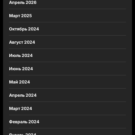
Апрель 2026
Март 2025
Октябрь 2024
Август 2024
Июль 2024
Июнь 2024
Май 2024
Апрель 2024
Март 2024
Февраль 2024
Январь 2024