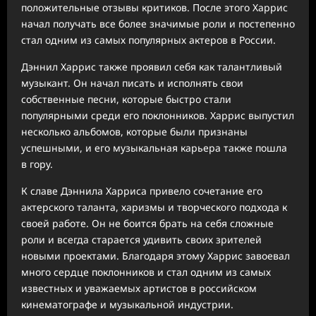
положительные отзывы критиков. После этого Харрис
начал получать все более значимые роли и постепенно
стал одним из самых популярных актеров в России.
Дэннил Харрис также проявил себя как талантливый
музыкант. Он начал писать и исполнять свои
собственные песни, которые быстро стали
популярными среди его поклонников. Харрис выпустил
несколько альбомов, которые были признаны
успешными, и его музыкальная карьера также пошла
в гору.
К славе Дэннила Харриса привело сочетание его
актерского таланта, харизмы и творческого подхода к
своей работе. Он не боится брать на себя сложные
роли и всегда старается удивить своих зрителей
новыми проектами. Благодаря этому Харрис завоевал
много сердце поклонников и стал одним из самых
известных и уважаемых артистов в российском
кинематографе и музыкальной индустрии.