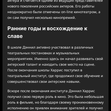
актера и считается одним из ведущих представителей
нового поколения российских актеров. Его работы
неоднократно были отмечены on-line кинотеатром, а
он сам получил несколько кинопремий.
Ранние годы и восхождение к
славе
В школе Дэннил активно участвовал в различных
театральных постановках и музыкальных
мероприятиях. Именно здесь он начал развивать свой
актерский талант и находить свое место на сцене.
После окончания школы Харрис поступил в
театральный институт, где продолжил свое обучение и
совершенствовал свои актерские навыки.
Вскоре после окончания института Дэннил Харрис
получил свою первую роль в кино. Это была небольшая
роль в фильме, но благодаря своему проникновенному
исполнению он привлек внимание зрителей и получил