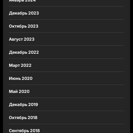
Декабрь 2023
Октябрь 2023
Август 2023
Декабрь 2022
Март 2022
Июнь 2020
Май 2020
Декабрь 2019
Октябрь 2018
Сентябрь 2018