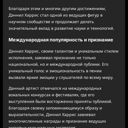
Благодаря этим и многим другим достижениям,
Дэннил Харрис стал одной из ведущих фигур в
научном сообществе и продолжает делать
значительный вклад в развитие науки и технологий.
Международная популярность и признание
Дэннил Харрис, своим талантом и уникальным стилем
исполнения, завоевал признание не только
национальной, но и международной публики. Его
уникальный голос и эмоциональность в пении
вызвали яркие эмоции у слушателей по всему миру.
Данный артист отмечался на международных
вокальных конкурсах и фестивалях, где его
выступления были восторженно приняты публикой.
Благодаря своему запоминающемуся образу и
выразительности, Дэннил Харрис завоевал
многочисленные награды и признание ведущих
мировых музыкальных экспертов.