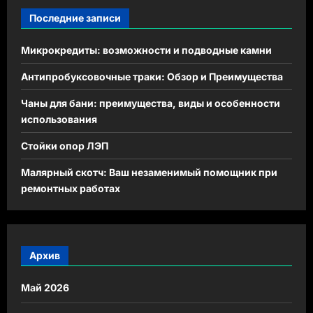
Последние записи
Микрокредиты: возможности и подводные камни
Антипробуксовочные траки: Обзор и Преимущества
Чаны для бани: преимущества, виды и особенности
использования
Стойки опор ЛЭП
Малярный скотч: Ваш незаменимый помощник при
ремонтных работах
Архив
Май 2026