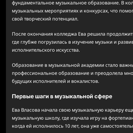
фундаментальное музыкальное образование. В кол
музыкальных мероприятиях и конкурсах, что помог
свой творческий потенциал.
После окончания колледжа Ева решила продолжит
где глубже погрузилась в изучение музыки и разви
исполнительского искусства.
Образование в музыкальной академии стало важны
профессиональное образование и преодолела множ
будущих исполнителей и вокалистов.
Первые шаги в музыкальной сфере
Ева Власова начала свою музыкальную карьеру еще 
музыкальную школу, где изучала игру на фортепиан
когда ей исполнилось 10 лет, она уже самостоятель