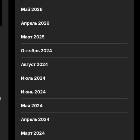
Май 2026
Апрель 2026
Март 2025
Октябрь 2024
Август 2024
Июль 2024
Июнь 2024
и
Май 2024
Апрель 2024
Март 2024