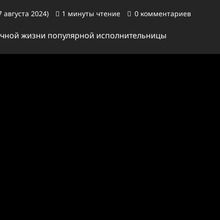
 августа 2024)
1 минуты чтение
0 комментариев