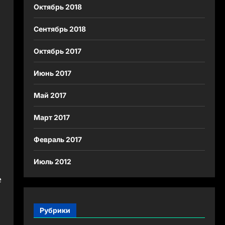
Октябрь 2018
Сентябрь 2018
Октябрь 2017
Июнь 2017
Май 2017
Март 2017
Февраль 2017
Июль 2012
е
Рубрики