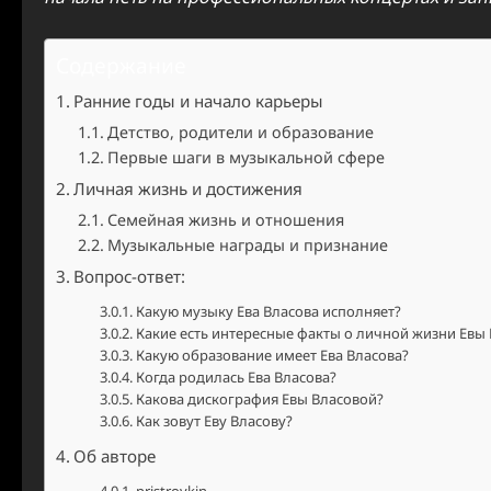
Содержание
Ранние годы и начало карьеры
Детство, родители и образование
Первые шаги в музыкальной сфере
Личная жизнь и достижения
Семейная жизнь и отношения
Музыкальные награды и признание
Вопрос-ответ:
Какую музыку Ева Власова исполняет?
Какие есть интересные факты о личной жизни Евы
Какую образование имеет Ева Власова?
Когда родилась Ева Власова?
Какова дискография Евы Власовой?
Как зовут Еву Власову?
Об авторе