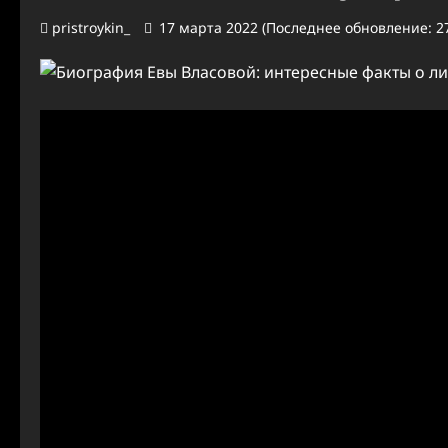
pristroykin_
17 марта 2022 (Последнее обновление: 27