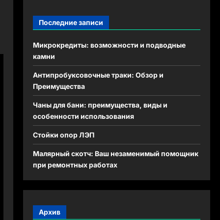
Последние записи
Микрокредиты: возможности и подводные
камни
Антипробуксовочные траки: Обзор и
Преимущества
Чаны для бани: преимущества, виды и
особенности использования
Стойки опор ЛЭП
Малярный скотч: Ваш незаменимый помощник
при ремонтных работах
Архив