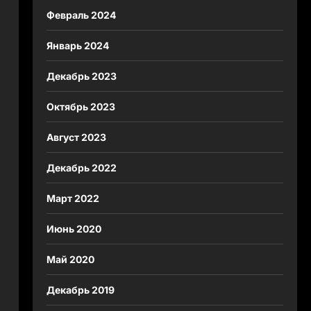
Февраль 2024
Январь 2024
Декабрь 2023
Октябрь 2023
Август 2023
Декабрь 2022
Март 2022
Июнь 2020
Май 2020
Декабрь 2019