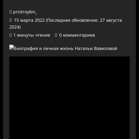
pristroykin_
15 марта 2022 (Последнее обновление: 27 августа
2024)
1 минуты чтение
0 комментариев