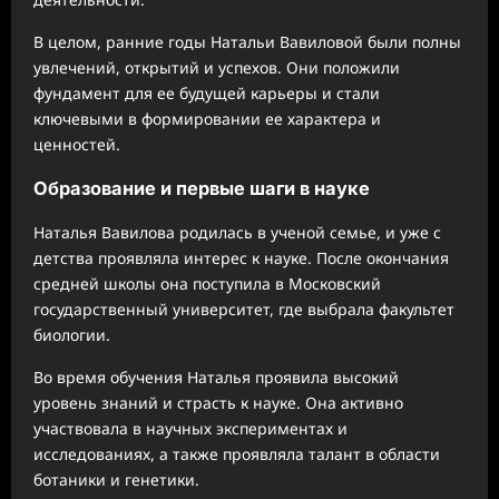
В целом, ранние годы Натальи Вавиловой были полны
увлечений, открытий и успехов. Они положили
фундамент для ее будущей карьеры и стали
ключевыми в формировании ее характера и
ценностей.
Образование и первые шаги в науке
Наталья Вавилова родилась в ученой семье, и уже с
детства проявляла интерес к науке. После окончания
средней школы она поступила в Московский
государственный университет, где выбрала факультет
биологии.
Во время обучения Наталья проявила высокий
уровень знаний и страсть к науке. Она активно
участвовала в научных экспериментах и
исследованиях, а также проявляла талант в области
ботаники и генетики.