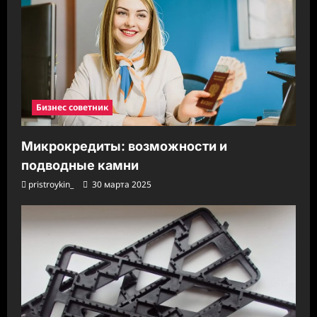
Бизнес советник
Микрокредиты: возможности и
подводные камни
pristroykin_
30 марта 2025