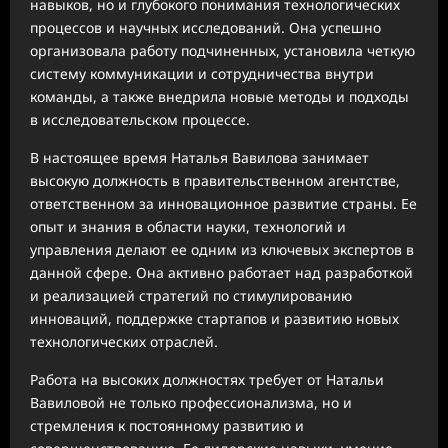
навыков, но и глубокого понимания технологических
процессов и научных исследований. Она успешно
организовала работу подчиненных, установила четкую
систему коммуникации и сотрудничества внутри
команды, а также внедрила новые методы и подходы
в исследовательском процессе.
В настоящее время Наталья Вавилова занимает
высокую должность в правительственном агентстве,
ответственном за инновационное развитие страны. Ее
опыт и знания в области науки, технологий и
управления делают ее одним из ключевых экспертов в
данной сфере. Она активно работает над разработкой
и реализацией стратегий по стимулированию
инноваций, поддержке стартапов и развитию новых
технологических отраслей.
Работа на высоких должностях требует от Натальи
Вавиловой не только профессионализма, но и
стремления к постоянному развитию и