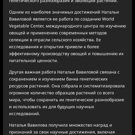
генетического разнообразия и эволюции растений.
Одним из наиболее значимых достижений Натальи
Вавиловой является ее работа по созданию World
Vegetable Center, международного центра по изучению
овощей и применению современных методов
селекции в отрасли сельского хозяйства. Ее
исследования и открытия привели к более
эффективному производству овощей и повышению их
питательной ценности.
Другая важная работа Натальи Вавиловой связана с
сохранением и изучением банка генетических
ресурсов растений. Она собрала и систематизировала
огромное количество образцов растений со всего
мира, чтобы сохранить их генетическое разнообразие
и использовать их для будущих научных
исследований.
Наталья Вавилова получила множество наград и
признаний за свои научные достижения, включая