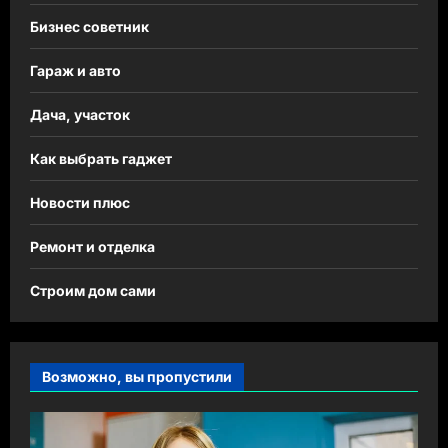
Бизнес советник
Гараж и авто
Дача, участок
Как выбрать гаджет
Новости плюс
Ремонт и отделка
Строим дом сами
Возможно, вы пропустили