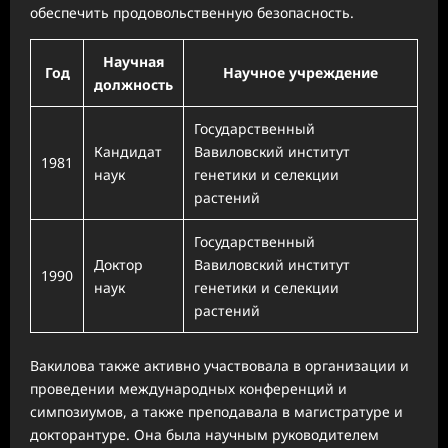
обеспечить продовольственную безопасность.
Научная
Год
Научное учреждение
должность
Государственный
Кандидат
Вавиловский институт
1981
наук
генетики и селекции
растений
Государственный
Доктор
Вавиловский институт
1990
наук
генетики и селекции
растений
Вакилова также активно участвовала в организации и
проведении международных конференций и
симпозиумов, а также преподавала в магистратуре и
докторантуре. Она была научным руководителем