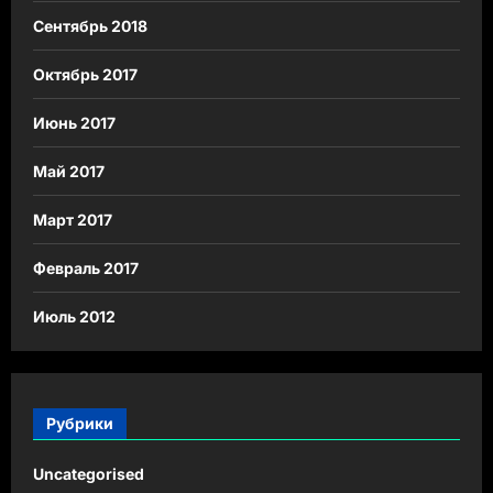
Сентябрь 2018
Октябрь 2017
Июнь 2017
Май 2017
Март 2017
Февраль 2017
Июль 2012
Рубрики
Uncategorised