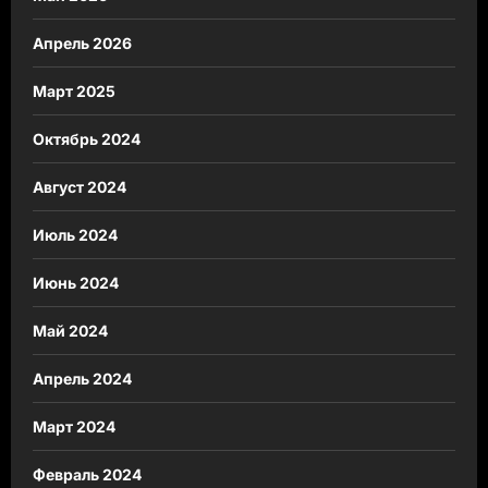
Апрель 2026
Март 2025
Октябрь 2024
Август 2024
Июль 2024
Июнь 2024
Май 2024
Апрель 2024
Март 2024
Февраль 2024