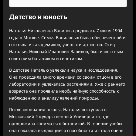
Детство и юность
Наталья Николаевна Вавилова родилась 7 июня 1904
года в Москве. Семья Вавиловых была обеспеченной и
состояла из академиков, ученых и артистов. Отец
Натальи, Николай Иванович Вавилов, был известным
советским ботаником и генетиком.
В детстве Наталью увлекали наука и исследования.
Она проводила много времени со своим отцом в его
лаборатории и увлекалась растениями. Уже с раннего
возраста она проявила необычайную способность к
наблюдению и анализу явлений природы.
После окончания школы, Наталья поступила в
Московский Государственный Университет, где
продолжила заниматься ботаникой. В течение учебы
она показала выдающиеся способности и стала очень