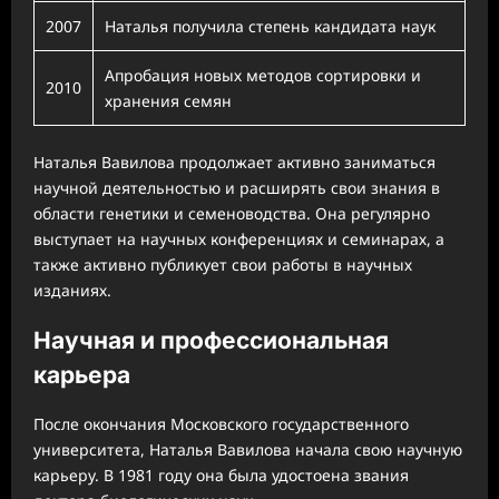
2007
Наталья получила степень кандидата наук
Апробация новых методов сортировки и
2010
хранения семян
Наталья Вавилова продолжает активно заниматься
научной деятельностью и расширять свои знания в
области генетики и семеноводства. Она регулярно
выступает на научных конференциях и семинарах, а
также активно публикует свои работы в научных
изданиях.
Научная и профессиональная
карьера
После окончания Московского государственного
университета, Наталья Вавилова начала свою научную
карьеру. В 1981 году она была удостоена звания