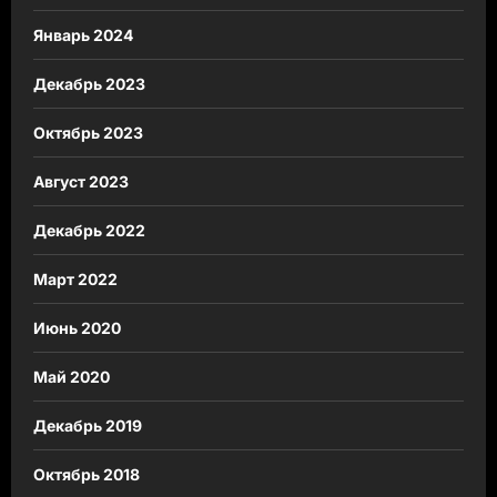
Январь 2024
Декабрь 2023
Октябрь 2023
Август 2023
Декабрь 2022
Март 2022
Июнь 2020
Май 2020
Декабрь 2019
Октябрь 2018