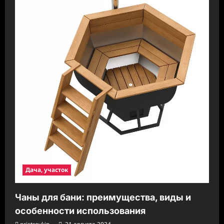
Дача, участок
Чаны для бани: преимущества, виды и
особенности использования