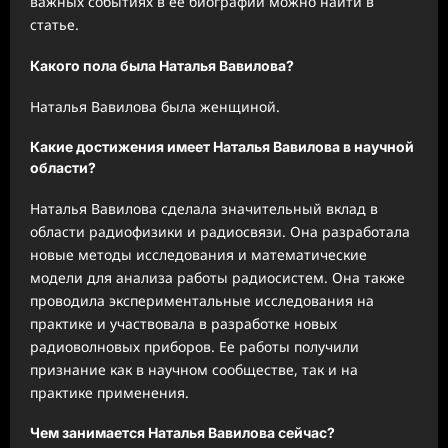
важных событиях в ее биографии можно найти в
статье.
Какого пола была Наталья Вавилова?
Наталья Вавилова была женщиной.
Какие достижения имеет Наталья Вавилова в научной
области?
Наталья Вавилова сделала значительный вклад в
области радиофизики и радиосвязи. Она разработала
новые методы исследования и математические
модели для анализа работы радиосистем. Она также
проводила экспериментальные исследования на
практике и участвовала в разработке новых
радиоволновых приборов. Ее работы получили
признание как в научном сообществе, так и на
практике применения.
Чем занимается Наталья Вавилова сейчас?