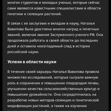
многих студентов и молодых ученых, которые сейчас
сами являются известными специалистами в области
генетики и селекции растений.
В связи с ее заслугами и вкладом в науку, Наталья
Вавилова была удостоена многих наград и почетных
званий, включая звание Заслуженного ученого РФ. Она
продолжала работать в своей области до последних
дней и оставила неизгладимый след в истории
российской науки.
Успехи в области науки
В течение своей карьеры Наталья Вавилова провела
множество исследований, которые сыграли важную
роль в сохранении и повышении плодородия почвы,
улучшении качества сельскохозяйственных культур и
повышении урожайности. Она сосредоточилась на
разработке новых методов селекции и генетической
модификации растений, а также на изучении