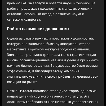
премию РАН за заслуги в области науки и техники. Ее
работа продолжает вдохновлять молодых ученых и
оставлять огромный вклад в развитие науки и
сельского хозяйства.
Работа на высоких должностях
Одной из самых важных и престижных должностей,
которую она занимала, была руководитель отдела
маркетинга в крупной международной компании.
Здесь она продемонстрировала свою стратегическую
мысль, организационные навыки и умение принимать
важные бизнес-решения. Ее руководство было весьма
эффективным, и благодаря этому компания
значительно увеличила свою прибыль и укрепила свои
позиции на рынке.
Позже Наталья Вавилова стала директором одного из
подразделений крупного научного института. Эта
должность требовала от нее не только управленческих