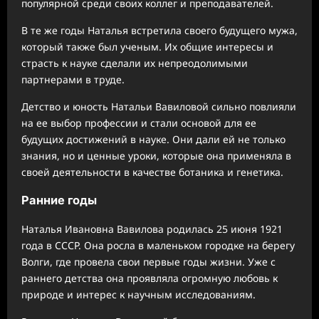
популярной среди своих коллег и преподавателей.
В те же годы Наталья встретила своего будущего мужа,
который также был ученым. Их общие интересы и
страсть к науке сделали их непреодолимыми
партнерами в труде.
Детство и юность Натальи Вавиловой сильно повлияли
на ее выбор профессии и стали основой для ее
будущих достижений в науке. Они дали ей не только
знания, но и ценные уроки, которые она применяла в
своей деятельности в качестве ботаника и генетика.
Ранние годы
Наталья Ивановна Вавилова родилась 25 июня 1921
года в СССР. Она росла в маленьком городке на берегу
Волги, где провела свои первые годы жизни. Уже с
раннего детства она проявляла огромную любовь к
природе и интерес к научным исследованиям.