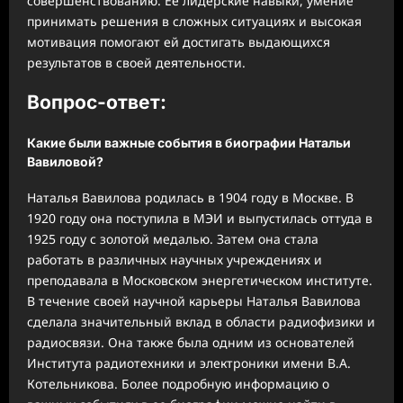
совершенствованию. Ее лидерские навыки, умение
принимать решения в сложных ситуациях и высокая
мотивация помогают ей достигать выдающихся
результатов в своей деятельности.
Вопрос-ответ:
Какие были важные события в биографии Натальи
Вавиловой?
Наталья Вавилова родилась в 1904 году в Москве. В
1920 году она поступила в МЭИ и выпустилась оттуда в
1925 году с золотой медалью. Затем она стала
работать в различных научных учреждениях и
преподавала в Московском энергетическом институте.
В течение своей научной карьеры Наталья Вавилова
сделала значительный вклад в области радиофизики и
радиосвязи. Она также была одним из основателей
Института радиотехники и электроники имени В.А.
Котельникова. Более подробную информацию о