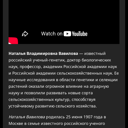
Наталья Владимировна Вавилова
— известный
российский ученый-генетик, доктор биологических
наук, профессор, академик Российской академии наук
и Российской академии сельскохозяйственных наук. Ее
научные исследования в области генетики и селекции
растений оказали огромное влияние на аграрную
науку и позволили развивать новые сорта
сельскохозяйственных культур, способствуя
устойчивому развитию сельского хозяйства.
Наталья Вавилова
родилась 25 июня 1907 года в
Москве в семье известного российского ученого