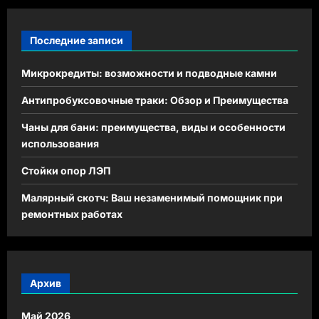
Последние записи
Микрокредиты: возможности и подводные камни
Антипробуксовочные траки: Обзор и Преимущества
Чаны для бани: преимущества, виды и особенности
использования
Стойки опор ЛЭП
Малярный скотч: Ваш незаменимый помощник при
ремонтных работах
Архив
Май 2026