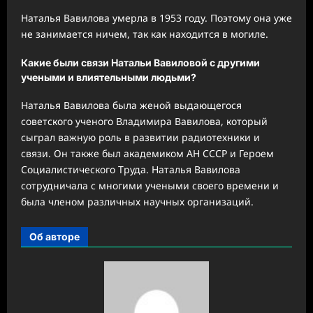
Наталья Вавилова умерла в 1953 году. Поэтому она уже
не занимается ничем, так как находится в могиле.
Какие были связи Натальи Вавиловой с другими
учеными и влиятельными людьми?
Наталья Вавилова была женой выдающегося
советского ученого Владимира Вавилова, который
сыграл важную роль в развитии радиотехники и
связи. Он также был академиком АН СССР и Героем
Социалистического Труда. Наталья Вавилова
сотрудничала с многими учеными своего времени и
была членом различных научных организаций.
Об авторе