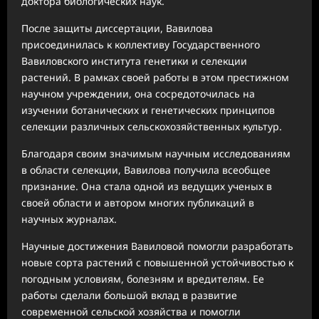
доктора биологических наук.
После защиты диссертации, Вавилова
присоединилась к коллективу Государственного
Вавиловского института генетики и селекции
растений. В рамках своей работы в этом престижном
научном учреждении, она сосредоточилась на
изучении ботанических и генетических принципов
селекции различных сельскохозяйственных культур.
Благодаря своим значимым научным исследованиям
в области селекции, Вавилова получила всеобщее
признание. Она стала одной из ведущих ученых в
своей области и автором многих публикаций в
научных журналах.
Научные достижения Вавиловой помогли разработать
новые сорта растений с повышенной устойчивостью к
погодным условиям, болезням и вредителям. Ее
работы сделали большой вклад в развитие
современной сельской хозяйства и помогли