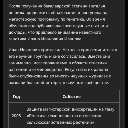
После получения бакалаврской степени Наталья
решила продолжить образование и поступила на
магистерскую программу по генетике. Во время
обучения она публиковала свои научные статьи и
доклады, что привлекло внимание известного
генетика Ивана Ивановича Иванова.
Иван Иванович пригласил Наталью присоединиться к
его научной группе, и она согласилась. Вместе они
занимались исследованиями в области генетики
растений и семеноводства. Результаты их работы
были опубликованы во многих научных журналах и
вызвали большой интерес в научном сообществе.
Год
Событие
Защита магистерской диссертации на тему
2005
«Генетика семеноводства и селекция
сельскохозяйственных растений»