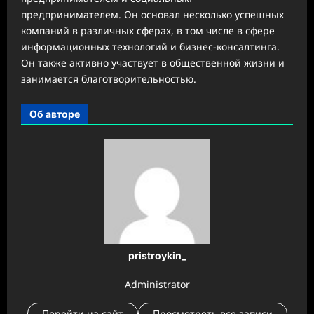
предпринимателем. Он основал несколько успешных
компаний в различных сферах, в том числе в сфере
информационных технологий и бизнес-консалтинга.
Он также активно участвует в общественной жизни и
занимается благотворительностью.
Об авторе
pristroykin_
Administrator
Перейти на сайт
Просмотреть все записи