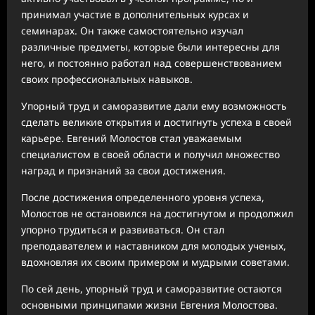
принимал участие в дополнительных курсах и
семинарах. Он также самостоятельно изучал
различные предметы, которые были интересны для
него, и постоянно работал над совершенствованием
своих профессиональных навыков.
Упорный труд и саморазвитие дали ему возможность
сделать великие открытия и достигнуть успеха в своей
карьере. Евгений Молостов стал уважаемым
специалистом в своей области и получил множество
наград и признаний за свои достижения.
После достижения определенного уровня успеха,
Молостов не остановился на достигнутом и продолжил
упорно трудиться и развиваться. Он стал
преподавателем и наставником для молодых ученых,
вдохновляя их своим примером и мудрыми советами.
По сей день, упорный труд и саморазвитие остаются
основными принципами жизни Евгения Молостова.