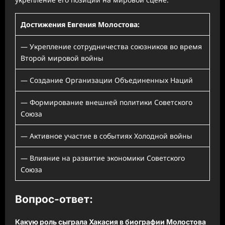
Достижения Евгения Молостова:
— Укрепление сотрудничества союзников во время
Второй мировой войны
— Создание Организации Объединенных Наций
— Формирование внешней политики Советского
Союза
— Активное участие в событиях Холодной войны
— Влияние на развитие экономики Советского
Союза
Вопрос-ответ:
Какую роль сыграла Хакасия в биографии Молостова