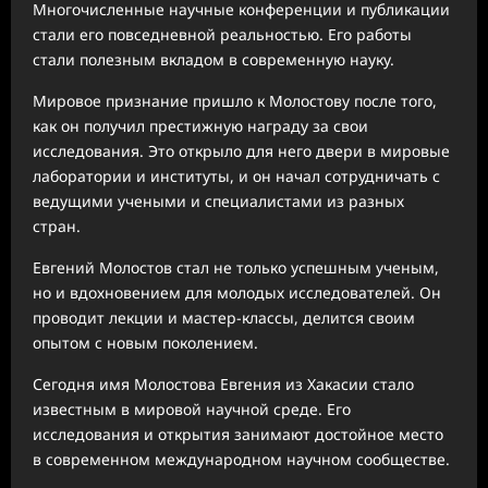
Многочисленные научные конференции и публикации
стали его повседневной реальностью. Его работы
стали полезным вкладом в современную науку.
Мировое признание пришло к Молостову после того,
как он получил престижную награду за свои
исследования. Это открыло для него двери в мировые
лаборатории и институты, и он начал сотрудничать с
ведущими учеными и специалистами из разных
стран.
Евгений Молостов стал не только успешным ученым,
но и вдохновением для молодых исследователей. Он
проводит лекции и мастер-классы, делится своим
опытом с новым поколением.
Сегодня имя Молостова Евгения из Хакасии стало
известным в мировой научной среде. Его
исследования и открытия занимают достойное место
в современном международном научном сообществе.