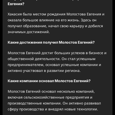
Евгения?
Хакасия была местом рождения Молостова Евгения и
оказала большое влияние на его жизнь. Здесь он
получил образование, начал свою карьеру и добился
значимых достижений.
Какие достижения получил Молостов Евгений?
Молостов Евгений достиг больших успехов в бизнесе и
общественной деятельности. Он стал успешным
предпринимателем, основал успешные компании и
активно участвовал в развитии региона.
Какие компании основал Молостов Евгений?
Молостов Евгений основал несколько компаний,
включая сельскохозяйственные предприятия и
производственные компании. Он активно развивал
сферу производства и внедрял новые технологии.