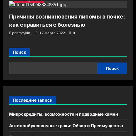
Причины возникновения липомы в почке:
как справиться с болезнью
pristroykin_
17 марта 2022
0
Поиск
Поиск
Последние записи
Микрокредиты: возможности и подводные камни
Антипробуксовочные траки: Обзор и Преимущества