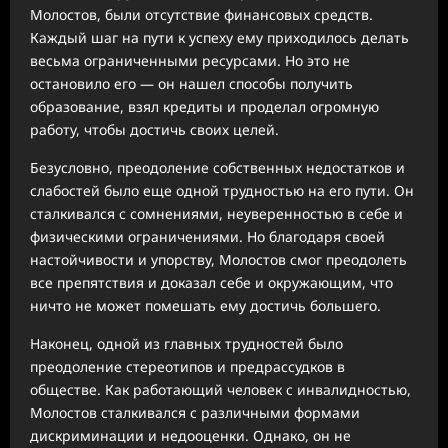
Молостов, были отсутствие финансовых средств.
Каждый шаг на пути к успеху ему приходилось делать
весьма ограниченными ресурсами. Но это не
остановило его — он нашел способы получить
образование, взял кредиты и проделал огромную
работу, чтобы достичь своих целей.
Безусловно, преодоление собственных недостатков и
слабостей было еще одной трудностью на его пути. Он
сталкивался с сомнениями, неуверенностью в себе и
физическими ограничениями. Но благодаря своей
настойчивости и упорству, Молостов смог преодолеть
все препятствия и доказал себе и окружающим, что
ничто не может помешать ему достичь большего.
Наконец, одной из главных трудностей было
преодоление стереотипов и предрассудков в
обществе. Как работающий человек с инвалидностью,
Молостов сталкивался с различными формами
дискриминации и недооценки. Однако, он не