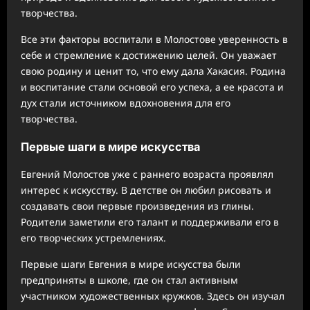
творчества.
Все эти факторы воспитали в Молостове уверенность в
себе и стремление к достижению целей. Он уважает
свою родину и ценит то, что ему дала Хакасия. Родина
и воспитание стали основой его успеха, а ее красота и
дух стали источником вдохновения для его
творчества.
Первые шаги в мире искусства
Евгений Молостов уже с раннего возраста проявлял
интерес к искусству. В детстве он любил рисовать и
создавать свои первые произведения из глины.
Родители заметили его талант и поддерживали его в
его творческих устремлениях.
Первые шаги Евгения в мире искусства были
предприняты в школе, где он стал активным
участником художественных кружков. Здесь он изучал