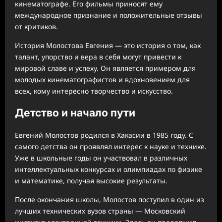
кинематографе. Его фильмы приносят ему
международное признание и положительные отзывы
от критиков.
История Молостова Евгения — это история о том, как
талант, упорство и вера в себя могут привести к
мировой славе и успеху. Он является примером для
молодых кинематографистов и вдохновением для
всех, кому интересно творчество и искусство.
Детство и начало пути
Евгений Молостов родился в Хакасии в 1985 году. С
самого детства он проявлял интерес к науке и технике.
Уже в школьные годы он участвовал в различных
интеллектуальных конкурсах и олимпиадах по физике
и математике, получая высокие результаты.
После окончания школы, Молостов поступил в один из
лучших технических вузов страны — Московский