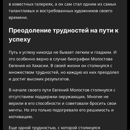
в известных галереях, а он сам стал одним из самых
талантливых и востребованных художников своего
времени.
Преодоление трудностей на пути к
успеху
Путь к успеху никогда не бывает легким и гладким. И
это особенно верно в случае биографии Молостова
Евгения из Хакасии. В своей жизни он столкнулся с
множеством трудностей, но каждую из них преодолел
и достиг высоких результатов.
В начале своего пути Евгений Молостов столкнулся с
отсутствием поддержки окружающих. Многие не
верили в его способности и советовали бросить свои
мечты. Но это только подогревало его решимость и
мотивацию.
Еще одной трудностью, с которой столкнулся