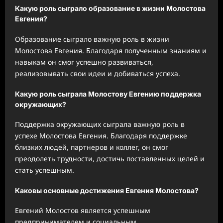
Какую роль сыграло образование в жизни Молостова
Евгения?
Образование сыграло важную роль в жизни
Молостова Евгения. Благодаря полученным знаниям и
навыкам он смог успешно развиваться,
реализовывать свои идеи и добиваться успеха.
Какую роль сыграла Молостову Евгению поддержка
окружающих?
Поддержка окружающих сыграла важную роль в
успехе Молостова Евгения. Благодаря поддержке
близких людей, партнеров и коллег, он смог
преодолеть трудности, достичь поставленных целей и
стать успешным.
Каковы основные достижения Евгения Молостова?
Евгений Молостов является успешным
предпринимателем и социальным