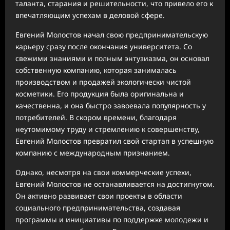
таланта, старания и решительности, что привело его к
впечатляющим успехам в деловой сфере.
Евгений Молостов начал свою предпринимательскую
карьеру сразу после окончания университета. Со
свежими знаниями и полным энтузиазма, он основал
собственную компанию, которая занималась
производством и продажей экологически чистой
косметики. Его продукция была оригинальна и
качественна, и она быстро завоевала популярность у
потребителей. В скором времени, благодаря
неутомимому труду и стремлению к совершенству,
Евгений Молостов превратил свой стартап в успешную
компанию с международным признанием.
Однако, несмотря на свои коммерческие успехи,
Евгений Молостов не останавливается на достигнутом.
Он активно развивает свои проекты в области
социального предпринимательства, создавая
программы и инициативы по поддержке молодежи и