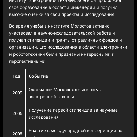
институт электронной техники. Здесь он продолжил
свое образование в области инженерии и получил
высокие оценки за свои проекты и исследования.
Во время учебы в институте Молостов активно
участвовал в научно-исследовательской работе и
получал стипендии и гранты от различных фондов и
организаций. Его исследования в области электроники
и робототехники были признаны интересными и
перспективными.
Год
Событие
Окончание Московского института
2005
электронной техники
Получение первой стипендии за научные
2006
исследования
Участие в международной конференции по
2008