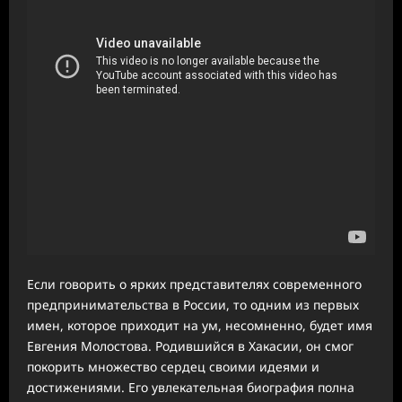
Если говорить о ярких представителях современного
предпринимательства в России, то одним из первых
имен, которое приходит на ум, несомненно, будет имя
Евгения Молостова. Родившийся в Хакасии, он смог
покорить множество сердец своими идеями и
достижениями. Его увлекательная биография полна