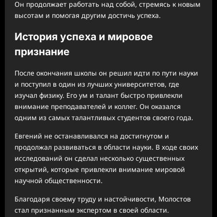
Он продолжает работать над собой, стремясь к новым
высотам и помогая другим достичь успеха.
История успеха и мировое
признание
После окончания школы он решил идти по пути науки
и поступил в один из лучших университетов, где
изучал физику. Его ум и талант быстро привлекли
внимание преподавателей и коллег. Он оказался
одним из самых талантливых студентов своего года.
Евгений не останавливался на достигнутом и
продолжал развиваться в области науки. В ходе своих
исследований он сделал несколько существенных
открытий, которые привлекли внимание мировой
научной общественности.
Благодаря своему труду и настойчивости, Молостов
стал признанным экспертом в своей области.