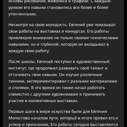
основы рисования, живописи и графики. С каждым
уроком его навыки становились все более и более
утонченными.
Несмотря на свою молодость, Евгений уже показывал
свои работы на выставках и конкурсах. Его работы
привлекали внимание не только своими техническими
навыками, но и глубиной, которую он вкладывал в
каждую свою работу.
После школы, Евгений поступил в художественный
институт, где продолжил развивать свой талант и
оттачивать свои навыки. Он изучал различные
техники, экспериментировал с разными материалами
и стилями. В это время он также начал работать
совместно с другими художниками и принимать
участие в коллективных выставках.
Первые шаги в мире искусства были для Евгения
Молостова началом пути, который в итоге привел его к
успеху и признанию. Его работы сегодня выставляются