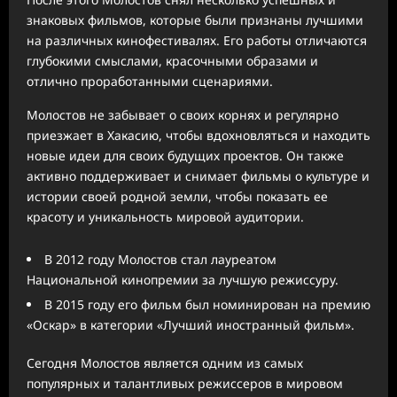
знаковых фильмов, которые были признаны лучшими
на различных кинофестивалях. Его работы отличаются
глубокими смыслами, красочными образами и
отлично проработанными сценариями.
Молостов не забывает о своих корнях и регулярно
приезжает в Хакасию, чтобы вдохновляться и находить
новые идеи для своих будущих проектов. Он также
активно поддерживает и снимает фильмы о культуре и
истории своей родной земли, чтобы показать ее
красоту и уникальность мировой аудитории.
В 2012 году Молостов стал лауреатом
Национальной кинопремии за лучшую режиссуру.
В 2015 году его фильм был номинирован на премию
«Оскар» в категории «Лучший иностранный фильм».
Сегодня Молостов является одним из самых
популярных и талантливых режиссеров в мировом