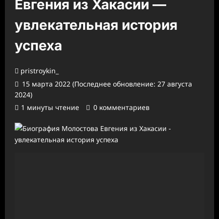
Евгения из Хакасии —
увлекательная история
успеха
pristroykin_
15 марта 2022 (Последнее обновление: 27 августа
2024)
1 минуты чтение
0 комментариев