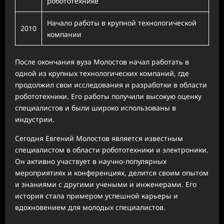
робототехнике
Начало работы в крупной технологической
2010
компании
После окончания вуза Молостов начал работать в
одной из крупных технологических компаний, где
продолжил свои исследования и разработки в области
робототехники. Его работы получили высокую оценку
специалистов и были широко использованы в
индустрии.
Сегодня Евгений Молостов является известным
специалистом в области робототехники и электроники.
Он активно участвует в научно-популярных
мероприятиях и конференциях, делится своим опытом
и знаниями с другими учеными и инженерами. Его
история стала примером успешной карьеры и
вдохновением для молодых специалистов.