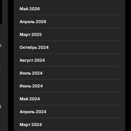
Май 2026
Апрель 2026
Март 2025
о
Октябрь 2024
Август 2024
.
Июль 2024
Июнь 2024
Май 2024
й
Апрель 2024
н
Март 2024