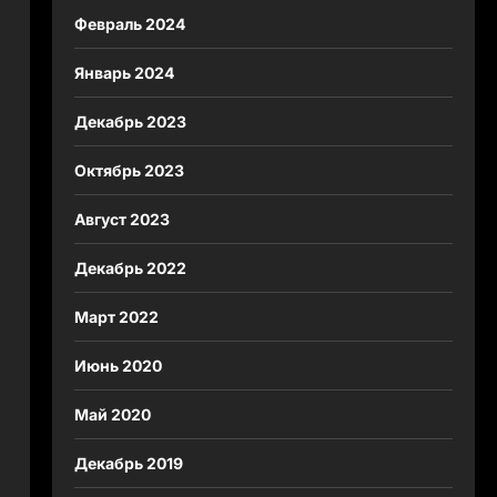
Февраль 2024
Январь 2024
Декабрь 2023
Октябрь 2023
Август 2023
Декабрь 2022
Март 2022
Июнь 2020
Май 2020
Декабрь 2019