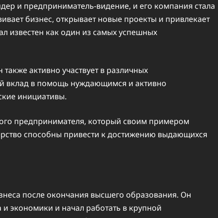
дер и предприниматель-видение, и его компания стала
вивает бизнес, открывает новые проекты и привлекает
ал известен как один из самых успешных
 также активно участвует в различных
вой вклад в помощь нуждающимся и активно
ские инициативы.
ого предпринимателя, который своим примером
онерство способны привести к достижению выдающихся
изнеса после окончания высшего образования. Он
 и экономики и начал работать в крупной