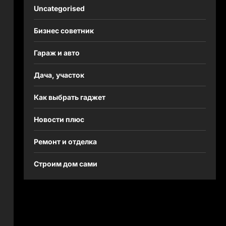
Uncategorised
Бизнес советник
Гараж и авто
Дача, участок
Как выбрать гаджет
Новости плюс
Ремонт и отделка
Строим дом сами