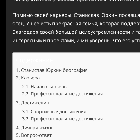
Помимо своей карьеры, Станислав Юркин посвящае
отец. У нее есть прекрасная семья, которая подде
Благодаря своей большой целеустремленности и т
интересными проектами, и мы уверены, что его усп
Содержание
Станислав Юркин биография
Карьера
Начало карьеры
Профессиональные достижения
Достижения
Спортивные достижения
Профессиональные достижения
Личная жизнь
Вопрос-ответ: