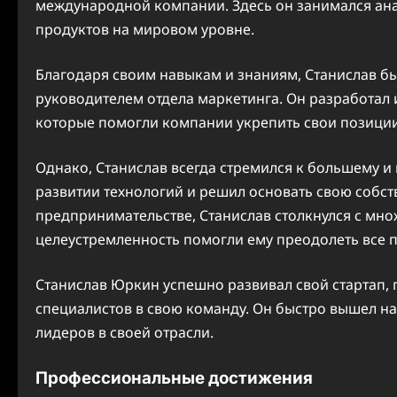
международной компании. Здесь он занимался ан
продуктов на мировом уровне.
Благодаря своим навыкам и знаниям, Станислав бы
руководителем отдела маркетинга. Он разработал
которые помогли компании укрепить свои позиции
Однако, Станислав всегда стремился к большему и
развитии технологий и решил основать свою собст
предпринимательстве, Станислав столкнулся с мно
целеустремленность помогли ему преодолеть все 
Станислав Юркин успешно развивал свой стартап, 
специалистов в свою команду. Он быстро вышел н
лидеров в своей отрасли.
Профессиональные достижения