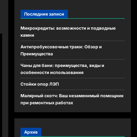
Последние записи
Микрокредиты: возможности и подводные
камни
Антипробуксовочные траки: Обзор и
Преимущества
Чаны для бани: преимущества, виды и
особенности использования
Стойки опор ЛЭП
Малярный скотч: Ваш незаменимый помощник
при ремонтных работах
Архив