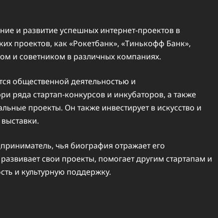
ние и развитие успешных интернет-проектов в
ких проектов, как «Рокетбанк», «Тинькофф Банк»,
ром и советником в различных компаниях.
тся общественной деятельностью и
ри ряда стартап-конкурсов и инкубаторов, а также
ьные проекты. Он также инвестирует в искусство и
 выставки.
приниматель, чья биография отражает его
развивает свои проекты, помогает другим стартапам и
сть и культурную поддержку.