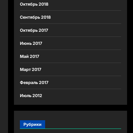
Октябрь 2018
Сентябрь 2018
Октябрь 2017
Июнь 2017
Май 2017
Март 2017
Февраль 2017
Июль 2012
Рубрики