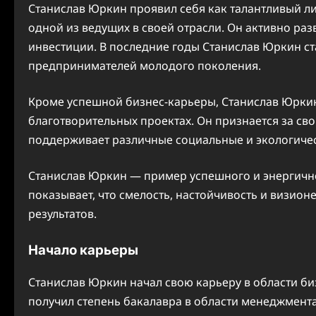
Станислав Юркин проявил себя как талантливый ли
одной из ведущих в своей отрасли. Он активно раз
инвестиции. В последние годы Станислав Юркин ст
предпринимателей молодого поколения.
Кроме успешной бизнес-карьеры, Станислав Юркин
благотворительных проектах. Он признается за с
поддерживает различные социальные и экологиче
Станислав Юркин — пример успешного и энергичн
показывает, что смелость, настойчивость и визи
результатов.
Начало карьеры
Станислав Юркин начал свою карьеру в области б
получил степень бакалавра в области менеджмента