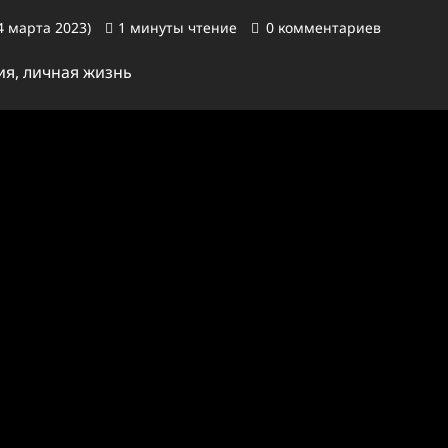
4 марта 2023)
1 минуты чтение
0 комментариев