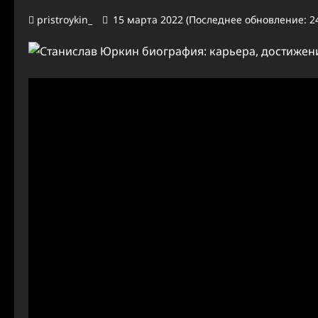
pristroykin_
15 марта 2022 (Последнее обновление: 2