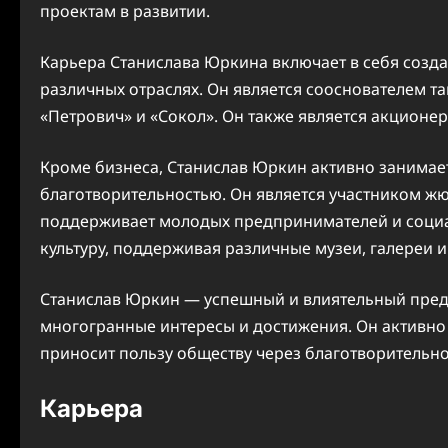
проектам в развитии.
Карьера Станислава Юркина включает в себя созда
различных отраслях. Он является сооснователем та
«Петрович» и «Сокол». Он также является акционе
Кроме бизнеса, Станислав Юркин активно занимае
благотворительностью. Он является участником жю
поддерживает молодых предпринимателей и социал
культуру, поддерживая различные музеи, галереи и
Станислав Юркин — успешный и влиятельный пред
многогранные интересы и достижения. Он активно 
приносит пользу обществу через благотворительно
Карьера