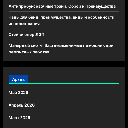
Антипробуксовочные траки: Обзор и Преимущества
Чаны для бани: преимущества, виды и особенности
использования
Стойки опор ЛЭП
Малярный скотч: Ваш незаменимый помощник при
ремонтных работах
Архив
Май 2026
Апрель 2026
Март 2025