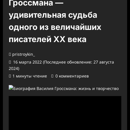
Гроссмана —
удивительная судьба
одного из величайших
писателей XX века
pristroykin_
16 марта 2022 (Последнее обновление: 27 августа
2024)
1 минуты чтение
0 комментариев