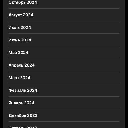
Октябрь 2024
Август 2024
Июль 2024
Июнь 2024
Май 2024
Апрель 2024
Март 2024
Февраль 2024
Январь 2024
Декабрь 2023
Октябрь 2023