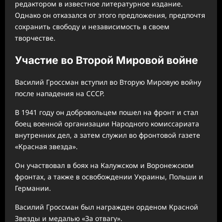
редактором в известное литературное издание.
Однако он отказался от этого предложения, предпочтя
сохранить свободу и независимость в своем
творчестве.
Участие во Второй Мировой войне
Василий Гроссман вступил во Вторую Мировую войну
после нападения на СССР.
В 1941 году он добровольцем пошел на фронт и стал
боец военной организации Народного комиссариата
внутренних дел, а затем служил во фронтовой газете
«Красная звезда».
Он участвовал в боях на Калужском и Воронежском
фронтах, а также в освобождении Украины, Польши и
Германии.
Василий Гроссман был награжден орденом Красной
Звезды и медалью «За отвагу».