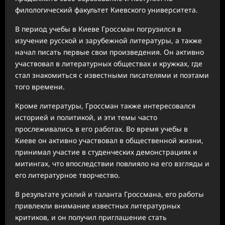
филологический факультет Киевского университета.
В период учебы в Киеве Гроссман погрузился в
изучение русской и зарубежной литературы, а также
начал писать первые свои произведения. Он активно
участвовал в литературных обществах и кружках, где
стал знакомиться с известными писателями и поэтами
того времени.
Кроме литературы, Гроссман также интересовался
историей и политикой, и эти темы часто
прослеживались в его работах. Во время учебы в
Киеве он активно участвовал в общественной жизни,
принимал участие в студенческих демонстрациях и
митингах, что впоследствии повлияло на его взгляды и
его литературное творчество.
В результате усилий и таланта Гроссмана, его работы
привлекли внимание известных литературных
критиков, и он получил приглашение стать