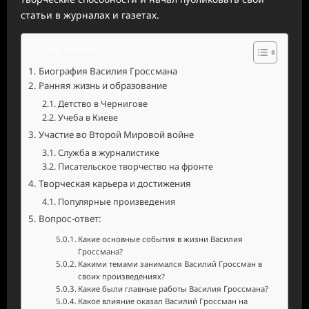
статьи в журналах и газетах.
Содержание
Биография Василия Гроссмана
Ранняя жизнь и образование
Детство в Чернигове
Учеба в Киеве
Участие во Второй Мировой войне
Служба в журналистике
Писательское творчество на фронте
Творческая карьера и достижения
Популярные произведения
Вопрос-ответ:
Какие основные события в жизни Василия
Гроссмана?
Какими темами занимался Василий Гроссман в
своих произведениях?
Какие были главные работы Василия Гроссмана?
Какое влияние оказал Василий Гроссман на