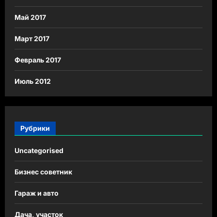
Май 2017
Март 2017
Февраль 2017
Июль 2012
Рубрики
Uncategorised
Бизнес советник
Гараж и авто
Дача, участок