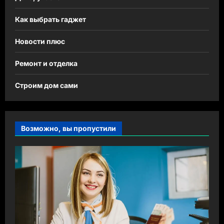
Как выбрать гаджет
Новости плюс
Ремонт и отделка
Строим дом сами
Возможно, вы пропустили