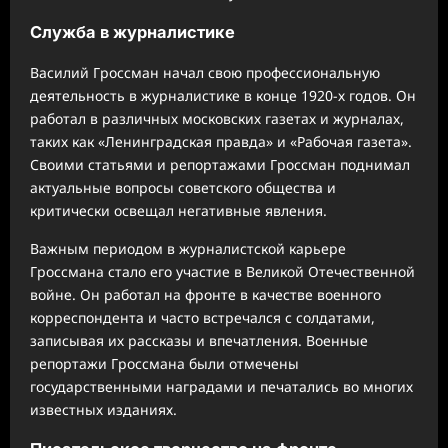
Служба в журналистике
Василий Гроссман начал свою профессиональную
деятельность в журналистике в конце 1920-х годов. Он
работал в различных московских газетах и журналах,
таких как «Ленинградская правда» и «Рабочая газета».
Своими статьями и репортажами Гроссман поднимал
актуальные вопросы советского общества и
критически освещал негативные явления.
Важным периодом в журналистской карьере
Гроссмана стало его участие в Великой Отечественной
войне. Он работал на фронте в качестве военного
корреспондента и часто встречался с солдатами,
записывая их рассказы и впечатления. Военные
репортажи Гроссмана были отмечены
государственными наградами и печатались во многих
известных изданиях.