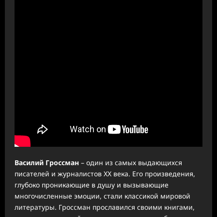
Василий Гроссман
– один из самых выдающихся
писателей и журналистов XX века. Его произведения,
глубоко проникающие в душу и вызывающие
многочисленные эмоции, стали классикой мировой
литературы. Гроссман прославился своими книгами,