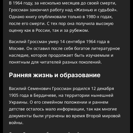
В 1964 году, за несколько месяцев до своей смерти,
Гроссман закончил работу над «Жизнью и судьбой».
Однако книгу опубликовали только в 1980-х годах,
после его смерти. С тех пор она получила высокую
оценку как в России, так и за рубежом.
Василий Гроссман умер 14 сентября 1964 года в
Москве. Он оставил после себя богатое литературное
наследие, которое продолжает быть изучаемым и
понятным для читателей разных поколений.
Ранняя жизнь и образование
Василий Семенович Гроссман родился 12 декабря
1905 года в Бердичеве, на территории нынешней
Украины. О его семейном положении и раннем
детстве осталось мало информации, так как многие
документы были утрачены во время Второй мировой
войны.