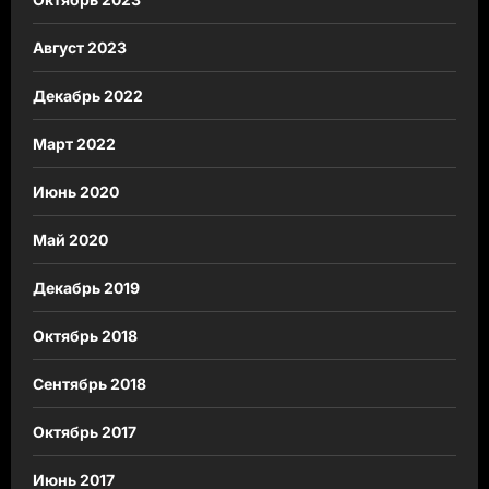
Август 2023
Декабрь 2022
Март 2022
Июнь 2020
Май 2020
Декабрь 2019
Октябрь 2018
Сентябрь 2018
Октябрь 2017
Июнь 2017