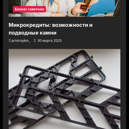
Бизнес советник
Микрокредиты: возможности и
подводные камни
pristroykin_
30 марта 2025