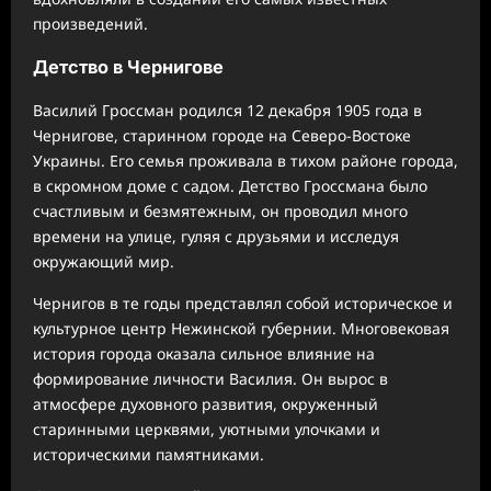
произведений.
Детство в Чернигове
Василий Гроссман родился 12 декабря 1905 года в
Чернигове, старинном городе на Северо-Востоке
Украины. Его семья проживала в тихом районе города,
в скромном доме с садом. Детство Гроссмана было
счастливым и безмятежным, он проводил много
времени на улице, гуляя с друзьями и исследуя
окружающий мир.
Чернигов в те годы представлял собой историческое и
культурное центр Нежинской губернии. Многовековая
история города оказала сильное влияние на
формирование личности Василия. Он вырос в
атмосфере духовного развития, окруженный
старинными церквями, уютными улочками и
историческими памятниками.