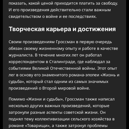
показать, какой ценой приходится платить за свободу.
И его произведения действительно стали важным
свидетельством о войне и ее последствиях.
Творческая карьера и достижения
Своим произведениям Гроссман в первую очередь
обязан своему жизненному опыту и работе в качестве
журналиста. В течение многих лет он работал
корреспондентом в Сталинграде, где наблюдал за
событиями Великой Отечественной войны. Этот опыт
лег в основу его знаменитого романа-эпопеи «Жизнь и
судьба», который стал одним из самых значимых
произведений о Второй мировой войне.
Помимо «Жизни и судьбы», Гроссман также написал
несколько других важных произведений, которые
затронули разные аспекты советской жизни. Он
поднял тему коллективизации сельского хозяйства в
романе «Товарищи», а также затронул проблемы