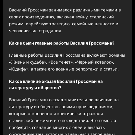
Василий Гроссман занимался различными темами в
своих произведениях, включая войну, сталинский
режим, еврейскую трагедию, семейные ценности и
человеческие страдания.
Какие были главные работы Василия Гроссмана?
Главные работы Василия Гроссмана включают романы
«Жизнь и судьба», «Все течет», «Черный котелок»,
«Юдифь», а также его военные репортажи и статьи.
Какое влияние оказал Василий Гроссман на
литературу и общество?
Василий Гроссман оказал значительное влияние на
литературу и общество своими произведениями,
которые откровенно и критически отражали
сталинский режим и его последствия. Это помогло
пробудить сознание многих людей и вызвать
обсуждение тем, которые ранее были запрещены.