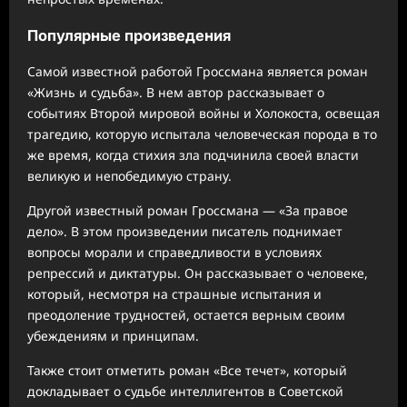
Популярные произведения
Самой известной работой Гроссмана является роман
«Жизнь и судьба». В нем автор рассказывает о
событиях Второй мировой войны и Холокоста, освещая
трагедию, которую испытала человеческая порода в то
же время, когда стихия зла подчинила своей власти
великую и непобедимую страну.
Другой известный роман Гроссмана — «За правое
дело». В этом произведении писатель поднимает
вопросы морали и справедливости в условиях
репрессий и диктатуры. Он рассказывает о человеке,
который, несмотря на страшные испытания и
преодоление трудностей, остается верным своим
убеждениям и принципам.
Также стоит отметить роман «Все течет», который
докладывает о судьбе интеллигентов в Советской