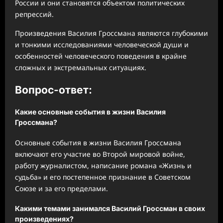
России и они становятся объектом политических
репрессий.
Произведения Василия Гроссмана являются глубокими
и тонкими исследованиями человеческой души и
особенностей человеческого поведения в крайне
сложных и экстремальных ситуациях.
Вопрос-ответ:
Какие основные события в жизни Василия
Гроссмана?
Основные события в жизни Василия Гроссмана
включают его участие во Второй мировой войне,
работу журналистом, написание романа «Жизнь и
судьба» и его постепенное признание в Советском
Союзе и за его пределами.
Какими темами занимался Василий Гроссман в своих
произведениях?