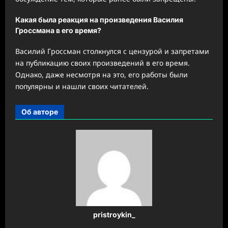
Какая была реакция на произведения Василия
Гроссмана в его время?
Василий Гроссман столкнулся с цензурой и запретами
на публикацию своих произведений в его время.
Однако, даже несмотря на это, его работы были
популярны и нашли своих читателей.
Об авторе
pristroykin_