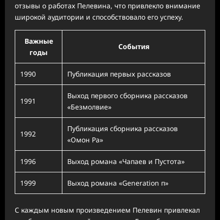
отзывы о работах Пелевина, что привлекло внимание
широкой аудитории и способствовало его успеху.
Важные
События
годы
1990
Публикация первых рассказов
Выход первого сборника рассказов
1991
«Безмолвие»
Публикация сборника рассказов
1992
«Омон Ра»
1996
Выход романа «Чапаев и Пустота»
1999
Выход романа «Generation п»
С каждым новым произведением Пелевин привлекал