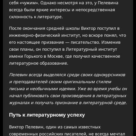
себя «чужим». Однако несмотря на это, у Пелевина
всегда были яркие интересы и непосредственная
склонность к литературе.
После окончания средней школы Виктор поступил в
инженерно-физический институт, но вскоре понял, что
его настоящее призвание — писательство. Изменив
свои планы, он поступил в Литературный институт
имени Горького в Москве, где получил качественное
литературное образование.
Пелевин всегда выделялся среди своих однокурсников
и преподавателей своим оригинальным стилем
письма и необычными идеями. Уже во время учебы он
начал публиковать свои произведения в литературных
журналах и получать признание в литературной среде.
Путь к литературному успеху
Виктор Пелевин, один из самых известных
современных российских писателей, не всегда мечтал