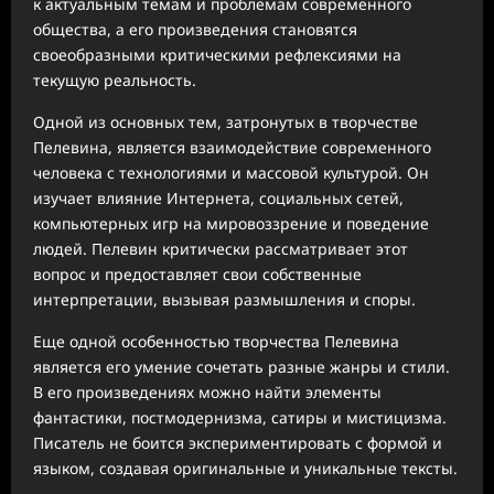
к актуальным темам и проблемам современного
общества, а его произведения становятся
своеобразными критическими рефлексиями на
текущую реальность.
Одной из основных тем, затронутых в творчестве
Пелевина, является взаимодействие современного
человека с технологиями и массовой культурой. Он
изучает влияние Интернета, социальных сетей,
компьютерных игр на мировоззрение и поведение
людей. Пелевин критически рассматривает этот
вопрос и предоставляет свои собственные
интерпретации, вызывая размышления и споры.
Еще одной особенностью творчества Пелевина
является его умение сочетать разные жанры и стили.
В его произведениях можно найти элементы
фантастики, постмодернизма, сатиры и мистицизма.
Писатель не боится экспериментировать с формой и
языком, создавая оригинальные и уникальные тексты.