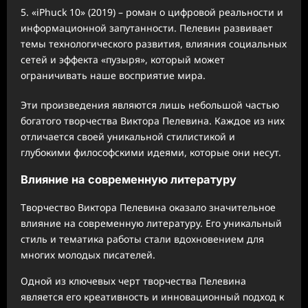
«iPhuck 10» (2019) – роман о цифровой реальности и
информационной запутанности. Пелевин развивает
темы технологического развития, влияния социальных
сетей и эффекта «пузыря», который может
ограничивать наше восприятие мира.
Эти произведения являются лишь небольшой частью
богатого творчества Виктора Пелевина. Каждое из них
отличается своей уникальной стилистикой и
глубокими философскими идеями, которые они несут.
Влияние на современную литературу
Творчество Виктора Пелевина оказало значительное
влияние на современную литературу. Его уникальный
стиль и тематика работы стали вдохновением для
многих молодых писателей.
Одной из ключевых черт творчества Пелевина
является его креативность и инновационный подход к