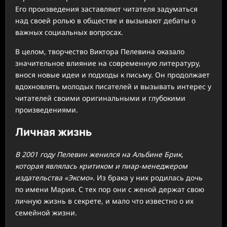
Его произведения заставляют читателя задуматься
над своей ролью в обществе и вызывают дебаты о
важных социальных вопросах.
В целом, творчество Виктора Пелевина оказало
значительное влияние на современную литературу,
внося новые идеи и подходы к письму. Он продолжает
вдохновлять молодых писателей и вызывать интерес у
читателей своими оригинальными и глубокими
произведениями.
Личная жизнь
В 2001 году Пелевин женился на Альбине Брик,
которая являлась критиком и пиар-менеджером
издательства «Эксмо».
Из брака у них родилась дочь
по имени Мария. С тех пор они с женой держат свою
личную жизнь в секрете, и мало что известно о их
семейной жизни.