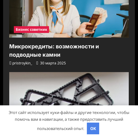
Бизнес советник
Микрокредиты: возможности и
подводные камни
pristroykin_
30 марта 2025
Этот сайт использует куки-файлы и другие технологии, чтобы
помочь вам в навигации, а также предоставить лучший
пользовательский опыт.
OK