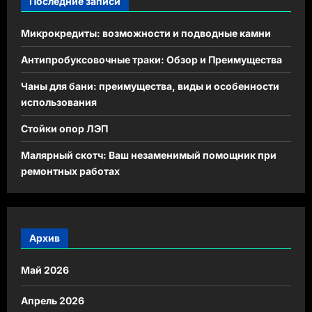
Последние записи
Микрокредиты: возможности и подводные камни
Антипробуксовочные траки: Обзор и Преимущества
Чаны для бани: преимущества, виды и особенности
использования
Стойки опор ЛЭП
Малярный скотч: Ваш незаменимый помощник при
ремонтных работах
Архив
Май 2026
Апрель 2026