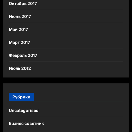
Октябрь 2017
Июнь 2017
Май 2017
Март 2017
Февраль 2017
Июль 2012
Рубрики
Uncategorised
Бизнес советник