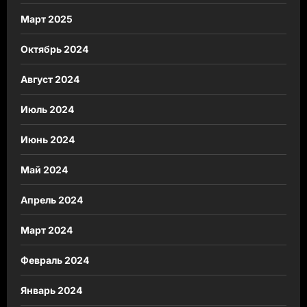
Март 2025
Октябрь 2024
Август 2024
Июль 2024
Июнь 2024
Май 2024
Апрель 2024
Март 2024
Февраль 2024
Январь 2024