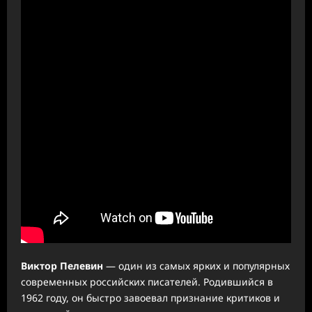
Виктор Пелевин
— один из самых ярких и популярных
современных российских писателей. Родившийся в
1962 году, он быстро завоевал признание критиков и