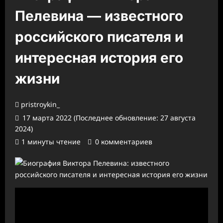
Пелевина — известного
российского писателя и
интересная история его
жизни
pristroykin_
17 марта 2022 (Последнее обновление: 27 августа
2024)
1 минуты чтение
0 комментариев