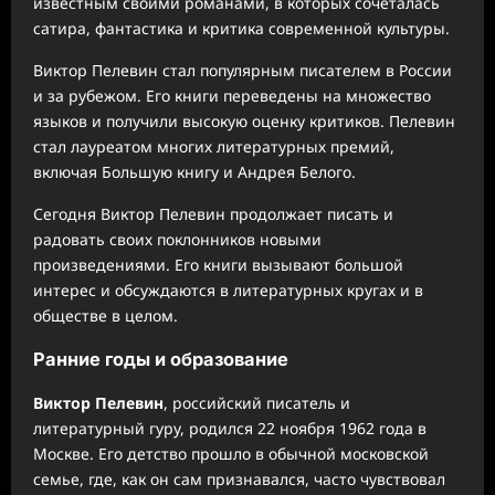
известным своими романами, в которых сочеталась
сатира, фантастика и критика современной культуры.
Виктор Пелевин стал популярным писателем в России
и за рубежом. Его книги переведены на множество
языков и получили высокую оценку критиков. Пелевин
стал лауреатом многих литературных премий,
включая Большую книгу и Андрея Белого.
Сегодня Виктор Пелевин продолжает писать и
радовать своих поклонников новыми
произведениями. Его книги вызывают большой
интерес и обсуждаются в литературных кругах и в
обществе в целом.
Ранние годы и образование
Виктор Пелевин
, российский писатель и
литературный гуру, родился 22 ноября 1962 года в
Москве. Его детство прошло в обычной московской
семье, где, как он сам признавался, часто чувствовал