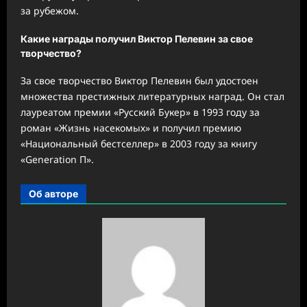
за рубежом.
Какие награды получил Виктор Пелевин за свое
творчество?
За свое творчество Виктор Пелевин был удостоен
множества престижных литературных наград. Он стал
лауреатом премии «Русский Букер» в 1993 году за
роман «Жизнь насекомых» и получил премию
«Национальный бестселлер» в 2003 году за книгу
«Generation П».
Об авторе