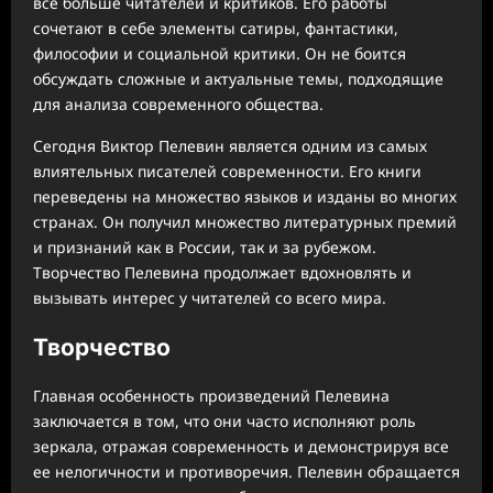
все больше читателей и критиков. Его работы
сочетают в себе элементы сатиры, фантастики,
философии и социальной критики. Он не боится
обсуждать сложные и актуальные темы, подходящие
для анализа современного общества.
Сегодня Виктор Пелевин является одним из самых
влиятельных писателей современности. Его книги
переведены на множество языков и изданы во многих
странах. Он получил множество литературных премий
и признаний как в России, так и за рубежом.
Творчество Пелевина продолжает вдохновлять и
вызывать интерес у читателей со всего мира.
Творчество
Главная особенность произведений Пелевина
заключается в том, что они часто исполняют роль
зеркала, отражая современность и демонстрируя все
ее нелогичности и противоречия. Пелевин обращается