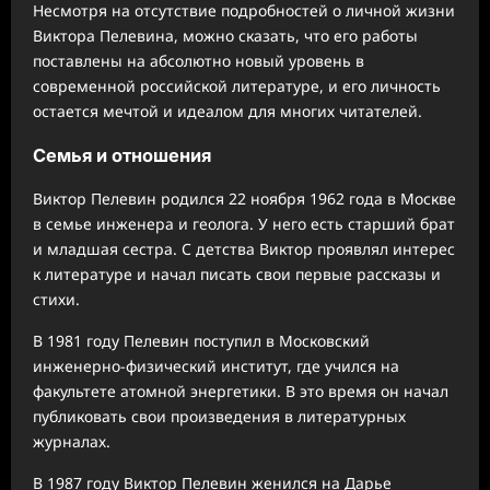
Несмотря на отсутствие подробностей о личной жизни
Виктора Пелевина, можно сказать, что его работы
поставлены на абсолютно новый уровень в
современной российской литературе, и его личность
остается мечтой и идеалом для многих читателей.
Семья и отношения
Виктор Пелевин родился 22 ноября 1962 года в Москве
в семье инженера и геолога. У него есть старший брат
и младшая сестра. С детства Виктор проявлял интерес
к литературе и начал писать свои первые рассказы и
стихи.
В 1981 году Пелевин поступил в Московский
инженерно-физический институт, где учился на
факультете атомной энергетики. В это время он начал
публиковать свои произведения в литературных
журналах.
В 1987 году Виктор Пелевин женился на Дарье