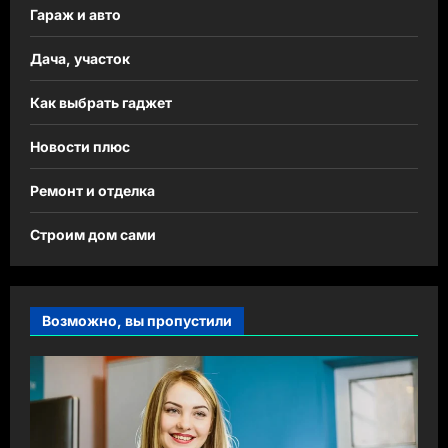
Гараж и авто
Дача, участок
Как выбрать гаджет
Новости плюс
Ремонт и отделка
Строим дом сами
Возможно, вы пропустили