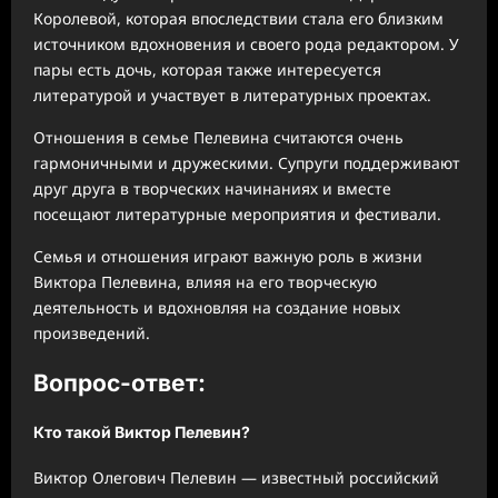
Королевой, которая впоследствии стала его близким
источником вдохновения и своего рода редактором. У
пары есть дочь, которая также интересуется
литературой и участвует в литературных проектах.
Отношения в семье Пелевина считаются очень
гармоничными и дружескими. Супруги поддерживают
друг друга в творческих начинаниях и вместе
посещают литературные мероприятия и фестивали.
Семья и отношения играют важную роль в жизни
Виктора Пелевина, влияя на его творческую
деятельность и вдохновляя на создание новых
произведений.
Вопрос-ответ:
Кто такой Виктор Пелевин?
Виктор Олегович Пелевин — известный российский