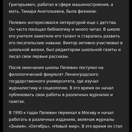
Григорьевич, работал в сфере машиностроения, а
мать, Тамара Анатольевна, была физиком.
Пелевин интересовался литературой еще с детства.
Он часто посещал библиотеку и много читал. В школе
его учителя заметили его талант и старались развить
его писательские навыки. Виктор активно участвовал в
школьной жизни, был редактором школьной газеты и
писал свои первые рассказы.
После окончания школы Пелевин поступил на
филологический факультет Ленинградского
государственного университета, где изучал
журналистику и социологию. В это время он начал
публиковать свои работы в различных журналах и
газетах.
В 1990-х годах Пелевин переехал в Москву и начал
работать в различных изданиях, включая журналы
«Знамя», «Октябрь», «Новый мир». В это время он стал