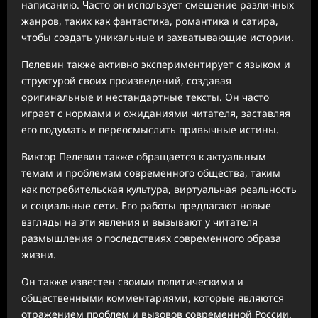
написанию. Часто он использует смешение различных
жанров, таких как фантастика, романтика и сатира,
чтобы создать уникальные и захватывающие истории.
Пелевин также активно экспериментирует с языком и
структурой своих произведений, создавая
оригинальные и нестандартные тексты. Он часто
играет с нормами и ожиданиями читателя, заставляя
его подумать и переосмыслить привычные истины.
Виктор Пелевин также обращается к актуальным
темам и проблемам современного общества, таким
как потребительская культура, виртуальная реальность
и социальные сети. Его работы предлагают новые
взгляды на эти явления и вызывают у читателя
размышления о последствиях современного образа
жизни.
Он также известен своими политическими и
общественными комментариями, которые являются
отражением проблем и вызовов современной России.