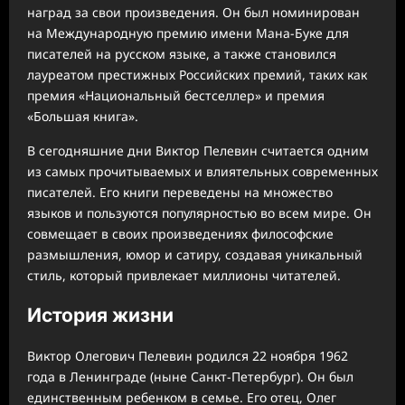
наград за свои произведения. Он был номинирован
на Международную премию имени Мана-Буке для
писателей на русском языке, а также становился
лауреатом престижных Российских премий, таких как
премия «Национальный бестселлер» и премия
«Большая книга».
В сегодняшние дни Виктор Пелевин считается одним
из самых прочитываемых и влиятельных современных
писателей. Его книги переведены на множество
языков и пользуются популярностью во всем мире. Он
совмещает в своих произведениях философские
размышления, юмор и сатиру, создавая уникальный
стиль, который привлекает миллионы читателей.
История жизни
Виктор Олегович Пелевин родился 22 ноября 1962
года в Ленинграде (ныне Санкт-Петербург). Он был
единственным ребенком в семье. Его отец, Олег