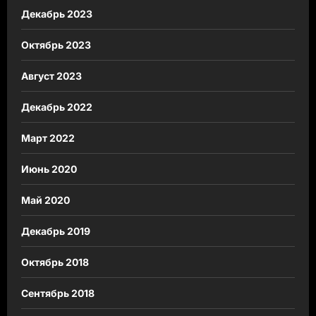
Декабрь 2023
Октябрь 2023
Август 2023
Декабрь 2022
Март 2022
Июнь 2020
Май 2020
Декабрь 2019
Октябрь 2018
Сентябрь 2018