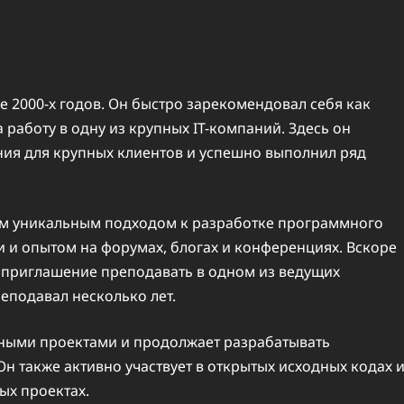
е 2000-х годов. Он быстро зарекомендовал себя как
работу в одну из крупных IT-компаний. Здесь он
ия для крупных клиентов и успешно выполнил ряд
оим уникальным подходом к разработке программного
 и опытом на форумах, блогах и конференциях. Вскоре
ил приглашение преподавать в одном из ведущих
еподавал несколько лет.
нными проектами и продолжает разрабатывать
 также активно участвует в открытых исходных кодах 
ых проектах.