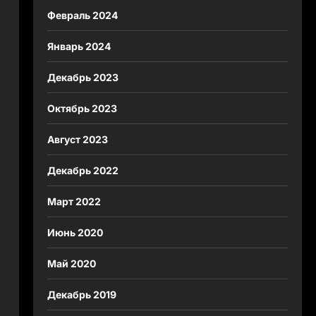
Февраль 2024
Январь 2024
Декабрь 2023
Октябрь 2023
Август 2023
Декабрь 2022
Март 2022
Июнь 2020
Май 2020
Декабрь 2019