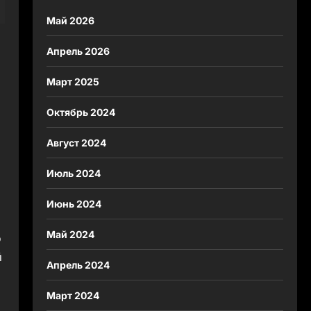
Май 2026
Апрель 2026
Март 2025
Октябрь 2024
Август 2024
Июль 2024
Июнь 2024
Май 2024
о
й
Апрель 2024
Март 2024