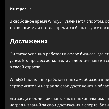
Интересы:
В свободное время Windy31 увлекается спортом, 
технологиями и всегда стремится быть в курсе посл
Достижения
Он также успешно работает в сфере бизнеса, где е
успех. Его профессионализм и лидерские навыки 
в своей отрасли.
Windy31 постоянно работает над самообразование
сертификатов и наград за свои достижения в облас
Его заслуги были признаны как в национальном, 
наград и званий за свои достижения в спорте, биз