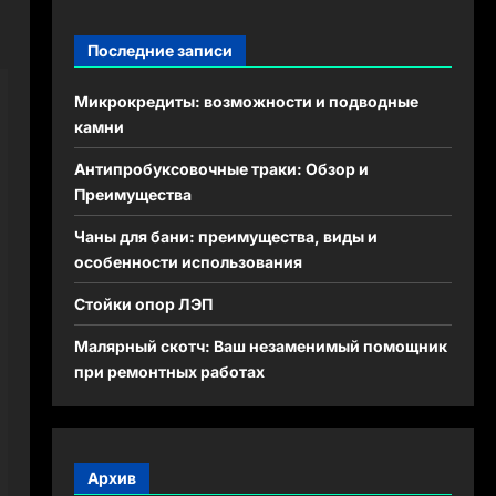
Последние записи
Микрокредиты: возможности и подводные
камни
Антипробуксовочные траки: Обзор и
Преимущества
Чаны для бани: преимущества, виды и
особенности использования
Стойки опор ЛЭП
Малярный скотч: Ваш незаменимый помощник
при ремонтных работах
Архив