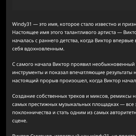
Windy31 — это имя, которое стало известно и при
Настоящее имя этого талантливого артиста — Викт
началась с раннего детства, когда Виктор впервые
себя вдохновленным.
С самого начала Виктор проявил необыкновенный т
инструменты и показал впечатляющие результаты н
настоящий прорыв произошел, когда Виктор начал
Создание собственных треков и миксов, ремиксы н
самых престижных музыкальных площадках — все э
поклонничества и стать одним из самых авторите
сцене.