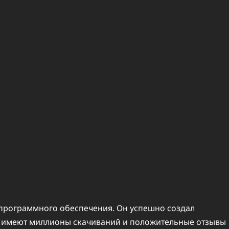
программного обеспечения. Он успешно создал
е имеют миллионы скачиваний и положительные отзывы