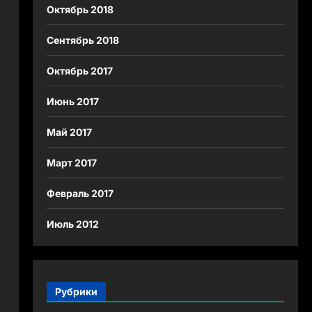
Октябрь 2018
Сентябрь 2018
Октябрь 2017
Июнь 2017
Май 2017
Март 2017
Февраль 2017
Июль 2012
Рубрики