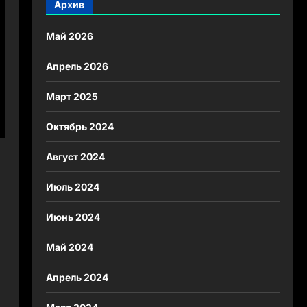
Архив
Май 2026
Апрель 2026
Март 2025
Октябрь 2024
Август 2024
Июль 2024
Июнь 2024
Май 2024
Апрель 2024