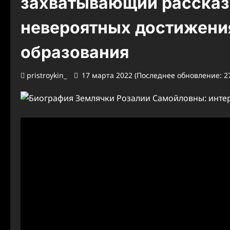
захватывающий рассказ 
невероятных достижения
образования
pristroykin_
17 марта 2022 (Последнее обновление: 27