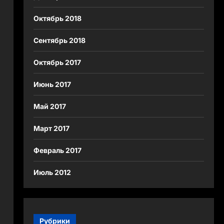
Октябрь 2018
Сентябрь 2018
Октябрь 2017
Июнь 2017
Май 2017
Март 2017
Февраль 2017
Июль 2012
Рубрики