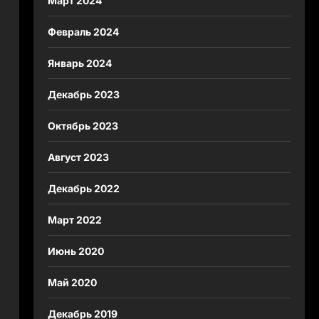
Март 2024
Февраль 2024
Январь 2024
Декабрь 2023
Октябрь 2023
Август 2023
Декабрь 2022
Март 2022
Июнь 2020
Май 2020
Декабрь 2019