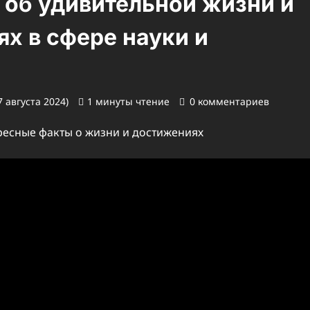
об удивительной жизни и
х в сфере науки и
 августа 2024)
1 минуты чтение
0 комментариев