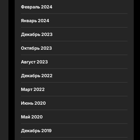
Февраль 2024
Январь 2024
Декабрь 2023
Октябрь 2023
Август 2023
Декабрь 2022
Март 2022
Июнь 2020
Май 2020
Декабрь 2019