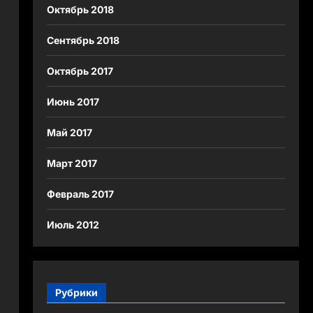
Октябрь 2018
Сентябрь 2018
Октябрь 2017
Июнь 2017
Май 2017
Март 2017
Февраль 2017
Июль 2012
Рубрики