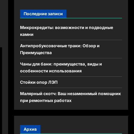
Последние записи
Микрокредиты: возможности и подводные
камни
Антипробуксовочные траки: Обзор и
Преимущества
Чаны для бани: преимущества, виды и
особенности использования
Стойки опор ЛЭП
Малярный скотч: Ваш незаменимый помощник
при ремонтных работах
Архив