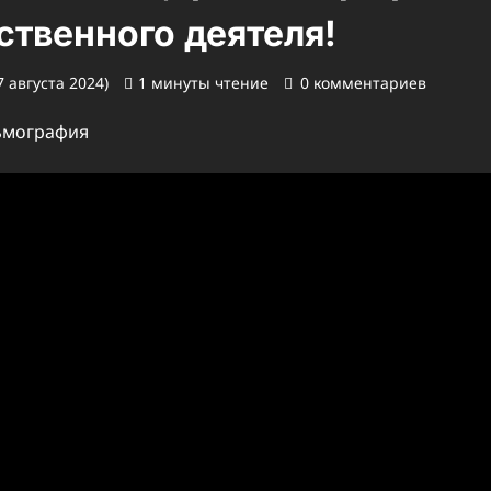
ственного деятеля!
 августа 2024)
1 минуты чтение
0 комментариев