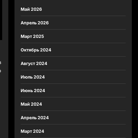
Май 2026
Апрель 2026
Март 2025
Октябрь 2024
в
Август 2024
о
Июль 2024
Июнь 2024
Май 2024
Апрель 2024
Март 2024