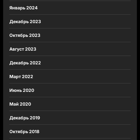
Январь 2024
Декабрь 2023
Октябрь 2023
Август 2023
Декабрь 2022
Март 2022
Июнь 2020
Май 2020
Декабрь 2019
Октябрь 2018