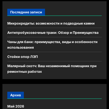
Последние записи
Микрокредиты: возможности и подводные камни
Антипробуксовочные траки: Обзор и Преимущества
Чаны для бани: преимущества, виды и особенности
использования
Стойки опор ЛЭП
Малярный скотч: Ваш незаменимый помощник при
ремонтных работах
Архив
Май 2026