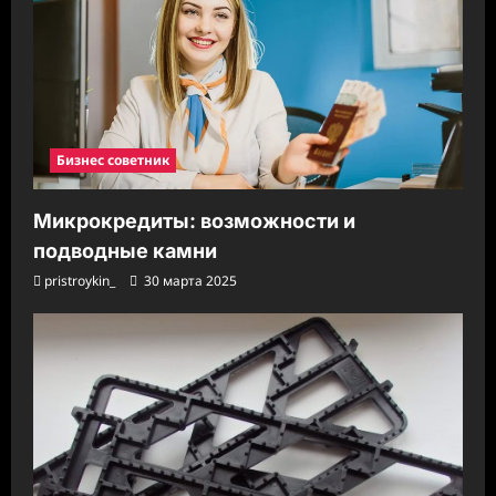
Бизнес советник
Микрокредиты: возможности и
подводные камни
pristroykin_
30 марта 2025