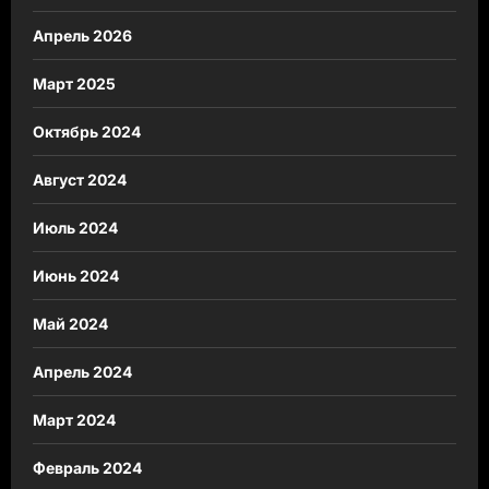
Апрель 2026
Март 2025
Октябрь 2024
Август 2024
Июль 2024
Июнь 2024
Май 2024
Апрель 2024
Март 2024
Февраль 2024