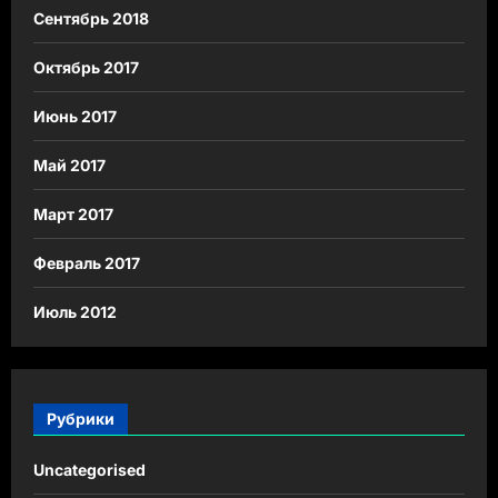
Сентябрь 2018
Октябрь 2017
Июнь 2017
Май 2017
Март 2017
Февраль 2017
Июль 2012
Рубрики
Uncategorised