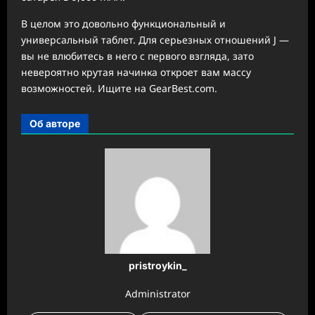
В целом это довольно функциональный и
универсальный таблет. Для серьезных отношений J —
вы не влюбитесь в него с первого взгляда, зато
невероятно крутая начинка откроет вам массу
возможностей. Ищите на GearBest.com.
Об авторе
pristroykin_
Administrator