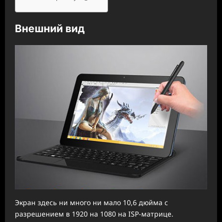
Внешний вид
Экран здесь ни много ни мало 10,6 дюйма с
разрешением в 1920 на 1080 на ISP-матрице.