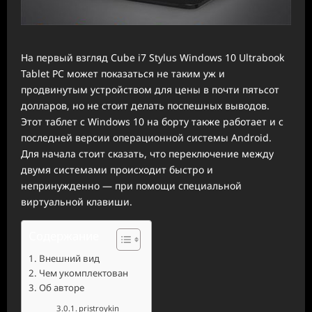
На первый взгляд Cube i7 Stylus Windows 10 Ultrabook
Tablet PC может показаться не таким уж и
продвинутым устройством для цены в почти пятьсот
долларов, но не стоит делать поспешных выводов.
Этот таблет с Windows 10 на борту также работает и с
последней версии операционной системы Android.
Для начала стоит сказать, что переключение между
двумя системами происходит быстро и
непринужденно — при помощи специальной
виртуальной клавиши.
Содержание
Внешний вид
Чем укомплектован
Об авторе
pristroykin_