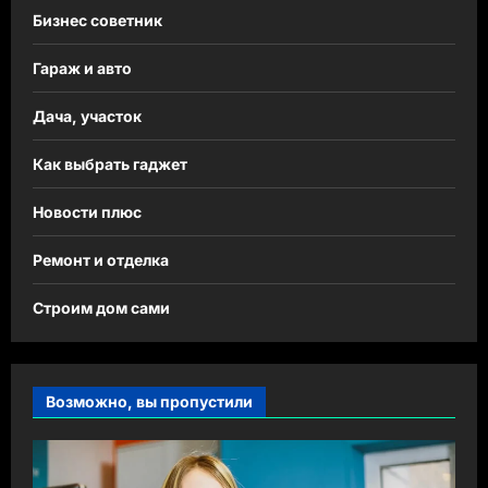
Бизнес советник
Гараж и авто
Дача, участок
Как выбрать гаджет
Новости плюс
Ремонт и отделка
Строим дом сами
Возможно, вы пропустили