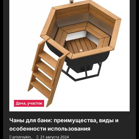
Дача, участок
Чаны для бани: преимущества, виды и
особенности использования
pristroykin_
21 августа 2024