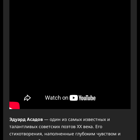
Эдуард Асадов
— один из самых известных и
талантливых советских поэтов XX века. Его
стихотворения, наполненные глубоким чувством и