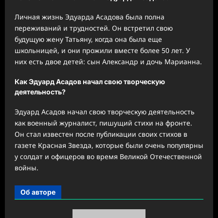
Личная жизнь Эдуарда Асадова была полна
переживаний и трудностей. Он встретил свою
будущую жену Татьяну, когда она была еще
школьницей, и они прожили вместе более 50 лет. У
них есть двое детей: сын Александр и дочь Марианна.
Как Эдуард Асадов начал свою творческую
деятельность?
Эдуард Асадов начал свою творческую деятельность
как военный журналист, пишущий стихи на фронте.
Он стал известен после публикации своих стихов в
газете Красная Звезда, которые были очень популярны
у солдат и офицеров во время Великой Отечественной
войны.
Об авторе