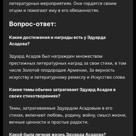
литературных мероприятиях. Они гордятся своим
отцом и помогают ему в его обязанностях.
Вопрос-ответ:
Какие достижения и награды есть у Эдуарда
Асадова?
Эдуард Асадов был награжден множеством
престижных литературных наград за свои стихи, в том
числе Золотой плодородие Армении, За верность
искусству и литературному ремеслу и Искусство слова.
Какие темы обычно затрагивает Эдуард Асадов в
своих стихотворениях?
Темы, затрагиваемые Эдуардом Асадовым в его
стихах, включают любовь, родину, войну, смысл жизни,
вечные ценности и простые радости.
Какой была личная жизнь Эдуарда Асадова?