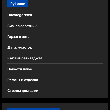
Рубрики
Uncategorised
Бизнес советник
Гараж и авто
Дача, участок
Как выбрать гаджет
Новости плюс
Ремонт и отделка
Строим дом сами