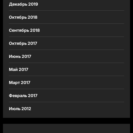
Декабрь 2019
Октябрь 2018
Сентябрь 2018
Октябрь 2017
Июнь 2017
Май 2017
Март 2017
Февраль 2017
Июль 2012