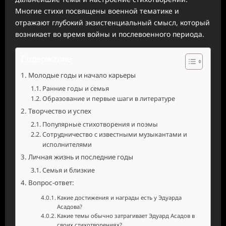
Многие стихи посвящены военной тематике и
отражают глубокий экзистенциальный смысл, который
возникает во время войны и послевоенного периода.
Содержание
Молодые годы и начало карьеры
Ранние годы и семья
Образование и первые шаги в литературе
Творчество и успех
Популярные стихотворения и поэмы
Сотрудничество с известными музыкантами и
исполнителями
Личная жизнь и последние годы
Семья и близкие
Вопрос-ответ:
Какие достижения и награды есть у Эдуарда
Асадова?
Какие темы обычно затрагивает Эдуард Асадов в
своих стихотворениях?