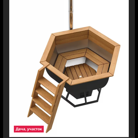
Дача, участок