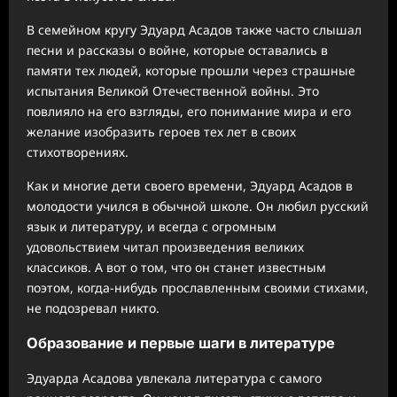
В семейном кругу Эдуард Асадов также часто слышал
песни и рассказы о войне, которые оставались в
памяти тех людей, которые прошли через страшные
испытания Великой Отечественной войны. Это
повлияло на его взгляды, его понимание мира и его
желание изобразить героев тех лет в своих
стихотворениях.
Как и многие дети своего времени, Эдуард Асадов в
молодости учился в обычной школе. Он любил русский
язык и литературу, и всегда с огромным
удовольствием читал произведения великих
классиков. А вот о том, что он станет известным
поэтом, когда-нибудь прославленным своими стихами,
не подозревал никто.
Образование и первые шаги в литературе
Эдуарда Асадова увлекала литература с самого