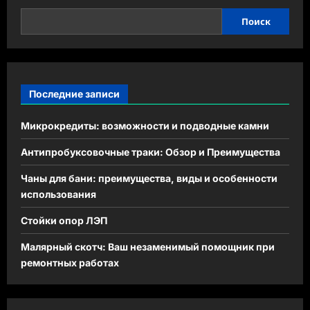
Поиск
Последние записи
Микрокредиты: возможности и подводные камни
Антипробуксовочные траки: Обзор и Преимущества
Чаны для бани: преимущества, виды и особенности
использования
Стойки опор ЛЭП
Малярный скотч: Ваш незаменимый помощник при
ремонтных работах