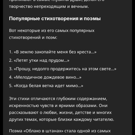
творчество непреходящим и вечным.
Популярные стихотворения и поэмы
Вот некоторые из его самых популярных
стихотворений и поэм:
«В землю закопайте меня без креста…»
«Летят утки над прудом…»
«Прошу, недолго продержитесь на этом свете…»
«Мелодичное дождевое вино…»
«Когда белая ветка идет мимо…»
Эти стихи отличаются глубоким содержанием,
искренностью чувств и яркими образами. Они
рассказывают о любви, жизни, детстве и многих
других темах, которые близки каждому читателю.
Поэма «Облако в штанах» стала одной из самых