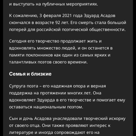
и выступать на публичных мероприятиях.
К сожалению, 3 февраля 2021 года Эдуард Асадов
скончался в возрасте 92 лет. Его смерть стала большой
потерей для российской поэтической общественности.
Сегодня его творчество продолжает жить и
вдохновлять множество людей, и он останется в
памяти поклонников как один из самых ярких и
талантливых поэтов своего времени.
Семья и близкие
Супруга поэта – его надежная опора и верная
поддержка на протяжении многих лет. Она
вдохновляет Эдуарда в его творчестве и помогает ему
оставаться национальным поэтом.
Сын и дочь Асадова унаследовали творческий искорку
от своего отца. Они также проявляют интерес к
литературе и иногда сопровождают его на