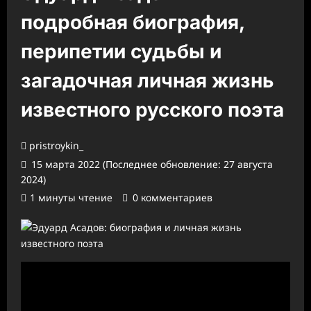
подробная биография,
перипетии судьбы и
загадочная личная жизнь
известного русского поэта
pristroykin_
15 марта 2022 (Последнее обновление: 27 августа
2024)
1 минуты чтение
0 комментариев