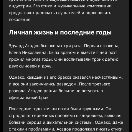
индустрии. Его стихи и музыкальные композиции
продолжают радовать слушателей и вдохновлять
поколения.
Личная жизнь и последние годы
Эдуард Асадов был женат три раза. Первая его жена,
Елена Николаевна, была врачом и вместе с ней поэт
прожил многие годы. Они воспитывали троих детей:
двух сыновей и дочь.
Однако, каждый из его браков оказался несчастливым,
и все они закончились разводом. После третьего
развода, Асадов решил больше не вступать в
официальный брак.
Последние годы жизни поэта были трудными. Он
страдал от серьезных проблем со здоровьем, включая
болезни сердца и дыхательной системы. Однако, даже
с такими проблемами, Асадов продолжал писать стихи