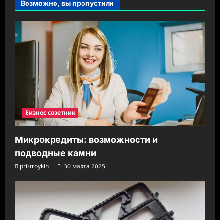
Возможно, вы пропустили
Бизнес советник
Микрокредиты: возможности и
подводные камни
pristroykin_
30 марта 2025