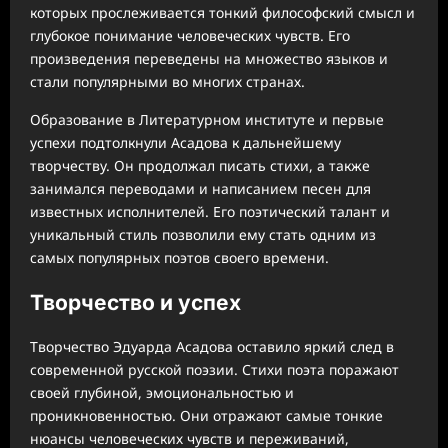
которых прослеживается тонкий философский смысл и
глубокое понимание человеческих чувств. Его
произведения переведены на множество языков и
стали популярными во многих странах.
Образование в Литературном институте и первые
успехи подтолкнули Асадова к дальнейшему
творчеству. Он продолжал писать стихи, а также
занимался переводами и написанием песен для
известных исполнителей. Его поэтический талант и
уникальный стиль позволили ему стать одним из
самых популярных поэтов своего времени.
Творчество и успех
Творчество Эдуарда Асадова оставило яркий след в
современной русской поэзии. Стихи поэта поражают
своей глубиной, эмоциональностью и
проникновенностью. Они отражают самые тонкие
нюансы человеческих чувств и переживаний,