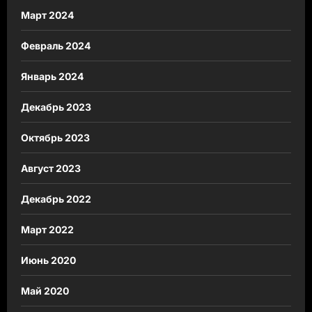
Март 2024
Февраль 2024
Январь 2024
Декабрь 2023
Октябрь 2023
Август 2023
Декабрь 2022
Март 2022
Июнь 2020
Май 2020