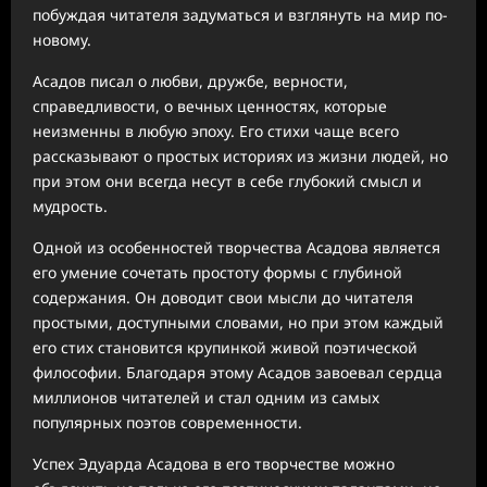
побуждая читателя задуматься и взглянуть на мир по-
новому.
Асадов писал о любви, дружбе, верности,
справедливости, о вечных ценностях, которые
неизменны в любую эпоху. Его стихи чаще всего
рассказывают о простых историях из жизни людей, но
при этом они всегда несут в себе глубокий смысл и
мудрость.
Одной из особенностей творчества Асадова является
его умение сочетать простоту формы с глубиной
содержания. Он доводит свои мысли до читателя
простыми, доступными словами, но при этом каждый
его стих становится крупинкой живой поэтической
философии. Благодаря этому Асадов завоевал сердца
миллионов читателей и стал одним из самых
популярных поэтов современности.
Успех Эдуарда Асадова в его творчестве можно