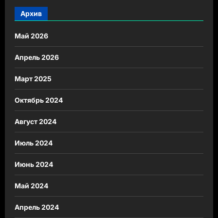
Архив
Май 2026
Апрель 2026
Март 2025
Октябрь 2024
Август 2024
Июль 2024
Июнь 2024
Май 2024
Апрель 2024