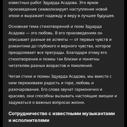
известных работ Эдуарда Асадова. Это яркое
произведение символизирует наступление новой
эпохи и выражает надежду и веру в лучшее будущее.
Основная тема стихотворений и поэм Эдуарда
Асадова — это любовь. В его произведениях он
описывает разные ее аспекты — от первых чувств и
романтики до глубокого и верного чувства, которое
преодолевает все преграды. Благодаря этому его
стихотворения и поэмы так близки и понятны
читателям разных возрастов и поколений.
Читая стихи и поэмы Эдуарда Асадова, мы вместе с
ним переживаем радость и горе, любовь и
разочарование. Его слова звучат гармонично и
красиво, они способны вызывать настоящие эмоции и
задуматься о важных вопросах жизни.
Сотрудничество с известными музыкантами
и исполнителями