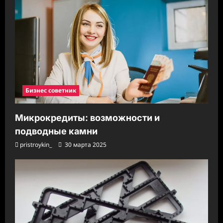
Бизнес советник
Микрокредиты: возможности и
подводные камни
pristroykin_
30 марта 2025