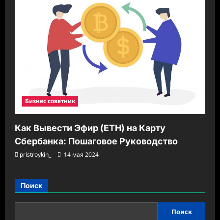
Бизнес советник
Как Вывести Эфир (ETH) на Карту
Сбербанка: Пошаговое Руководство
pristroykin_
14 мая 2024
Поиск
Поиск