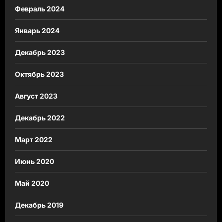
Февраль 2024
Январь 2024
Декабрь 2023
Октябрь 2023
Август 2023
Декабрь 2022
Март 2022
Июнь 2020
Май 2020
Декабрь 2019