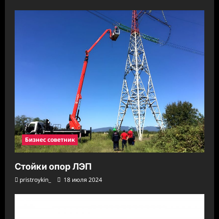
Бизнес советник
Стойки опор ЛЭП
pristroykin_
18 июля 2024