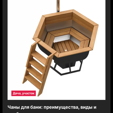
Дача, участок
Чаны для бани: преимущества, виды и