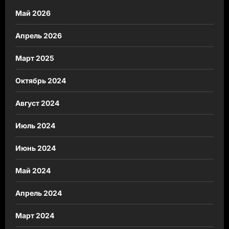
Май 2026
Апрель 2026
Март 2025
Октябрь 2024
Август 2024
Июль 2024
Июнь 2024
Май 2024
Апрель 2024
Март 2024