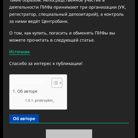
деятельности ПИФа принимают три организации (УК,
регистратор, специальный депозитарий), а контроль
за ними ведёт Центробанк.
О том, как купить, погасить и обменять ПИФы вы
можете прочитать в следующей статье.
Источник
Спасибо за интерес к публикации!
Содержание
Об авторе
pristroykin_
Об авторе