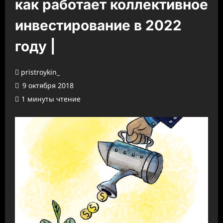
как работает коллективное
инвестирование в 2022
году |
pristroykin_
9 октября 2018
1 минуты чтение