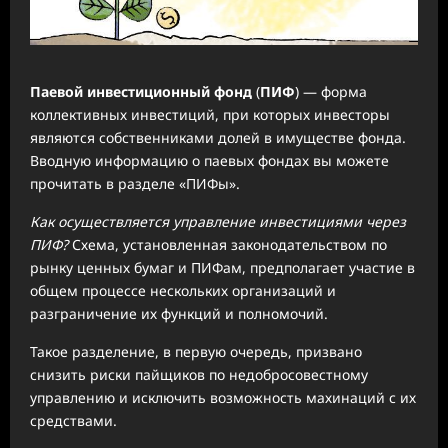
Паевой инвестиционный фонд
(
ПИФ
) — форма
коллективных инвестиций, при которых инвесторы
являются собственниками долей в имуществе фонда.
Вводную информацию о паевых фондах вы можете
прочитать в разделе «ПИФы».
Как осуществляется управление инвестициями через
ПИФ?
Схема, установленная законодательством по
рынку ценных бумаг и ПИФам, предполагает участие в
общем процессе нескольких организаций и
разграничение их функций и полномочий.
Такое разделение, в первую очередь, призвано
снизить риски пайщиков по недобросовестному
управлению и исключить возможность махинаций с их
средствами.