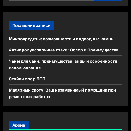
Последние записи
Микрокредиты: возможности и подводные камни
Антипробуксовочные траки: Обзор и Преимущества
Чаны для бани: преимущества, виды и особенности
использования
Стойки опор ЛЭП
Малярный скотч: Ваш незаменимый помощник при
ремонтных работах
Архив