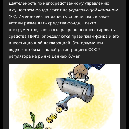
Деятельность по непосредственному управлению
имуществом фонда лежит на
управляющей компании
(УК). Именно её специалисты определяют, в какие
активы размещать средства фонда. Спектр
инструментов, в которые разрешено инвестировать
средства ПИФа, определяются правилами фонда и его
инвестиционной декларацией. Эти документы
подлежат обязательной регистрации в ФСФР —
регуляторе на рынке ценных бумаг.