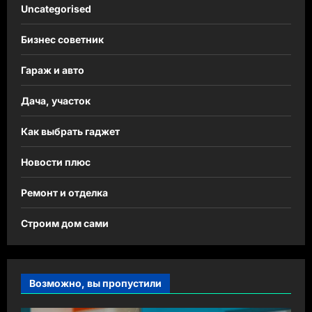
Uncategorised
Бизнес советник
Гараж и авто
Дача, участок
Как выбрать гаджет
Новости плюс
Ремонт и отделка
Строим дом сами
Возможно, вы пропустили