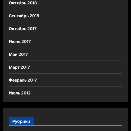
Октябрь 2018
Сентябрь 2018
Октябрь 2017
Июнь 2017
Май 2017
Март 2017
Февраль 2017
Июль 2012
Рубрики