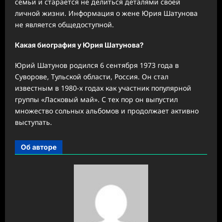
семьи и старается не делиться деталями своей
личной жизни. Информация о жене Юрия Шатунова
не является общедоступной.
Какая биография у Юрия Шатунова?
Юрий Шатунов родился 6 сентября 1973 года в
Суворове, Тульской области, Россия. Он стал
известным в 1980-х годах как участник популярной
группы «Ласковый май». С тех пор он выпустил
множество сольных альбомов и продолжает активно
выступать.
Об авторе