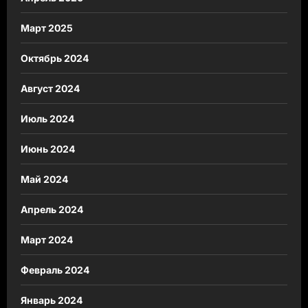
Март 2025
Октябрь 2024
Август 2024
Июль 2024
Июнь 2024
Май 2024
Апрель 2024
Март 2024
Февраль 2024
Январь 2024