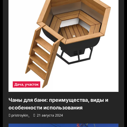
Дача, участок
Чаны для бани: преимущества, виды и
особенности использования
pristroykin_
21 августа 2024