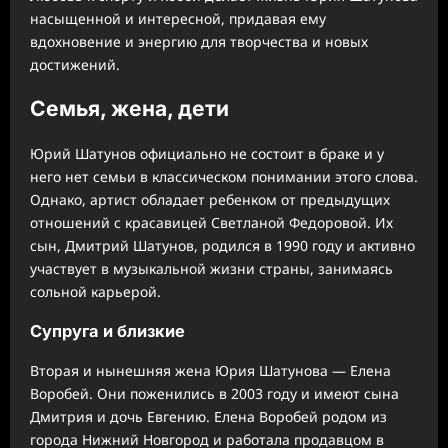
насыщенной и интересной, придавая ему
вдохновение и энергию для творчества и новых
достижений.
Семья, жена, дети
Юрий Шатунов официально не состоит в браке и у
него нет семьи в классическом понимании этого слова.
Однако, артист обладает ребенком от предыдущих
отношений с красавицей Светланой Федоровой. Их
сын, Дмитрий Шатунов, родился в 1990 году и активно
участвует в музыкальной жизни страны, занимаясь
сольной карьерой.
Супруга и близкие
Вторая и нынешняя жена Юрия Шатунова — Елена
Воробей. Они поженились в 2003 году и имеют сына
Дмитрия и дочь Евгению. Елена Воробей родом из
города Нижний Новгород и работала продавцом в