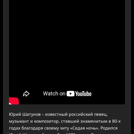
Юрий Шатунов – известный российский певец,
музыкант и композитор, ставший знаменитым в 80-х
годах благодаря своему хиту «Седая ночь». Родился