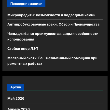
Последние записи
Микрокредиты: возможности и подводные камни
Антипробуксовочные траки: Обзор и Преимущества
Чаны для бани: преимущества, виды и особенности
использования
Стойки опор ЛЭП
Малярный скотч: Ваш незаменимый помощник при
ремонтных работах
Архив
Май 2026
Апрель 2026