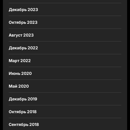
Декабрь 2023
Октябрь 2023
Август 2023
Декабрь 2022
Март 2022
Июнь 2020
Май 2020
Декабрь 2019
Октябрь 2018
Сентябрь 2018