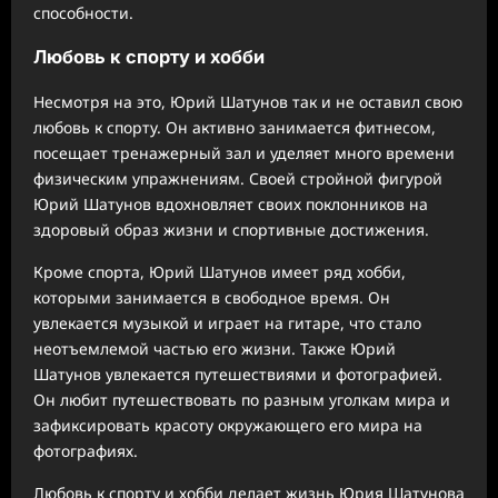
способности.
Любовь к спорту и хобби
Несмотря на это, Юрий Шатунов так и не оставил свою
любовь к спорту. Он активно занимается фитнесом,
посещает тренажерный зал и уделяет много времени
физическим упражнениям. Своей стройной фигурой
Юрий Шатунов вдохновляет своих поклонников на
здоровый образ жизни и спортивные достижения.
Кроме спорта, Юрий Шатунов имеет ряд хобби,
которыми занимается в свободное время. Он
увлекается музыкой и играет на гитаре, что стало
неотъемлемой частью его жизни. Также Юрий
Шатунов увлекается путешествиями и фотографией.
Он любит путешествовать по разным уголкам мира и
зафиксировать красоту окружающего его мира на
фотографиях.
Любовь к спорту и хобби делает жизнь Юрия Шатунова