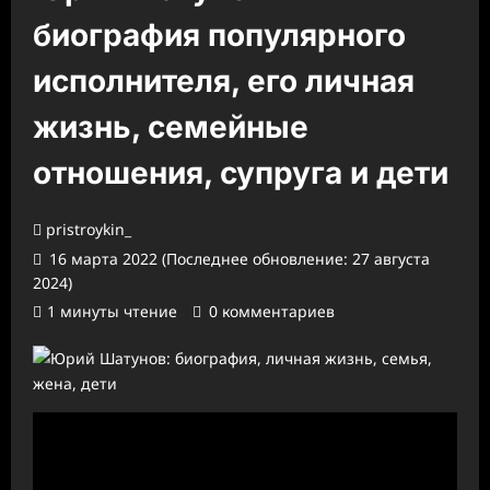
биография популярного
исполнителя, его личная
жизнь, семейные
отношения, супруга и дети
pristroykin_
16 марта 2022 (Последнее обновление: 27 августа
2024)
1 минуты чтение
0 комментариев