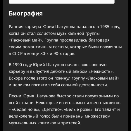
Биография
Ранняя карьера Юрия Шатунова началась в 1985 году,
когда он стал солистом музыкальной группы
«Ласковый май». Группа прославилась благодаря
своим романтичным песням, которые были популярны
в СССР в конце 80-х и 90-х годов.
В 1990 году Юрий Шатунов начал свою сольную
карьеру и выпустил дебютный альбом «Нежность».
Вскоре после этого он покинул группу «Ласковый май»
и целиком посвятил себя сольной деятельности.
Песни Юрия Шатунова быстро стали популярными по
всей стране. Некоторые из его самых известных хитов
– «Седая ночь», «Детство», «Белые розы». Его талант и
великолепный голос были признаны множеством
музыкальных критиков и зрителей.