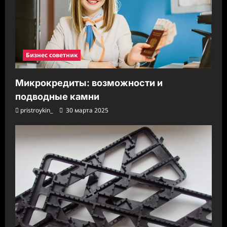
Бизнес советник
Микрокредиты: возможности и
подводные камни
pristroykin_
30 марта 2025