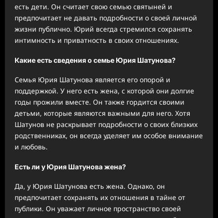
есть дети. Он считает свою семью святыней и
предпочитает не давать подробности о своей личной
жизни публично. Юрий всегда стремился сохранять
интимность и приватность в своих отношениях.
Какие есть сведения о семье Юрия Шатунова?
Семья Юрия Шатунова является его опорой и
поддержкой. У него есть жена, с которой они долгие
годы прожили вместе. Он также гордится своими
детьми, которые являются важными для него. Хотя
Шатунов не раскрывает подробности о своих близких
родственниках, он всегда уделяет им особое внимание
и любовь.
Есть ли у Юрия Шатунова жена?
Да, у Юрия Шатунова есть жена. Однако, он
предпочитает сохранять их отношения в тайне от
публики. Он уважает личное пространство своей