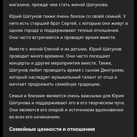
магазине, прежде чем стать женой Шатунова.
Юрий Шатунов также очень близок со своей семьей. У
него есть старший брат Сергей, с которым они живут в
одном городе и поддерживают теплые отношения.
Они часто встречаются и проводят время вместе.
Вместе с женой Еленой и их детьми, Юрий Шатунов
проводит много времени. Они часто посещают
концерты и другие мероприятия вместе. Также,
Шатунов любит проводить время с сыном Дмитрием,
который наследует музыкальный талант от отца и
мечтает продолжить семейную традицию.
Семья и близкие являются очень важными для Юрия
Шатунова и поддерживают его в его творческом пути.
Они являются его опорой и источником вдохновения
во всех его начинаниях.
Семейные ценности и отношения