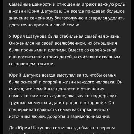
Семейные ценности и отношения играют важную роль
в жизни Юрия Шатунова. Он всегда придавал большое
значение семейному благополучию и старался уделить
достаточно времени своей семье.
У Юрия Шатунова была стабильная семейная жизнь.
Он женился на своей возлюбленной, их отношения
были прочными и долгими. Вместе со своей женой
они воспитывали троих детей, и считали их главным
сокровищем в жизни.
Юрий Шатунов всегда выступал за то, чтобы семья
была основой и опорой в жизни каждого человека. Он
считал, что семейные ценности и отношения
помогают нам стать лучше, оказывают поддержку в
трудные моменты и дарят радость в хорошие. Он
подчеркивал важность семьи как гармоничного
источника любви, доброты и взаимопонимания.
Для Юрия Шатунова семья всегда была на первом