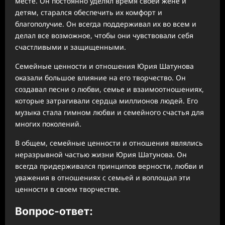
месте. Он постоянно уделял время своей жене и
детям, старался обеспечить их комфорт и
благополучие. Он всегда поддерживал их во всем и
делал все возможное, чтобы они чувствовали себя
счастливыми и защищенными.
Семейные ценности и отношения Юрия Шатунова
оказали большое влияние на его творчество. Он
создавал песни о любви, семье и взаимоотношениях,
которые затрагивали сердца миллионов людей. Его
музыка стала гимном любви и семейного счастья для
многих поколений.
В общем, семейные ценности и отношения являлись
неразрывной частью жизни Юрия Шатунова. Он
всегда придерживался принципов верности, любви и
уважения в отношениях с семьей и воплощал эти
ценности в своем творчестве.
Вопрос-ответ: