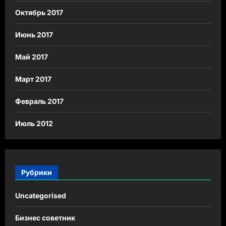
Октябрь 2017
Июнь 2017
Май 2017
Март 2017
Февраль 2017
Июль 2012
Рубрики
Uncategorised
Бизнес советник