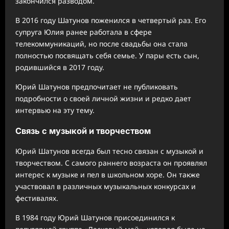
закончился разводом.
В 2016 году Шатунов поженился в четвертый раз. Его
супруга Юлия ранее работала в сфере
телекоммуникаций, но после свадьбы она стала
полностью посвящать себя семье. У пары есть сын,
родившийся в 2017 году.
Юрий Шатунов предпочитает не публиковать
подробности о своей личной жизни и редко дает
интервью на эту тему.
Связь с музыкой и творчеством
Юрий Шатунов всегда был тесно связан с музыкой и
творчеством. С самого раннего возраста он проявлял
интерес к музыке и пел в школьном хоре. Он также
участвовал в различных музыкальных конкурсах и
фестивалях.
В 1984 году Юрий Шатунов присоединился к