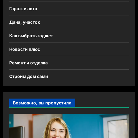
Гараж и авто
Дача, участок
Как выбрать гаджет
Новости плюс
Ремонт и отделка
Строим дом сами
Возможно, вы пропустили