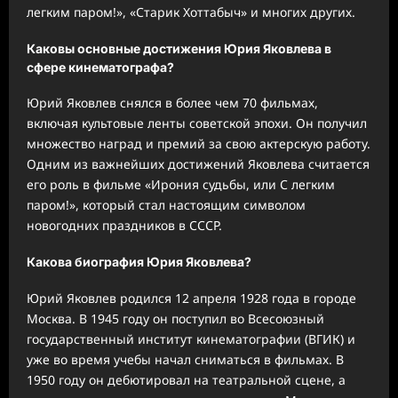
легким паром!», «Старик Хоттабыч» и многих других.
Каковы основные достижения Юрия Яковлева в
сфере кинематографа?
Юрий Яковлев снялся в более чем 70 фильмах,
включая культовые ленты советской эпохи. Он получил
множество наград и премий за свою актерскую работу.
Одним из важнейших достижений Яковлева считается
его роль в фильме «Ирония судьбы, или С легким
паром!», который стал настоящим символом
новогодних праздников в СССР.
Какова биография Юрия Яковлева?
Юрий Яковлев родился 12 апреля 1928 года в городе
Москва. В 1945 году он поступил во Всесоюзный
государственный институт кинематографии (ВГИК) и
уже во время учебы начал сниматься в фильмах. В
1950 году он дебютировал на театральной сцене, а