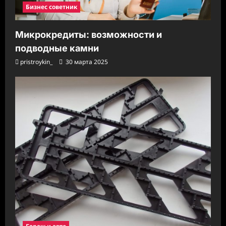
Бизнес советник
Микрокредиты: возможности и
подводные камни
pristroykin_
30 марта 2025