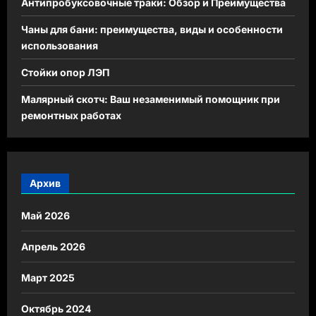
Антипробуксовочные траки: Обзор и Преимущества
Чаны для бани: преимущества, виды и особенности
использования
Стойки опор ЛЭП
Малярный скотч: Ваш незаменимый помощник при
ремонтных работах
Архив
Май 2026
Апрель 2026
Март 2025
Октябрь 2024