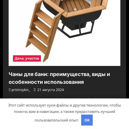
Дача, участок
Чаны для бани: преимущества, виды и
особенности использования
pristroykin_
21 августа 2024
Этот сайт использует куки-файлы и другие технологии, чтобы
помочь вам в навигации, а также предоставить лучший
пользовательский опыт.
OK