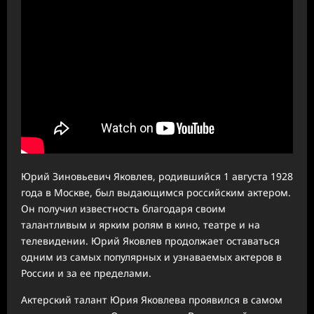
Юрий Зиновьевич Яковлев, родившийся 1 августа 1928
года в Москве, был выдающимся российским актером.
Он получил известность благодаря своим
талантливым и ярким ролям в кино, театре и на
телевидении. Юрий Яковлев продолжает оставаться
одним из самых популярных и узнаваемых актеров в
России и за ее пределами.
Актерский талант Юрия Яковлева проявился в самом