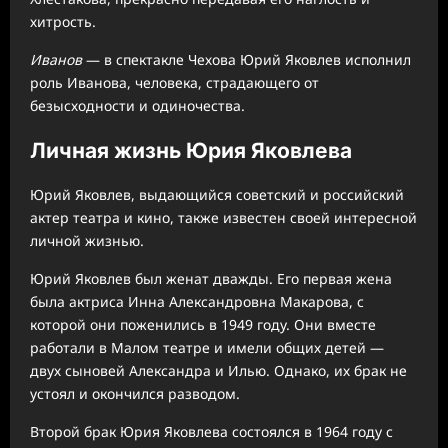
хитрость.
Иванов
— в спектакле Чехова Юрий Яковлев исполнил
роль Иванова, человека, страдающего от
безысходности и одиночества.
Личная жизнь Юрия Яковлева
Юрий Яковлев, выдающийся советский и российский
актер театра и кино, также известен своей интересной
личной жизнью.
Юрий Яковлев был женат дважды. Его первая жена
была актриса Инна Александровна Макарова, с
которой они поженились в 1949 году. Они вместе
работали в Малом театре и имели общих детей —
двух сыновей Александра и Илью. Однако, их брак не
устоял и окончился разводом.
Второй брак Юрия Яковлева состоялся в 1964 году с