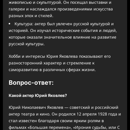
живописью и скульптурой. Он посещал выставки и
галереи и наслаждался произведениями искусства
разных эпох и стилей.
Культура: актер был увлечен русской культурой и
историей. Он изучал исторические события и людей,
которые оказали значительное влияние на развитие
русской культуры.
Хобби и интересы Юрия Яковлева показывают его
разносторонний характер и стремление к
саморазвитию в различных сферах жизни.
Вопрос-ответ:
Какой актер Юрий Яковлев?
Юрий Николаевич Яковлев — советский и российский
актер театра и кино. Он родился 12 апреля 1928 года и
стал известен благодаря своим ярким ролям в
фильмах «Большая перемена», «Ирония судьбы, или С