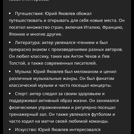
Путешествия: Юрий Яковлев обожал
путешествовать и открывать для себя новые места. Он
посетил множество стран, включая Италию, Францию,
Японию и многие другие.
Литература: актер увлекался чтением и был
прекрасно знаком с произведениями разных авторов.
Он любил классику, таких как Антон Чехов и Лев
Толстой, а также современных писателей.
Музыка: Юрий Яковлев был меломаном и ценил
различные музыкальные жанры. Он был фанатом
классической музыки и часто посещал концерты.
Спорт: актер следил за своим здоровьем и
поддерживал активный образ жизни. Он занимался
физическими упражнениями и регулярно посещал
тренажерный зал. Он также увлекался футболом и
часто ходил на матчи своей любимой команды.
Искусство: Юрий Яковлев интересовался