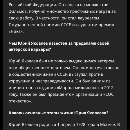
Российской Федерации. Он снялся во множестве
фильмов, получил множество престижных наград за
свою работу. В частности, он стал лауреатом
Государственной премии СССР и лауреатом премии
«Ника».
Чем Юрий Яковлев известен за пределами своей
актерской карьеры?
Юрий Яковлев был не только выдающимся актером,
но и общественным деятелем. Он активно участвовал
в общественной жизни СССР, выступал против
коррупции и несправедливости. Он был одним из
инициаторов создания «Марша миллионов» в 2012
году. Также он был президентом организации «СОС
отечество».
Каковы основные этапы жизни Юрия Яковлева?
Юрий Яковлев родился 1 апреля 1928 года в Москве. В