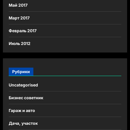
Май 2017
Март 2017
Февраль 2017
Июль 2012
Рубрики
Uncategorised
Бизнес советник
Гараж и авто
Дача, участок