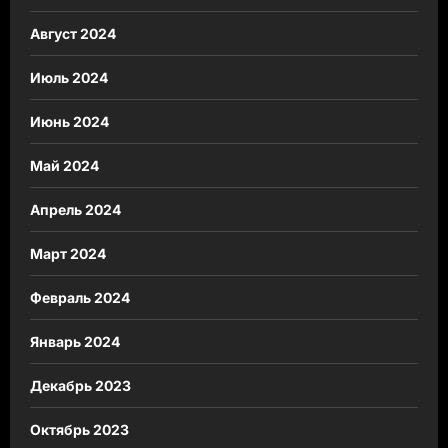
Август 2024
Июль 2024
Июнь 2024
Май 2024
Апрель 2024
Март 2024
Февраль 2024
Январь 2024
Декабрь 2023
Октябрь 2023