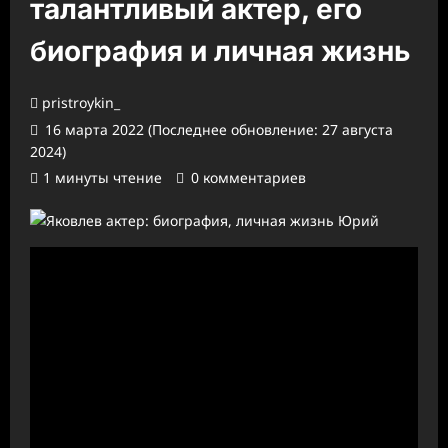
талантливый актер, его
биография и личная жизнь
pristroykin_
16 марта 2022 (Последнее обновление: 27 августа
2024)
1 минуты чтение
0 комментариев