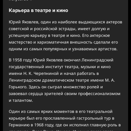
Карьера в театре и кино
Юрий Яковлев, один из наиболее выдающихся актеров
советской и российской эстрады, имеет долгую и
успешную карьеру в театре и кино. Его актерское
мастерство и харизматичная внешность сделали его
одним из самых популярных и узнаваемых артистов.
В 1958 году Юрий Яковлев окончил Ленинградский
государственный институт театра, музыки и кино
имени Н. К. Черепниной и начал работать в
Ленинградском драматическом театре имени М. А.
Горького. Здесь он сыграл множество ролей и
завоевал сердца зрителей своим профессионализмом
и талантом.
Один из самых ярких моментов в его театральной
карьере был его прославленный гастрольный тур в
Германию в 1968 году, где он исполнил главную роль в