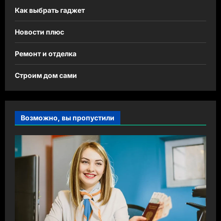
Как выбрать гаджет
Новости плюс
Ремонт и отделка
Строим дом сами
Возможно, вы пропустили