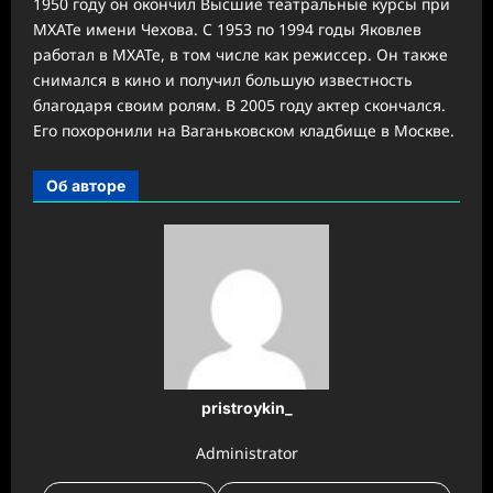
1950 году он окончил Высшие театральные курсы при
МХАТе имени Чехова. С 1953 по 1994 годы Яковлев
работал в МХАТе, в том числе как режиссер. Он также
снимался в кино и получил большую известность
благодаря своим ролям. В 2005 году актер скончался.
Его похоронили на Ваганьковском кладбище в Москве.
Об авторе
pristroykin_
Administrator