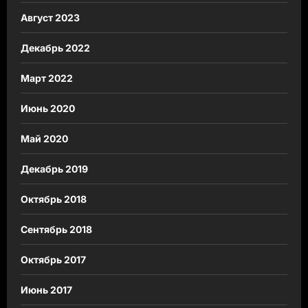
Август 2023
Декабрь 2022
Март 2022
Июнь 2020
Май 2020
Декабрь 2019
Октябрь 2018
Сентябрь 2018
Октябрь 2017
Июнь 2017