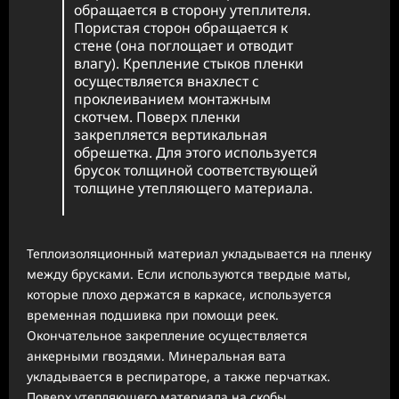
обращается в сторону утеплителя.
Пористая сторон обращается к
стене (она поглощает и отводит
влагу). Крепление стыков пленки
осуществляется внахлест с
проклеиванием монтажным
скотчем. Поверх пленки
закрепляется вертикальная
обрешетка. Для этого используется
брусок толщиной соответствующей
толщине утепляющего материала.
Теплоизоляционный материал укладывается на пленку
между брусками. Если используются твердые маты,
которые плохо держатся в каркасе, используется
временная подшивка при помощи реек.
Окончательное закрепление осуществляется
анкерными гвоздями. Минеральная вата
укладывается в респираторе, а также перчатках.
Поверх утепляющего материала на скобы