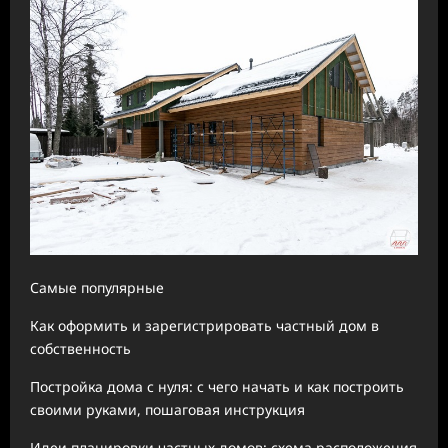
Самые популярные
Как оформить и зарегистрировать частный дом в
собственность
Постройка дома с нуля: с чего начать и как построить
своими руками, пошаговая инструкция
Идеи планировки частных домов: схема расположения