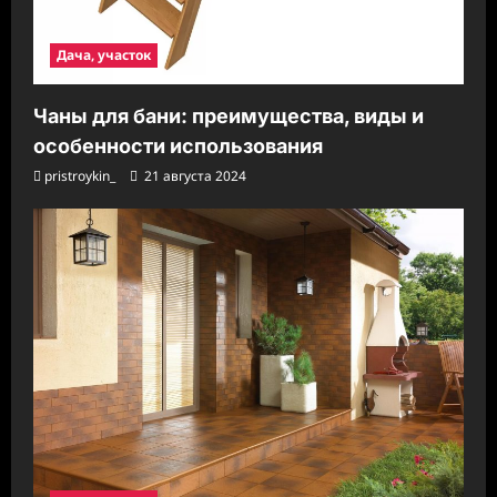
Дача, участок
Чаны для бани: преимущества, виды и
особенности использования
pristroykin_
21 августа 2024