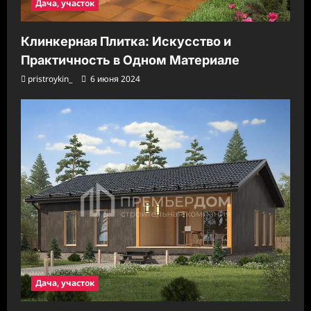
Дача, участок
Клинкерная Плитка: Искусство и
Практичность в Одном Материале
pristroykin_
6 июня 2024
Дача, участок