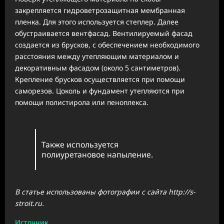
закрепляется гидроветрозащитная мембранная
пленка. Для этого используется степлер. Далее
обустраивается вентфасад. Вентилируемый фасад
создается из брусков, с обеспечением необходимого
расстояния между утепляющим материалом и
декоративным фасадом (около 5 сантиметров).
Крепление брусков осуществляется при помощи
саморезов. Цоколь и фундамент утепляются при
помощи полистирола или пеноплекса.
Также используется
полиуретановое напыление.
В статье использованы фотографии с сайта
http://s-
stroit.ru
.
Источник