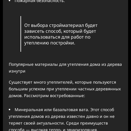
Пожарная безопасность.
От выбора стройматериал будет
зависеть способ, который будет
использоваться для работ по
утеплению постройки.
Популярные материалы для утепления дома из дерева
изнутри
Существует много утеплителей, которые пользуются
большим успехом при утеплении частных деревянных
домов. Рассмотрим востребованные:
Минеральная или базальтовая вата. Этот способ
утепления домов из дерева известен давно и он не
теряет своей актуальности. Среди преимуществ
способа — высокая тепло- и звукоизоляция,