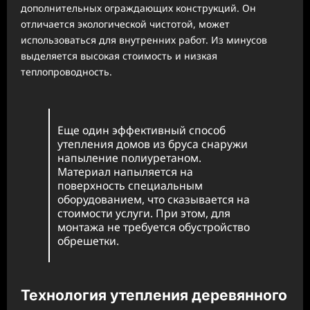
дополнительных ограждающих конструкций. Он
отличается экологической чистотой, может
использоваться для внутренних работ. Из минусов
выделяется высокая стоимость и низкая
теплопроводность.
Еще один эффективный способ
утепления домов из бруса снаружи
напыление полиуретаном.
Материал напыляется на
поверхность специальным
оборудованием, что сказывается на
стоимости услуги. При этом, для
монтажа не требуется обустройство
обрешетки.
Технология утепления деревянного