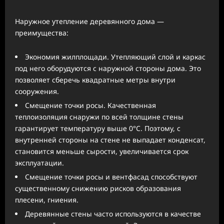
Наружное утепление деревянного дома —
преимущества:
Экономия жилплощади. Утепляющий слой и каркас
под него оборудуются с наружной стороны дома. Это
позволяет сберечь квадратные метры внутри
сооружения.
Смещение точки росы. Качественная
теплоизоляция снаружи по всей толщине стены
гарантирует температуру выше 0°C. Поэтому, с
внутренней стороны на стене не выпадает конденсат,
становится меньше сырости, увеличивается срок
эксплуатации.
Смещение точки росы и вентфасад способствуют
существенному снижению рисков образования
плесени, гниения.
Деревянные стены часто используются в качестве