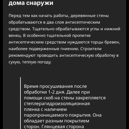
дома снаружи
Перед тем как начать работы, деревянные стены
обрабатываются в два слоя антисептическим
средством. Тщательно обрабатываются углы и нижний
венец. В особенно тщательной пропитке
антисептическим средством нуждаются торцы бревен,
наиболее подверженные гниению. Строители
рекомендуют проводить антисептическую обработку в
сухую, теплую погоду.
Время просушивания после
обработки 1-2 дня. Далее при
помощи скоб на стены закрепляется
степлерагидроизоляционная
пленка с наличием
паропроницаемого покрытия. Она
обладает разным покрытием
сторон. Глянцевая сторона