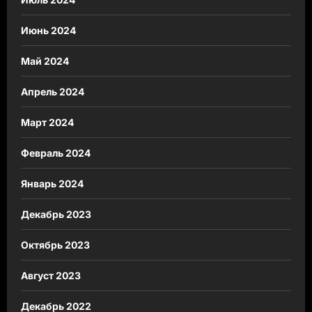
Июнь 2024
Май 2024
Апрель 2024
Март 2024
Февраль 2024
Январь 2024
Декабрь 2023
Октябрь 2023
Август 2023
Декабрь 2022