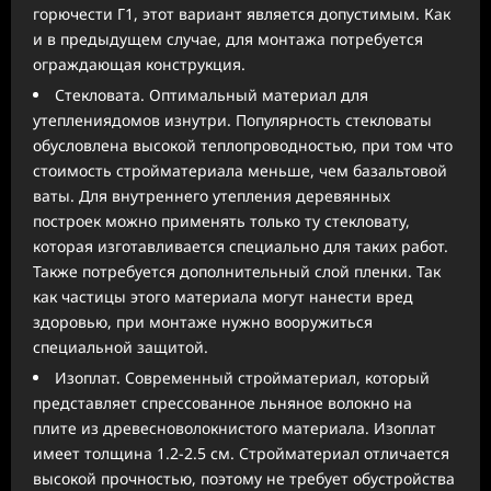
горючести Г1, этот вариант является допустимым. Как
и в предыдущем случае, для монтажа потребуется
ограждающая конструкция.
Стекловата. Оптимальный материал для
утеплениядомов изнутри. Популярность стекловаты
обусловлена высокой теплопроводностью, при том что
стоимость стройматериала меньше, чем базальтовой
ваты. Для внутреннего утепления деревянных
построек можно применять только ту стекловату,
которая изготавливается специально для таких работ.
Также потребуется дополнительный слой пленки. Так
как частицы этого материала могут нанести вред
здоровью, при монтаже нужно вооружиться
специальной защитой.
Изоплат. Современный стройматериал, который
представляет спрессованное льняное волокно на
плите из древесноволокнистого материала. Изоплат
имеет толщина 1.2-2.5 см. Стройматериал отличается
высокой прочностью, поэтому не требует обустройства