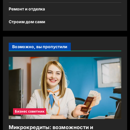
Ремонт и отделка
Строим дом сами
Возможно, вы пропустили
Бизнес советник
Микрокредиты: возможности и