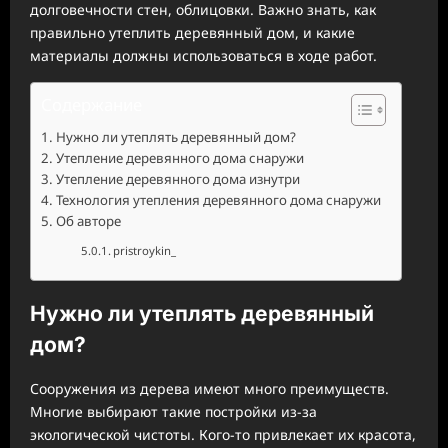
долговечности стен, облицовки. Важно знать, как
правильно утеплить деревянный дом, и какие
материалы должны использоваться в ходе работ.
Содержание
Нужно ли утеплять деревянный дом?
Утепление деревянного дома снаружи
Утепление деревянного дома изнутри
Технология утепления деревянного дома снаружи
Об авторе
pristroykin_
Нужно ли утеплять деревянный
дом?
Сооружения из дерева имеют много преимуществ.
Многие выбирают такие постройки из-за
экологической чистоты. Кого-то привлекает их красота,