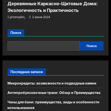
Деревянные Каркасно-Щитовые Дома:
Экологичность и Практичность
pristroykin_
2 июня 2024
Поиск
Поиск
Последние записи
Микрокредиты: возможности и подводные камни
Антипробуксовочные траки: Обзор и Преимущества
Чаны для бани: преимущества, виды и особенности
использования