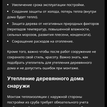
Увеличение срока эксплуатации постройки.
Создание защиты от холода, потерь тепла (внутри
дома будет тепло).
Защита дерева от негативных природных факторов
(перепадов температур, повышенной влажности,
сильных морозов, развития плесени, конденсата).
Сокращение расходов на отопление.
Кроме того, важно чтобы после работ сооружение не
сохранило свой стиль, красоту. Важно знать, как
подобрать утеплитель для утепления деревянного
дома и не допустить ошибок при монтаже.
Утепление деревянного дома
снаружи
Монтаж теплоизоляции с наружной стороны
постройки из сруба требует обязательного учета