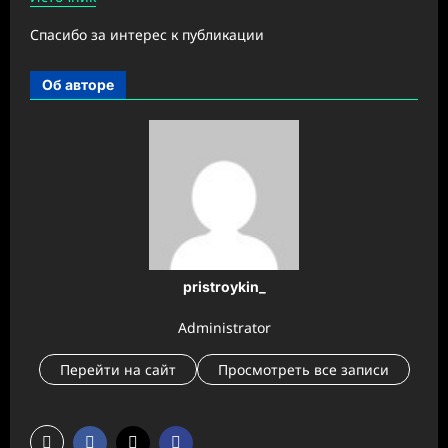
Спасибо за интерес к публикации
Об авторе
pristroykin_
Administrator
Перейти на сайт
Просмотреть все записи