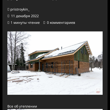
pristroykin_
11 декабря 2022
1 минуты чтение
0 комментариев
Все об утеплении