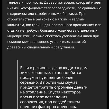
теплота и прочность. Дерево материал, который имеет
низкий коэффициент теплопроводности, по сравнению
с кирпичом или газобетонными блоками. При
строительстве в регионах с мягким и теплым
климатом, постройки для временного проживания или
отдыха не требуют большого количества отделочных
мероприятий. Можно обойтись утеплением швов при
помощи межцвенцового утеплителя, защитой
древесины специальными средствами.
Если в регионе, где возводится дом
зимы холодные, то понадобится
продумать утепление более
серьезно. В противном случае,
придется тратить огромные деньги
на отопление. Спустя некоторое
время после возведения
сооружения, под воздействием
внешних факторов древесина