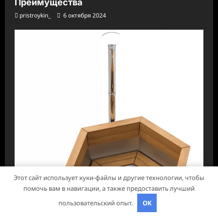
Преимущества
pristroykin_
6 октября 2024
Этот сайт использует куки-файлы и другие технологии, чтобы
помочь вам в навигации, а также предоставить лучший
пользовательский опыт.
OK