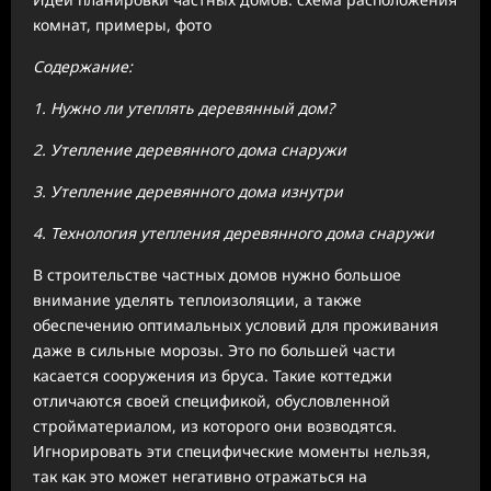
комнат, примеры, фото
Содержание:
1. Нужно ли утеплять деревянный дом?
2. Утепление деревянного дома снаружи
3. Утепление деревянного дома изнутри
4. Технология утепления деревянного дома снаружи
В строительстве частных домов нужно большое
внимание уделять теплоизоляции, а также
обеспечению оптимальных условий для проживания
даже в сильные морозы. Это по большей части
касается сооружения из бруса. Такие коттеджи
отличаются своей спецификой, обусловленной
стройматериалом, из которого они возводятся.
Игнорировать эти специфические моменты нельзя,
так как это может негативно отражаться на