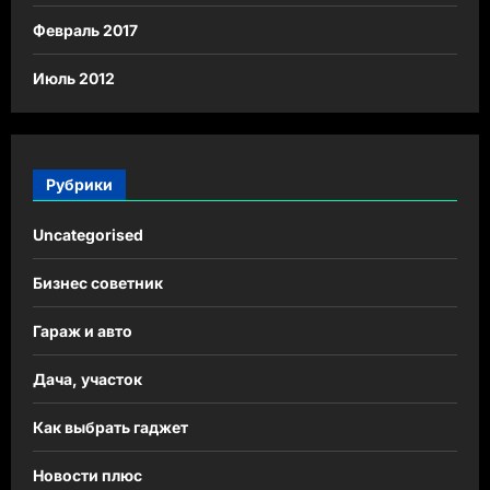
Февраль 2017
Июль 2012
Рубрики
Uncategorised
Бизнес советник
Гараж и авто
Дача, участок
Как выбрать гаджет
Новости плюс