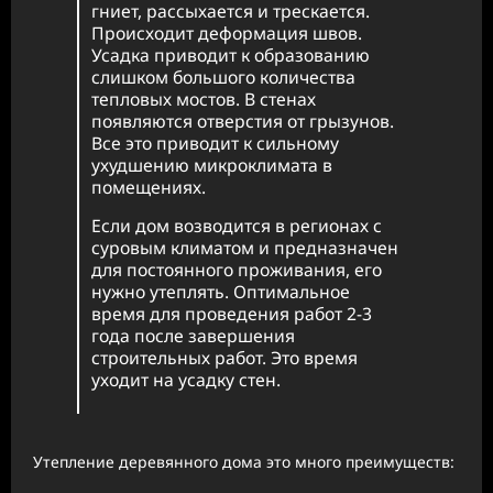
гниет, рассыхается и трескается.
Происходит деформация швов.
Усадка приводит к образованию
слишком большого количества
тепловых мостов. В стенах
появляются отверстия от грызунов.
Все это приводит к сильному
ухудшению микроклимата в
помещениях.
Если дом возводится в регионах с
суровым климатом и предназначен
для постоянного проживания, его
нужно утеплять. Оптимальное
время для проведения работ 2-3
года после завершения
строительных работ. Это время
уходит на усадку стен.
Утепление деревянного дома это много преимуществ: