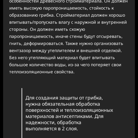
особенностей древесного стройматериала. Он должен
иметь высокую паропроницаемость, стойкость к
образованию грибка. Стройматериал должен хорошо
впитывать/пропускать влагу с наружной и внутренней
стороны. Он должен иметь схожую
паропроницаемость, иначе стены будут отсыревать,
гнить, деформироваться. Также нужно организовать
вентзазор между утеплителем и внешней отделкой.
Без него утепляющий материал будет впитывать
большое количество воды, из-за чего потеряет свои
теплоизоляционные свойства.
Для создания защиты от грибка,
нужна обязательная обработка
поверхностей и теплоизоляционных
материалов антисептиками. Для
надежности, обработка
выполняется в 2 слоя.