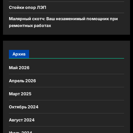
Стойки опор ЛЭП
Малярный скотч: Ваш незаменимый помощник при
ремонтных работах
Архив
Май 2026
Апрель 2026
Март 2025
Октябрь 2024
Август 2024
Июль 2024