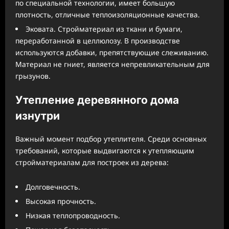
по специальной технологии, имеет большую
плотность, отличные теплоизоляционные качества.
Эковата. Стройматериал из ткани и бумаги,
переработанной в целлюлозу. В производстве
используются добавки, препятствующие слеживанию.
Материал не гниет, является непревликательным для
грызунов.
Утепление деревянного дома
изнутри
Важный момент подбор утеплителя. Среди основных
требований, которые выдвигаются к утепляющим
стройматериалам для построек из дерева:
Долговечность.
Высокая прочность.
Низкая теплопроводность.