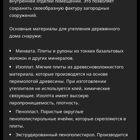
внутренней отделки помещений. Это позволяет
сохранить своеобразную фактуру загородных
сооружений.
Основные материалы для утепления деревянного
дома снаружи:
Минвата. Плиты и рулоны из тонких базальтовых
волокон и других минералов.
Изоплат. Мягкие плиты из древесноволокнистого
материала, которые производятся на основе
перемолотой древесины. При изготовлении
утеплителя не используется клей, химические
связующие. Изолпта имеет высокую
паропроницаемость, плотность.
Пенопласт. Пористые округлые
пенополистирольные ячейки, которые скрепляются в
плиты.
Экструдированный пенополистирол. Производится