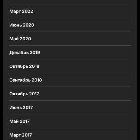
Март 2022
Июнь 2020
Май 2020
Декабрь 2019
Октябрь 2018
Сентябрь 2018
Октябрь 2017
Июнь 2017
Май 2017
Март 2017