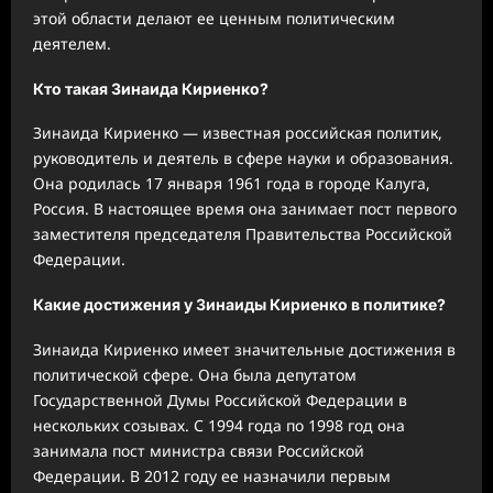
этой области делают ее ценным политическим
деятелем.
Кто такая Зинаида Кириенко?
Зинаида Кириенко — известная российская политик,
руководитель и деятель в сфере науки и образования.
Она родилась 17 января 1961 года в городе Калуга,
Россия. В настоящее время она занимает пост первого
заместителя председателя Правительства Российской
Федерации.
Какие достижения у Зинаиды Кириенко в политике?
Зинаида Кириенко имеет значительные достижения в
политической сфере. Она была депутатом
Государственной Думы Российской Федерации в
нескольких созывах. С 1994 года по 1998 год она
занимала пост министра связи Российской
Федерации. В 2012 году ее назначили первым