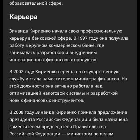
образовательной сфере.
Карьера
Зинаида Кириенко начала свою профессиональную
карьеру в банковской сфере. В 1997 году она получила
работу в крупном коммерческом банке, где
занималась разработкой и внедрением
инновационных финансовых продуктов.
В 2002 году Кириенко перешла в государственную
службу и стала заместителем министра финансов. На
этой должности она активно работала над
оптимизацией налоговой системы и разработкой
новых финансовых инструментов.
В 2008 году Зинаида Кириенко приняла предложение
президента Российской Федерации и была назначена
заместителем председателя Правительства
Российской Федерации — министром по делам