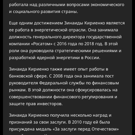
работала над различными вопросами экономического
и социального развития страны.
Еще одним достижением Зинаиды Кириенко является
ее работа в энергетической отрасли. Она занимала
должность генерального директора государственной
компании «Росатом» с 2016 года по 2018 год. В этой
роли она руководила стратегическими решениями и
разработкой ядерной энергетики в России.
Зинаида Кириенко также имеет опыт работы в
банковской сфере. С 2008 года она занимала пост
руководителя Федеральной службы по финансовым
рынкам. В этой должности она сфокусировалась на
совершенствовании финансового регулирования и
защите прав инвесторов.
Зинаида Кириенко получила несколько наград и
признаний за свои заслуги. В 2010 году ей была
присуждена медаль «За заслуги перед Отечеством»