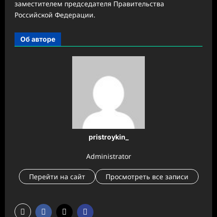
заместителем председателя Правительства
Российской Федерации.
Об авторе
pristroykin_
Administrator
Перейти на сайт
Просмотреть все записи