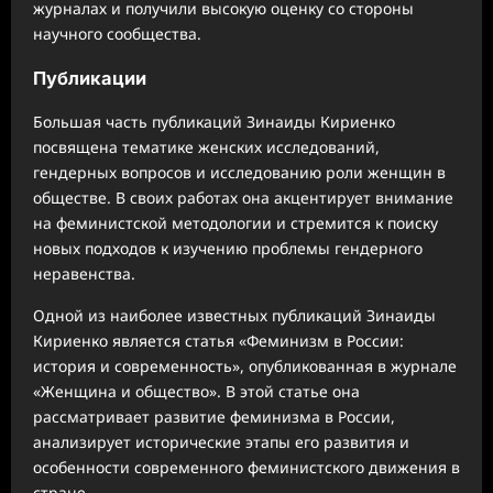
журналах и получили высокую оценку со стороны
научного сообщества.
Публикации
Большая часть публикаций Зинаиды Кириенко
посвящена тематике женских исследований,
гендерных вопросов и исследованию роли женщин в
обществе. В своих работах она акцентирует внимание
на феминистской методологии и стремится к поиску
новых подходов к изучению проблемы гендерного
неравенства.
Одной из наиболее известных публикаций Зинаиды
Кириенко является статья «Феминизм в России:
история и современность», опубликованная в журнале
«Женщина и общество». В этой статье она
рассматривает развитие феминизма в России,
анализирует исторические этапы его развития и
особенности современного феминистского движения в
стране.