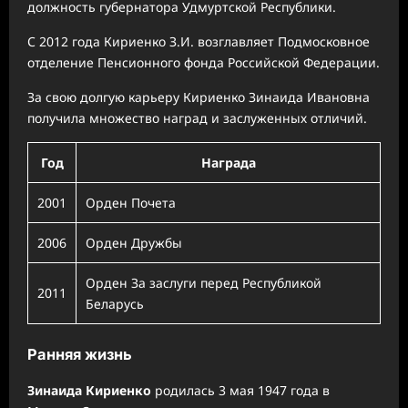
должность губернатора Удмуртской Республики.
С 2012 года Кириенко З.И. возглавляет Подмосковное
отделение Пенсионного фонда Российской Федерации.
За свою долгую карьеру Кириенко Зинаида Ивановна
получила множество наград и заслуженных отличий.
Год
Награда
2001
Орден Почета
2006
Орден Дружбы
Орден За заслуги перед Республикой
2011
Беларусь
Ранняя жизнь
Зинаида Кириенко
родилась 3 мая 1947 года в