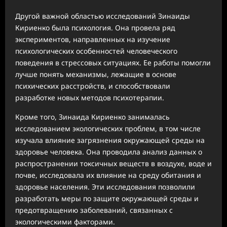
Другой важной областью исследований Зинаиды
Кириенко была психология. Она провела ряд
экспериментов, направленных на изучение
психологических особенностей человеческого
поведения в стрессовых ситуациях. Ее работы помогли
лучше понять механизмы, лежащие в основе
психических расстройств, и способствовали
разработке новых методов психотерапии.
Кроме того, Зинаида Кириенко занималась
исследованием экологических проблем, в том числе
изучала влияние загрязнения окружающей среды на
здоровье человека. Она проводила анализ данных о
распространении токсичных веществ в воздухе, воде и
почве, исследовала их влияние на среду обитания и
здоровье населения. Эти исследования позволили
разработать меры по защите окружающей среды и
предотвращению заболеваний, связанных с
экологическими факторами.