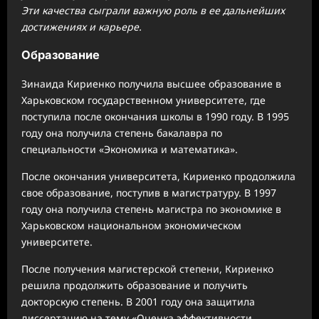
Эти качества сыграли важную роль в ее дальнейших
достижениях и карьере.
Образование
Зинаида Кириенко получила высшее образование в
Харьковском государственном университете, где
поступила после окончания школы в 1990 году. В 1995
году она получила степень бакалавра по
специальности «Экономика и математика».
После окончания университета, Кириенко продолжила
свое образование, поступив в магистратуру. В 1997
году она получила степень магистра по экономике в
Харьковском национальном экономическом
университете.
После получения магистерской степени, Кириенко
решила продолжить образование и получить
докторскую степень. В 2001 году она защитила
диссертацию на тему «Оценка эффективности