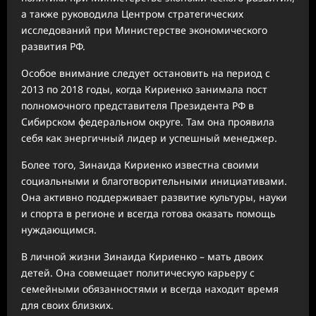
а также руководила Центром стратегических
исследований при Министерстве экономического
развития РФ.
Особое внимание следует остановить на период с
2013 по 2018 годы, когда Кириенко занимала пост
полномочного представителя Президента РФ в
Сибирском федеральном округе. Там она проявила
себя как энергичный лидер и успешный менеджер.
Более того, Зинаида Кириенко известна своими
социальными и благотворительными инициативами.
Она активно поддерживает развитие культуры, науки
и спорта в регионе и всегда готова оказать помощь
нуждающимся.
В личной жизни Зинаида Кириенко – мать двоих
детей. Она совмещает политическую карьеру с
семейными обязанностями и всегда находит время
для своих близких.