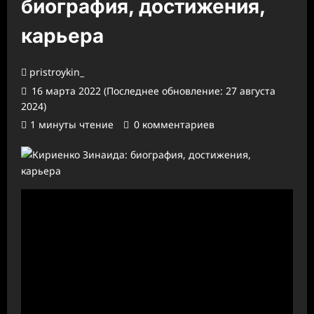
биография, достижения,
карьера
pristroykin_
16 марта 2022 (Последнее обновление: 27 августа
2024)
1 минуты чтение
0 комментариев