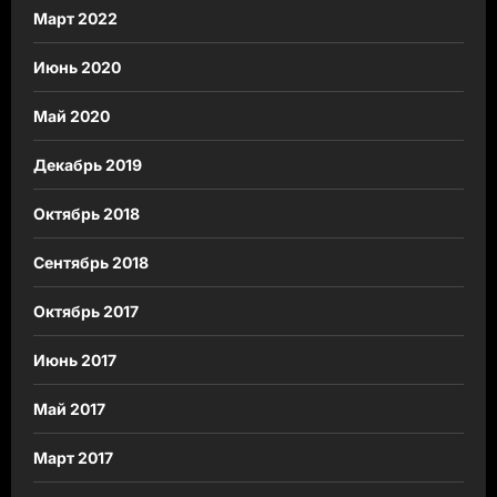
Март 2022
Июнь 2020
Май 2020
Декабрь 2019
Октябрь 2018
Сентябрь 2018
Октябрь 2017
Июнь 2017
Май 2017
Март 2017