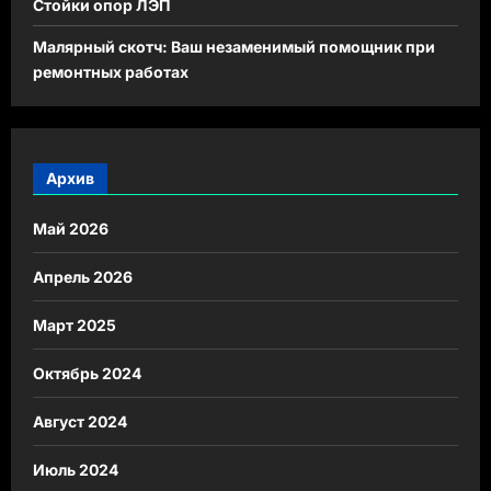
Стойки опор ЛЭП
Малярный скотч: Ваш незаменимый помощник при
ремонтных работах
Архив
Май 2026
Апрель 2026
Март 2025
Октябрь 2024
Август 2024
Июль 2024