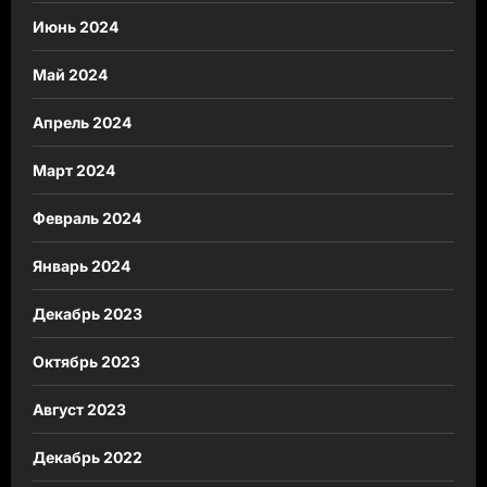
Июнь 2024
Май 2024
Апрель 2024
Март 2024
Февраль 2024
Январь 2024
Декабрь 2023
Октябрь 2023
Август 2023
Декабрь 2022