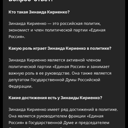
Кто такая Зинаида Кириенко?
Зинаида Кириенко — это российская политик,
экономист и член политической партии «Единая
Россия».
Какую роль играет Зинаида Кириенко в политике?
Зинаида Кириенко является активной членом
политической партии «Единая Россия» и занимает
важную роль в ее руководстве. Она также является
депутатом Государственной Думы Российской
Федерации.
Какие достижения есть у Зинаиды Кириенко?
Зинаида Кириенко имеет ряд достижений в политике.
Она является руководителем фракции «Единая
Россия» в Государственной Думе и председателем