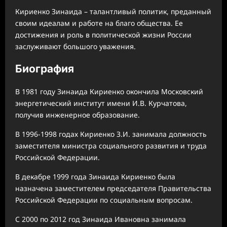
Кириенко Зинаида – талантливый политик, преданный
своим идеалам и работе на благо общества. Ее
достижения и роль в политической жизни России
заслуживают большого уважения.
Биография
В 1981 году Зинаида Кириенко окончила Московский
энергетический институт имени И.В. Курчатова,
получив инженерное образование.
В 1996-1998 годах Кириенко З.И. занимала должность
заместителя министра социального развития и труда
Российской Федерации.
В декабре 1999 года Зинаида Кириенко была
назначена заместителем председателя Правительства
Российской Федерации по социальным вопросам.
С 2000 по 2012 год Зинаида Ивановна занимала