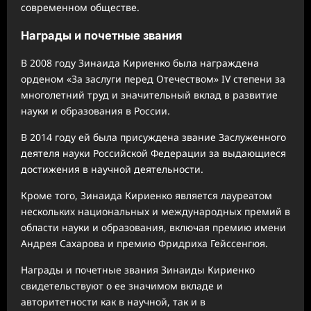
современном обществе.
Награды и почетные звания
В 2008 году Зинаида Кириенко была награждена
орденом «За заслуги перед Отечеством» IV степени за
многолетний труд и значительный вклад в развитие
науки и образования в России.
В 2014 году ей была присуждена звание Заслуженного
деятеля науки Российской Федерации за выдающиеся
достижения в научной деятельности.
Кроме того, Зинаида Кириенко является лауреатом
нескольких национальных и международных премий в
области науки и образования, включая премию имени
Андрея Сахарова и премию Фридриха Гейссенгюя.
Награды и почетные звания Зинаиды Кириенко
свидетельствуют о ее значимом вкладе и
авторитетности как в научной, так и в