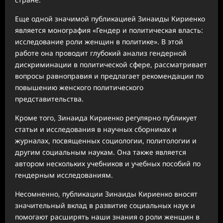
Еще одной значимой публикацией Зинаиды Кириенко
является монография «Гендер и политическая власть:
исследование роли женщин в политике». В этой
работе она проводит глубокий анализ гендерной
дискриминации в политической сфере, рассматривает
вопросы равноправия и предлагает рекомендации по
повышению женского политического
представительства.
Кроме того, Зинаида Кириенко регулярно публикует
статьи и исследования в научных сборниках и
журналах, посвященных социологии, политологии и
другим социальным наукам. Она также является
автором нескольких учебников и учебных пособий по
гендерным исследованиям.
Несомненно, публикации Зинаиды Кириенко вносят
значительный вклад в развитие социальных наук и
помогают расширять наши знания о роли женщин в