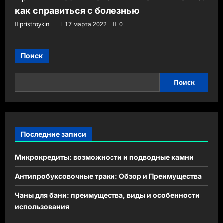
как справиться с болезнью
pristroykin_
17 марта 2022
0
Поиск
Поиск
Последние записи
Микрокредиты: возможности и подводные камни
Антипробуксовочные траки: Обзор и Преимущества
Чаны для бани: преимущества, виды и особенности
использования