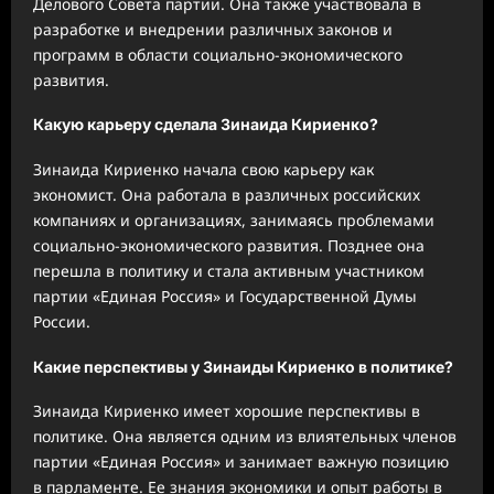
Делового Совета партии. Она также участвовала в
разработке и внедрении различных законов и
программ в области социально-экономического
развития.
Какую карьеру сделала Зинаида Кириенко?
Зинаида Кириенко начала свою карьеру как
экономист. Она работала в различных российских
компаниях и организациях, занимаясь проблемами
социально-экономического развития. Позднее она
перешла в политику и стала активным участником
партии «Единая Россия» и Государственной Думы
России.
Какие перспективы у Зинаиды Кириенко в политике?
Зинаида Кириенко имеет хорошие перспективы в
политике. Она является одним из влиятельных членов
партии «Единая Россия» и занимает важную позицию
в парламенте. Ее знания экономики и опыт работы в