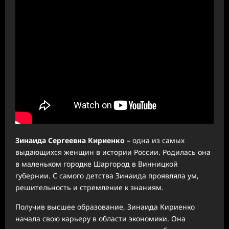
Зинаида Сергеевна Кириенко
– одна из самых
выдающихся женщин в истории России. Родилась она
в маленьком городке Шаргород в Винницкой
губернии. С самого детства Зинаида проявляла ум,
решительность и стремление к знаниям.
Получив высшее образование, Зинаида Кириенко
начала свою карьеру в области экономики. Она