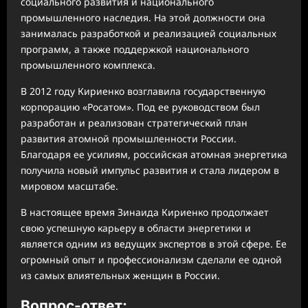
социального развития и национального
промышленного наследия. На этой должности она
занималась разработкой и реализацией социальных
программ, а также поддержкой национального
промышленного комплекса.
В 2012 году Кириенко возглавила государственную
корпорацию «Росатом». Под ее руководством был
разработан и реализован стратегический план
развития атомной промышленности России.
Благодаря ее усилиям, российская атомная энергетика
получила новый импульс развития и стала лидером в
мировом масштабе.
В настоящее время Зинаида Кириенко продолжает
свою успешную карьеру в области энергетики и
является одним из ведущих экспертов в этой сфере. Ее
огромный опыт и профессионализм сделали ее одной
из самых влиятельных женщин в России.
Вопрос-ответ: