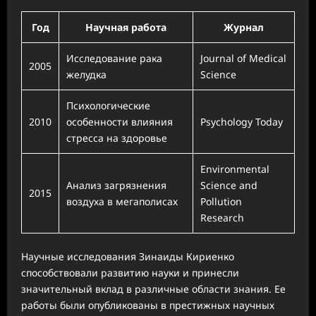
Год
Научная работа
Журнал
Исследование рака
Journal of Medical
2005
желудка
Science
Психологические
2010
особенности влияния
Psychology Today
стресса на здоровье
Environmental
Анализ загрязнения
Science and
2015
воздуха в мегаполисах
Pollution
Research
Научные исследования Зинаиды Кириенко
способствовали развитию науки и принесли
значительный вклад в различные области знания. Ее
работы были опубликованы в престижных научных