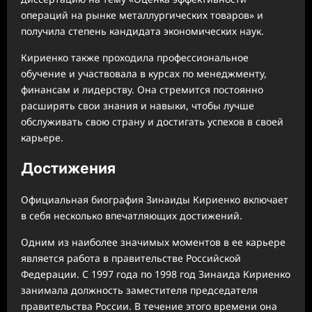
операций на рынке металлургических товаров» и
получила степень кандидата экономических наук.
Кириенко также проходила профессиональное
обучение и участвовала в курсах по менеджменту,
финансам и лидерству. Она стремится постоянно
расширять свои знания и навыки, чтобы лучше
обслуживать свою страну и достигать успехов в своей
карьере.
Достижения
Официальная биография Зинаиды Кириенко включает
в себя несколько впечатляющих достижений.
Одним из наиболее значимых моментов в ее карьере
является работа в правительстве Российской
Федерации. С 1997 года по 1998 год Зинаида Кириенко
занимала должность заместителя председателя
правительства России. В течение этого времени она