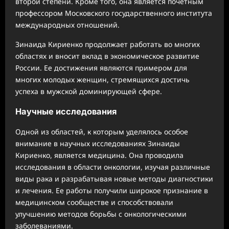
второй степени. Кроме того, она является почетным
профессором Московского государственного института
международных отношений.
Зинаида Кириенко продолжает работать во многих
областях и вносит вклад в экономическое развитие
России. Ее достижения являются примером для
многих молодых женщин, стремящихся достичь
успеха в мужской доминирующей сфере.
Научные исследования
Одной из областей, к которым уделялось особое
внимание в научных исследованиях Зинаиды
Кириенко, является медицина. Она проводила
исследования в области онкологии, изучая различные
виды рака и разрабатывая новые методы диагностики
и лечения. Ее работы получили широкое признание в
медицинском сообществе и способствовали
улучшению методов борьбы с онкологическими
заболеваниями.