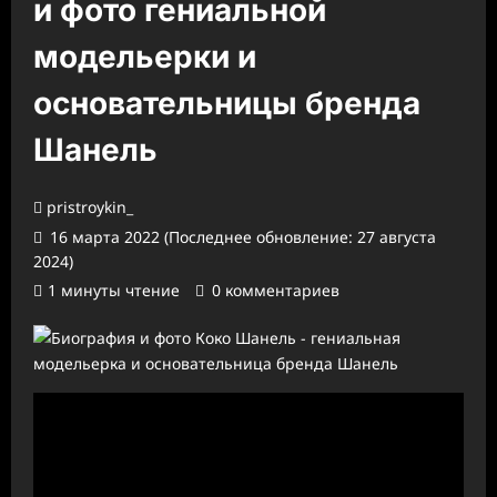
и фото гениальной
модельерки и
основательницы бренда
Шанель
pristroykin_
16 марта 2022 (Последнее обновление: 27 августа
2024)
1 минуты чтение
0 комментариев