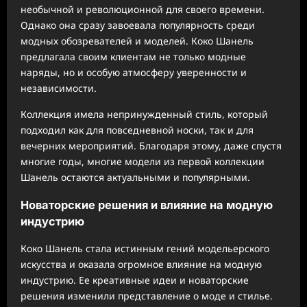
необычной и революционной для своего времени.
Однако она сразу завоевала популярность среди
модных обозревателей и моделей. Коко Шанель
предлагала своим клиентам не только модные
наряды, но и особую атмосферу уверенности и
независимости.
Коллекция имела непринужденный стиль, который
подходил как для повседневной носки, так и для
вечерних мероприятий. Благодаря этому, даже спустя
многие годы, многие модели из первой коллекции
Шанель остаются актуальными и популярными.
Новаторские решения и влияние на модную
индустрию
Коко Шанель стала истинным гений модельерского
искусства и оказала огромное влияние на модную
индустрию. Ее креативные идеи и новаторские
решения изменили представление о моде и стилье.