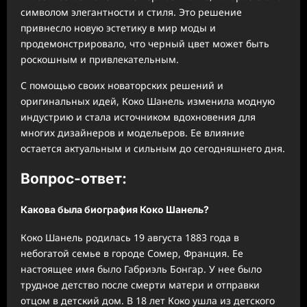
символом элегантности и стиля. Это решение
привнесло новую эстетику в мир моды и
продемонстрировало, что черный цвет может быть
роскошным и привлекательным.
С помощью своих новаторских решений и
оригинальных идей, Коко Шанель изменила модную
индустрию и стала источником вдохновения для
многих дизайнеров и модельеров. Ее влияние
остается актуальным и сильным до сегодняшнего дня.
Вопрос-ответ:
Какова была биография Коко Шанель?
Коко Шанель родилась 19 августа 1883 года в
небогатой семье в городе Сомер, Франция. Ее
настоящее имя было Габриэль Бонгар. У нее было
трудное детство после смерти матери и отправки
отцом в детский дом. В 18 лет Коко ушла из детского