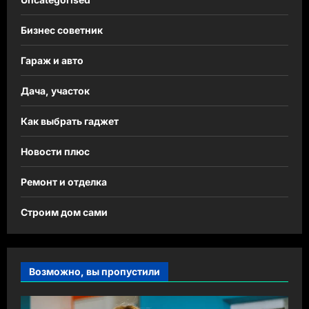
Бизнес советник
Гараж и авто
Дача, участок
Как выбрать гаджет
Новости плюс
Ремонт и отделка
Строим дом сами
Возможно, вы пропустили