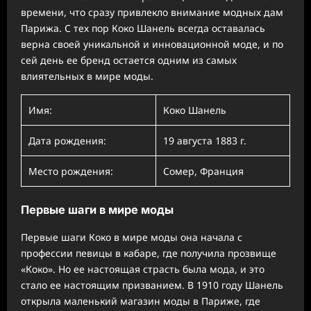
времени, что сразу привлекло внимание модных дам
Парижа. С тех пор Коко Шанель всегда оставалась
верна своей уникальной и инновационной моде, и по
сей день ее бренд остается одним из самых
влиятельных в мире моды.
Имя:
Коко Шанель
Дата рождения:
19 августа 1883 г.
Место рождения:
Сомер, Франция
Первые шаги в мире моды
Первые шаги Коко в мире моды она начала с
профессии певицы в кабаре, где получила прозвище
«Коко». Но ее настоящая страсть была мода, и это
стало ее настоящим призванием. В 1910 году Шанель
открыла маленький магазин моды в Париже, где