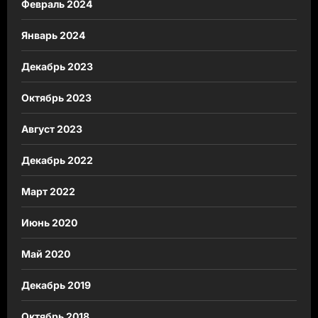
Февраль 2024
Январь 2024
Декабрь 2023
Октябрь 2023
Август 2023
Декабрь 2022
Март 2022
Июнь 2020
Май 2020
Декабрь 2019
Октябрь 2018