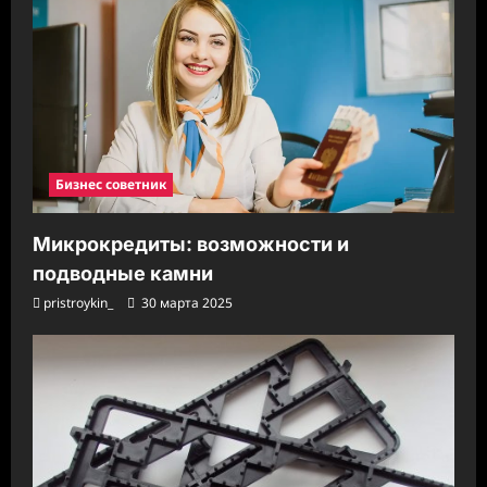
Бизнес советник
Микрокредиты: возможности и
подводные камни
pristroykin_
30 марта 2025