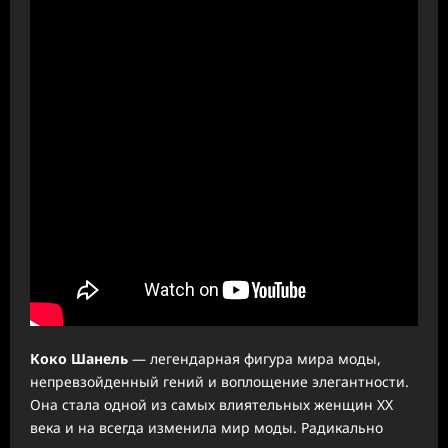
Коко Шанель
— легендарная фигура мира моды,
непревзойденный гений и воплощение элегантности.
Она стала одной из самых влиятельных женщин XX
века и на всегда изменила мир моды. Радикально