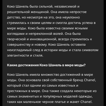
Коко Шанель была сильной, независимой и
решительной женщиной. Она имела непростое
детство, но несмотря на это, она неуклонно
стремилась к своим целям и смогла достичь успеха в
мире моды. Коко была известна своими ясными
взглядами и непреклонной волей. Она была
творческой и инновационной, всегда стремилась к
совершенству и новому. Коко Шанель оставила
неизгладимый след в истории моды и стала символом
элегантности и стиля.
Какие достижения Коко Шанель в мире моды?
Коко Шанель имела множество достижений в мире
моды. Она основала свой собственный бренд Chanel,
который стал одним из самых известных и
престижных в мире. Она также создала некоторые из
самых знаменитых и популярных моделей одежды,
таких как маленькое черное платье и жакет Chanel.