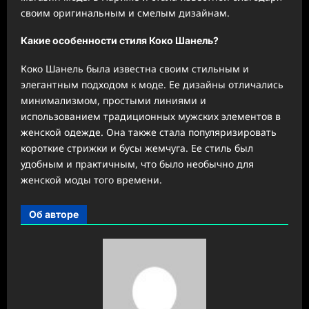
своим оригинальным и смелым дизайнам.
Какие особенности стиля Коко Шанель?
Коко Шанель была известна своим стильным и
элегантным подходом к моде. Ее дизайны отличались
минимализмом, простыми линиями и
использованием традиционных мужских элементов в
женской одежде. Она также стала популяризировать
короткие стрижки и бусы жемчуга. Ее стиль был
удобным и практичным, что было необычно для
женской моды того времени.
Об авторе