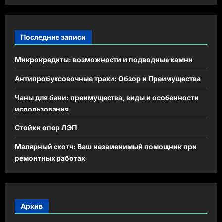
Последние записи
Микрокредиты: возможности и подводные камни
Антипробуксовочные траки: Обзор и Преимущества
Чаны для бани: преимущества, виды и особенности
использования
Стойки опор ЛЭП
Малярный скотч: Ваш незаменимый помощник при
ремонтных работах
Архив