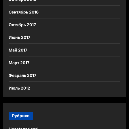
Сентябрь 2018
Октябрь 2017
Июнь 2017
Май 2017
Март 2017
Февраль 2017
Июль 2012
Рубрики
Uncategorised