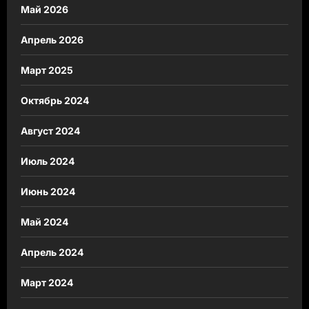
Май 2026
Апрель 2026
Март 2025
Октябрь 2024
Август 2024
Июль 2024
Июнь 2024
Май 2024
Апрель 2024
Март 2024