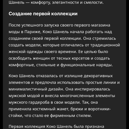
Шанель — комфорту, элегантности и смелости.
Создание первой коллекции
После успешного запуска своего первого магазина
моды в Париже, Коко Шанель начала работать над
созданием своей первой коллекции. Она стремилась
создать модели, которые отличались от традиционной
женской одежды своего времени. Ее целью было
освободить женщин от тесных корсетов и создать
комфортные, стильные и функциональные наряды.
Коко Шанель отказалась от излишне декоративных
элементов и предпочла использовать простые линии и
минималистичный дизайн. Она инспирировалась
мужской модой и внесла многочисленные элементы
мужского гардероба в свои модели. Так, она
применила костюмный жакет, брюки и воротники-
стойки, что стало ее фирменным стилем.
Первая коллекция Коко Шанель была признана