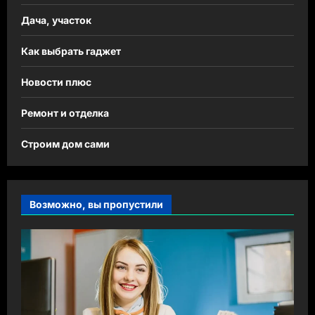
Дача, участок
Как выбрать гаджет
Новости плюс
Ремонт и отделка
Строим дом сами
Возможно, вы пропустили