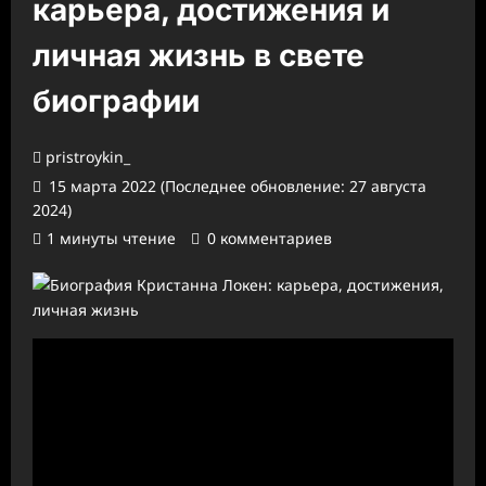
карьера, достижения и
личная жизнь в свете
биографии
pristroykin_
15 марта 2022 (Последнее обновление: 27 августа
2024)
1 минуты чтение
0 комментариев