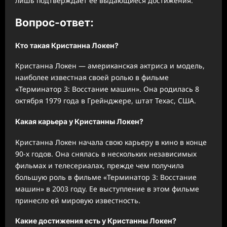
лишь подтверждает ее выдающиеся достижения.
Вопрос-ответ:
Кто такая Кристанна Локен?
Кристанна Локен — американская актриса и модель,
наиболее известная своей ролью в фильме
«Терминатор 3: Восстание машин». Она родилась 8
октября 1979 года в Грейнджере, штат Техас, США.
Какая карьера у Кристанны Локен?
Кристанна Локен начала свою карьеру в кино в конце
90-х годов. Она снялась в нескольких независимых
фильмах и телесериалах, прежде чем получила
большую роль в фильме «Терминатор 3: Восстание
машин» в 2003 году. Ее выступление в этом фильме
принесло ей мировую известность.
Какие достижения есть у Кристанны Локен?