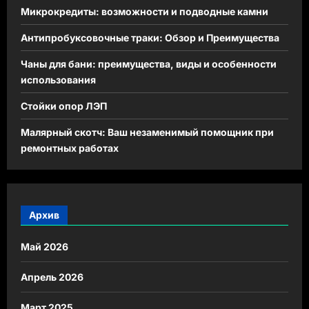
Микрокредиты: возможности и подводные камни
Антипробуксовочные траки: Обзор и Преимущества
Чаны для бани: преимущества, виды и особенности
использования
Стойки опор ЛЭП
Малярный скотч: Ваш незаменимый помощник при
ремонтных работах
Архив
Май 2026
Апрель 2026
Март 2025