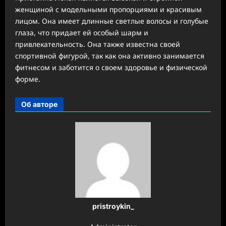
женщиной с модельными пропорциями и красивым
лицом. Она имеет длинные светлые волосы и голубые
глаза, что придает ей особый шарм и
привлекательность. Она также известна своей
спортивной фигурой, так как она активно занимается
фитнесом и заботится о своем здоровье и физической
форме.
Об авторе
pristroykin_