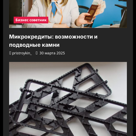
Бизнес советник
Микрокредиты: возможности и
подводные камни
pristroykin_
30 марта 2025