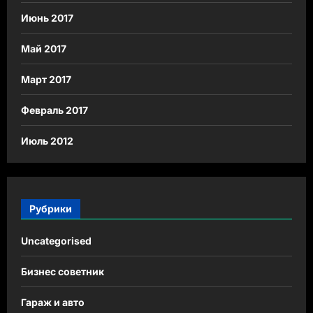
Июнь 2017
Май 2017
Март 2017
Февраль 2017
Июль 2012
Рубрики
Uncategorised
Бизнес советник
Гараж и авто