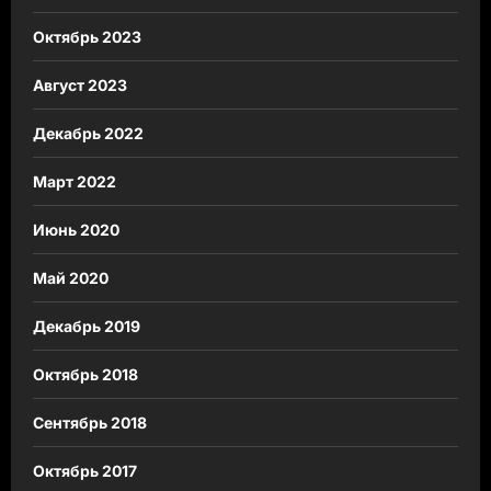
Октябрь 2023
Август 2023
Декабрь 2022
Март 2022
Июнь 2020
Май 2020
Декабрь 2019
Октябрь 2018
Сентябрь 2018
Октябрь 2017