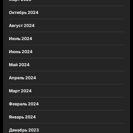
Октябрь 2024
Август 2024
Июль 2024
Июнь 2024
Май 2024
Апрель 2024
Март 2024
Февраль 2024
Январь 2024
Декабрь 2023