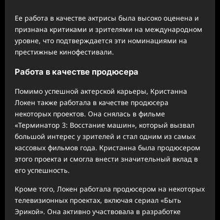
Ее работа в качестве актрисы была высоко оценена и
признана критиками и зрителями на международном
уровне, что подтверждается эти номинациями на
престижные кинофестивали.
Работа в качестве продюсера
Помимо успешной актерской карьеры, Кристанна
Локен также работала в качестве продюсера
некоторых проектов. Она снялась в фильме
«Терминатор 3: Восстание машин», который вызвал
большой интерес у зрителей и стал одним из самых
кассовых фильмов года. Кристанна была продюсером
этого проекта и смогла внести значительный вклад в
его успешность.
Кроме того, Локен работала продюсером на некоторых
телевизионных проектах, включая сериал «Быть
Эрикой». Она активно участвовала в разработке