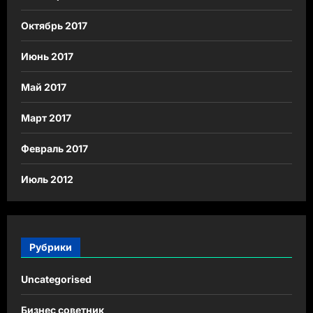
Октябрь 2017
Июнь 2017
Май 2017
Март 2017
Февраль 2017
Июль 2012
Рубрики
Uncategorised
Бизнес советник