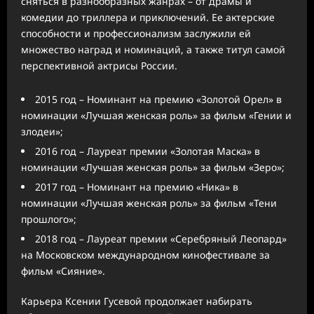
сняться в разнообразных жанрах – от драмы и
комедии до триллера и приключений. Ее актерские
способности и профессионализм заслужили ей
множество наград и номинаций, а также титул самой
перспективной актрисы России.
2015 год – Номинант на премию «Золотой Орел» в
номинации «Лучшая женская роль» за фильм «Гении и
злодеи»;
2016 год – Лауреат премии «Золотая Маска» в
номинации «Лучшая женская роль» за фильм «Зеро»;
2017 год – Номинант на премию «Ника» в
номинации «Лучшая женская роль» за фильм «Тени
прошлого»;
2018 год – Лауреат премии «Серебряный Леопард»
на Московском международном кинофестивале за
фильм «Сияние».
Карьера Ксении Гусевой продолжает набирать