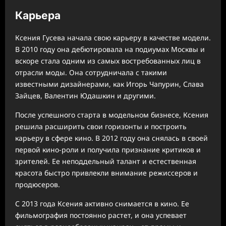
Карьера
Ксения Гусева начала свою карьеру в качестве модели.
В 2010 году она дебютировала на подиумах Москвы и
вскоре стала одним из самых востребованных лиц в
отрасли моды. Она сотрудничала с такими
известными дизайнерами, как Игорь Чапурин, Слава
Зайцев, Валентин Юдашкин и другими.
После успешного старта в модельном бизнесе, Ксения
решила расширить свои горизонты и построить
карьеру в сфере кино. В 2012 году она снялась в своей
первой кино-роли и получила признание критиков и
зрителей. Ее неподдельный талант и естественная
красота быстро привлекли внимание режиссеров и
продюсеров.
С 2013 года Ксения активно снимается в кино. Ее
фильмография постоянно растет, и она успевает