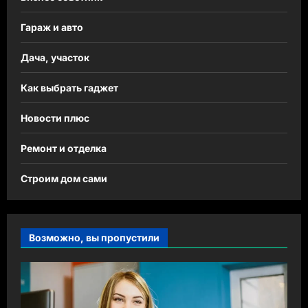
Гараж и авто
Дача, участок
Как выбрать гаджет
Новости плюс
Ремонт и отделка
Строим дом сами
Возможно, вы пропустили