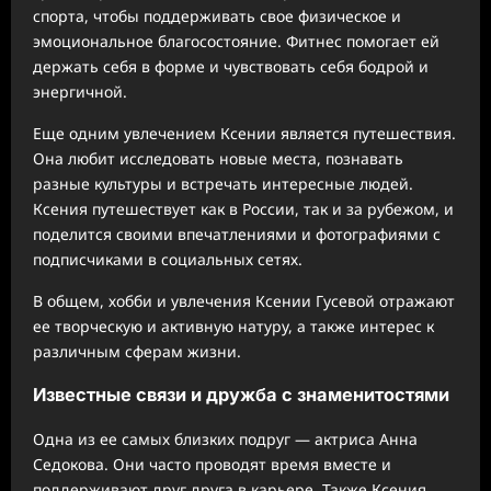
спорта, чтобы поддерживать свое физическое и
эмоциональное благосостояние. Фитнес помогает ей
держать себя в форме и чувствовать себя бодрой и
энергичной.
Еще одним увлечением Ксении является путешествия.
Она любит исследовать новые места, познавать
разные культуры и встречать интересные людей.
Ксения путешествует как в России, так и за рубежом, и
поделится своими впечатлениями и фотографиями с
подписчиками в социальных сетях.
В общем, хобби и увлечения Ксении Гусевой отражают
ее творческую и активную натуру, а также интерес к
различным сферам жизни.
Известные связи и дружба с знаменитостями
Одна из ее самых близких подруг — актриса Анна
Седокова. Они часто проводят время вместе и
поддерживают друг друга в карьере. Также Ксения