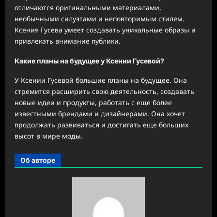
отличаются оригинальными материалами,
необычными силуэтами и неповторимым стилем.
Ксения Гусева умеет создавать уникальные образы и
привлекать внимание публики.
Какие планы на будущее у Ксении Гусевой?
У Ксении Гусевой большие планы на будущее. Она
стремится расширить свою деятельность, создавать
новые идеи и продукты, работать с еще более
известными брендами и дизайнерами. Она хочет
продолжать развиваться и достигать еще больших
высот в мире моды.
Об авторе