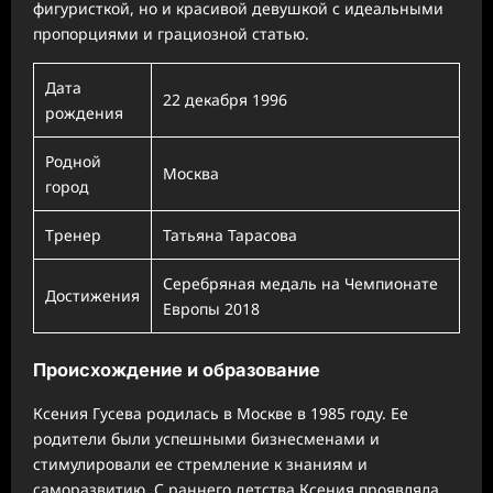
фигуристкой, но и красивой девушкой с идеальными
пропорциями и грациозной статью.
Дата
22 декабря 1996
рождения
Родной
Москва
город
Тренер
Татьяна Тарасова
Серебряная медаль на Чемпионате
Достижения
Европы 2018
Происхождение и образование
Ксения Гусева родилась в Москве в 1985 году. Ее
родители были успешными бизнесменами и
стимулировали ее стремление к знаниям и
саморазвитию. С раннего детства Ксения проявляла