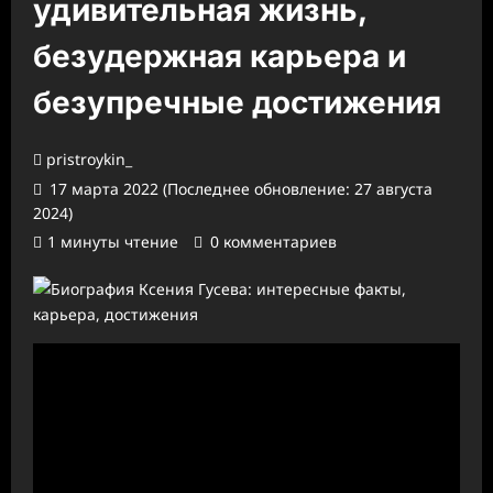
удивительная жизнь,
безудержная карьера и
безупречные достижения
pristroykin_
17 марта 2022 (Последнее обновление: 27 августа
2024)
1 минуты чтение
0 комментариев