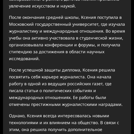
увлечение искусством и наукой.
После окончания средней школы, Ксения поступила в
Московский государственный университет, где изучала
журналистику и международные отношения. Во время
учебы она активно участвовала в студенческой жизни,
организовывала конференции и форумы, и получила
стипендию за достижения в области научных
исследований.
После успешной защиты диплома, Ксения решила
посвятить себя карьере журналиста. Она начала
работу в одной из ведущих российских газет, где
писала статьи о политических событиях и
международных отношениях. Ее работы были
отмечены престижными журналистскими наградами.
Однако, Ксения всегда интересовалась новыми
технологиями и их влиянием на общество. В связи с
этим, она решила получить дополнительное