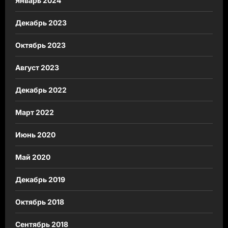
Январь 2024
Декабрь 2023
Октябрь 2023
Август 2023
Декабрь 2022
Март 2022
Июнь 2020
Май 2020
Декабрь 2019
Октябрь 2018
Сентябрь 2018