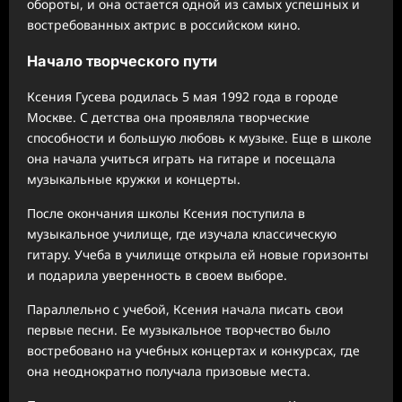
обороты, и она остается одной из самых успешных и
востребованных актрис в российском кино.
Начало творческого пути
Ксения Гусева родилась 5 мая 1992 года в городе
Москве. С детства она проявляла творческие
способности и большую любовь к музыке. Еще в школе
она начала учиться играть на гитаре и посещала
музыкальные кружки и концерты.
После окончания школы Ксения поступила в
музыкальное училище, где изучала классическую
гитару. Учеба в училище открыла ей новые горизонты
и подарила уверенность в своем выборе.
Параллельно с учебой, Ксения начала писать свои
первые песни. Ее музыкальное творчество было
востребовано на учебных концертах и конкурсах, где
она неоднократно получала призовые места.