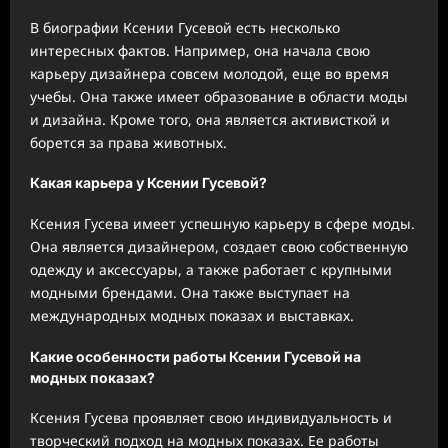
В биографии Ксении Гусевой есть несколько
интересных фактов. Например, она начала свою
карьеру дизайнера совсем молодой, еще во время
учебы. Она также имеет образование в области моды
и дизайна. Кроме того, она является активисткой и
борется за права животных.
Какая карьера у Ксении Гусевой?
Ксения Гусева имеет успешную карьеру в сфере моды.
Она является дизайнером, создает свою собственную
одежду и аксессуары, а также работает с крупными
модными брендами. Она также выступает на
международных модных показах и выставках.
Какие особенности работы Ксении Гусевой на
модных показах?
Ксения Гусева проявляет свою индивидуальность и
творческий подход на модных показах. Ее работы