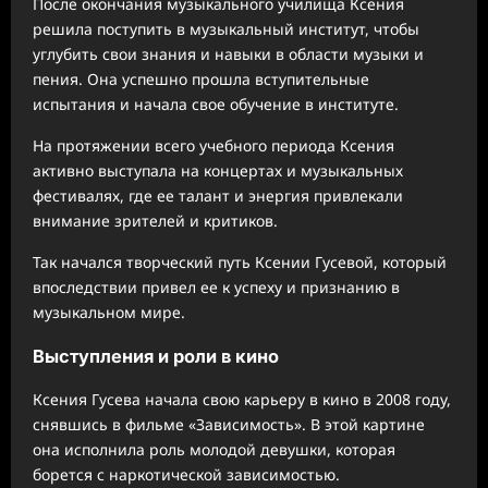
После окончания музыкального училища Ксения
решила поступить в музыкальный институт, чтобы
углубить свои знания и навыки в области музыки и
пения. Она успешно прошла вступительные
испытания и начала свое обучение в институте.
На протяжении всего учебного периода Ксения
активно выступала на концертах и музыкальных
фестивалях, где ее талант и энергия привлекали
внимание зрителей и критиков.
Так начался творческий путь Ксении Гусевой, который
впоследствии привел ее к успеху и признанию в
музыкальном мире.
Выступления и роли в кино
Ксения Гусева начала свою карьеру в кино в 2008 году,
снявшись в фильме «Зависимость». В этой картине
она исполнила роль молодой девушки, которая
борется с наркотической зависимостью.