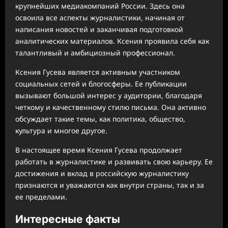
крупнейших медиакомпаний России. Здесь она
освоила все аспекты журналистики, начиная от
написания новостей и заканчивая подготовкой
аналитических материалов. Ксения проявила себя как
талантливый и амбициозный профессионал.
Ксения Гусева является активным участником
социальных сетей и блогосферы. Ее публикации
вызывают большой интерес у аудитории, благодаря
четкому и качественному стилю письма. Она активно
обсуждает такие темы, как политика, общество,
культура и многое другое.
В настоящее время Ксения Гусева продолжает
работать в журналистике и развивать свою карьеру. Ее
достижения и вклад в российскую журналистику
признаются и уважаются как внутри страны, так и за
ее пределами.
Интересные факты