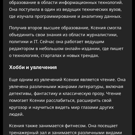
образование в области информационных технологий.
Она поступила в один из ведущих технических вузов,
где изучала программирование и аналитику данных.
Получив второе высшее образование, Ксения смогла
объединить свои знания из области журналистики,
политики и IT. Сейчас она работает ведущим
редактором в небольшом онлайн-издании, где пишет
о технологиях, стартапах и новых трендах.
Хобби и увлечения
Еще одним из увлечений Ксении является чтение. Она
увлечена различными жанрами литературы, включая
детективы, фантастику и классическую прозу. Чтение
помогает Ксении расслабиться, расширить свой
кругозор и научиться видеть мир глазами других
людей.
Ксения также занимается фитнесом. Она посещает
тренажерный зал и занимается различными видами