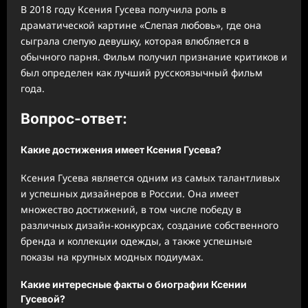
В 2018 году Ксения Гусева получила роль в
драматической картине «Слепая любовь», где она
сыграла слепую девушку, которая влюбляется в
обычного парня. Фильм получил признание критиков и
был определен как лучший русскоязычный фильм
года.
Вопрос-ответ:
Какие достижения имеет Ксения Гусева?
Ксения Гусева является одним из самых талантливых
и успешных дизайнеров в России. Она имеет
множество достижений, в том числе победу в
различных дизайн-конкурсах, создание собственного
бренда и коллекции одежды, а также успешные
показы на крупных модных подиумах.
Какие интересные факты о биографии Ксении
Гусевой?