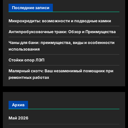
Последние записи
Микрокредиты: возможности и подводные камни
Антипробуксовочные траки: Обзор и Преимущества
Чаны для бани: преимущества, виды и особенности
использования
Стойки опор ЛЭП
Малярный скотч: Ваш незаменимый помощник при
ремонтных работах
Архив
Май 2026