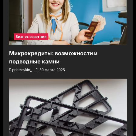
Бизнес советник
Микрокредиты: возможности и
подводные камни
pristroykin_
30 марта 2025