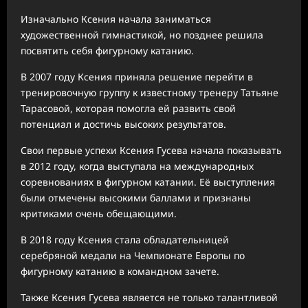
Изначально Ксения начала заниматься
художественной гимнастикой, но позднее решила
посвятить себя фигурному катанию.
В 2007 году Ксения приняла решение перейти в
тренировочную группу к известному тренеру Татьяне
Тарасовой, которая помогла ей развить свой
потенциал и достичь высоких результатов.
Свои первые успехи Ксения Гусева начала показывать
в 2012 году, когда выступала на международных
соревнованиях в фигурном катании. Её выступления
были отмечены высокими баллами и признаны
критиками очень обещающими.
В 2018 году Ксения стала обладательницей
серебряной медали на Чемпионате Европы по
фигурному катанию в командном зачете.
Также Ксения Гусева является не только талантливой