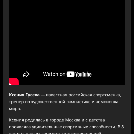
Ксения Гусева
— известная российская спортсменка,
тренер по художественной гимнастике и чемпионка
мира.
Ксения родилась в городе Москва и с детства
проявляла удивительные спортивные способности. В 8
лет она начала заниматься художественной