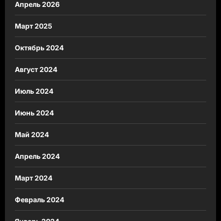
Апрель 2026
Март 2025
Октябрь 2024
Август 2024
Июль 2024
Июнь 2024
Май 2024
Апрель 2024
Март 2024
Февраль 2024