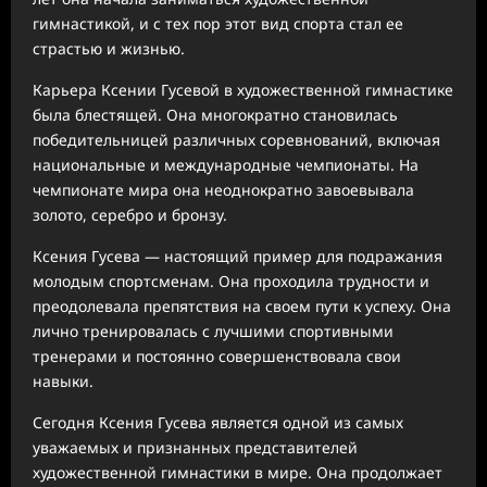
гимнастикой, и с тех пор этот вид спорта стал ее
страстью и жизнью.
Карьера Ксении Гусевой в художественной гимнастике
была блестящей. Она многократно становилась
победительницей различных соревнований, включая
национальные и международные чемпионаты. На
чемпионате мира она неоднократно завоевывала
золото, серебро и бронзу.
Ксения Гусева — настоящий пример для подражания
молодым спортсменам. Она проходила трудности и
преодолевала препятствия на своем пути к успеху. Она
лично тренировалась с лучшими спортивными
тренерами и постоянно совершенствовала свои
навыки.
Сегодня Ксения Гусева является одной из самых
уважаемых и признанных представителей
художественной гимнастики в мире. Она продолжает