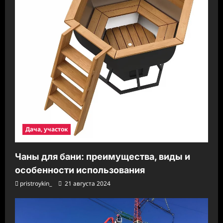
Дача, участок
Чаны для бани: преимущества, виды и
особенности использования
pristroykin_
21 августа 2024