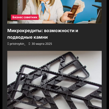
Бизнес советник
Микрокредиты: возможности и
подводные камни
pristroykin_
30 марта 2025