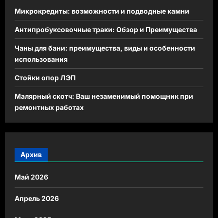
Микрокредиты: возможности и подводные камни
Антипробуксовочные траки: Обзор и Преимущества
Чаны для бани: преимущества, виды и особенности
использования
Стойки опор ЛЭП
Малярный скотч: Ваш незаменимый помощник при
ремонтных работах
Архив
Май 2026
Апрель 2026