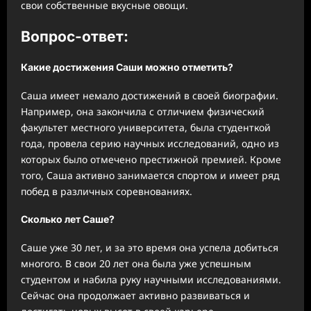
свои собственные вкусные овощи.
Вопрос-ответ:
Какие достижения Саши можно отметить?
Саша имеет немало достижений в своей биографии.
Например, она закончила с отличием физический
факультет местного университета, была студенткой
года, провела серию научных исследований, одно из
которых было отмечено престижной премией. Кроме
того, Саша активно занимается спортом и имеет ряд
побед в различных соревнованиях.
Сколько лет Саше?
Саше уже 30 лет, и за это время она успела добиться
многого. В свои 20 лет она была уже успешным
студентом и набила руку научными исследованиями.
Сейчас она продолжает активно развиваться и