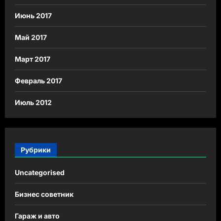
Июнь 2017
Май 2017
Март 2017
Февраль 2017
Июль 2012
Рубрики
Uncategorised
Бизнес советник
Гараж и авто