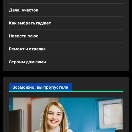
Дача, участок
Как выбрать гаджет
Новости плюс
Ремонт и отделка
Строим дом сами
Возможно, вы пропустили