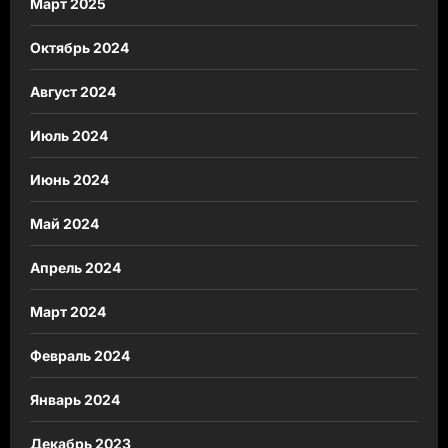
Март 2025
Октябрь 2024
Август 2024
Июль 2024
Июнь 2024
Май 2024
Апрель 2024
Март 2024
Февраль 2024
Январь 2024
Декабрь 2023