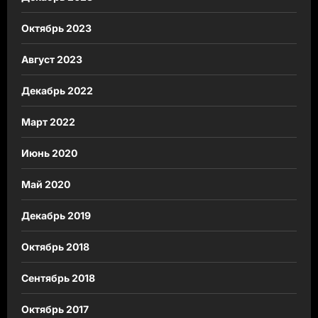
Октябрь 2023
Август 2023
Декабрь 2022
Март 2022
Июнь 2020
Май 2020
Декабрь 2019
Октябрь 2018
Сентябрь 2018
Октябрь 2017