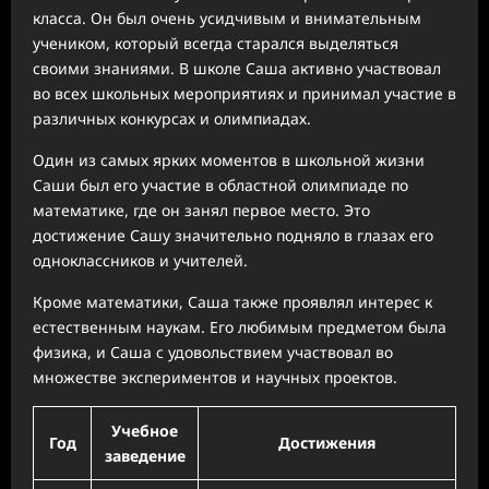
класса. Он был очень усидчивым и внимательным
учеником, который всегда старался выделяться
своими знаниями. В школе Саша активно участвовал
во всех школьных мероприятиях и принимал участие в
различных конкурсах и олимпиадах.
Один из самых ярких моментов в школьной жизни
Саши был его участие в областной олимпиаде по
математике, где он занял первое место. Это
достижение Сашу значительно подняло в глазах его
одноклассников и учителей.
Кроме математики, Саша также проявлял интерес к
естественным наукам. Его любимым предметом была
физика, и Саша с удовольствием участвовал во
множестве экспериментов и научных проектов.
Учебное
Год
Достижения
заведение