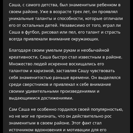
Саша, с самого детства, был знаменитым ребенком в
своем районе. Уже в возрасте трех лет, он проявлял
уникальные таланты и способности, которые отличали
его от остальных детей. Независимо от того, играл ли
Саша в футбол, рисовал или пел, его талант и страсть
всегда привлекали внимание окружающих.
Благодаря своим умелым рукам и необычайной
креативности, Саша быстро стал известным в районе.
Множество людей искренне восхищались его
талантом и харизмой, заставляя Сашу чувствовать
себя знаменитостью раньше времени. Он выделялся
среди сверстников и привлекал к себе внимание
своими удивительными произведениями и
выдающимися достижениями.
Сам Саша не особенно гордился своей популярностью,
но не мог не признать, что он действительно рос
знаменитым в своем районе. Этот факт стал
источником вдохновения и мотивации для его