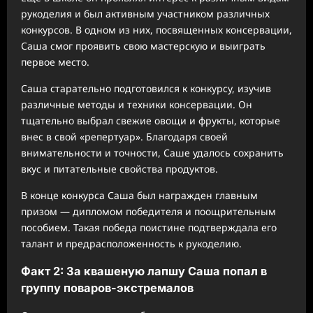
рукоделия и был активным участником различных
конкурсов. В одном из них, посвященных консервации,
Саша смог проявить свою мастерскую и выиграть
первое место.
Саша старательно подготовился к конкурсу, изучив
различные методы и техники консервации. Он
тщательно выбрал свежие овощи и фрукты, которые
внес в свой «репертуар». Благодаря своей
внимательности и точности, Саше удалось сохранить
вкус и питательные свойства продуктов.
В конце конкурса Саша был награжден главным
призом — дипломом победителя и поощрительным
пособием. Такая победа поистине подтверждала его
талант и предрасположенность к рукоделию.
Факт 2: За квашеную лапшу Саша попал в
группу поваров-экстремалов