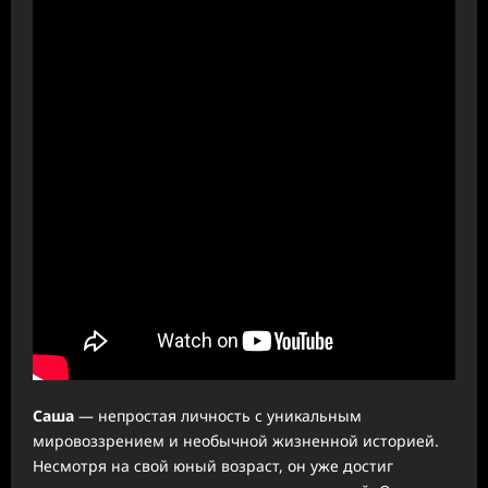
Саша
— непростая личность с уникальным
мировоззрением и необычной жизненной историей.
Несмотря на свой юный возраст, он уже достиг