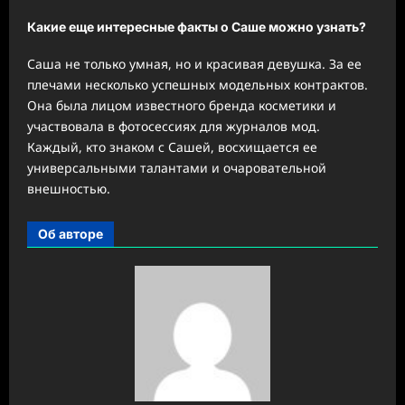
Какие еще интересные факты о Саше можно узнать?
Саша не только умная, но и красивая девушка. За ее
плечами несколько успешных модельных контрактов.
Она была лицом известного бренда косметики и
участвовала в фотосессиях для журналов мод.
Каждый, кто знаком с Сашей, восхищается ее
универсальными талантами и очаровательной
внешностью.
Об авторе