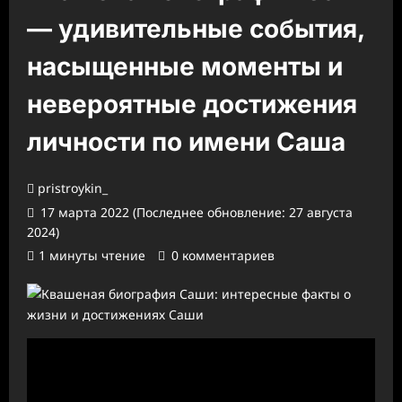
— удивительные события,
насыщенные моменты и
невероятные достижения
личности по имени Саша
pristroykin_
17 марта 2022 (Последнее обновление: 27 августа
2024)
1 минуты чтение
0 комментариев