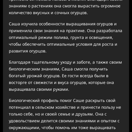
знаниям о растениях она смогла вырастить огромное
количество вкусных и сочных огурцов.
Саша изучила особенности выращивания огурцов и
применила свои знания на практике. Она разработала
оптимальный режим полива, грунта и освещения,
чтобы обеспечить оптимальные условия для роста и
развития огурцов.
Благодаря тщательному уходу и заботе, а также своим
биологическим знаниям, Саша смогла получить
богатый урожай огурцов. Ее гости всегда были в
восторге от свежести и вкуса огурцов, которые она
выращивала своими руками.
Биологический профиль помог Саше раскрыть свой
потенциал в сельском хозяйстве и принести пользу не
только себе, но и своей семье и друзьям. Она с
удовольствием делится своими знаниями и опытом с
окружающими, чтобы помочь им тоже выращивать