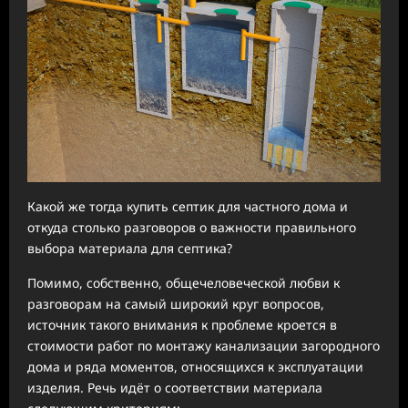
Какой же тогда купить септик для частного дома‌‌ и
откуда столько разговоров о важности правильного
выбора материала для септика?
Помимо, собственно, общечеловеческой любви к
разговорам на самый широкий круг вопросов,
источник такого внимания к проблеме кроется в
стоимости работ по монтажу канализации загородного
дома и ряда моментов, относящихся к эксплуатации
изделия. Речь идёт о соответствии материала