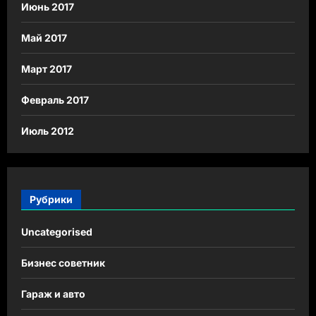
Июнь 2017
Май 2017
Март 2017
Февраль 2017
Июль 2012
Рубрики
Uncategorised
Бизнес советник
Гараж и авто