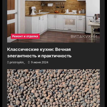
Ремонт и отделка
Классические кухни: Вечная
элегантность и практичность
pristroykin_
9 июня 2024