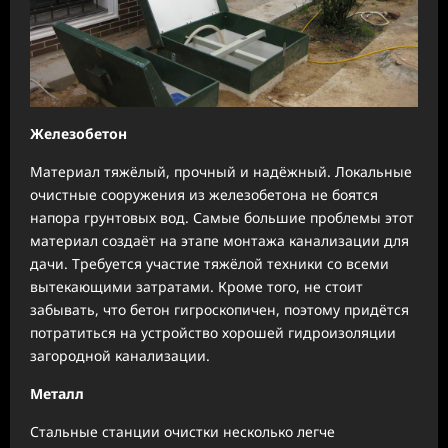
Железобетон
Материал тяжёлый, прочный и надёжный. Локальные
очистные сооружения из железобетона не боятся
напора грунтовых вод. Самые большие проблемы этот
материал создаёт на этапе монтажа канализации для
дачи. Требуется участие тяжёлой техники со всеми
вытекающими затратами. Кроме того, не стоит
забывать, что бетон гигроскопичен, поэтому придётся
потратиться на устройство хорошей гидроизоляции
загородной канализации.
Металл
Стальные станции очистки несколько легче