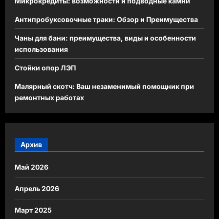
Микрокредиты: возможности и подводные камни
Антипробуксовочные траки: Обзор и Преимущества
Чаны для бани: преимущества, виды и особенности
использования
Стойки опор ЛЭП
Малярный скотч: Ваш незаменимый помощник при
ремонтных работах
Архив
Май 2026
Апрель 2026
Март 2025