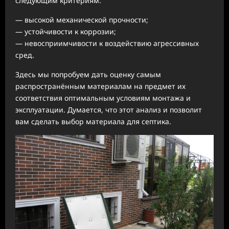
следующим критериям:
— высокой механической прочности;
— устойчивости к коррозии;
— невосприимчивости к воздействию агрессивных
сред.
Здесь мы попробуем дать оценку самым
распространённым материалам на предмет их
соответствия оптимальным условиям монтажа и
эксплуатации. Думается, что этот анализ и позволит
вам сделать выбор материала для септика.