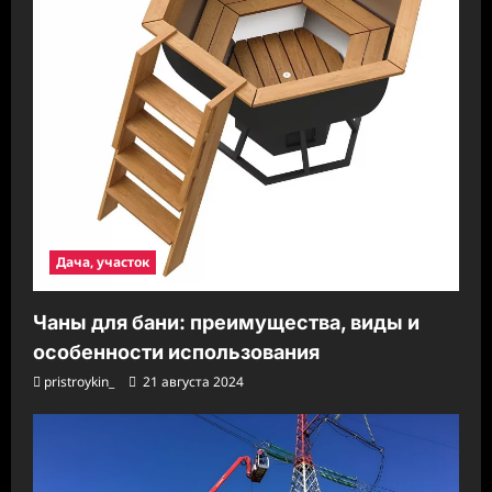
Дача, участок
Чаны для бани: преимущества, виды и
особенности использования
pristroykin_
21 августа 2024