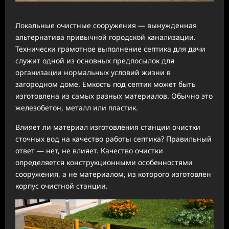
Локальные очистные сооружения — вынужденная
альтернатива привычной городской канализации.
Технически грамотное выполнение септика для дачи
служит одной из основных предпосылок для
организации нормальных условий жизни в
загородном доме. Ёмкость под септик может быть
изготовлена из самых разных материалов. Обычно это
железобетон, металл или пластик.
Влияет ли материал изготовления станции очистки
сточных вод на качество работы септика? Правильный
ответ — нет, не влияет. Качество очистки
определяется конструкционными особенностями
сооружения, а не материалом, из которого изготовлен
корпус очистной станции.