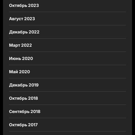
Октябрь 2023
Август 2023
Декабрь 2022
Март 2022
Июнь 2020
Май 2020
Декабрь 2019
Октябрь 2018
Сентябрь 2018
Октябрь 2017