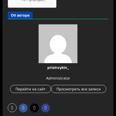
Об авторе
pristroykin_
Administrator
Перейти на сайт
Просмотреть все записи