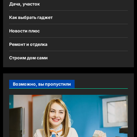
Дача, участок
Как выбрать гаджет
Новости плюс
Ремонт и отделка
Строим дом сами
Возможно, вы пропустили