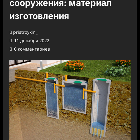
сооружения: материал
изготовления
pristroykin_
11 декабря 2022
0 комментариев