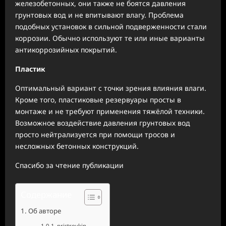
железобетонных, они также не боятся давления
грунтовых вод и не впитывают влагу. Проблема
подобных установок в сильной подверженности стали
коррозии. Обычно используют те или иные варианты
антикоррозийных покрытий.
Пластик
Оптимальный вариант с точки зрения влияния влаги.
Кроме того, пластиковые резервуары просты в
монтаже и не требуют применения тяжёлой техники.
Возможное воздействие давления грунтовых вод
просто нейтрализуется при помощи тросов и
несложных бетонных конструкций.
Спасибо за чтение публикации
Содержание
Об авторе
pristroykin_