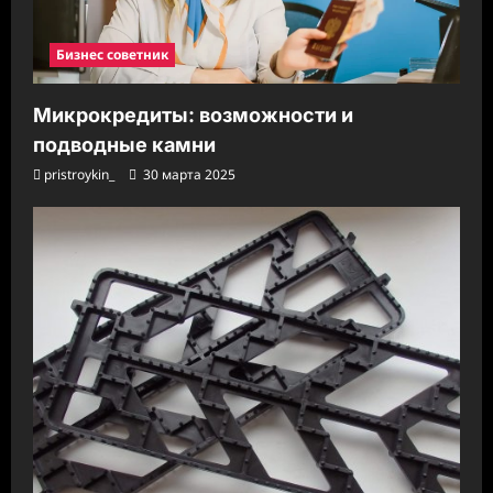
Бизнес советник
Микрокредиты: возможности и
подводные камни
pristroykin_
30 марта 2025