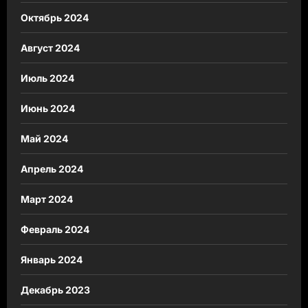
Октябрь 2024
Август 2024
Июль 2024
Июнь 2024
Май 2024
Апрель 2024
Март 2024
Февраль 2024
Январь 2024
Декабрь 2023