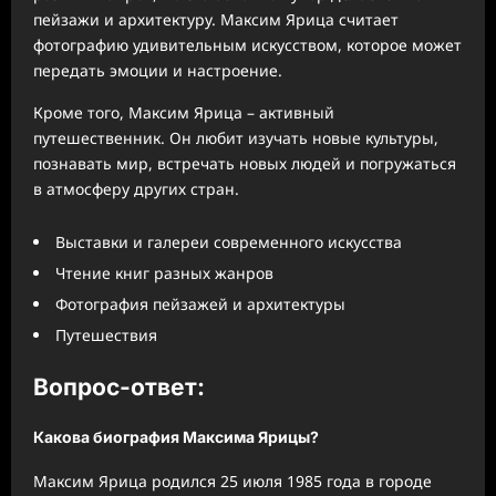
пейзажи и архитектуру. Максим Ярица считает
фотографию удивительным искусством, которое может
передать эмоции и настроение.
Кроме того, Максим Ярица – активный
путешественник. Он любит изучать новые культуры,
познавать мир, встречать новых людей и погружаться
в атмосферу других стран.
Выставки и галереи современного искусства
Чтение книг разных жанров
Фотография пейзажей и архитектуры
Путешествия
Вопрос-ответ:
Какова биография Максима Ярицы?
Максим Ярица родился 25 июля 1985 года в городе