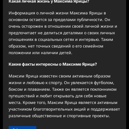
Какая личная жизнь у Максима Ярицы?
Информация о личной жизни Максима Ярицы в
основном остается за пределами публичности. Он
очень осторожен в отношении своей личной жизни и
предпочитает не делиться деталями о своих личных
отношениях в социальных сетях и интервью. Таким
образом, нет точных сведений о его семейном
положении или наличии детей.
Какие факты интересны о Максиме Ярице?
Максим Ярица известен своим активным образом
жизни и любовью к спорту. Он увлекается футболом,
боксом и плаванием. Также он является поклонником
путешествий и любит открывать для себя новые
места. Кроме того, Максим Ярица является активным
участником благотворительных акций и поддерживает
различные общественные и спортивные проекты.