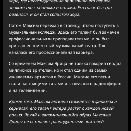
хоре, где непосредственно произошло его первое
знакомство с пениями и нотами. Его голос быстро
развился, и он стал солистом хора.
Потом Максим переехал в столицу, чтобы поступить в
музыкальный колледж. Здесь его талант был замечен
профессиональными преподавателями, и он был
приглашен в местный музыкальный театр. Так
началasь его профессиональная карьера.
Со временем Максим Ярица не только покорил сердца
миллионов зрителей, но и стал одним из самых
узнаваемых артистов в России. Многие его песни
стали настоящими хитами и зазвучали в радиоэфирах
и на телевидении.
Кроме того, Максим активно снимается в фильмах и
сериалах, его талант актёра растёт с каждой новой
ролью. Яркий и запоминающийся образ Максима
Ярицы не оставляет равнодушными зрителей.