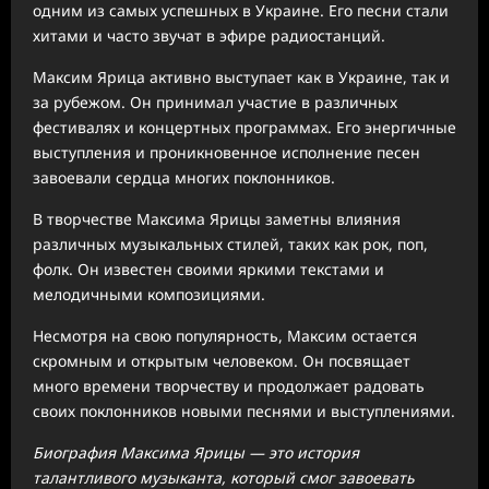
одним из самых успешных в Украине. Его песни стали
хитами и часто звучат в эфире радиостанций.
Максим Ярица активно выступает как в Украине, так и
за рубежом. Он принимал участие в различных
фестивалях и концертных программах. Его энергичные
выступления и проникновенное исполнение песен
завоевали сердца многих поклонников.
В творчестве Максима Ярицы заметны влияния
различных музыкальных стилей, таких как рок, поп,
фолк. Он известен своими яркими текстами и
мелодичными композициями.
Несмотря на свою популярность, Максим остается
скромным и открытым человеком. Он посвящает
много времени творчеству и продолжает радовать
своих поклонников новыми песнями и выступлениями.
Биография Максима Ярицы — это история
талантливого музыканта, который смог завоевать