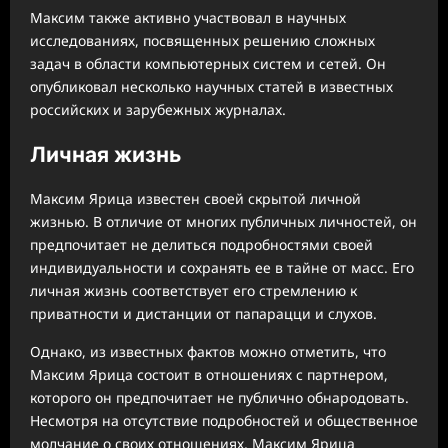
Максим также активно участвовал в научных
исследованиях, посвященных решению сложных
задач в области компьютерных систем и сетей. Он
опубликовал несколько научных статей в известных
российских и зарубежных журналах.
Личная жизнь
Максим Ярица известен своей скрытой личной
жизнью. В отличие от многих публичных личностей, он
предпочитает не делиться подробностями своей
индивидуальности и сохранять ее в тайне от масс. Его
личная жизнь соответствует его стремлению к
приватности и дистанции от папарацци и слухов.
Однако, из известных фактов можно отметить, что
Максим Ярица состоит в отношениях с партнером,
которого он предпочитает не публично обнародовать.
Несмотря на отсутствие подробностей и общественное
молчание о своих отношениях, Максим Ярица