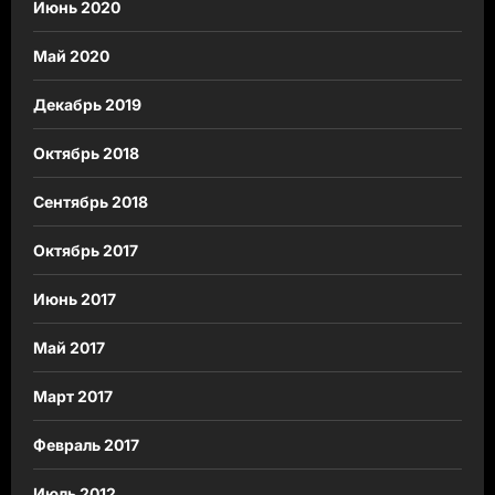
Июнь 2020
Май 2020
Декабрь 2019
Октябрь 2018
Сентябрь 2018
Октябрь 2017
Июнь 2017
Май 2017
Март 2017
Февраль 2017
Июль 2012