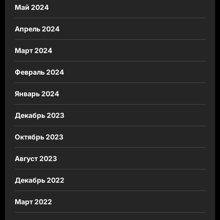
Май 2024
Апрель 2024
Март 2024
Февраль 2024
Январь 2024
Декабрь 2023
Октябрь 2023
Август 2023
Декабрь 2022
Март 2022