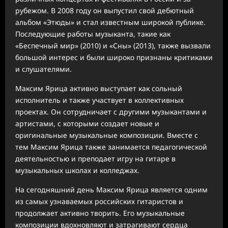
рубежом. В 2008 году он выпустил свой дебютный
альбом «Этюды» и стал известным широкой публике.
Последующие работы музыканта, такие как
«Беспечный мир» (2010) и «Сны» (2013), также вызвали
большой интерес и были широко признаны критиками
и слушателями.
Максим Ярица активно выступает как сольный
исполнитель и также участвует в коллективных
проектах. Он сотрудничает с другими музыкантами и
артистами, с которыми создает новые и
оригинальные музыкальные композиции. Вместе с
тем Максим Ярица также занимается педагогической
деятельностью и преподает игру на гитаре в
музыкальных школах и колледжах.
На сегодняшний день Максим Ярица является одним
из самых узнаваемых российских гитаристов и
продолжает активно творить. Его музыкальные
композиции вдохновляют и затрагивают сердца