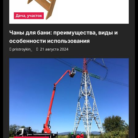
Дача, участок
Чаны для бани: преимущества, виды и
особенности использования
pristroykin_
21 августа 2024