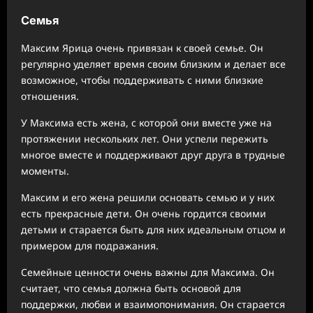
Семья
Максим Ярица очень привязан к своей семье. Он
регулярно уделяет время своим близким и делает все
возможное, чтобы поддерживать с ними близкие
отношения.
У Максима есть жена, с которой они вместе уже на
протяжении нескольких лет. Они успели пережить
многое вместе и поддерживают друг друга в трудные
моменты.
Максим и его жена решили основать семью и у них
есть прекрасные дети. Он очень гордится своими
детьми и старается быть для них идеальным отцом и
примером для подражания.
Семейные ценности очень важны для Максима. Он
считает, что семья должна быть основой для
поддержки, любви и взаимопонимания. Он старается