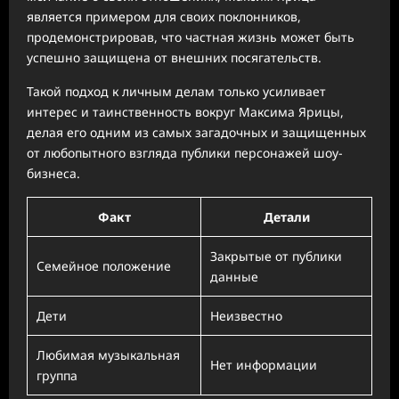
является примером для своих поклонников,
продемонстрировав, что частная жизнь может быть
успешно защищена от внешних посягательств.
Такой подход к личным делам только усиливает
интерес и таинственность вокруг Максима Ярицы,
делая его одним из самых загадочных и защищенных
от любопытного взгляда публики персонажей шоу-
бизнеса.
Факт
Детали
Закрытые от публики
Семейное положение
данные
Дети
Неизвестно
Любимая музыкальная
Нет информации
группа