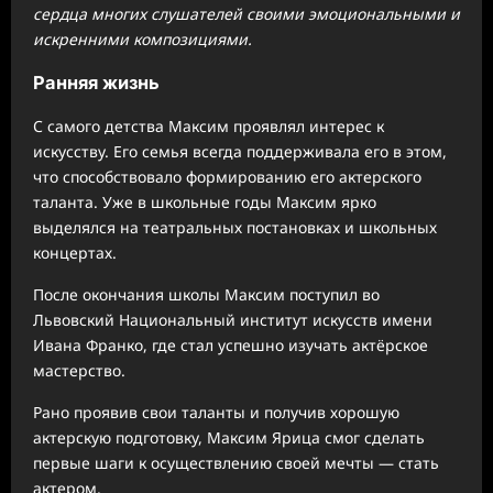
сердца многих слушателей своими эмоциональными и
искренними композициями.
Ранняя жизнь
С самого детства Максим проявлял интерес к
искусству. Его семья всегда поддерживала его в этом,
что способствовало формированию его актерского
таланта. Уже в школьные годы Максим ярко
выделялся на театральных постановках и школьных
концертах.
После окончания школы Максим поступил во
Львовский Национальный институт искусств имени
Ивана Франко, где стал успешно изучать актёрское
мастерство.
Рано проявив свои таланты и получив хорошую
актерскую подготовку, Максим Ярица смог сделать
первые шаги к осуществлению своей мечты — стать
актером.