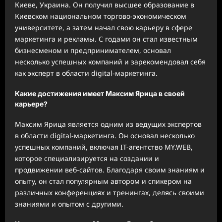
Киеве, Украина. Он получил высшее образование в
Киевском национальном торгово-экономическом
университете, а затем начал свою карьеру в сфере
маркетинга и рекламы. С годами он стал известным
бизнесменом и предпринимателем, основал
несколько успешных компаний и зарекомендовал себя
как эксперт в области digital-маркетинга.
Какие достижения имеет Максим Ярица в своей
карьере?
Максим Ярица является одним из ведущих экспертов
в области digital-маркетинга. Он основал несколько
успешных компаний, включая IT-агентство MY.WEB,
которое специализируется на создании и
продвижении веб-сайтов. Благодаря своим знаниям и
опыту, он стал популярным автором и спикером на
различных конференциях и тренингах, делясь своими
знаниями и опытом с другими.