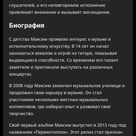
слушателей, а его неповторимое исполнение
привлекает внимание и вызывает восхищение.
Биография
С детства Максим проявлял интерес к музыке и
исполнительскому искусству. В 14 лет он начал
заниматься вокалом и игрой на гитаре, показывая
выдающиеся способности. Со временем его талант
заметили и пригласили выступать на различных
концертах.
В 2008 году Максим закончил музыкальное училище и
продолжил свою карьеру в музыке. Он стал
участником нескольких местных музыкальных
коллективов, где набирал опыт и развивал свое
творчество.
Свой первый альбом Максим выпустил в 2013 году под
названием «Перекотиполе». Этот релиз стал признан