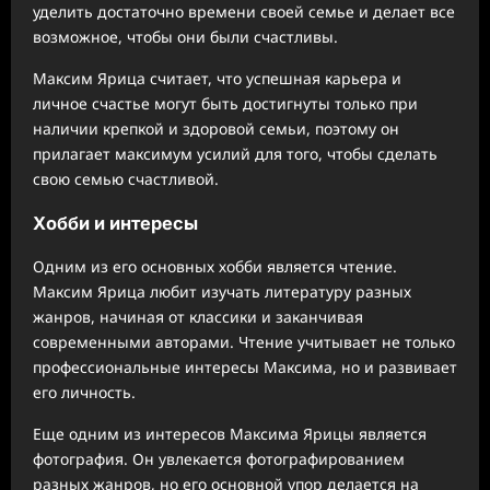
уделить достаточно времени своей семье и делает все
возможное, чтобы они были счастливы.
Максим Ярица считает, что успешная карьера и
личное счастье могут быть достигнуты только при
наличии крепкой и здоровой семьи, поэтому он
прилагает максимум усилий для того, чтобы сделать
свою семью счастливой.
Хобби и интересы
Одним из его основных хобби является чтение.
Максим Ярица любит изучать литературу разных
жанров, начиная от классики и заканчивая
современными авторами. Чтение учитывает не только
профессиональные интересы Максима, но и развивает
его личность.
Еще одним из интересов Максима Ярицы является
фотография. Он увлекается фотографированием
разных жанров, но его основной упор делается на