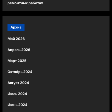
ремонтных работах
Архив
Май 2026
Апрель 2026
Март 2025
Октябрь 2024
Август 2024
Июль 2024
Июнь 2024