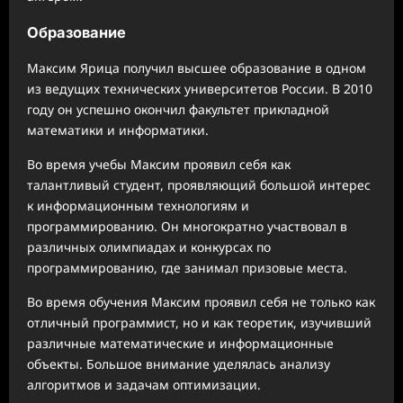
Образование
Максим Ярица получил высшее образование в одном
из ведущих технических университетов России. В 2010
году он успешно окончил факультет прикладной
математики и информатики.
Во время учебы Максим проявил себя как
талантливый студент, проявляющий большой интерес
к информационным технологиям и
программированию. Он многократно участвовал в
различных олимпиадах и конкурсах по
программированию, где занимал призовые места.
Во время обучения Максим проявил себя не только как
отличный программист, но и как теоретик, изучивший
различные математические и информационные
объекты. Большое внимание уделялась анализу
алгоритмов и задачам оптимизации.