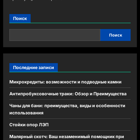
Поиск
Поиск
Последние записи
Микрокредиты: возможности и подводные камни
Антипробуксовочные траки: Обзор и Преимущества
Чаны для бани: преимущества, виды и особенности
использования
Стойки опор ЛЭП
Малярный скотч: Ваш незаменимый помощник при