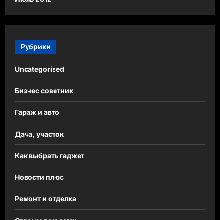
Рубрики
Uncategorised
Бизнес советник
Гараж и авто
Дача, участок
Как выбрать гаджет
Новости плюс
Ремонт и отделка