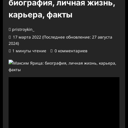
биография, личная жизнь,
карьера, факты
pristroykin_
17 марта 2022 (Последнее обновление: 27 августа
2024)
1 минуты чтение
0 комментариев