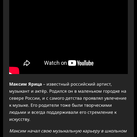
Максим Ярица
– известный российский артист,
музыкант и актёр. Родился он в маленьком городке на
севере России, и с самого детства проявлял увлечение
к музыке. Его родители тоже были творческими
людьми и всегда поддерживали его стремление к
искусству.
Максим начал свою музыкальную карьеру в школьном