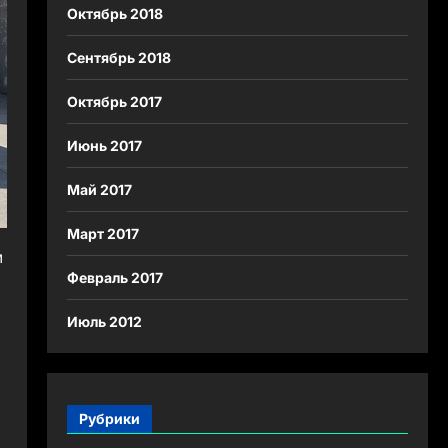
Октябрь 2018
Сентябрь 2018
Октябрь 2017
Июнь 2017
Май 2017
Март 2017
м
Февраль 2017
Июль 2012
Рубрики