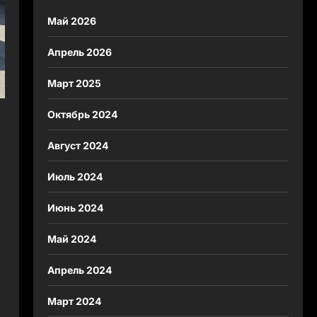
Май 2026
Апрель 2026
Март 2025
Октябрь 2024
Август 2024
Июль 2024
Июнь 2024
Май 2024
Апрель 2024
Март 2024