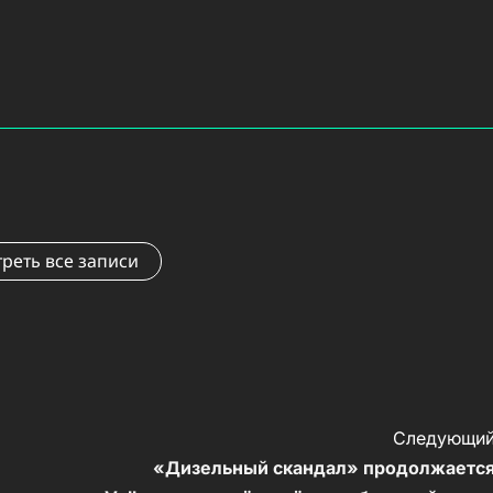
реть все записи
Следующий
«Дизельный скандал» продолжается