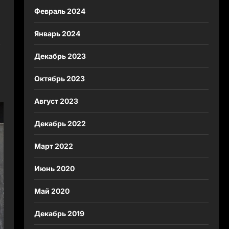
Февраль 2024
Январь 2024
Декабрь 2023
Октябрь 2023
Август 2023
Декабрь 2022
Март 2022
Июнь 2020
Май 2020
Декабрь 2019