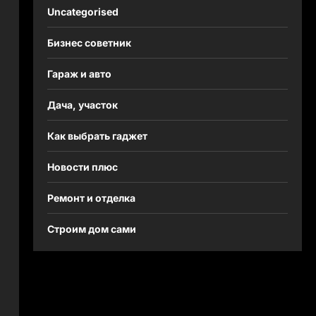
Uncategorised
Бизнес советник
Гараж и авто
Дача, участок
Как выбрать гаджет
Новости плюс
Ремонт и отделка
Строим дом сами