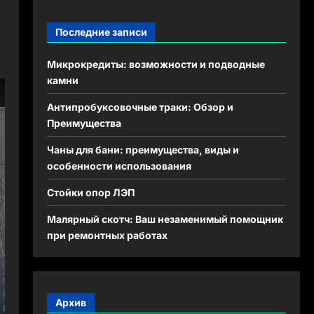
Последние записи
Микрокредиты: возможности и подводные
камни
Антипробуксовочные траки: Обзор и
Преимущества
Чаны для бани: преимущества, виды и
особенности использования
Стойки опор ЛЭП
Малярный скотч: Ваш незаменимый помощник
при ремонтных работах
Архив