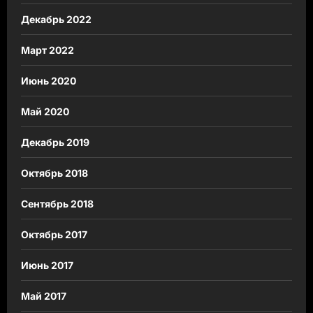
Декабрь 2022
Март 2022
Июнь 2020
Май 2020
Декабрь 2019
Октябрь 2018
Сентябрь 2018
Октябрь 2017
Июнь 2017
Май 2017