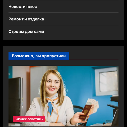
Новости плюс
Ремонт и отделка
Строим дом сами
Возможно, вы пропустили
Бизнес советник