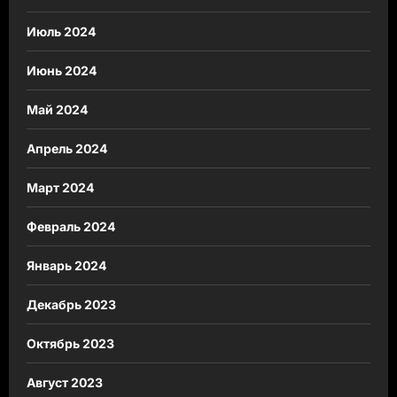
Июль 2024
Июнь 2024
Май 2024
Апрель 2024
Март 2024
Февраль 2024
Январь 2024
Декабрь 2023
Октябрь 2023
Август 2023