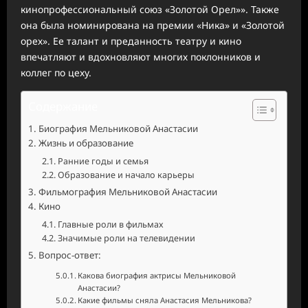
кинопрофессиональный союз «Золотой Орел»». Также
она была номинирована на премии «Ника» и «Золотой
орех». Ее талант и преданность театру и кино
впечатляют и вдохновляют многих поклонников и
коллег по цеху.
Содержание
Биография Мельниковой Анастасии
Жизнь и образование
Ранние годы и семья
Образование и начало карьеры
Фильмография Мельниковой Анастасии
Кино
Главные роли в фильмах
Значимые роли на телевидении
Вопрос-ответ:
Какова биография актрисы Мельниковой
Анастасии?
Какие фильмы сняла Анастасия Мельникова?