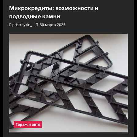
Микрокредиты: возможности и
подводные камни
pristroykin_
30 марта 2025
Гараж и авто