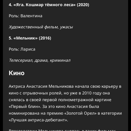
4. «Яга. Кошмар тёмного леса» (2020)
Роль: Валентина
Художественный фильм, ужасы
5. «Мельник» (2016)
Роль: Лариса
Телесериал, драма, криминал
Кино
Актриса Анастасия Мельникова начала свою карьеру в
кино с отрывочных ролей, но уже в 2010 году она
снялась в своей первой полнометражной картине
«Первый блин». За это кино Анастасия была
номинирована на премию «Золотой Орел» в категории
«Лучшая актриса-дебютант».
Впоследствии Мельникова снялась в таких фильмах,