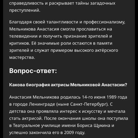
справедливость и раскрывает тайны загадочных
преступлений.
Благодаря своей талантливости и профессионализму,
Мельникова Анастасия смогла прославиться на
телевидении и получить признание зрителей и
критиков. Её значимые роли остаются в памяти
зрителей и служат примером высокого актёрского
мастерства.
Вопрос-ответ:
Какова биография актрисы Мельниковой Анастасии?
Анастасия Мельникова родилась 14-го июня 1989 года
в городе Ленинграде (ныне Санкт-Петербург). С
детства она проявляла интерес к искусству и мечтала
стать актрисой. После окончания школы она поступила
в Театральное училище имени Бориса Щукина и
успешно закончила его в 2009 году.