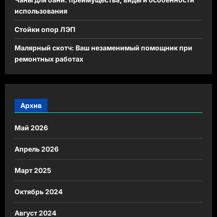
использования
Стойки опор ЛЭП
Малярный скотч: Ваш незаменимый помощник при
ремонтных работах
Архив
Май 2026
Апрель 2026
Март 2025
Октябрь 2024
Август 2024