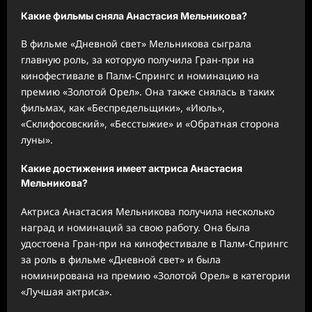
Какие фильмы сняла Анастасия Мельникова?
В фильме «Дневной свет» Мельникова сыграла
главную роль, за которую получила Гран-при на
кинофестивале в Палм-Спрингс и номинацию на
премию «Золотой Орел». Она также снялась в таких
фильмах, как «Беспредельщики», «Июль»,
«Склифосовский», «Бесстыжие» и «Обратная сторона
луны».
Какие достижения имеет актриса Анастасия
Мельникова?
Актриса Анастасия Мельникова получила несколько
наград и номинаций за свою работу. Она была
удостоена Гран-при на кинофестивале в Палм-Спрингс
за роль в фильме «Дневной свет» и была
номинирована на премию «Золотой Орел» в категории
«Лучшая актриса».