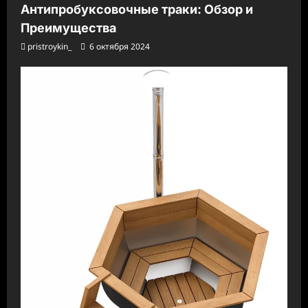
Антипробуксовочные траки: Обзор и
Преимущества
pristroykin_
6 октября 2024