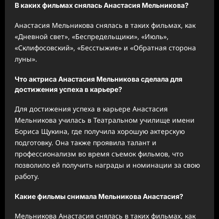
В каких фильмах снялась Анастасия Мельникова?
Анастасия Мельникова снялась в таких фильмах, как
«Дневной свет», «Беспредельщики», «Июль»,
«Склифосовский», «Бесстыжие» и «Обратная сторона
луны».
Что актриса Анастасия Мельникова сделала для
достижения успеха в карьере?
Для достижения успеха в карьере Анастасия
Мельникова училась в Театральном училище имени
Бориса Щукина, где получила хорошую актерскую
подготовку. Она также проявила талант и
профессионализм во время съемок фильмов, что
позволило ей получить награды и номинации за свою
работу.
Какие фильмы снимала Мельникова Анастасия?
Мельникова Анастасия снялась в таких фильмах, как