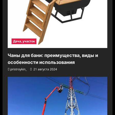
Дача, участок
Чаны для бани: преимущества, виды и
особенности использования
pristroykin_
21 августа 2024