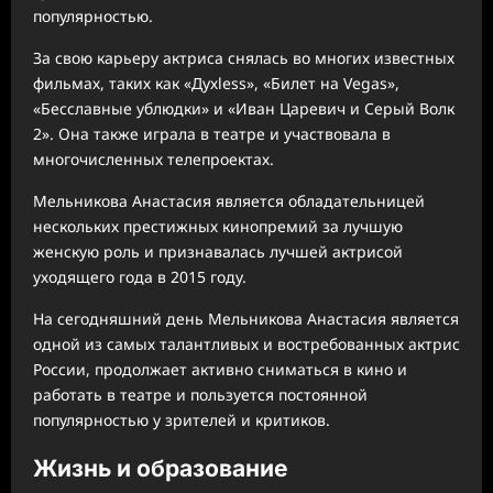
популярностью.
За свою карьеру актриса снялась во многих известных
фильмах, таких как «Духless», «Билет на Vegas»,
«Бесславные ублюдки» и «Иван Царевич и Серый Волк
2». Она также играла в театре и участвовала в
многочисленных телепроектах.
Мельникова Анастасия является обладательницей
нескольких престижных кинопремий за лучшую
женскую роль и признавалась лучшей актрисой
уходящего года в 2015 году.
На сегодняшний день Мельникова Анастасия является
одной из самых талантливых и востребованных актрис
России, продолжает активно сниматься в кино и
работать в театре и пользуется постоянной
популярностью у зрителей и критиков.
Жизнь и образование