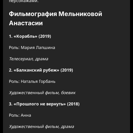
персонажами.
Фильмография Мельниковой
Анастасии
1. «Корабль» (2019)
Роль: Мария Лапшина
Телесериал, драма
2. «Балканский рубеж» (2019)
Роль: Наталья Горбань
Художественный фильм, боевик
3. «Прошлого не вернуть» (2018)
Роль: Анна
Художественный фильм, драма