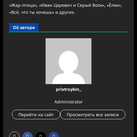
«Жар-птица», «Иван Царевич и Серый Волк», «Ёлки»,
«Всё, что ты хочешь» и других.
Об авторе
pristroykin_
Administrator
Перейти на сайт
Просмотреть все записи