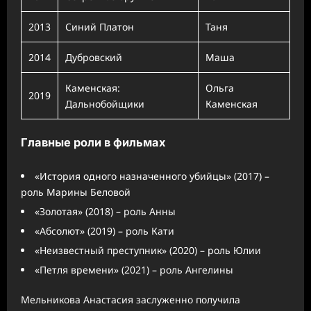
2013
Синий Платон
Таня
2014
Дубровский
Маша
Каменская:
Ольга
2019
Дальнобойщики
Каменская
Главные роли в фильмах
«История одного назначенного убийцы» (2017) –
роль Марины Беловой
«Золотая» (2018) – роль Анны
«Абсолют» (2019) – роль Кати
«Неизвестный преступник» (2020) – роль Юлии
«Петля времени» (2021) – роль Ангелины
Мельникова Анастасия заслуженно получила