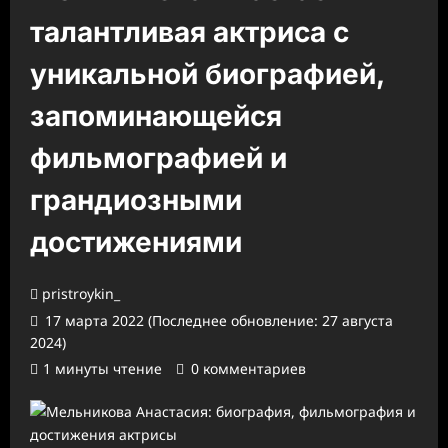
талантливая актриса с
уникальной биографией,
запоминающейся
фильмографией и
грандиозными
достижениями
pristroykin_
17 марта 2022 (Последнее обновление: 27 августа
2024)
1 минуты чтение
0 комментариев