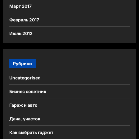
Март 2017
Февраль 2017
Июль 2012
Рубрики
Uncategorised
Бизнес советник
Гараж и авто
Дача, участок
Как выбрать гаджет