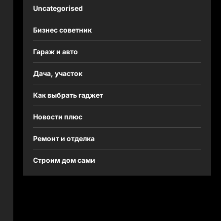
Uncategorised
Бизнес советник
Гараж и авто
Дача, участок
Как выбрать гаджет
Новости плюс
Ремонт и отделка
Строим дом сами