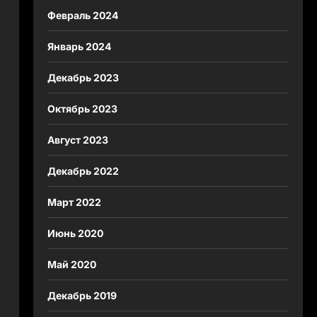
Февраль 2024
Январь 2024
Декабрь 2023
Октябрь 2023
Август 2023
Декабрь 2022
Март 2022
Июнь 2020
Май 2020
Декабрь 2019