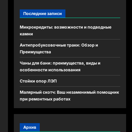
Последние записи
Микрокредиты: возможности и подводные
камни
Антипробуксовочные траки: Обзор и
Преимущества
Чаны для бани: преимущества, виды и
особенности использования
Стойки опор ЛЭП
Малярный скотч: Ваш незаменимый помощник
при ремонтных работах
Архив