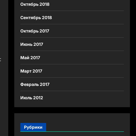
Октябрь 2018
Сентябрь 2018
Октябрь 2017
Июнь 2017
Май 2017
с
Март 2017
Февраль 2017
Июль 2012
Рубрики