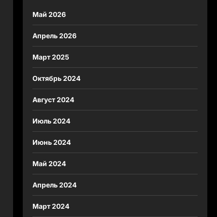
Май 2026
Апрель 2026
Март 2025
Октябрь 2024
Август 2024
Июль 2024
Июнь 2024
Май 2024
Апрель 2024
Март 2024