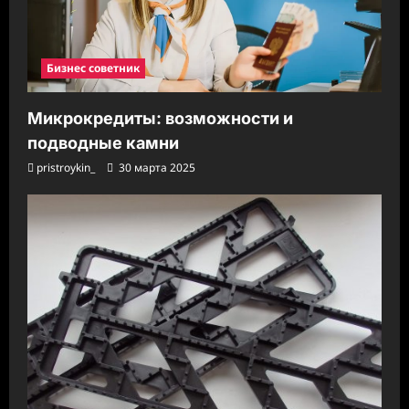
Бизнес советник
Микрокредиты: возможности и
подводные камни
pristroykin_
30 марта 2025