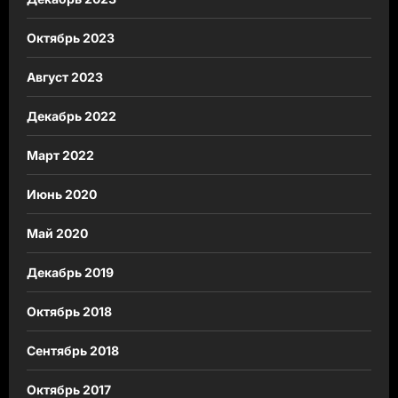
Октябрь 2023
Август 2023
Декабрь 2022
Март 2022
Июнь 2020
Май 2020
Декабрь 2019
Октябрь 2018
Сентябрь 2018
Октябрь 2017