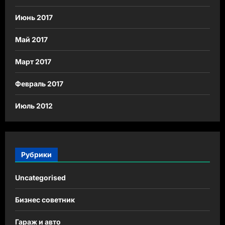
Июнь 2017
Май 2017
Март 2017
Февраль 2017
Июль 2012
Рубрики
Uncategorised
Бизнес советник
Гараж и авто