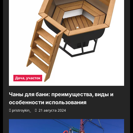
Дача, участок
Чаны для бани: преимущества, виды и
особенности использования
pristroykin_
21 августа 2024