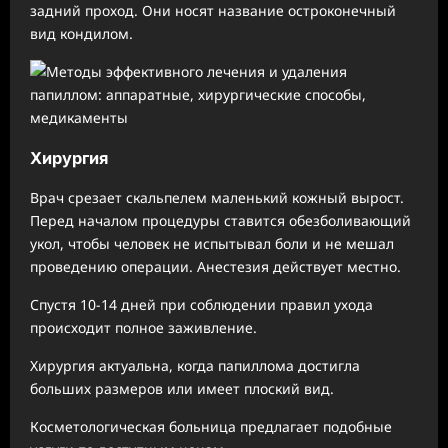
задний проход. Они носят название остроконечный
вид кондилом.
Хирургия
Врач срезает скальпелем маленький кожный вырост.
Перед началом процедуры ставится обезболивающий
укол, чтобы человек не испытывал боли и не мешал
проведению операции. Анестезия действует местно.
Спустя 10-14 дней при соблюдении правил ухода
происходит полное заживление.
Хирургия актуальна, когда папиллома достигла
больших размеров или имеет плоский вид.
Косметологическая больница предлагает подобные