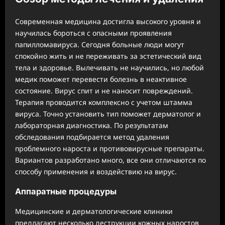
Современная медицина достигла высокого уровня и
научилась бороться с опасными проявления
папилломавируса. Сегодня больные люди могут
спокойно жить и не переживать за эстетический вид
тела и здоровье. Вылечивать не научились, но любой
медик поможет перевести болезнь в неактивное
состояние. Вирус спит и не наносит повреждений.
Терапия проводится комплексно с учетом штамма
вируса. Точно установить тип поможет дерматолог и
лабораторная диагностика. По результатам
обследования подбирается метод удаления
проблемного нароста и противовирусные препараты.
Вариантов разработано много, все они отличаются по
способу применения и воздействию на вирус.
Аппаратные процедуры
Медицинские и дерматологические клиники
предлагают несколько деструкции кожных наростов