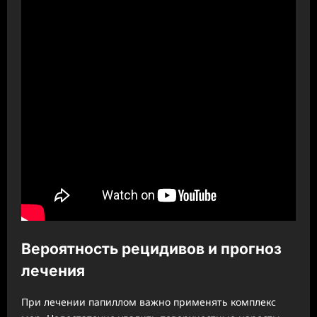
Вероятность рецидивов и прогноз
лечения
При лечении папиллом важно применять комплекс