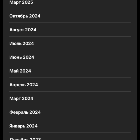
Март 2025
Октябрь 2024
Август 2024
Июль 2024
Июнь 2024
Май 2024
Апрель 2024
Март 2024
Февраль 2024
Январь 2024
Декабрь 2023