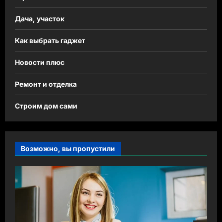
Дача, участок
Как выбрать гаджет
Новости плюс
Ремонт и отделка
Строим дом сами
Возможно, вы пропустили