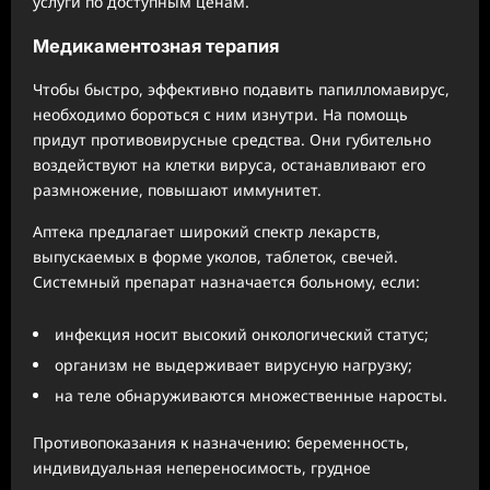
услуги по доступным ценам.
Медикаментозная терапия
Чтобы быстро, эффективно подавить папилломавирус,
необходимо бороться с ним изнутри. На помощь
придут противовирусные средства. Они губительно
воздействуют на клетки вируса, останавливают его
размножение, повышают иммунитет.
Аптека предлагает широкий спектр лекарств,
выпускаемых в форме уколов, таблеток, свечей.
Системный препарат назначается больному, если:
инфекция носит высокий онкологический статус;
организм не выдерживает вирусную нагрузку;
на теле обнаруживаются множественные наросты.
Противопоказания к назначению: беременность,
индивидуальная непереносимость, грудное