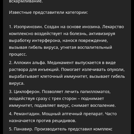
вскармливание.
Известные представители категории:
Изопринозин. Создан на основе инозина. Лекарство
комплексно воздействует на болезнь, активизируя
выработку интерферона, нанося повреждение,
вызывая гибель вируса, угнетая воспалительный
процесс.
Аллокин альфа. Медикамент выпускается в виде
раствора для инъекций. Помогает излечивать опухоли,
вырабатывает клеточный иммунитет, вызывает гибель
вируса.
Циклоферон. Позволяет лечить папилломатоз,
воздействуя сразу с трех сторон – поднимает
иммунитет, подавляет вирус, снимает воспаление.
Ремантадин. Мощный аптечный препарат. Часто
назначается против рецидивов.
Панавир. Производитель представил комплекс