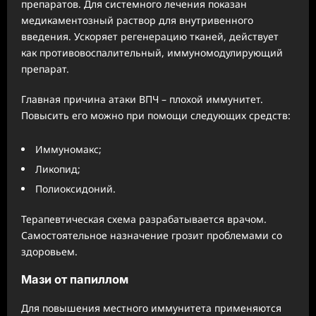
препаратов. Для системного лечения показан
медикаментозный раствор для внутривенного
введения. Ускоряет регенерацию тканей, действует
как противовоспалительный, иммуномодулирующий
препарат.
Главная причина атаки ВПЧ – плохой иммунитет.
Повысить его можно при помощи следующих средств:
Иммуномакс;
Ликопид;
Полиоксидоний.
Терапевтическая схема разрабатывается врачом.
Самостоятельное назначение грозит проблемами со
здоровьем.
Мази от папиллом
Для повышения местного иммунитета применяются