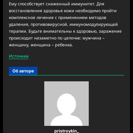
Ему способствует сниженный иммунитет. Для
восстановления здоровья кожи необходимо пройти
комплексное лечение с применением методов
удаления, противовирусной, иммуномодулирующей
терапии. Будьте внимательны к здоровью, заражение
происходит незаметно по цепочке: мужчина –
женщину, женщина – ребенка.
Источник
Об авторе
pristroykin_