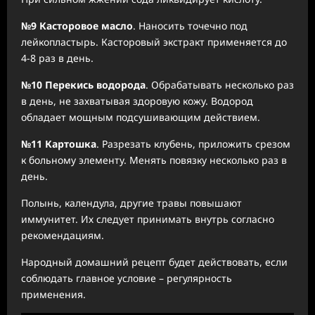
№9 Касторовое масло
. Наносить точечно под
лейкопластырь. Касторовый экстракт применяется до
4-8 раз в день.
№10 Перекись водорода
. Обрабатывать несколько раз
в день, не захватывая здоровую кожу. Водород
обладает мощным подсушивающим действием.
№11 Картошка
. Разрезать клубень, приложить срезом
к больному элементу. Менять повязку несколько раз в
день.
Полынь, календула, другие травы повышают
иммунитет. Их следует принимать внутрь согласно
рекомендациям.
Народный домашний рецепт будет действовать, если
соблюдать главное условие – регулярность
применения.