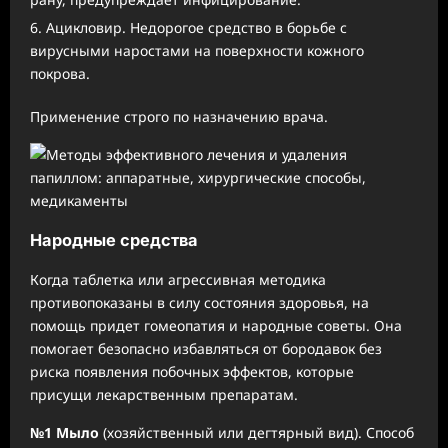
Ацикловир. Недорогое средство в борьбе с
вирусными наростами на поверхности кожного
покрова.
Применение строго по назначению врача.
Народные средства
Когда таблетка или агрессивная методика
противопоказаны в силу состояния здоровья, на
помощь придет гомеопатия и народные советы. Она
помогает безопасно избавляться от бородавок без
риска появления побочных эффектов, которые
присущи лекарственным препаратам.
№1 Мыло
(хозяйственный или дегтярный вид). Способ