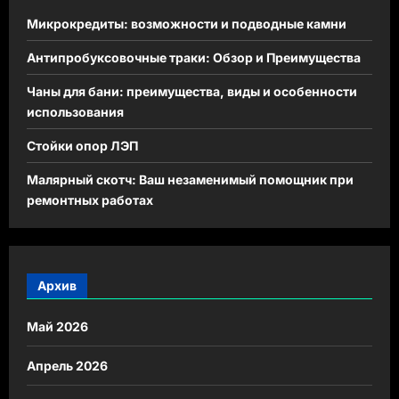
Микрокредиты: возможности и подводные камни
Антипробуксовочные траки: Обзор и Преимущества
Чаны для бани: преимущества, виды и особенности
использования
Стойки опор ЛЭП
Малярный скотч: Ваш незаменимый помощник при
ремонтных работах
Архив
Май 2026
Апрель 2026