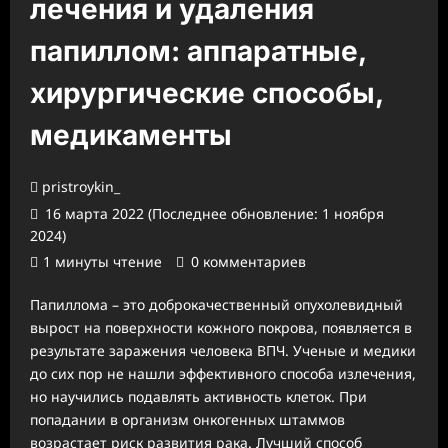
лечения и удаления
папиллом: аппаратные,
хирургические способы,
медикаменты
pristroykin_
16 марта 2022 (Последнее обновление: 1 ноября
2024)
1 минуты чтение
0 комментариев
Папиллома – это доброкачественный опухолевидный
вырост на поверхности кожного покрова, появляется в
результате заражения человека ВПЧ. Ученые и медики
до сих пор не нашли эффективного способа излечения,
но научились подавлять активность клеток. При
попадании в организм онкогенных штаммов
возрастает риск развития рака. Лучший способ