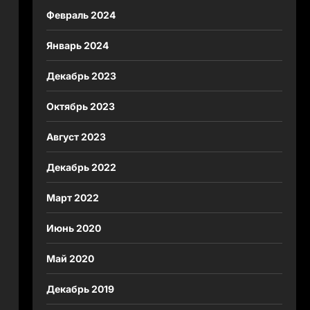
Февраль 2024
Январь 2024
Декабрь 2023
Октябрь 2023
Август 2023
Декабрь 2022
Март 2022
Июнь 2020
Май 2020
Декабрь 2019