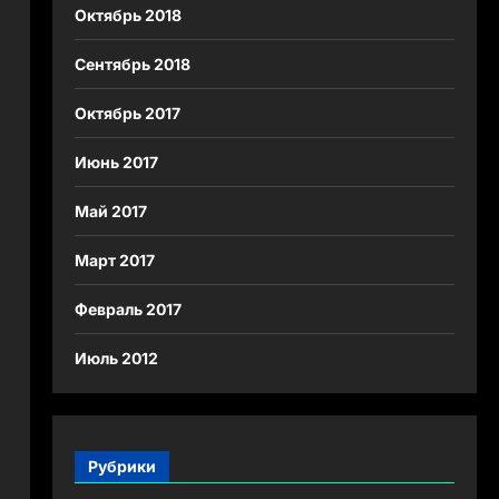
Октябрь 2018
Сентябрь 2018
Октябрь 2017
Июнь 2017
Май 2017
Март 2017
Февраль 2017
Июль 2012
Рубрики