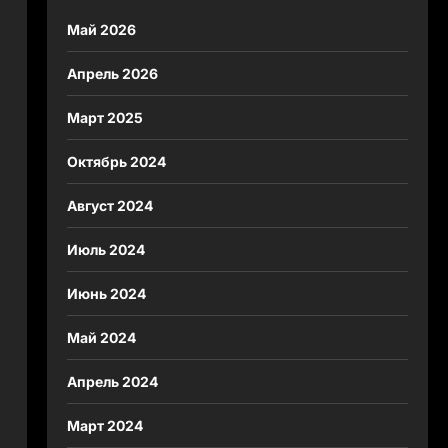
Май 2026
Апрель 2026
Март 2025
Октябрь 2024
Август 2024
Июль 2024
Июнь 2024
Май 2024
Апрель 2024
Март 2024