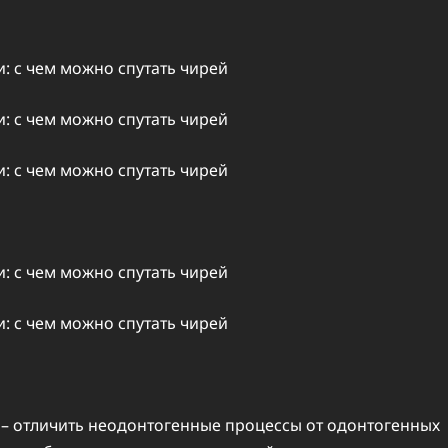
 – отличить неодонтогенные процессы от одонтогенных