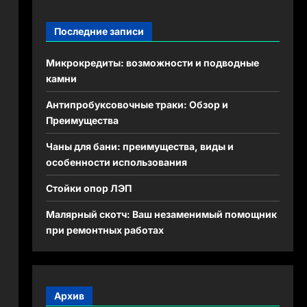
Последние записи
Микрокредиты: возможности и подводные
камни
Антипробуксовочные траки: Обзор и
Преимущества
Чаны для бани: преимущества, виды и
особенности использования
Стойки опор ЛЭП
Малярный скотч: Ваш незаменимый помощник
при ремонтных работах
Архив