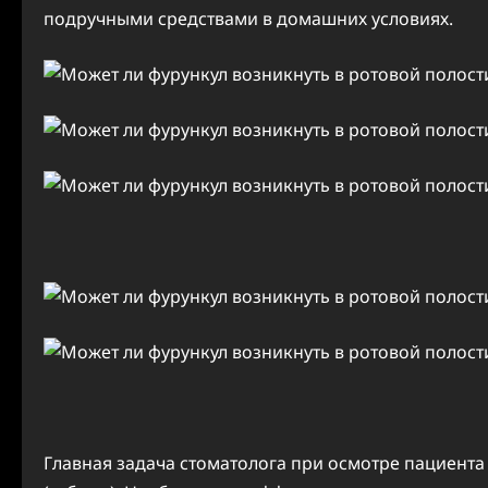
подручными средствами в домашних условиях.
Главная задача стоматолога при осмотре пациента