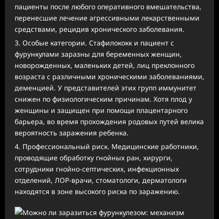
пациенты после любого оперативного вмешательства,
перенесшие лечение агрессивными лекарственными
средствами, рецидив хронического заболевания.
Особые категории. Стафилококк и пациент с
фурункулами заразны для беременных женщин,
новорожденных, маленьких детей, лиц преклонного
возраста с различными хроническими заболеваниями,
деменцией. У представителей этих групп иммунитет
снижен по физиологическим причинам. Хотя плод у
женщины и защищен при помощи плацентарного
барьера, во время прохождения родовых путей велика
вероятность заражения ребенка.
Профессиональный риск. Медицинские работники,
проводящие обработку гнойных ран, хирурги,
сотрудники гнойно-септических, инфекционных
отделений, ЛОР-врачи, стоматологи, дерматологи
находятся в зоне высокого риска по заражению.