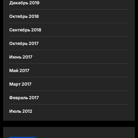
Декабрь 2019
Октябрь 2018
Сентябрь 2018
Октябрь 2017
Июнь 2017
Май 2017
Март 2017
Февраль 2017
Июль 2012