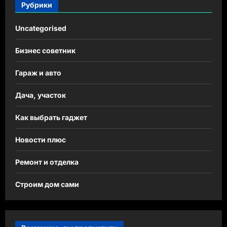
Рубрики
Uncategorised
Бизнес советник
Гараж и авто
Дача, участок
Как выбрать гаджет
Новости плюс
Ремонт и отделка
Строим дом сами