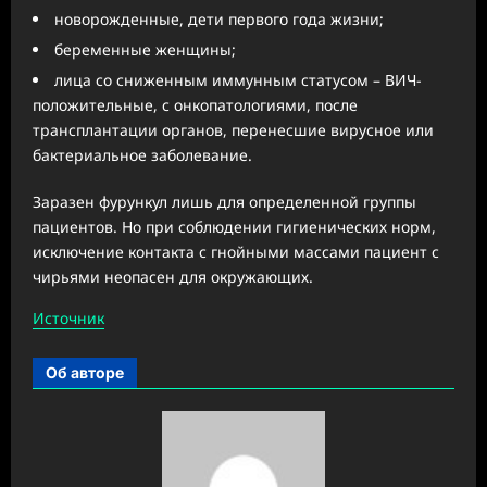
новорожденные, дети первого года жизни;
беременные женщины;
лица со сниженным иммунным статусом – ВИЧ-
положительные, с онкопатологиями, после
трансплантации органов, перенесшие вирусное или
бактериальное заболевание.
Заразен фурункул лишь для определенной группы
пациентов. Но при соблюдении гигиенических норм,
исключение контакта с гнойными массами пациент с
чирьями неопасен для окружающих.
Источник
Об авторе