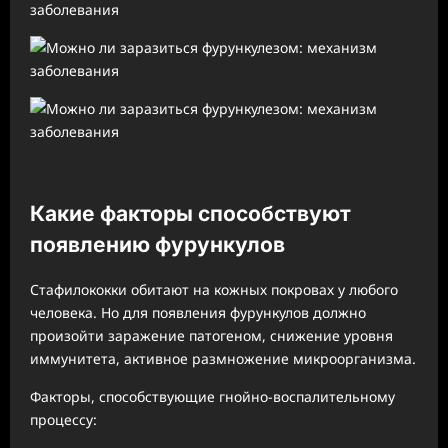
Какие факторы способствуют
появлению фурункулов
Стафилококки обитают на кожных покровах у любого
человека. Но для появления фурункулов должно
произойти заражение патогеном, снижение уровня
иммунитета, активное размножение микроорганизма.
Факторы, способствующие гнойно-воспалительному
процессу: