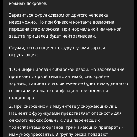
кожных покровов.
Заразиться фурункулезом от другого человека
невозможно. Но при близком контакте возможна
передача стафилококка. При нормальной иммунной
защите пришелец будет нейтрализован.
Случаи, когда пациент с фурункулами заразит
окружающих:
Он инфицирован сибирской язвой. Но заболевание
протекает с яркой симптоматикой, оно крайне
заразно, пациент и его окружение будет немедленного
госпитализировано в инфекционное отделение
стационара.
При сниженном иммунитете у окружающих лиц.
Пациент с фурункулами представляет опасность для
онкологических больных, лиц перенесших
трансплантацию органов, принимающих препараты-
иммуносупрессанты. В группу риска попадают