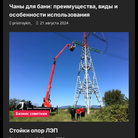
Чаны для бани: преимущества, виды и
особенности использования
pristroykin_
21 августа 2024
Бизнес советник
Стойки опор ЛЭП