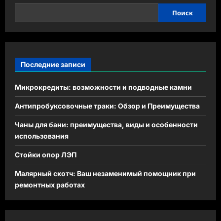
Поиск
Последние записи
Микрокредиты: возможности и подводные камни
Антипробуксовочные траки: Обзор и Преимущества
Чаны для бани: преимущества, виды и особенности
использования
Стойки опор ЛЭП
Малярный скотч: Ваш незаменимый помощник при
ремонтных работах