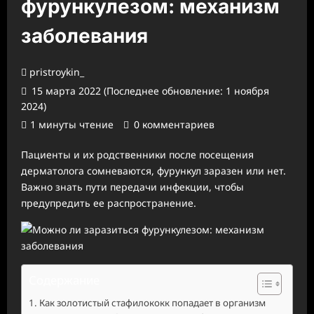
фурункулезом: механизм
заболевания
pristroykin_
15 марта 2022 (Последнее обновление: 1 ноября
2024)
1 минуты чтение
0 комментариев
Пациенты и их родственники после посещения
дерматолога сомневаются, фурункул заразен или нет.
Важно знать пути передачи инфекции, чтобы
предупредить ее распространение.
Содержание
Как золотистый стафилококк попадает в организм