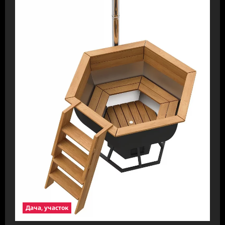
Дача, участок