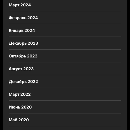
Март 2024
Февраль 2024
Январь 2024
Декабрь 2023
Октябрь 2023
Август 2023
Декабрь 2022
Март 2022
Июнь 2020
Май 2020