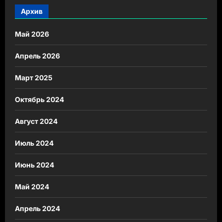
Архив
Май 2026
Апрель 2026
Март 2025
Октябрь 2024
Август 2024
Июль 2024
Июнь 2024
Май 2024
Апрель 2024