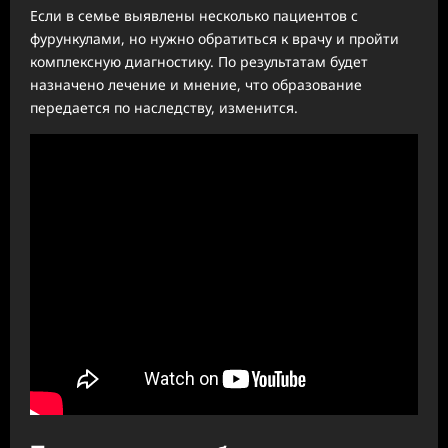
Если в семье выявлены несколько пациентов с
фурункулами, но нужно обратиться к врачу и пройти
комплексную диагностику. По результатам будет
назначено лечение и мнение, что образование
передается по наследству, изменится.