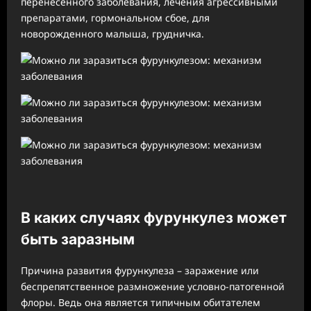
перенесенного заболевания, лечения агрессивными
препаратами, гормональном сбое, для
новорожденного малыша, грудничка.
В каких случаях фурункулез может
быть заразным
Причина развития фурункулеза – заражение или
беспрепятственное размножение условно-патогенной
флоры. Ведь она является типичным обитателем