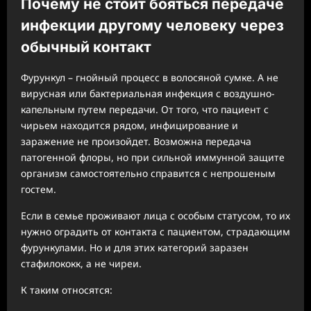
Почему не стоит бояться передаче
инфекции другому человеку через
обычный контакт
Фурункул – гнойный процесс в волосяной сумке. А не
вирусная или бактериальная инфекция с воздушно-
капельным путем передачи. От того, что пациент с
чирьем находится рядом, инфицирование и
заражение не произойдет. Возможна передача
патогенной флоры, но при сильной иммунной защите
организм самостоятельно справится с непрошеным
гостем.
Если в семье проживают лица с особым статусом, то их
нужно оградить от контакта с пациентом, страдающим
фурункулами. Но и для этих категорий заразен
стафилококк, а не чиреи.
К таким относятся: