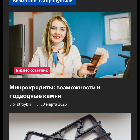
Возможно, вы пропустили
Бизнес советник
Микрокредиты: возможности и
подводные камни
pristroykin_
30 марта 2025