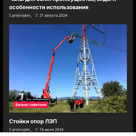
особенности использования
pristroykin_
21 августа 2024
Бизнес советник
Стойки опор ЛЭП
pristroykin_
18 июля 2024