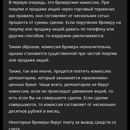
В первую очередь, это брокерские комиссии. При
покупке и продаже акций через торговый терминал,
как правило, они составляют от нескольких сотых
процента от суммы сделки. Если поручение брокеру на
покупку или продажу акций давать по телефону или
другим способом, то издержки увеличиваются.
Таким образом, комиссия брокера незначительна,
однако становится существенной при частой покупке
или продаже акций.
Также, так или иначе, придется платить комиссию
депозитарию, который занимается «хранением»
ценных бумаг. Чаще всего, депозитарии не берут
комиссию, если не происходит движения акций, то
есть если Вы не совершаете сделок. Если сделки
совершаются, то комиссия составляет от нескольких
десятков рублей в месяц.
Некоторые брокеры берут плату за вывод средств со
счета.