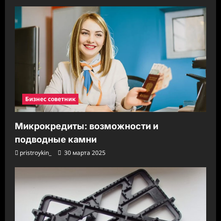
Бизнес советник
Микрокредиты: возможности и
подводные камни
pristroykin_
30 марта 2025