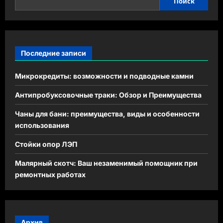
Поиск
Последние записи
Микрокредиты: возможности и подводные камни
Антипробуксовочные траки: Обзор и Преимущества
Чаны для бани: преимущества, виды и особенности
использования
Стойки опор ЛЭП
Малярный скотч: Ваш незаменимый помощник при
ремонтных работах
Архив