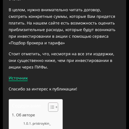
В целом, нужно внимательно читать договор,
смотреть конкретные суммы, которые Вам придется
платить. На нашем сайте есть возможность оценить
приблизительные расходы, которые будут возникать
при инвестировании в акции с помощью сервиса
«Подбор брокера и тарифа»
Стоит отметить, что, несмотря на все эти издержки,
они существенно ниже, чем при инвестировании в
акции через ПИФы.
Источник
Спасибо за интерес к публикации!
Содержание
Об авторе
pristroykin_