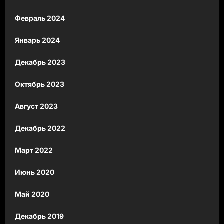
Февраль 2024
Январь 2024
Декабрь 2023
Октябрь 2023
Август 2023
Декабрь 2022
Март 2022
Июнь 2020
Май 2020
Декабрь 2019