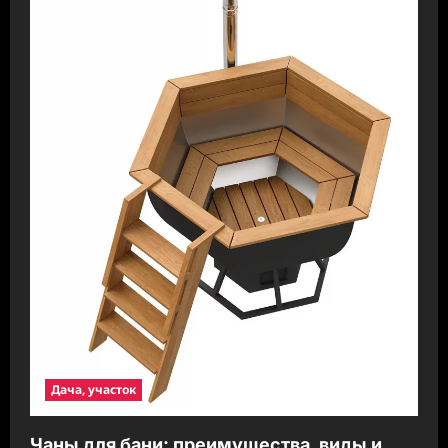
Дача, участок
Чаны для бани: преимущества, виды и