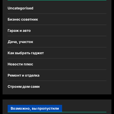
Uncategorised
Бизнес советник
Гараж и авто
Дача, участок
Как выбрать гаджет
Новости плюс
Ремонт и отделка
Строим дом сами
Возможно, вы пропустили