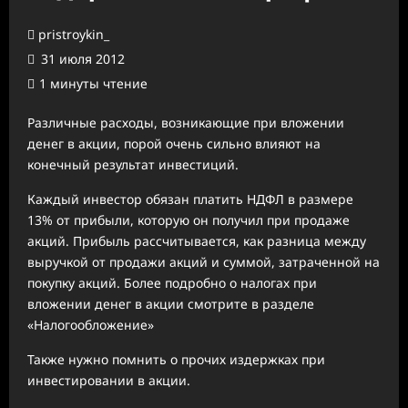
pristroykin_
31 июля 2012
1 минуты чтение
Различные расходы, возникающие при вложении
денег в акции, порой очень сильно влияют на
конечный результат инвестиций.
Каждый инвестор обязан платить НДФЛ в размере
13% от прибыли, которую он получил при продаже
акций. Прибыль рассчитывается, как разница между
выручкой от продажи акций и суммой, затраченной на
покупку акций. Более подробно о налогах при
вложении денег в акции смотрите в разделе
«Налогообложение»
Также нужно помнить о прочих издержках при
инвестировании в акции.