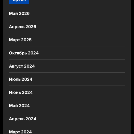
Май 2026
Апрель 2026
Март 2025
Октябрь 2024
Август 2024
Июль 2024
Июнь 2024
Май 2024
Апрель 2024
Март 2024