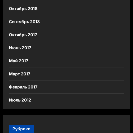
Октябрь 2018
Сентябрь 2018
Октябрь 2017
Июнь 2017
Май 2017
Март 2017
Февраль 2017
Июль 2012
Рубрики