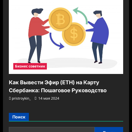
Бизнес советник
Как Вывести Эфир (ETH) на Карту
Сбербанка: Пошаговое Руководство
pristroykin_
14 мая 2024
Поиск