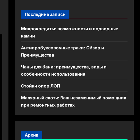
Последние записи
Микрокредиты: возможности и подводные
камни
Антипробуксовочные траки: Обзор и
Преимущества
Чаны для бани: преимущества, виды и
особенности использования
Стойки опор ЛЭП
Малярный скотч: Ваш незаменимый помощник
при ремонтных работах
Архив