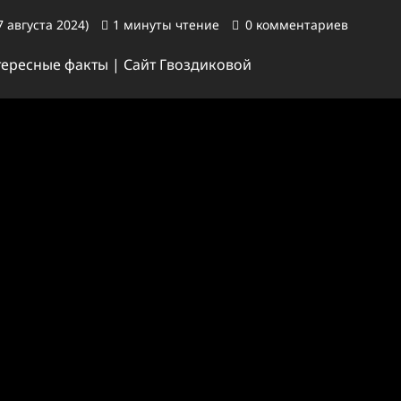
 августа 2024)
1 минуты чтение
0 комментариев