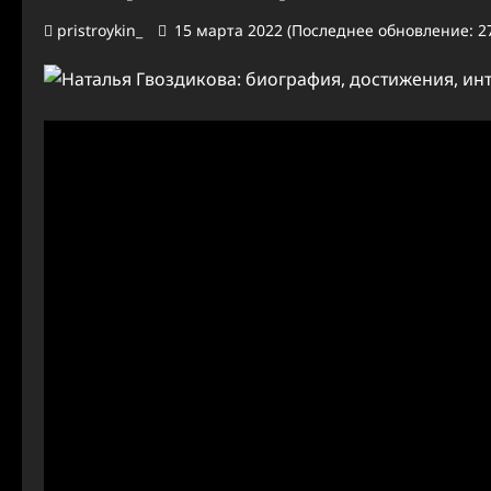
pristroykin_
15 марта 2022 (Последнее обновление: 27