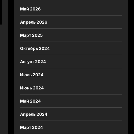
Май 2026
Апрель 2026
Март 2025
Октябрь 2024
Август 2024
Июль 2024
Июнь 2024
Май 2024
Апрель 2024
Март 2024