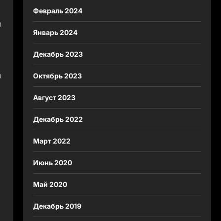
Февраль 2024
я
Январь 2024
Декабрь 2023
я
Октябрь 2023
Август 2023
Декабрь 2022
Март 2022
Июнь 2020
Май 2020
Декабрь 2019