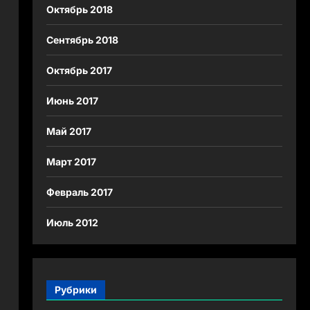
Октябрь 2018
Сентябрь 2018
Октябрь 2017
Июнь 2017
Май 2017
Март 2017
Февраль 2017
Июль 2012
Рубрики