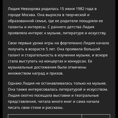
Лидия Невзорова родилась 15 июня 1982 года в
городе Москва. Она выросла в творческой и
образованной семье, где ее родители поощряли ее
таланты и интересы. С раннего детства Лидия
проявляла интерес к музыке, литературе и искусству.
Свои первые уроки игры на фортепиано Лидия начала
получать в возрасте 5 лет. Она проявила большой
талант и старательность в изучении музыки, и вскоре
стала выступать на концертах и конкурсах. Ее
музыкальные достижения были отмечены
множеством наград и призов.
Однако Лидия не останавливалась только на музыке.
Она также интересовалась литературой и искусством.
Лидия охотно посещала выставки и театральные
представления, читала много книг и сама начала
писать свои стихи и рассказы.