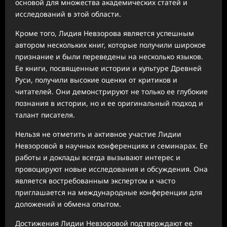
основой для множества академических статей и
исследований в этой области.
Кроме того, Лидия Невзорова является успешным
автором нескольких книг, которые получили широкое
признание и были переведены на несколько языков.
Ее книги, посвященные истории и культуре Древней
Руси, получили высокие оценки от критиков и
читателей. Они демонстрируют не только ее глубокие
познания в истории, но и ее оригинальный подход и
талант писателя.
Нельзя не отметить и активное участие Лидии
Невзоровой в научных конференциях и семинарах. Ее
работы и доклады всегда вызывают интерес и
провоцируют новые исследования и обсуждения. Она
является востребованным экспертом и часто
приглашается на международные конференции для
доложений и обмена опытом.
Достижения Лидии Невзоровой подтверждают ее