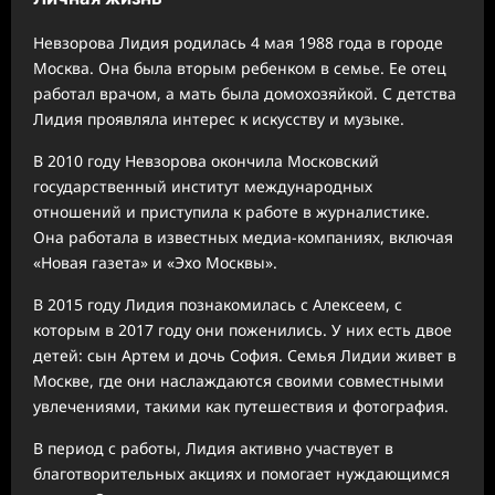
Невзорова Лидия родилась 4 мая 1988 года в городе
Москва. Она была вторым ребенком в семье. Ее отец
работал врачом, а мать была домохозяйкой. С детства
Лидия проявляла интерес к искусству и музыке.
В 2010 году Невзорова окончила Московский
государственный институт международных
отношений и приступила к работе в журналистике.
Она работала в известных медиа-компаниях, включая
«Новая газета» и «Эхо Москвы».
В 2015 году Лидия познакомилась с Алексеем, с
которым в 2017 году они поженились. У них есть двое
детей: сын Артем и дочь София. Семья Лидии живет в
Москве, где они наслаждаются своими совместными
увлечениями, такими как путешествия и фотография.
В период с работы, Лидия активно участвует в
благотворительных акциях и помогает нуждающимся