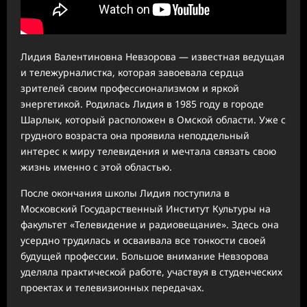
Лидия Валентиновна Невзорова — известная ведущая
и тележурналистка, которая завоевала сердца
зрителей своим профессионализмом и яркой
энергетикой. Родилась Лидия в 1985 году в городе
Шарлык, который расположен в Омской области. Уже с
грудного возраста она проявила неподдельный
интерес к миру телевидения и мечтала связать свою
жизнь именно с этой областью.
После окончания школы Лидия поступила в
Московский Государственный Институт Культуры на
факультет «Телевидение и радиовещание». Здесь она
усердно трудилась и осваивала все тонкости своей
будущей профессии. Большое внимание Невзорова
уделяла практической работе, участвуя в студенческих
проектах и телевизионных передачах.