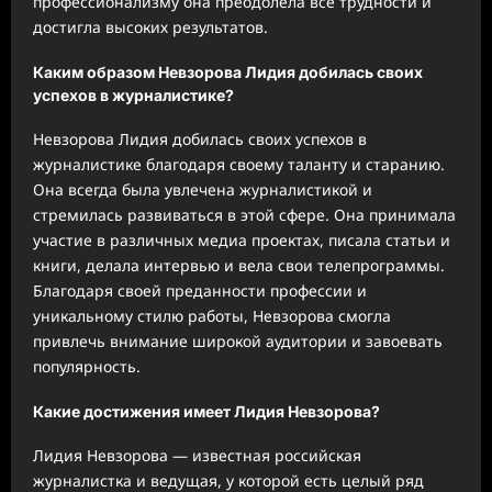
профессионализму она преодолела все трудности и
достигла высоких результатов.
Каким образом Невзорова Лидия добилась своих
успехов в журналистике?
Невзорова Лидия добилась своих успехов в
журналистике благодаря своему таланту и старанию.
Она всегда была увлечена журналистикой и
стремилась развиваться в этой сфере. Она принимала
участие в различных медиа проектах, писала статьи и
книги, делала интервью и вела свои телепрограммы.
Благодаря своей преданности профессии и
уникальному стилю работы, Невзорова смогла
привлечь внимание широкой аудитории и завоевать
популярность.
Какие достижения имеет Лидия Невзорова?
Лидия Невзорова — известная российская
журналистка и ведущая, у которой есть целый ряд