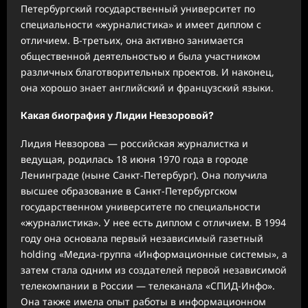
Петербургский государственный университет по
специальности «журналистика» и имеет диплом с
отличием. В-третьих, она активно занимается
общественной деятельностью и была участником
различных благотворительных проектов. И наконец,
она хорошо знает английский и французский языки.
Какая биография у Лидии Невзоровой?
Лидия Невзорова — российская журналистка и
ведущая, родилась 18 июня 1970 года в городе
Ленинграде (ныне Санкт-Петербург). Она получила
высшее образование в Санкт-Петербургском
государственном университете по специальности
«журналистика». У нее есть диплом с отличием. В 1994
году она основала первый независимый газетный
holding «Медиа-группа «Информационные системы», а
затем стала одним из создателей первой независимой
телекомпании в России — телеканала «СПИД-Инфо».
Она также имела опыт работы в информационном