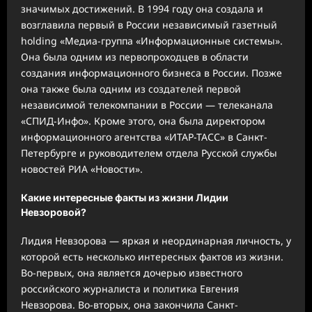
значимых достижений. В 1994 году она создала и
возглавила первый в России независимый газетный
holding «Медиа-группа «Информационные системы».
Она была одним из первопроходцев в области
создания информационного бизнеса в России. Позже
она также была одним из создателей первой
независимой телекомпании в России — телеканала
«СПИД-Инфо». Кроме этого, она была директором
информационного агентства «ИТАР-ТАСС» в Санкт-
Петербурге и руководителем отдела Русской службы
новостей РИА «Новости».
Какие интересные факты из жизни Лидии
Невзоровой?
Лидия Невзорова — яркая и неординарная личность, у
которой есть несколько интересных фактов из жизни.
Во-первых, она является дочерью известного
российского журналиста и политика Евгения
Невзорова. Во-вторых, она закончила Санкт-