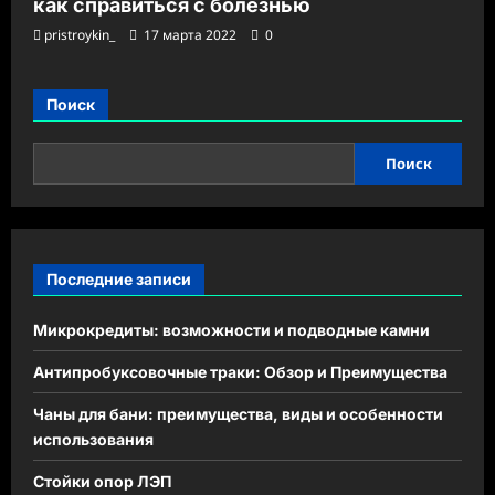
как справиться с болезнью
pristroykin_
17 марта 2022
0
Поиск
Поиск
Последние записи
Микрокредиты: возможности и подводные камни
Антипробуксовочные траки: Обзор и Преимущества
Чаны для бани: преимущества, виды и особенности
использования
Стойки опор ЛЭП