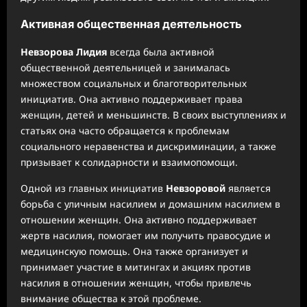
Активная общественная деятельность
Невзорова Лидия
всегда была активной
общественной деятельницей и занималась
множеством социальных и благотворительных
инициатив. Она активно поддерживает права
женщин, детей и меньшинств. В своих выступлениях и
статьях она часто обращается к проблемам
социального неравенства и дискриминации, а также
призывает к солидарности и взаимопомощи.
Одной из главных инициатив
Невзоровой
является
борьба с уличным насилием и домашним насилием в
отношении женщин. Она активно поддерживает
жертв насилия, помогает им получить правосудие и
медицинскую помощь. Она также организует и
принимает участие в митингах и акциях против
насилия в отношении женщин, чтобы привлечь
внимание общества к этой проблеме.