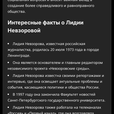
создание более справедливого и равноправного
общества.
Интересные факты о Лидии
Невзоровой
Лидия Невзорова, известная российская
журналистка, родилась 20 июля 1973 года в городе
Ленинграде.
Она является основателем и главным редактором
независимого проекта «Невзоровские среды».
Лидия Невзорова известна своими репортажами и
интервью, где она освещает актуальные проблемы и
события, касающиеся политики и общества России.
В 1997 году она закончила Факультет новостей
Санкт-Петербургского государственного университета.
Лидия Невзорова также работала на телеканалах
«Россия» и «Первый канал», где она возглавляла