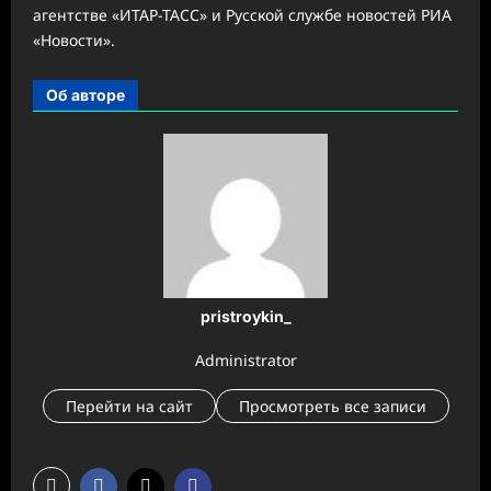
агентстве «ИТАР-ТАСС» и Русской службе новостей РИА
«Новости».
Об авторе
pristroykin_
Administrator
Перейти на сайт
Просмотреть все записи