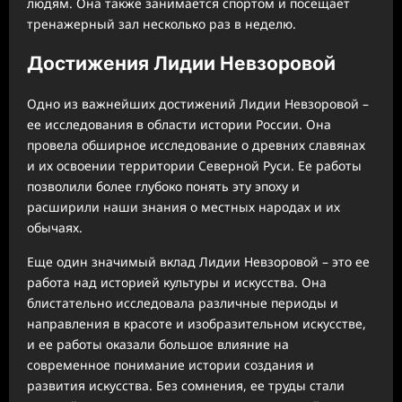
людям. Она также занимается спортом и посещает
тренажерный зал несколько раз в неделю.
Достижения Лидии Невзоровой
Одно из важнейших достижений Лидии Невзоровой –
ее исследования в области истории России. Она
провела обширное исследование о древних славянах
и их освоении территории Северной Руси. Ее работы
позволили более глубоко понять эту эпоху и
расширили наши знания о местных народах и их
обычаях.
Еще один значимый вклад Лидии Невзоровой – это ее
работа над историей культуры и искусства. Она
блистательно исследовала различные периоды и
направления в красоте и изобразительном искусстве,
и ее работы оказали большое влияние на
современное понимание истории создания и
развития искусства. Без сомнения, ее труды стали