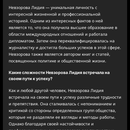
Невзорова Лидия — уникальная личность с
интересной жизненной и профессиональной
историей. Одним из интересных фактов о ней
является то, что она получила высшее образование в
области международных отношений и работала
дипломатом. Затем она переквалифицировалась на
журналистку и достигла больших успехов в этой сфере.
Невзорова также является автором книг и статей,
посвященных политике и общественной жизни.
Какие сложности Невзорова Лидия встречала на
своем пути к успеху?
Как и любой другой человек, Невзорова Лидия
встречала на своем пути к успеху различные трудности
и препятствия. Она сталкивалась с непониманием и
критикой со стороны определенных групп общества,
которые не разделяли ее взгляды и методы работы.
Однако благодаря своей настойчивости и