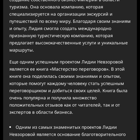
туризма. Она основала компанию, которая
специализируется на организации экскурсий и
путешествий по всему миру. Благодаря своим знаниям
и опыту, Лидия смогла создать международно
признанную туристическую компанию, которая
предлагает высококачественные услуги и уникальные
маршруты.
Еще одним успешным проектом Лидии Невзоровой
является ее книга «Мастерство переговоров». В этой
книге она поделилась своими знаниями и опытом,
которые помогут каждому человеку стать успешным
переговорщиком и добиться своих целей. Книга была
очень популярна и получила множество
положительных отзывов как от читателей, так и от
экспертов в области бизнеса.
Одним из самых знаменитых проектов Лидии
Невзоровой является основание благотворительного