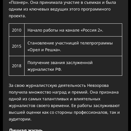
«Познер». Она принимала участие в съемках и была
одним из ключевых ведущих этого программного
проекта.
2010
Начало работы на канале «Россия 2».
Становление участницей телепрограммы
2015
«Орел и Решка».
Получение звания заслуженной
2018
журналистки РФ.
За свою журналистскую деятельность Невзорова
получила множество наград и премий. Она признана
одной из самых талантливых и влиятельных
журналистов своего времени. Ее работы заслуживают
высшей оценки как со стороны профессионалов, так и
аудитории.
Личная жизнь