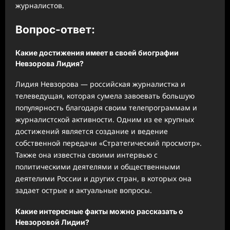
журналистов.
Вопрос-ответ:
Какие достижения имеет в своей биографии
Невзорова Лидия?
Лидия Невзорова — российская журналистка и
телеведущая, которая сумела завоевать большую
популярность благодаря своим телепрограммам и
журналистской активности. Одним из ее крупных
достижений является создание и ведение
собственной передачи «Стратегический просмотр».
Также она известна своими интервью с
политическими деятелями и общественными
деятелими России и других стран, в которых она
задает острые и актуальные вопросы.
Какие интересные факты можно рассказать о
Невзоровой Лидии?