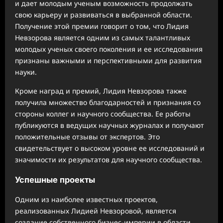
и дает молодым ученым возможность продолжать
свою карьеру и развиваться в выбранной области.
Получение этой премии говорит о том, что Лидия
Невзорова является одним из самых талантливых
молодых ученых своего поколения и ее исследования
признаны важными и перспективными для развития
науки.
Кроме наград и премий, Лидия Невзорова также
получила множество благодарностей и признания со
стороны коллег и научного сообщества. Ее работы
публикуются в ведущих научных журналах и получают
положительные отзывы от экспертов. Это
свидетельствует о высоком уровне ее исследований и
значимости их результатов для научного сообщества.
Успешные проекты
Одним из наиболее известных проектов,
реализованных Лидией Невзоровой, является
создание собственного бизнес-империи в области