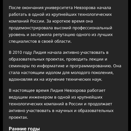
После окончания университета Невзорова начала
работать в одной из крупнейших технологических
компаний России. За короткое время она
продемонстрировала высокий профессиональный
уровень и заслужила репутацию одного из лучших
специалистов в своей области.
В 2010 году Лидия начала активно участвовать в
образовательных проектах, проводить лекции и
семинары по информатике и программированию. Она
стала настоящим идолом для молодого поколения,
вдохновляя их на изучение технических наук.
В настоящее время Лидия Невзорова работает
ведущим инженером в одной из крупнейших
технологических компаний в России и продолжает
активно участвовать в научных и образовательных
проектах.
Ранние годы