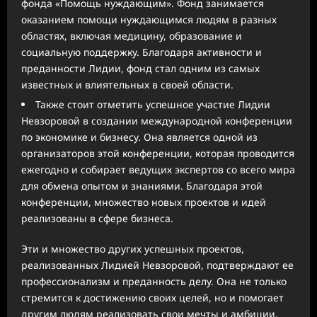
фонда «Помощь нуждающим». Фонд занимается
оказанием помощи нуждающимся людям в разных
областях, включая медицину, образование и
социальную поддержку. Благодаря активности и
преданности Лидии, фонд стал одним из самых
известных и влиятельных в своей области.
Также стоит отметить успешное участие Лидии
Невзоровой в создании международной конференции
по экономике и бизнесу. Она является одной из
организаторов этой конференции, которая проводится
ежегодно и собирает ведущих экспертов со всего мира
для обмена опытом и знаниями. Благодаря этой
конференции, множество новых проектов и идей
реализованы в сфере бизнеса.
Эти и множество других успешных проектов,
реализованных Лидией Невзоровой, подтверждают ее
профессионализм и преданность делу. Она не только
стремится к достижению своих целей, но и помогает
другим людям реализовать свои мечты и амбиции.