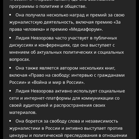
программы о политике и обществе.
Она получила несколько наград и премий за свою
журналистскую деятельность, включая премию «За
права человека» и премию «Медиафорум».
Лидия Невзорова часто участвует в публичных
дискуссиях и конференциях, где она выступает с
мнением об актуальных политических и социальных
вопросах.
Она также является автором нескольких книг,
включая «Право на свободу: интервью с гражданами
России» и «Война и мир в России».
Лидия Невзорова активно использует социальные
сети и интернет-платформы для коммуникации со
своей аудиторией и распространения своих
материалов.
Она борется за свободу слова и независимость
журналистики в России и активно выступает против
цензуры и политической преследования в отношении