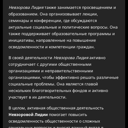
Невзорова Лидия
также занимается просвещением и
образованием. Она организовывает лекции,
семинары и конференции, где обсуждаются
актуальные социальные и политические вопросы. Она
также поддерживает образовательные программы и
инициативы, направленные на повышение
осведомленности и компетенции граждан.
В своей деятельности
Невзорова Лидия
активно
сотрудничает с другими общественными
организациями и неправительственными
организациями, чтобы эффективно решать различные
социальные проблемы. Она является главой
нескольких благотворительных фондов и активно
участвует в их деятельности.
В целом, активная общественная деятельность
Невзоровой Лидии
помогает повысить
осведомленность общественности о сложных
социальных вопросах и вносит важный вклад в