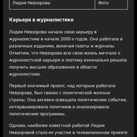
Лидия Невзорова
Фото
Карьера в журналистике
Лидия Невзорова начала свою карьеру в
журналистике в начале 2000-х годов. Она работала в
различных изданиях, включая газеты и журналы.
Отметим, что Невзорова всю свою жизнь мечтала о
журналистской карьере и поэтому изначально решила
получить высшее образование в области
журналистики.
Первый значимый проект, над которым работала
Невзорова, был связан с политической жизнью
страны. Она активно освещала политические события,
интервьюировала политиков и анализировала
политические программы.
Однако, наиболее известной работой Лидия
Невзоровой стало ее участие в телевизионном проекте