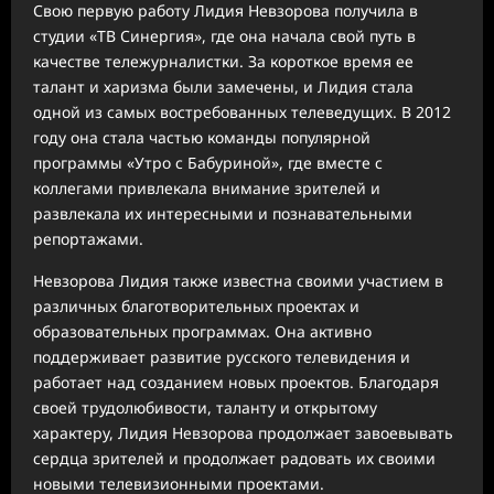
Свою первую работу Лидия Невзорова получила в
студии «ТВ Синергия», где она начала свой путь в
качестве тележурналистки. За короткое время ее
талант и харизма были замечены, и Лидия стала
одной из самых востребованных телеведущих. В 2012
году она стала частью команды популярной
программы «Утро с Бабуриной», где вместе с
коллегами привлекала внимание зрителей и
развлекала их интересными и познавательными
репортажами.
Невзорова Лидия также известна своими участием в
различных благотворительных проектах и
образовательных программах. Она активно
поддерживает развитие русского телевидения и
работает над созданием новых проектов. Благодаря
своей трудолюбивости, таланту и открытому
характеру, Лидия Невзорова продолжает завоевывать
сердца зрителей и продолжает радовать их своими
новыми телевизионными проектами.