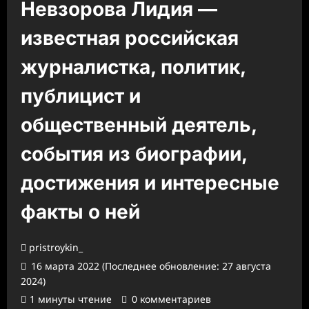
Невзорова Лидия —
известная российская
журналистка, политик,
публицист и
общественный деятель,
события из биографии,
достижения и интересные
факты о ней
pristroykin_
16 марта 2022 (Последнее обновление: 27 августа
2024)
1 минуты чтение
0 комментариев