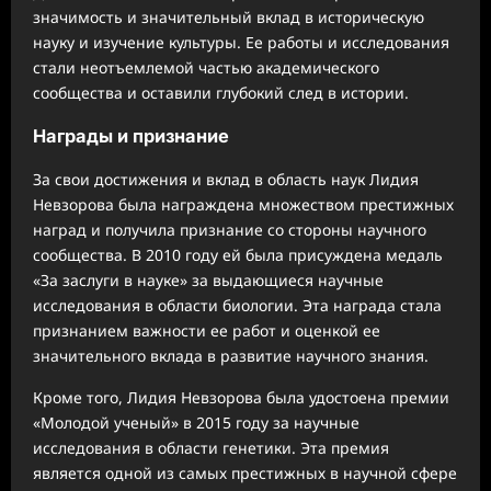
значимость и значительный вклад в историческую
науку и изучение культуры. Ее работы и исследования
стали неотъемлемой частью академического
сообщества и оставили глубокий след в истории.
Награды и признание
За свои достижения и вклад в область наук Лидия
Невзорова была награждена множеством престижных
наград и получила признание со стороны научного
сообщества. В 2010 году ей была присуждена медаль
«За заслуги в науке» за выдающиеся научные
исследования в области биологии. Эта награда стала
признанием важности ее работ и оценкой ее
значительного вклада в развитие научного знания.
Кроме того, Лидия Невзорова была удостоена премии
«Молодой ученый» в 2015 году за научные
исследования в области генетики. Эта премия
является одной из самых престижных в научной сфере