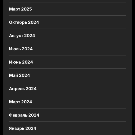
Март 2025
Октябрь 2024
Август 2024
Июль 2024
Июнь 2024
Май 2024
Апрель 2024
Март 2024
Февраль 2024
Январь 2024