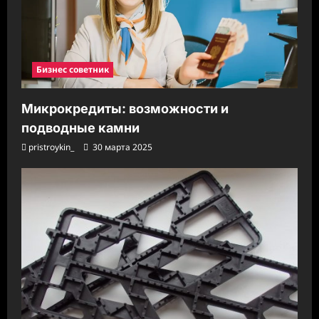
Бизнес советник
Микрокредиты: возможности и
подводные камни
pristroykin_
30 марта 2025