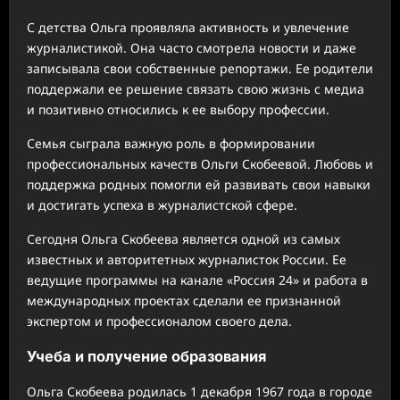
С детства Ольга проявляла активность и увлечение
журналистикой. Она часто смотрела новости и даже
записывала свои собственные репортажи. Ее родители
поддержали ее решение связать свою жизнь с медиа
и позитивно относились к ее выбору профессии.
Семья сыграла важную роль в формировании
профессиональных качеств Ольги Скобеевой. Любовь и
поддержка родных помогли ей развивать свои навыки
и достигать успеха в журналистской сфере.
Сегодня Ольга Скобеева является одной из самых
известных и авторитетных журналисток России. Ее
ведущие программы на канале «Россия 24» и работа в
международных проектах сделали ее признанной
экспертом и профессионалом своего дела.
Учеба и получение образования
Ольга Скобеева родилась 1 декабря 1967 года в городе