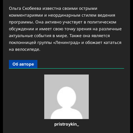
Ольга Скобеева известна своими острыми
комментариями и неординарным стилем ведения
программы. Она активно участвует в политическом
обсуждении и имеет свою точку зрения на различные
актуальные события в мире. Также она является
поклонницей группы «Ленинград» и обожает кататься
на велосипеде.
Об авторе
pristroykin_