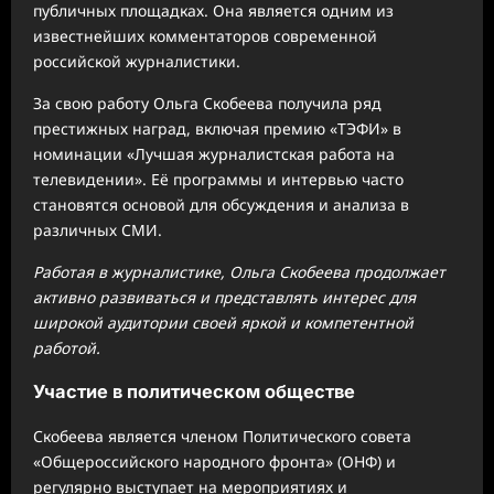
публичных площадках. Она является одним из
известнейших комментаторов современной
российской журналистики.
За свою работу Ольга Скобеева получила ряд
престижных наград, включая премию «ТЭФИ» в
номинации «Лучшая журналистская работа на
телевидении». Её программы и интервью часто
становятся основой для обсуждения и анализа в
различных СМИ.
Работая в журналистике, Ольга Скобеева продолжает
активно развиваться и представлять интерес для
широкой аудитории своей яркой и компетентной
работой.
Участие в политическом обществе
Скобеева является членом Политического совета
«Общероссийского народного фронта» (ОНФ) и
регулярно выступает на мероприятиях и