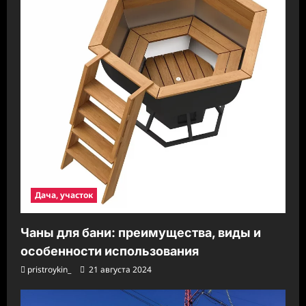
Дача, участок
Чаны для бани: преимущества, виды и
особенности использования
pristroykin_
21 августа 2024