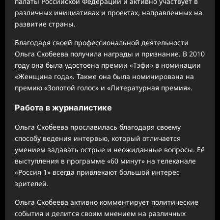
палаты Российской Федерации и активно участвует в
различных инициативах и проектах, направленных на
развитие страны.
Благодаря своей профессиональной деятельности
Ольга Скобеева получила награды и признание. В 2010
году она была удостоена премии «Тэфи» в номинации
«Женщина года». Также она была номинирована на
премию «Золотой голос» и «Литературная премия».
Работа в журналистике
Ольга Скобеева прославилась благодаря своему
способу ведения интервью, который отличается
умением задавать острые и неожиданные вопросы. Её
выступления в программе «60 минут» на телеканале
«Россия 1» всегда привлекают большой интерес
зрителей.
Ольга Скобеева активно комментирует политические
события и делится своим мнением на различных