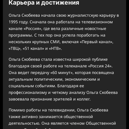
Карьера и достижения
Ольга Скобеева начала свою журналистскую карьеру в
1995 году. Сначала она работала на телевизионном
канале «Россия», где вела различные новостные
программы. С тех пор она успела поработать на
нескольких крупных СМИ, включая «Первый канал»,
«ТВЦ», «51 канал» и «НТВ».
Ольга Скобеева стала известна широкой публике
благодаря своей работе на телеканале «Россия 24».
Она ведет передачу «60 минут», которая посвящена
актуальным политическим, экономическим и
социальным событиям. Благодаря ее
профессионализму и четкому анализу Ольга Скобеева
завоевала признание зрителей и коллег.
Помимо работы на телевидении, Ольга Скобеева
также активно занимается общественной
деятельностью. Она является членом Общественной