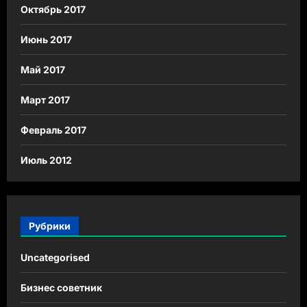
Октябрь 2017
Июнь 2017
Май 2017
Март 2017
Февраль 2017
Июль 2012
Рубрики
Uncategorised
Бизнес советник