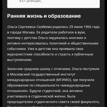
pristroykin_
Ранняя жизнь и образование
Ольга Сергеевна Скобеева
родилась 29 июля 1966 года
в городе Москва. Ее родители работали в вузе,
поэтому с детства Ольга окружалась книгами и
активно интересовалась политикой и общественными
событиями. Уже в детстве она проявила свои
журналистские способности и страсть к публичным
выступлениям.
Закончив среднюю школу с отличием, Ольга поступила
в Московский государственный институт
международных отношений (МГИМО), где получила
образование по специальности «международные
отношения». Будучи студенткой, она активно
участвовала в студенческой жизни, была
председателем студенческого совета своей факультета.