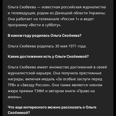
Ольга Скобеева — известная российская журналистка
и телеведущая, родом из Донецкой области Украины.
Она работает на телеканале «Россия 1» и ведет
программу «Вести в субботу».
В каком году родилась Ольга Скобеева?
Ольга Скобеева родилась 30 мая 1971 года.
Какие достижения есть у Ольги Скобеевой?
Ольга Скобеева имеет множество достижений в своей
журналистской карьере. Она получила престижные
награды, включая медаль «За особые заслуги перед
ТРВ» и «Звезду России». Она также является членом
жюри премии ТЭФИ и автором книги «Право на
жизнь».
Что еще интересного можно рассказать о Ольге
Скобеевой?