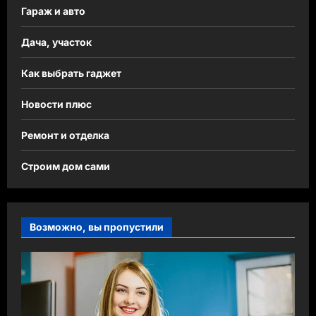
Гараж и авто
Дача, участок
Как выбрать гаджет
Новости плюс
Ремонт и отделка
Строим дом сами
Возможно, вы пропустили