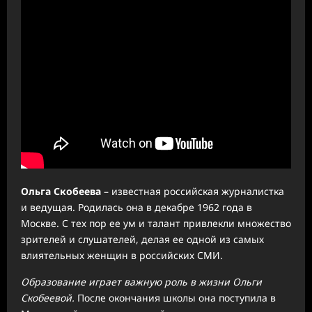
Ольга Скобеева
– известная российская журналистка
и ведущая. Родилась она в декабре 1962 года в
Москве. С тех пор ее ум и талант привлекли множество
зрителей и слушателей, делая ее одной из самых
влиятельных женщин в российских СМИ.
Образование играет важную роль в жизни Ольги
Скобеевой.
После окончания школы она поступила в