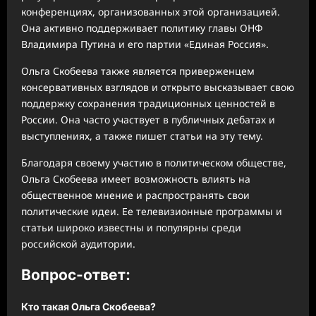
конференциях, организованных этой организацией.
Она активно поддерживает политику главы ОНФ
Владимира Путина и его партии «Единая Россия».
Ольга Скобеева также является приверженцем
консервативных взглядов и открыто высказывает свою
поддержку сохранения традиционных ценностей в
России. Она часто участвует в публичных дебатах и
выступлениях, а также пишет статьи на эту тему.
Благодаря своему участию в политическом обществе,
Ольга Скобеева имеет возможность влиять на
общественное мнение и распространять свои
политические идеи. Ее телевизионные программы и
статьи широко известны и популярны среди
российской аудитории.
Вопрос-ответ:
Кто такая Ольга Скобеева?