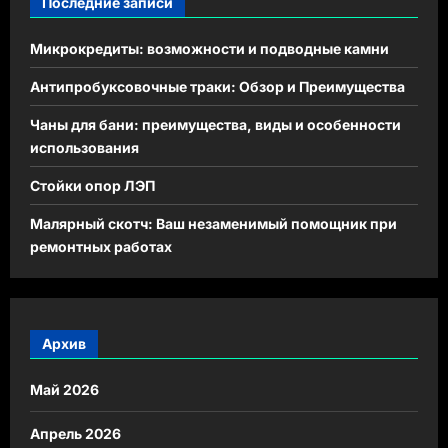
Последние записи
Микрокредиты: возможности и подводные камни
Антипробуксовочные траки: Обзор и Преимущества
Чаны для бани: преимущества, виды и особенности
использования
Стойки опор ЛЭП
Малярный скотч: Ваш незаменимый помощник при
ремонтных работах
Архив
Май 2026
Апрель 2026