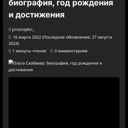
биография, год рождения
и достижения
pristroykin_
16 марта 2022 (Последнее обновление: 27 августа
2024)
1 минуты чтение
0 комментариев