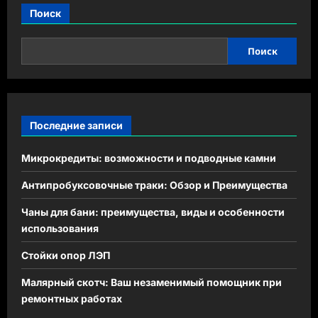
Поиск
Поиск
Последние записи
Микрокредиты: возможности и подводные камни
Антипробуксовочные траки: Обзор и Преимущества
Чаны для бани: преимущества, виды и особенности
использования
Стойки опор ЛЭП
Малярный скотч: Ваш незаменимый помощник при
ремонтных работах