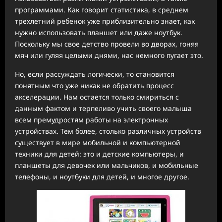
программами. Как говорит статистика, в среднем
трехлетний ребенок уже приблизительно знает, как
нужно использовать планшет или даже ноутбук.
Поскольку мы свое детство провели во дворах, гоняя
мяч или гуляя целыми днями, нас немного пугает это.
Но, если рассуждать логически, то становится
понятным что уже никак не обратить процесс
акселерации. Нам остается только смириться с
данным фактом и терпеливо учить своего малыша
всем премудростям работы на электронных
устройствах. Тем более, столько различных устройств
существует в мире мобильной и компьютерной
техники для детей: это и детские компьютеры, и
планшеты для девочек или мальчиков, и мобильные
телефоны, и ноутбуки для детей, и многое другое.