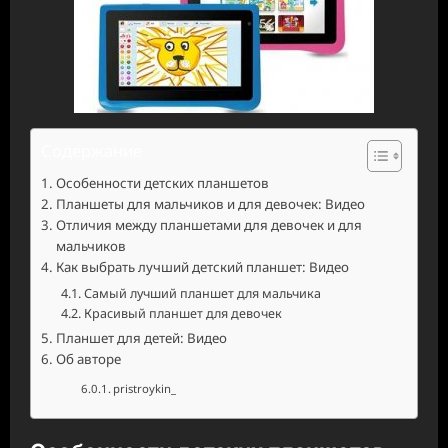
Содержание
Особенности детских планшетов
Планшеты для мальчиков и для девочек: Видео
Отличия между планшетами для девочек и для
мальчиков
Как выбрать лучший детский планшет: Видео
Самый лучший планшет для мальчика
Красивый планшет для девочек
Планшет для детей: Видео
Об авторе
pristroykin_