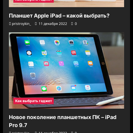
Планшет Apple iPad – какой выбрать?
pristroykin_
11 декабря 2022
0
Как выбрать гаджет
Новое поколение планшетных ПК – iPad
Pro 9.7