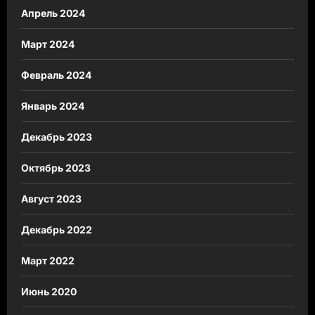
Апрель 2024
Март 2024
Февраль 2024
Январь 2024
Декабрь 2023
Октябрь 2023
Август 2023
Декабрь 2022
Март 2022
Июнь 2020