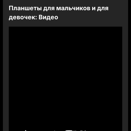
Планшеты для мальчиков и для
девочек: Видео