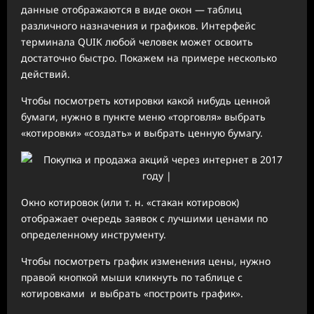
данные отображаются в виде окон — таблиц
различного назначения и графиков. Интерфейс
терминала QUIK любой человек может освоить
достаточно быстро. Покажем на примере несколько
действий.
Чтобы посмотреть котировки какой нибудь ценной
бумаги, нужно в пункте меню «торговля» выбрать
«котировки» «создать» и выбрать ценную бумагу.
Окно котировок (или т. н. «стакан котировок)
отображает очередь заявок с лучшими ценами по
определенному инструменту.
Чтобы посмотреть график изменения цены, нужно
правой кнопкой мыши кликнуть по таблице с
котировками и выбрать «построить график».