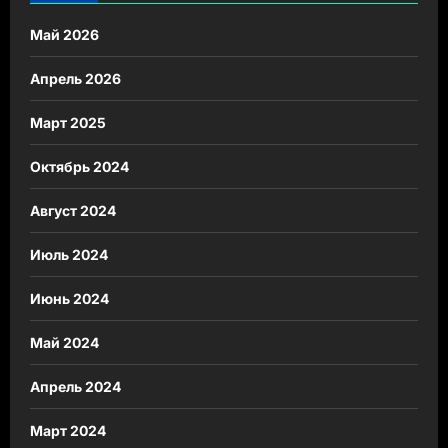
Май 2026
Апрель 2026
Март 2025
Октябрь 2024
Август 2024
Июль 2024
Июнь 2024
Май 2024
Апрель 2024
Март 2024