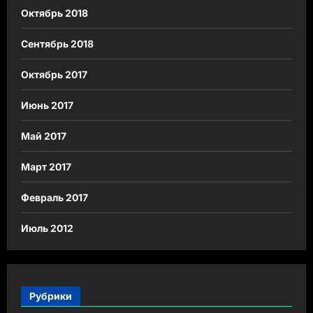
Октябрь 2018
Сентябрь 2018
Октябрь 2017
Июнь 2017
Май 2017
Март 2017
Февраль 2017
Июль 2012
Рубрики