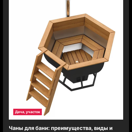
Дача, участок
Чаны для бани: преимущества, виды и