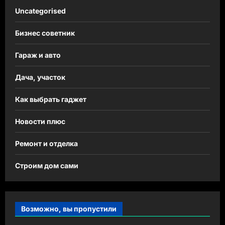
Uncategorised
Бизнес советник
Гараж и авто
Дача, участок
Как выбрать гаджет
Новости плюс
Ремонт и отделка
Строим дом сами
Возможно, вы пропустили