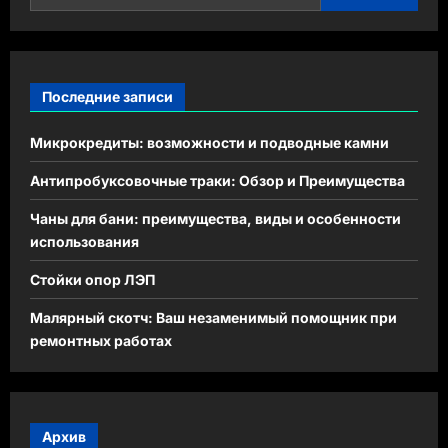
Последние записи
Микрокредиты: возможности и подводные камни
Антипробуксовочные траки: Обзор и Преимущества
Чаны для бани: преимущества, виды и особенности
использования
Стойки опор ЛЭП
Малярный скотч: Ваш незаменимый помощник при
ремонтных работах
Архив