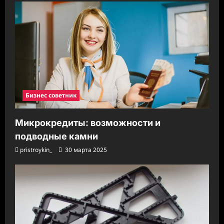
Бизнес советник
Микрокредиты: возможности и
подводные камни
pristroykin_
30 марта 2025