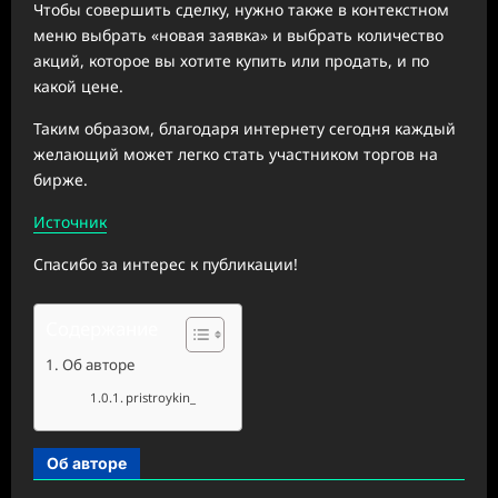
Чтобы совершить сделку, нужно также в контекстном
меню выбрать «новая заявка» и выбрать количество
акций, которое вы хотите купить или продать, и по
какой цене.
Таким образом, благодаря интернету сегодня каждый
желающий может легко стать участником торгов на
бирже.
Источник
Спасибо за интерес к публикации!
Содержание
Об авторе
pristroykin_
Об авторе