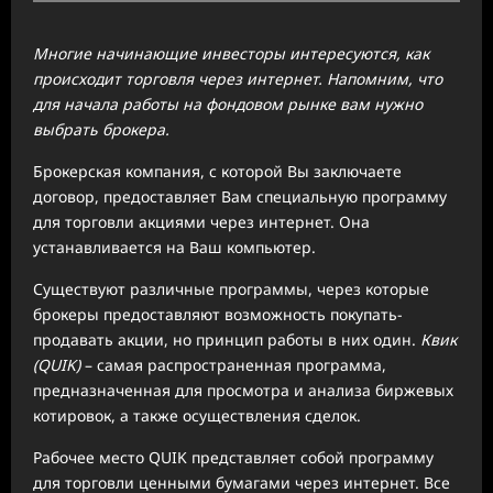
Многие начинающие инвесторы интересуются, как
происходит торговля через интернет. Напомним, что
для начала работы на фондовом рынке вам нужно
выбрать брокера.
Брокерская компания, с которой Вы заключаете
договор, предоставляет Вам специальную программу
для торговли акциями через интернет. Она
устанавливается на Ваш компьютер.
Существуют различные программы, через которые
брокеры предоставляют возможность покупать-
продавать акции, но принцип работы в них один.
Квик
(QUIK)
– самая распространенная программа,
предназначенная для просмотра и анализа биржевых
котировок, а также осуществления сделок.
Рабочее место QUIK представляет собой программу
для торговли ценными бумагами через интернет. Все