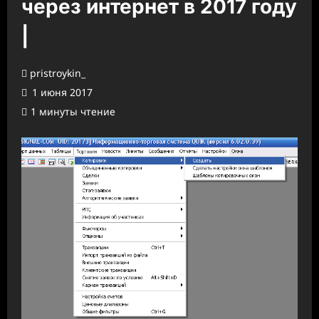
через интернет в 2017 году
|
pristroykin_
1 июня 2017
1 минуты чтение