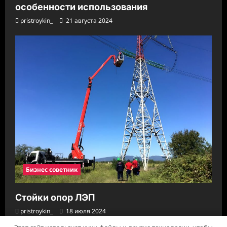
особенности использования
pristroykin_
21 августа 2024
Бизнес советник
Стойки опор ЛЭП
pristroykin_
18 июля 2024