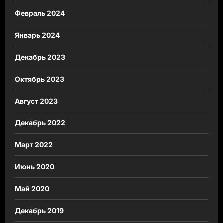
Февраль 2024
Январь 2024
Декабрь 2023
Октябрь 2023
Август 2023
Декабрь 2022
Март 2022
Июнь 2020
Май 2020
Декабрь 2019