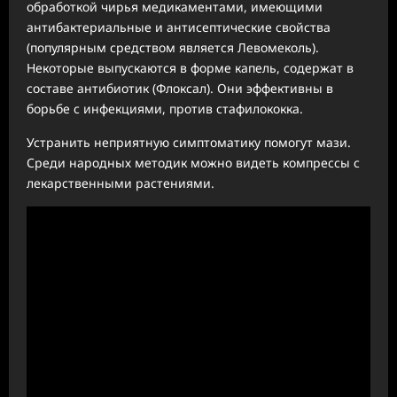
обработкой чирья медикаментами, имеющими
антибактериальные и антисептические свойства
(популярным средством является Левомеколь).
Некоторые выпускаются в форме капель, содержат в
составе антибиотик (Флоксал). Они эффективны в
борьбе с инфекциями, против стафилококка.
Устранить неприятную симптоматику помогут мази.
Среди народных методик можно видеть компрессы с
лекарственными растениями.