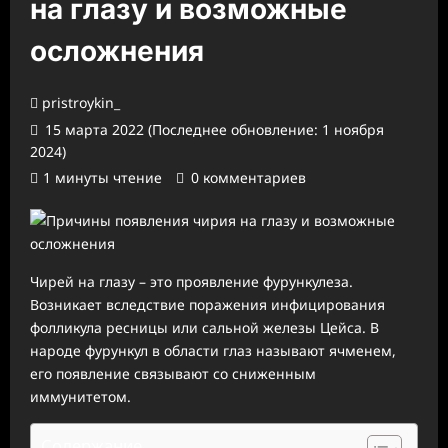
на глазу и возможные
осложнения
pristroykin_
15 марта 2022 (Последнее обновление: 1 ноября
2024)
1 минуты чтение
0 комментариев
Чирей на глазу – это проявление фурункулеза.
Возникает вследствие поражения инфицирования
фолликула ресницы или сальной железы Цейса. В
народе фурункул в области глаз называют ячменем,
его появление связывают со сниженным
иммунитетом.
Содержание