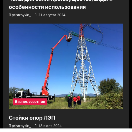
особенности использования
pristroykin_
21 августа 2024
Бизнес советник
Стойки опор ЛЭП
pristroykin_
18 июля 2024