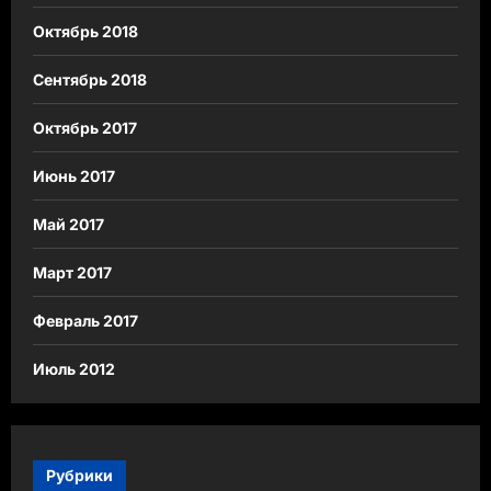
Октябрь 2018
Сентябрь 2018
Октябрь 2017
Июнь 2017
Май 2017
Март 2017
Февраль 2017
Июль 2012
Рубрики