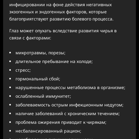
инфицировании на фоне действия негативных
экзогенных и эндогенных факторов, которые
благоприятствуют развитию болевого процесса.
Глаз может опухать вследствие развития чирья в
связи с факторами:
микротравмы, порезы;
длительное пребывание на холоде;
стресс;
гормональный сбой;
нарушенные процессы метаболизма в организме;
ослабленный иммунитет;
заболеваемость острым инфекционным недугом;
наличие заболеваний с хроническим течением;
проблема ожирения приводит к чирякам;
несбалансированный рацион;