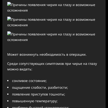
Может возникнуть необходимость в операции.
Среди сопутствующих симптомов при чирье на глазу
можно видеть:
сонливое состояние;
ощущение слабости, разбитости;
появление приступов тошноты;
повышенную температуру;
проблему быстрой утомляемости;