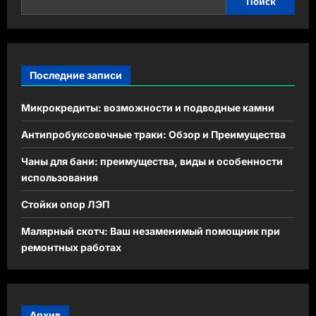
Поиск
Последние записи
Микрокредиты: возможности и подводные камни
Антипробуксовочные траки: Обзор и Преимущества
Чаны для бани: преимущества, виды и особенности
использования
Стойки опор ЛЭП
Малярный скотч: Ваш незаменимый помощник при
ремонтных работах
Архив