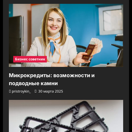
Бизнес советник
Микрокредиты: возможности и
подводные камни
pristroykin_
30 марта 2025