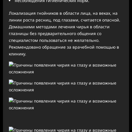
несоблюдения гигиенических норм.
Локализация гнойников в области лица, на веках, на
линии роста ресниц, под глазами, считается опасной.
Домашними методами лечения чирья в области
глазницы без предварительного общения со
специалистом пользоваться не желательно.
Рекомендовано обращение за врачебной помощью в
клинику.