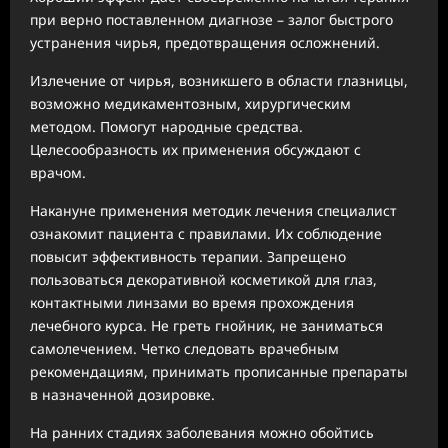
при верно поставленном диагнозе – залог быстрого
устранения чирья, предотвращения осложнений.
Излечение от чирья, возникшего в области глазницы,
возможно медикаментозным, хирургическим
методом. Помогут народные средства.
Целесообразность их применения обсуждают с
врачом.
Накануне применения методик лечения специалист
ознакомит пациента с правилами. Их соблюдение
повысит эффективность терапии. Запрещено
пользоваться декоративной косметикой для глаз,
контактными линзами во время прохождения
лечебного курса. Не греть гнойник, не заниматься
самолечением. Четко следовать врачебным
рекомендациям, принимать прописанные препараты
в назначенной дозировке.
На ранних стадиях заболевания можно обойтись