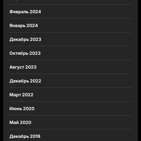
Февраль 2024
Январь 2024
Декабрь 2023
Октябрь 2023
Август 2023
Декабрь 2022
Март 2022
Июнь 2020
Май 2020
Декабрь 2019