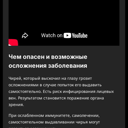
Чем опасен и возможные
осложнения заболевания
Чирей, который выскочил на глазу грозит
осложнениями в случае попыток его выдавить
самостоятельно. Есть риск инфицирования лицевых
вен. Результатом становится поражение органа
зрения.
При ослабленном иммунитете, самолечении,
самостоятельном выдавливании чирья могут