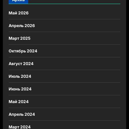
Май 2026
Апрель 2026
Март 2025
Октябрь 2024
Август 2024
Июль 2024
Июнь 2024
Май 2024
Апрель 2024
Март 2024