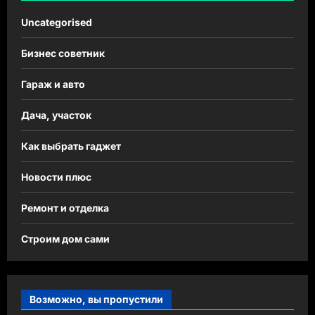
Uncategorised
Бизнес советник
Гараж и авто
Дача, участок
Как выбрать гаджет
Новости плюс
Ремонт и отделка
Строим дом сами
Возможно, вы пропустили