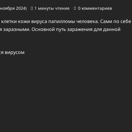
 ноября 2024)
1 минуты чтение
0 комментариев
 клетки кожи вируса папилломы человека. Сами по себе
ся заразными. Основной путь заражения для данной