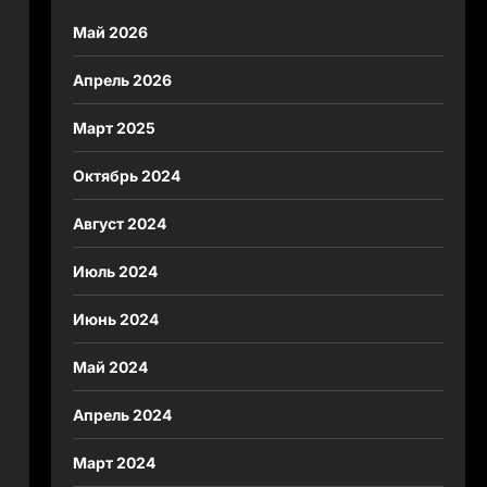
Май 2026
Апрель 2026
Март 2025
Октябрь 2024
Август 2024
Июль 2024
Июнь 2024
Май 2024
Апрель 2024
Март 2024