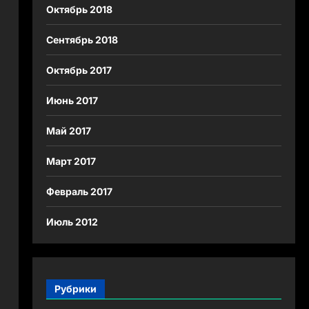
Октябрь 2018
Сентябрь 2018
Октябрь 2017
Июнь 2017
Май 2017
Март 2017
Февраль 2017
Июль 2012
Рубрики