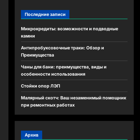
Последние записи
Микрокредиты: возможности и подводные
камни
Антипробуксовочные траки: Обзор и
Преимущества
Чаны для бани: преимущества, виды и
особенности использования
Стойки опор ЛЭП
Малярный скотч: Ваш незаменимый помощник
при ремонтных работах
Архив