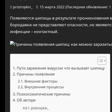
pristroykin_
15 марта 2022 (Последнее обновление: 1
Появляются шипицы в результате проникновения в
бородавки не представляют опасности, но являют
инфекции – контактный.
Содержание
Пути заражения вирусом что вызывает шипицу
Причины появления
Внешние факторы
Внутренние процессы
Психосоматические причины
Об авторе
pristroykin_