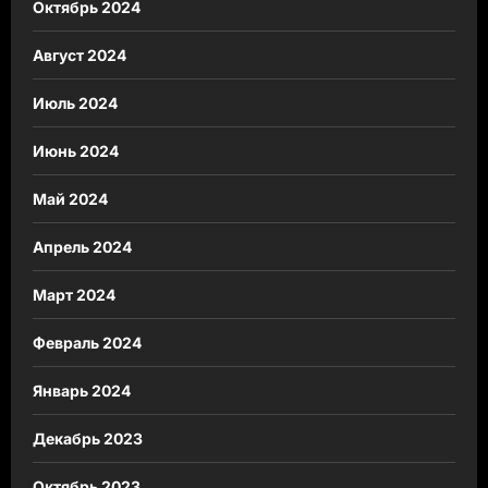
Октябрь 2024
Август 2024
Июль 2024
Июнь 2024
Май 2024
Апрель 2024
Март 2024
Февраль 2024
Январь 2024
Декабрь 2023
Октябрь 2023