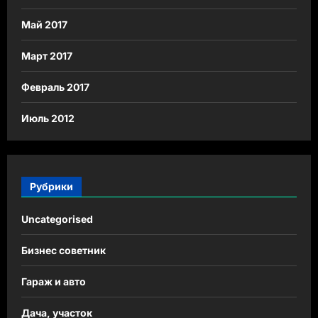
Май 2017
Март 2017
Февраль 2017
Июль 2012
Рубрики
Uncategorised
Бизнес советник
Гараж и авто
Дача, участок