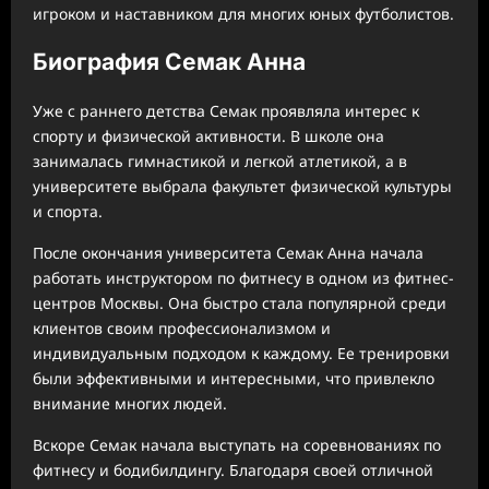
игроком и наставником для многих юных футболистов.
Биография Семак Анна
Уже с раннего детства Семак проявляла интерес к
спорту и физической активности. В школе она
занималась гимнастикой и легкой атлетикой, а в
университете выбрала факультет физической культуры
и спорта.
После окончания университета Семак Анна начала
работать инструктором по фитнесу в одном из фитнес-
центров Москвы. Она быстро стала популярной среди
клиентов своим профессионализмом и
индивидуальным подходом к каждому. Ее тренировки
были эффективными и интересными, что привлекло
внимание многих людей.
Вскоре Семак начала выступать на соревнованиях по
фитнесу и бодибилдингу. Благодаря своей отличной