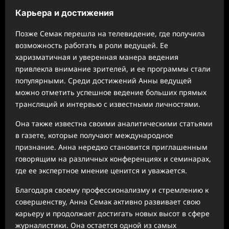
Карьера и достижения
Позже Семак перешла на телевидение, где получила
возможность работать в роли ведущей. Ее
харизматичная и уверенная манера ведения
привлекла внимание зрителей, и ее программы стали
популярными. Среди достижений Анны ведущей
можно отметить успешное ведение больших прямых
трансляций и интервью с известными личностями.
Она также известна своими аналитическими статьями
в газете, которые получают международное
признание. Анна нередко становится приглашенным
говорящим на различных конференциях и семинарах,
где ее экспертное мнение ценится и уважается.
Благодаря своему профессионализму и стремлению к
совершенству, Анна Семак активно развивает свою
карьеру и продолжает достигать новых высот в сфере
журналистики. Она остается одной из самых