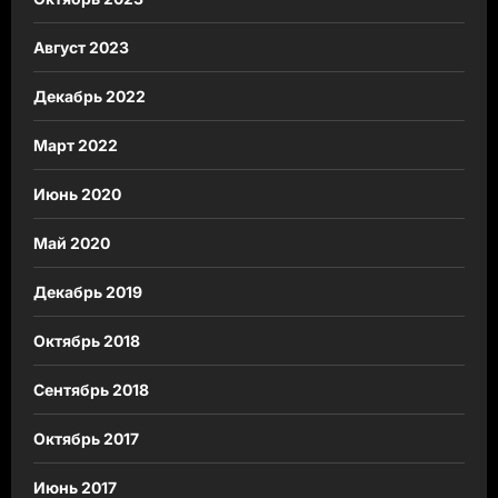
Август 2023
Декабрь 2022
Март 2022
Июнь 2020
Май 2020
Декабрь 2019
Октябрь 2018
Сентябрь 2018
Октябрь 2017
Июнь 2017