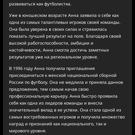
развиваться как футболистка.
Уже в юношеском возрасте Анна заявила о себе как
одна из самых талантливых игроков своей команды.
Она была уверена в своих силах и стремилась
показать лучший результат на поле. Благодаря своей
высокой работоспособности, амбиции и
настойчивости, Анна смогла достичь заметных
результатов уже на региональном уровне.
В 1996 году Анна получила приглашение
присоединиться к женской национальной сборной
России по футболу. Она не медлила и приняла данное
предложение, тем самым начав свою
профессиональную карьеру. Анна быстро проявила
себя как одна из лидеров команды и внесла
значительный вклад в ее успехи. Она стала одной из
самых востребованных игроков и получила множество
наград и признаний как национального, так и
мирового уровня.