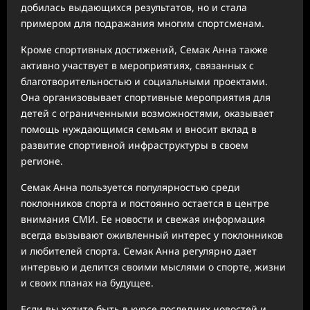
добилась выдающихся результатов, но и стала
примером для подражания многим спортсменам.
Кроме спортивных достижений, Семак Анна также
активно участвует в мероприятиях, связанных с
благотворительностью и социальными проектами.
Она организовывает спортивные мероприятия для
детей с ограниченными возможностями, оказывает
помощь нуждающимся семьям и вносит вклад в
развитие спортивной инфраструктуры в своем
регионе.
Семак Анна пользуется популярностью среди
поклонников спорта и постоянно остается в центре
внимания СМИ. Ее новости и свежая информация
всегда вызывают оживленный интерес у поклонников
и любителей спорта. Семак Анна регулярно дает
интервью и делится своими мыслями о спорте, жизни
и своих планах на будущее.
Если вы хотите быть в курсе последних новостей и