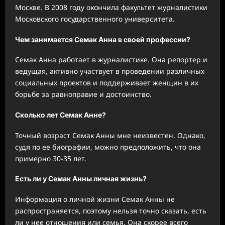
Москве. В 2008 году окончила факультет журналистики
Московского государственного университета.
Чем занимается Семак Анна в своей профессии?
Семак Анна работает в журналистике. Она репортер и
ведущая, активно участвует в проведении различных
социальных проектов и поддерживает женщин в их
борьбе за равноправие и достоинство.
Сколько лет Семак Анне?
Точный возраст Семак Анны мне неизвестен. Однако,
судя по ее биографии, можно предположить, что она
примерно 30-35 лет.
Есть ли у Семак Анны личная жизнь?
Информация о личной жизни Семак Анны не
распространяется, поэтому нельзя точно сказать, есть
ли у нее отношения или семья. Она скорее всего