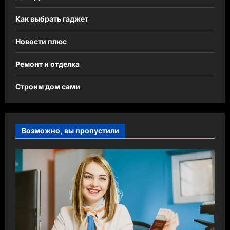
Как выбрать гаджет
Новости плюс
Ремонт и отделка
Строим дом сами
Возможно, вы пропустили