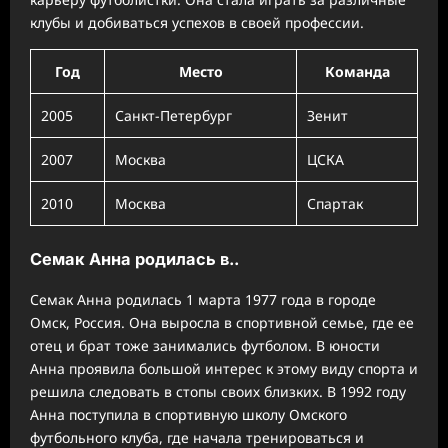
клубы и добиваться успехов в своей профессии.
Год
Место
Команда
2005
Санкт-Петербург
Зенит
2007
Москва
ЦСКА
2010
Москва
Спартак
Семак Анна родилась в..
Семак Анна родилась 1 марта 1977 года в городе
Омск, Россия. Она выросла в спортивной семье, где ее
отец и брат тоже занимались футболом. В юности
Анна проявила большой интерес к этому виду спорта и
решила следовать в стопы своих близких. В 1992 году
Анна поступила в спортивную школу Омского
футбольного клуба, где начала тренироваться и