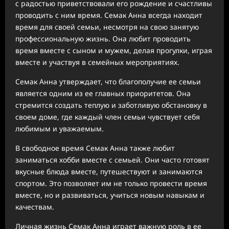
с радостью приветствовали его рождение и счастливы
проводить с ним время. Семак Анна всегда находит
время для своей семьи, несмотря на свою занятую
профессиональную жизнь. Она любит проводить
время вместе с сыном и мужем, делая прогулки, играя
вместе и участвуя в семейных мероприятиях.
Семак Анна утверждает, что благополучие ее семьи
является одним из ее главных приоритетов. Она
стремится создать теплую и заботливую обстановку в
своем доме, где каждый член семьи чувствует себя
любимым и уважаемым.
В свободное время Семак Анна также любит
заниматься хобби вместе с семьей. Они часто готовят
вкусные блюда вместе, путешествуют и занимаются
спортом. Это позволяет им не только провести время
вместе, но и развиваться, учиться новым навыкам и
качествам.
Личная жизнь Семак Анна играет важную роль в ее