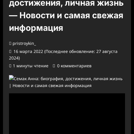
достижения, личная жизнь
— Новости и самая свежая
информация
pristroykin_
16 марта 2022 (Последнее обновление: 27 августа
2024)
1 минуты чтение
0 комментариев