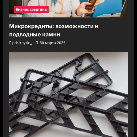
Бизнес советник
Микрокредиты: возможности и
подводные камни
pristroykin_
30 марта 2025