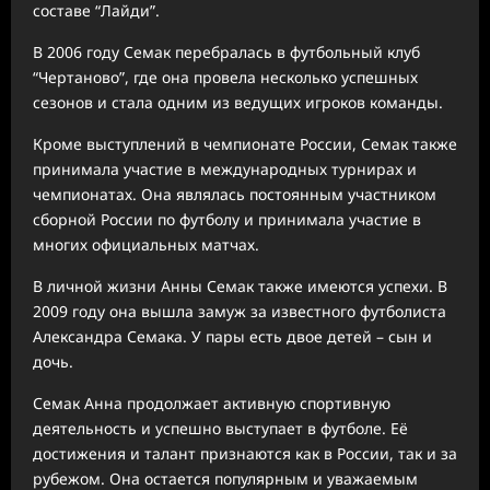
составе “Лайди”.
В 2006 году Семак перебралась в футбольный клуб
“Чертаново”, где она провела несколько успешных
сезонов и стала одним из ведущих игроков команды.
Кроме выступлений в чемпионате России, Семак также
принимала участие в международных турнирах и
чемпионатах. Она являлась постоянным участником
сборной России по футболу и принимала участие в
многих официальных матчах.
В личной жизни Анны Семак также имеются успехи. В
2009 году она вышла замуж за известного футболиста
Александра Семака. У пары есть двое детей – сын и
дочь.
Семак Анна продолжает активную спортивную
деятельность и успешно выступает в футболе. Её
достижения и талант признаются как в России, так и за
рубежом. Она остается популярным и уважаемым