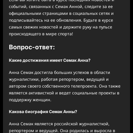
событий, связанных с Семак Анной, следите за ее
официальными страницами в социальных сетях и
подписывайтесь на ее обновления. Будьте в курсе
самых свежих новостей и держите руку на пульсе
происходящего в мире спорта!
Вопрос-ответ:
Какие достижения имеет Семак Анна?
Анна Семак достигла больших успехов в области
журналистики, работая репортером, ведущей и
автором своего собственного телепроекта. Она также
является активисткой и ведет социальные проекты в
поддержку женщин.
Какова биография Семак Анны?
Анна Семак является российской журналисткой,
репортером и ведущей. Она родилась и выросла в