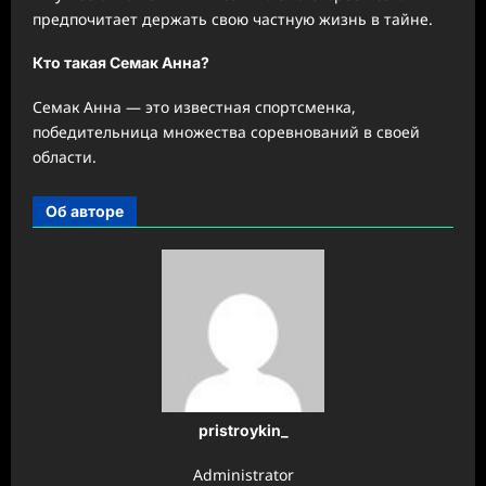
предпочитает держать свою частную жизнь в тайне.
Кто такая Семак Анна?
Семак Анна — это известная спортсменка,
победительница множества соревнований в своей
области.
Об авторе
pristroykin_
Administrator