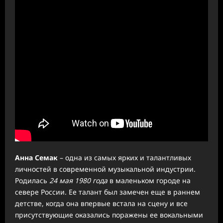
Анна Семак
– одна из самых ярких и талантливых
личностей в современной музыкальной индустрии.
Родилась
24 мая 1980 года
в маленьком городе на
севере России. Ее талант был замечен еще в раннем
детстве, когда она впервые встала на сцену и все
присутствующие оказались поражены ее вокальными