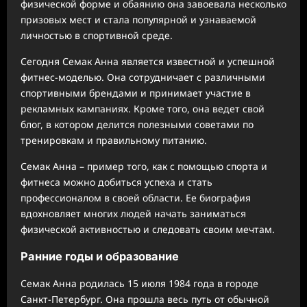
физической форме и обаянию она завоевала несколько
призовых мест и стала популярной и узнаваемой
личностью в спортивной среде.
Сегодня Семак Анна является известной и успешной
фитнес-моделью. Она сотрудничает с различными
спортивными брендами и принимает участие в
рекламных кампаниях. Кроме того, она ведет свой
блог, в котором делится полезными советами по
тренировкам и правильному питанию.
Семак Анна – пример того, как с помощью спорта и
фитнеса можно добиться успеха и стать
профессионалом в своей области. Ее биография
вдохновляет многих людей начать заниматься
физической активностью и следовать своим мечтам.
Ранние годы и образование
Семак Анна родилась 15 июля 1984 года в городе
Санкт-Петербург. Она прошла весь путь от обычной