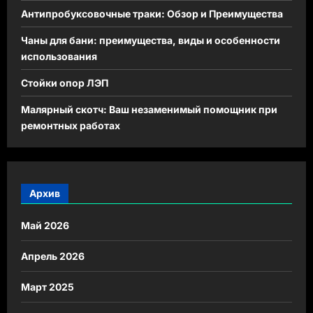
Антипробуксовочные траки: Обзор и Преимущества
Чаны для бани: преимущества, виды и особенности
использования
Стойки опор ЛЭП
Малярный скотч: Ваш незаменимый помощник при
ремонтных работах
Архив
Май 2026
Апрель 2026
Март 2025