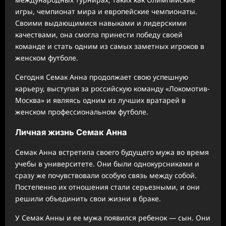
игры, чемпионат мира и европейские чемпионаты.
Своими выдающимися навыками и лидерскими
качествами, она смогла принести победу своей
команде и стать одним из самых заметных игроков в
женском футболе.
Сегодня Семак Анна продолжает свою успешную
карьеру, выступая за российскую команду «Локомотив-
Москва» и являясь одним из лучших вратарей в
женском профессиональном футболе.
Личная жизнь Семак Анна
Семак Анна встретила своего будущего мужа во время
учебы в университете. Они были однокурсниками и
сразу же почувствовали особую связь между собой.
Постепенно их отношения стали серьезными, и они
решили объединить свои жизни в браке.
У Семак Анны и ее мужа появился ребенок — сын. Они