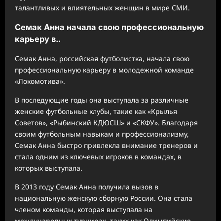
талантливых и влиятельных женщин в мире СМИ.
Семак Анна начала свою профессиональную
карьеру в..
Семак Анна, российская футболистка, начала свою
профессиональную карьеру в молодежной команде
«Локомотива».
В последующие годы она выступала за различные
женские футбольные клубы, такие как «Крылья
Советов», «Рыбинский КДЮСШ» и «СКФУ». Благодаря
своим футбольным навыкам и профессионализму,
Семак Анна быстро привлекла внимание тренеров и
стала одним из ключевых игроков в командах, в
которых выступала.
В 2013 году Семак Анна получила вызов в
национальную женскую сборную России. Она стала
членом команды, которая выступала на
международных турнирах, таких как Олимпийские