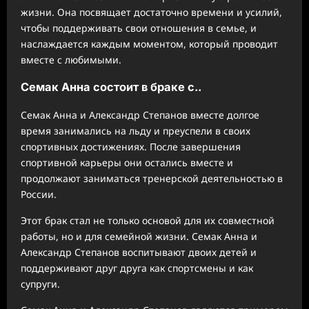
жизни. Она посвящает достаточно времени и усилий,
чтобы поддерживать свои отношения в семье, и
наслаждается каждым моментом, который проводит
вместе с любимыми.
Семак Анна состоит в браке с..
Семак Анна и Александр Степанов вместе долгое
время занимались на льду и преуспели в своих
спортивных достижениях. После завершения
спортивной карьеры они остались вместе и
продолжают заниматься тренерской деятельностью в
России.
Этот брак стал не только основой для их совместной
работы, но и для семейной жизни. Семак Анна и
Александр Степанов воспитывают двоих детей и
поддерживают друг друга как спортсмены и как
супруги.