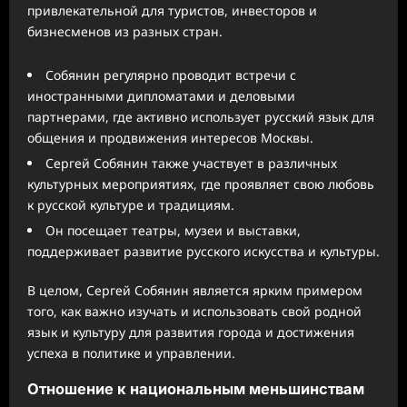
привлекательной для туристов, инвесторов и
бизнесменов из разных стран.
Собянин регулярно проводит встречи с
иностранными дипломатами и деловыми
партнерами, где активно использует русский язык для
общения и продвижения интересов Москвы.
Сергей Собянин также участвует в различных
культурных мероприятиях, где проявляет свою любовь
к русской культуре и традициям.
Он посещает театры, музеи и выставки,
поддерживает развитие русского искусства и культуры.
В целом, Сергей Собянин является ярким примером
того, как важно изучать и использовать свой родной
язык и культуру для развития города и достижения
успеха в политике и управлении.
Отношение к национальным меньшинствам