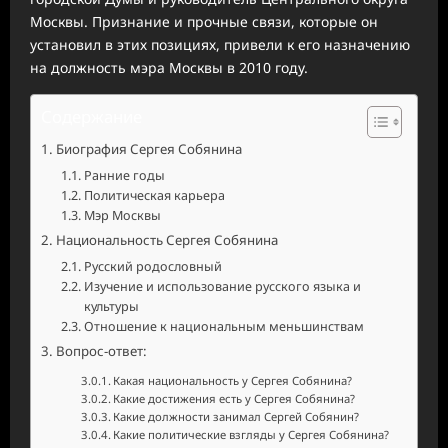
Москвы. Признание и прочные связи, которые он
установил в этих позициях, привели к его назначению
на должность мэра Москвы в 2010 году.
Содержание
Биография Сергея Собянина
Ранние годы
Политическая карьера
Мэр Москвы
Национальность Сергея Собянина
Русский родословный
Изучение и использование русского языка и
культуры
Отношение к национальным меньшинствам
Вопрос-ответ:
Какая национальность у Сергея Собянина?
Какие достижения есть у Сергея Собянина?
Какие должности занимал Сергей Собянин?
Какие политические взгляды у Сергея Собянина?