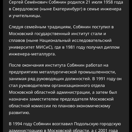
Сергей Семёнович Собянин родился 21 июля 1958 года
в Свердловске (ныне Екатеринбург) в семье инженера
и учительницы.
Следуя семейным традициям, Собянин поступил в
Московский государственный институт стали и
сплавов (ныне Национальный исследовательский
университет МИСиС), где в 1981 году получил диплом
инженера-металлурга.
После окончания института Собянин работал на
предприятиях металлургической промышленности,
занимая ряд руководящих должностей. В 1991 году он
стал руководителем организационного отдела
Московской областной администрации, а затем был
назначен заместителем председателя Московской
областной комиссии по планово-экономическому
развитию.
В 1994 году Собянин возглавил Подольскую городскую
администрацию в Московской области, а с 2001 года