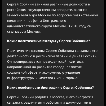
Сергей Собянин занимал различные должности в
российском государственном аппарате, включая
заместителя мэра Москвы по вопросам хозяйственной
политики и префекта Центрального
административного округа Москвы. В 2010 году он
стал мэром Москвы.
Какие политические взгляды у Сергея Собянина?
Политические взгляды Сергея Собянина связаны с его
деятельностью в российской партии «Единая Россия».
Он придерживается президентской политики,
направленной на развитие города, развитие
социальной сферы и экономики, улучшение
инфраструктуры и качества жизни горожан.
Какие особенности биографии у Сергея Собянина?
Сергей Собянин родился в Москве, и его биография
связана с различными работами и должностями в