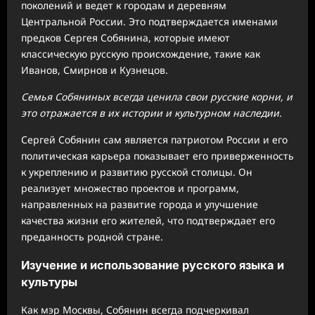
поколений и ведет к городам и деревням
Центральной России. Это подтверждается именами
предков Сергея Собянина, которые имеют
классическую русскую происхождение, такие как
Иванов, Смирнов и Кузнецов.
Семья Собяниных всегда ценила свои русские корни, и
это отражается в их истории и культурном наследии.
Сергей Собянин сам является патриотом России и его
политическая карьера показывает его приверженность
к укреплению и развитию русской столицы. Он
реализует множество проектов и программ,
направленных на развитие города и улучшение
качества жизни его жителей, что подтверждает его
преданность родной стране.
Изучение и использование русского языка и
культуры
Как мэр Москвы, Собянин всегда подчеркивал