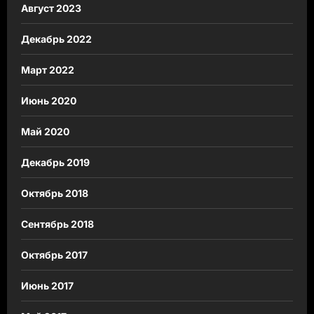
Август 2023
Декабрь 2022
Март 2022
Июнь 2020
Май 2020
Декабрь 2019
Октябрь 2018
Сентябрь 2018
Октябрь 2017
Июнь 2017