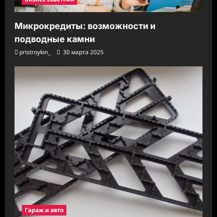
Микрокредиты: возможности и
подводные камни
pristroykin_
30 марта 2025
Гараж и авто