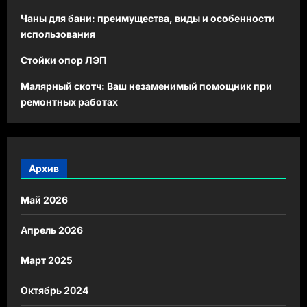
Чаны для бани: преимущества, виды и особенности
использования
Стойки опор ЛЭП
Малярный скотч: Ваш незаменимый помощник при
ремонтных работах
Архив
Май 2026
Апрель 2026
Март 2025
Октябрь 2024