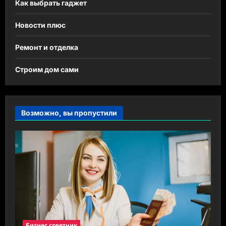
Как выбрать гаджет
Новости плюс
Ремонт и отделка
Строим дом сами
Возможно, вы пропустили
Бизнес советник