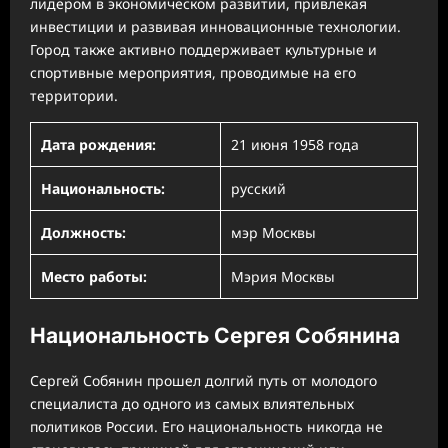
лидером в экономическом развитии, привлекая
инвестиции и развивая инновационные технологии.
Город также активно поддерживает культурные и
спортивные мероприятия, проводимые на его
территории.
Дата рождения:
21 июня 1958 года
Национальность:
русский
Должность:
мэр Москвы
Место работы:
Мэрия Москвы
Национальность Сергея Собянина
Сергей Собянин прошел долгий путь от молодого
специалиста до одного из самых влиятельных
политиков России. Его национальность никогда не