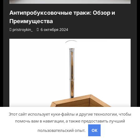
Антипробуксовочные траки: Обзор и
Преимущества
pristroykin_
6 октября 2024
Этот сайт использует куки-файлы и другие технологии, чтобы
помочь вам в навигации, а также предоставить лучший
пользовательский опыт.
OK