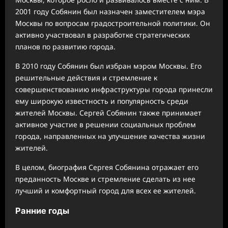
2001 году Собянин был назначен заместителем мэра
Москвы по вопросам градостроительной политики. Он
активно участвовал в разработке стратегических
планов по развитию города.
В 2010 году Собянин был избран мэром Москвы. Его
решительные действия и стремление к
совершенствованию инфраструктуры города принесли
ему широкую известность и популярность среди
жителей Москвы. Сергей Собянин также принимает
активное участие в решении социальных проблем
города, направленных на улучшение качества жизни
жителей.
В целом, биография Сергея Собянина отражает его
преданность Москве и стремление сделать из нее
лучший и комфортный город для всех ее жителей.
Ранние годы