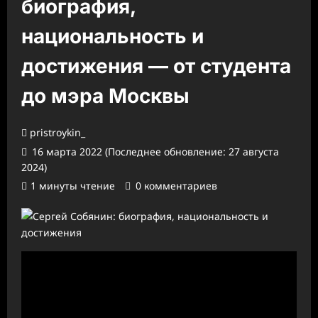
биография,
национальность и
достижения — от студента
до мэра Москвы
pristroykin_
16 марта 2022 (Последнее обновление: 27 августа
2024)
1 минуты чтение
0 комментариев