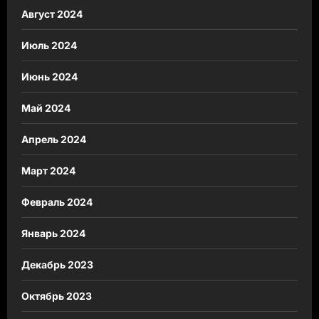
Август 2024
Июль 2024
Июнь 2024
Май 2024
Апрель 2024
Март 2024
Февраль 2024
Январь 2024
Декабрь 2023
Октябрь 2023