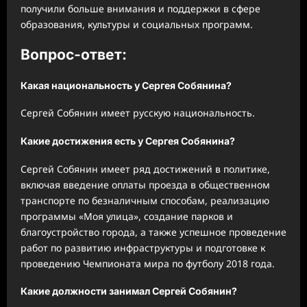
получили больше внимания и поддержки в сфере
образования, культуры и социальных программ.
Вопрос-ответ:
Какая национальность у Сергея Собянина?
Сергей Собянин имеет русскую национальность.
Какие достижения есть у Сергея Собянина?
Сергей Собянин имеет ряд достижений в политике,
включая введение оплаты проезда в общественном
транспорте по безналичным способам, реализацию
программы «Моя улица», создание парков и
благоустройство города, а также успешное проведение
работ по развитию инфраструктуры и подготовке к
проведению Чемпионата мира по футболу 2018 года.
Какие должности занимал Сергей Собянин?