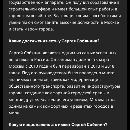
государственном аппарате. Он получил образование в
строительной сфере и имеет большой опыт работы в
городском хозяйстве. Благодаря своим способностям и
умениям он смог занять высокие должности в Москве
и стать мэром города.
Какие достижения есть у Сергея Собянина?
Сергей Собянин является одним из самых успешных
политиков в России. Он занимал должность мэра
Москвы с 2010 года и был переизбран в 2013 и 2018
годах. Под его руководством было проведено много
значимых проектов, таких как модернизация
общественного транспорта, развитие инфраструктуры
города, создание комфортной городской среды и
многое другое. Благодаря его усилиям, Москва стала
одним из самых комфортных и развитых городов в
мире.
Какую национальность имеет Сергей Собянин?