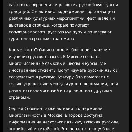
важность сохранения и развития русской культуры и
традиций. Он активно поддерживает организацию
различных культурных мероприятий, фестивалей и
выставок в столице, которые помогают
популяризировать русскую культуру и привлекают
туристов из разных стран мира.
Кроме того, Собянин придает большое значение
изучению русского языка. В Москве созданы
многочисленные языковые школы и курсы, где
иностранные студенты могут изучать русский язык и
погружаться в русскую культуру. Это помогает не
только укреплению межкультурного понимания, но и
развитию взаимосвязей и партнерства с другими
странами.
Сергей Собянин также активно поддерживает
многоязычность в Москве. В городе доступна
информация на нескольких языках, включая русский,
английский и китайский. Это делает столицу более