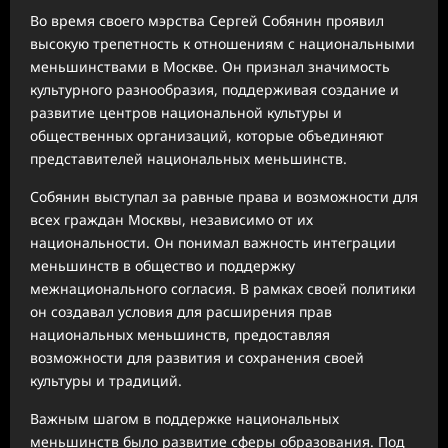
Во время своего мэрства Сергей Собянин проявил
высокую трепетность к отношениям с национальными
меньшинствами в Москве. Он признал значимость
культурного разнообразия, поддерживая создание и
развитие центров национальной культуры и
общественных организаций, которые объединяют
представителей национальных меньшинств.
Собянин выступал за равные права и возможности для
всех граждан Москвы, независимо от их
национальности. Он понимал важность интеграции
меньшинств в общество и поддержку
межнационального согласия. В рамках своей политики
он создавал условия для расширения прав
национальных меньшинств, предоставляя
возможности для развития и сохранения своей
культуры и традиций.
Важным шагом в поддержке национальных
меньшинств было развитие сферы образования. Под