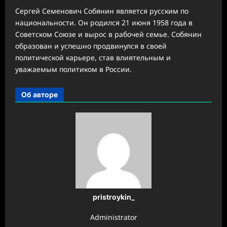
Сергей Семенович Собянин является русским по
национальности. Он родился 21 июня 1958 года в
Советском Союзе и вырос в рабочей семье. Собянин
образован и успешно продвинулся в своей
политической карьере, став влиятельным и
уважаемым политиком в России.
Об авторе
pristroykin_
Administrator