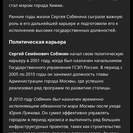
стал мэром города Химки.
Ранние годы жизни Сергея Собянина сыграли важную
роль в его дальнейшей карьере и подготовили его к
исполнению высоких государственных должностей.
Политическая карьера
Сергей Семёнович Собянин
начал свою политическую
карьеру в 2001 году, когда был назначен начальником
Государственного управления ГСЭП России. В период с
2005 по 2010 годы он занимал должность главы
Администрации города Москвы, где успешно
реализовал ряд программ по развитию столицы.
В 2010 году Собянин был назначен временно
исполняющим обязанности мэра Москвы после ухода
Юрия Лужкова.
Он сумел эффективно управлять
городом в период кризиса и выполнить ряд больших
инфраструктурных проектов, таких как строительство