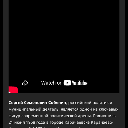
Сергей Семёнович Собянин
, российский политик и
муниципальный деятель, является одной из ключевых
фигур современной политической арены. Родившись
21 июня 1958 года в городе Карачаевске Карачаево-