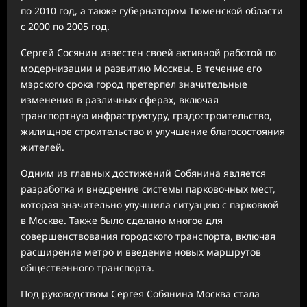
по 2010 год, а также губернатором Тюменской области
с 2000 по 2005 год.
Сергей Сосянин известен своей активной работой по
модернизации и развитию Москвы. В течение его
мэрского срока город претерпел значительные
изменения в различных сферах, включая
транспортную инфраструктуру, градостроительство,
жилищное строительство и улучшение благосостояния
жителей.
Одним из главных достижений Собянина является
разработка и внедрение системы парковочных мест,
которая значительно улучшила ситуацию с парковкой
в Москве. Также было сделано многое для
совершенствования городского транспорта, включая
расширение метро и введение новых маршрутов
общественного транспорта.
Под руководством Сергея Собянина Москва стала