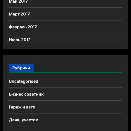
Май 2017
Март 2017
Февраль 2017
Июль 2012
Рубрики
Uncategorised
Бизнес советник
Гараж и авто
Дача, участок