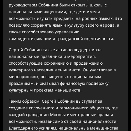
руководством Собянина были открыты школы с
национальными акцентами, где дети имели
возможность изучать предметы на родных языках. Это
позволяло сохранять язык и культуру своего народа, а
также способствовало укреплению
самоидентификации и гражданской идентичности.
Сергей Собянин также активно поддерживал
национальные праздники и мероприятия,
способствующие сохранению и продвижению
культурного наследия меньшинств. Он участвовал в
мероприятиях, посвященных национальным
праздникам, и оказывал финансовую поддержку
культурным проектам меньшинств.
Таким образом, Сергей Собянин выступает за
создание сплоченного и гармоничного общества, где
каждый гражданин Москвы имеет равные права и
возможности, независимо от своей национальности.
Благодаря его усилиям, национальные меньшинства