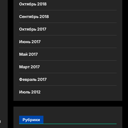
Октябрь 2018
Сентябрь 2018
Октябрь 2017
Июнь 2017
Май 2017
Март 2017
Февраль 2017
Июль 2012
Рубрики
я