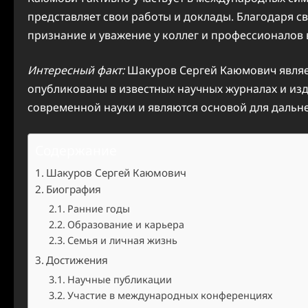
представляет свои работы и доклады. Благодаря 
признание и уважение у коллег и профессионалов 
Интересный факт:
Шакуров Сергей Каюмович являет
опубликованы в известных научных журналах и изд
современной науки и являются основой для дальн
Содержание
Шакуров Сергей Каюмович
Биография
Ранние годы
Образование и карьера
Семья и личная жизнь
Достижения
Научные публикации
Участие в международных конференциях