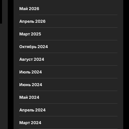
Май 2026
Апрель 2026
Март 2025
Октябрь 2024
Август 2024
Июль 2024
Июнь 2024
Май 2024
Апрель 2024
Март 2024