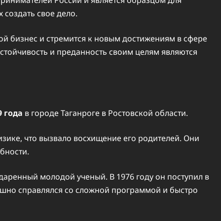
создать свое дело.
ой бизнес и стремится к новым достижениям в сфере
настойчивость и преданность своим целям являются
9 года
в городе Таганроге в Ростовской области.
изике, что вызвало восхищение его родителей. Они
бности.
аренный молодой ученый. В 1976 году он поступил в
пешно справлялся со сложной программой и быстро