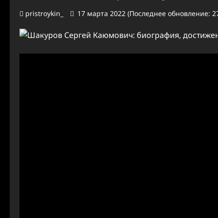
pristroykin_
17 марта 2022 (Последнее обновление: 27