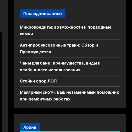
Последние записи
Микрокредиты: возможности и подводные
камни
Антипробуксовочные траки: Обзор и
Преимущества
Чаны для бани: преимущества, виды и
особенности использования
Стойки опор ЛЭП
Малярный скотч: Ваш незаменимый помощник
при ремонтных работах
Архив