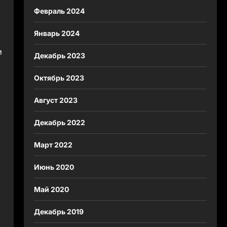
Февраль 2024
Январь 2024
и
Декабрь 2023
Октябрь 2023
Август 2023
Декабрь 2022
Март 2022
Июнь 2020
Май 2020
Декабрь 2019