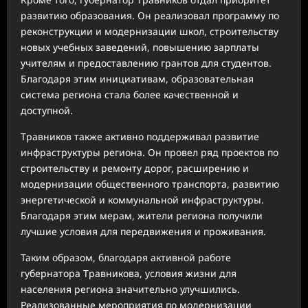
развитию образования. Он реализовал программу по
реконструкции и модернизации школ, строительству
новых учебных заведений, повышению зарплаты
учителям и предоставлению грантов для студентов.
Благодаря этим инициативам, образовательная
система региона стала более качественной и
доступной.
Травников также активно поддерживал развитие
инфраструктуры региона. Он провел ряд проектов по
строительству и ремонту дорог, расширению и
модернизации общественного транспорта, развитию
энергетической и коммунальной инфраструктуры.
Благодаря этим мерам, жители региона получили
лучшие условия для передвижения и проживания.
Таким образом, благодаря активной работе
губернатора Травникова, условия жизни для
населения региона значительно улучшились.
Реализованные мероприятия по модернизации