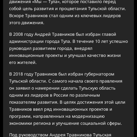
движения «Мы — Тула», которое поставило перед
собой цель развития и процветания Тульской области.
Вскоре Травников стал одним из ключевых лидеров
этого движения.
В 2008 году Андрей Травников был избран главой
администрации города Тула. В течение 10 лет успешно
руководил развитием города, внедрял
инновационные проекты и улучшал качество жизни
его жителей.
В 2018 году Травников был избран губернатором
Тульской области. С самого начала своего правления
он заявил о намерении сделать Тульскую область
одним из лидеров в России по различным
показателям развития. В целях достижения этой цели
Травников ввел ряд инновационных проектов и
программ, направленных на модернизацию
экономики региона и улучшение социальной сферы.
Под руководством Андрея Травникова Тульская