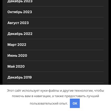
Декабрь 2023
Октябрь 2023
Август 2023
Декабрь 2022
Март 2022
Июнь 2020
Май 2020
Декабрь 2019
Октябрь 2018
Этот сайт использует куки-файлы и другие технологии, чтобы
помочь вам в навигации, а также предоставить лучший
Сентябрь 2018
пользовательский опыт.
OK
Октябрь 2017