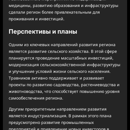
медицины, развитию образования и инфраструктуры
сделали регион более привлекательным для
проживания и инвестиций.
Перспективы и планы
Одним из ключевых направлений развития региона
является развитие сельского хозяйства. В этой сфере
планируется проведение масштабных инвестиций,
модернизация сельскохозяйственной инфраструктуры
и улучшение условий жизни сельского населения.
Травников активно поддерживает и развивает
проекты по развитию садоводства, растениеводства и
животноводства, что способствует повышению уровня
самообеспечения региона.
Другим приоритетным направлением развития
является индустриализация. В рамках этого плана
предусмотрено развитие промышленных
предприятий и привлечение новых инвесторов в