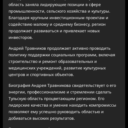
область заняла лидирующие позиции в сфере
промышленности, сельского хозяйства и культуры.
Благодаря крупным инвестиционным проектам и
содействию малому и среднему бизнесу, регион
продолжает развиваться и привлекает новых
инвесторов.
Андрей Травников продолжает активно проводить
политику поддержки социальных программ, включая
строительство и ремонт образовательных и
медицинских учреждений, развитие культурных
центров и спортивных объектов.
Биография Андрея Травникова свидетельствует о его
энергии, профессионализме и стремлении сделать
Тульскую область процветающим регионом. Его
лидерские качества и умение находить компромиссы
позволяют ему успешно руководить областью и
добиваться высоких результатов.