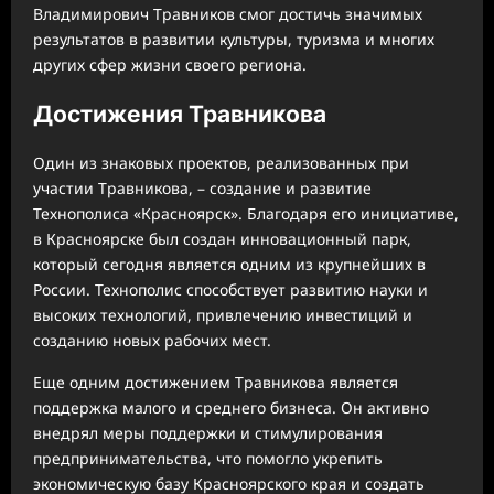
Владимирович Травников смог достичь значимых
результатов в развитии культуры, туризма и многих
других сфер жизни своего региона.
Достижения Травникова
Один из знаковых проектов, реализованных при
участии Травникова, – создание и развитие
Технополиса «Красноярск». Благодаря его инициативе,
в Красноярске был создан инновационный парк,
который сегодня является одним из крупнейших в
России. Технополис способствует развитию науки и
высоких технологий, привлечению инвестиций и
созданию новых рабочих мест.
Еще одним достижением Травникова является
поддержка малого и среднего бизнеса. Он активно
внедрял меры поддержки и стимулирования
предпринимательства, что помогло укрепить
экономическую базу Красноярского края и создать