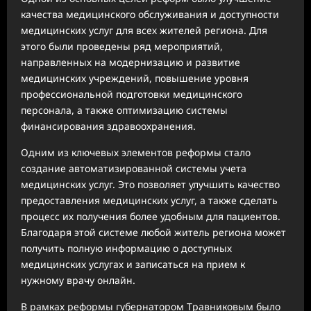
качества медицинского обслуживания и доступности
медицинских услуг для всех жителей региона. Для
этого были проведены ряд мероприятий,
направленных на модернизацию и развитие
медицинских учреждений, повышение уровня
профессиональной подготовки медицинского
персонала, а также оптимизацию системы
финансирования здравоохранения.
Одним из ключевых элементов реформы стало
создание автоматизированной системы учета
медицинских услуг. Это позволяет улучшить качество
предоставления медицинских услуг, а также сделать
процесс их получения более удобным для пациентов.
Благодаря этой системе любой житель региона может
получить полную информацию о доступных
медицинских услугах и записаться на прием к
нужному врачу онлайн.
В рамках реформы губернатором Травниковым было