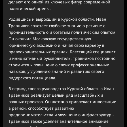
делают его одной из ключевых фигур современной
политической арены.
Родившись и выросший в Курской области, Иван
Травников сочетает глубокое знание о регионе с
проницательностью и богатым политическим опытом.
Он окончил Московскую государственную
юридическую академию и начал свою карьеру в
правоохранительных органах. Блестящий специалист
и инициативный руководитель, Травников постоянно
стремится к повышению своих профессиональных
навыков, углублению знаний и развитию своего
лидерского потенциала.
В период своего руководства Курской областью Иван
Травников реализует целый ряд масштабных и
важных проектов. Он активно привлекает инвестиции
в регион, способствует развитию
предпринимательства и улучшению инфраструктуры.
Травников также уделяет значительное внимание