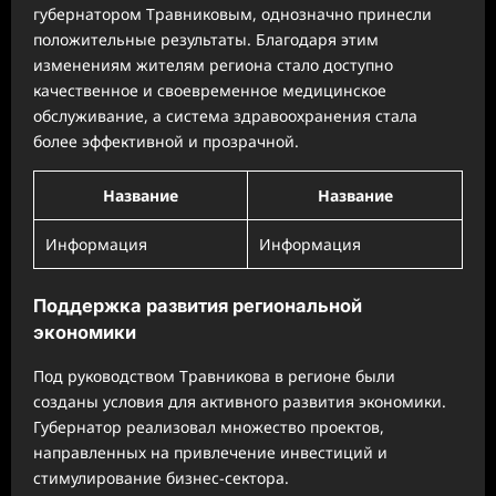
губернатором Травниковым, однозначно принесли
положительные результаты. Благодаря этим
изменениям жителям региона стало доступно
качественное и своевременное медицинское
обслуживание, а система здравоохранения стала
более эффективной и прозрачной.
Название
Название
Информация
Информация
Поддержка развития региональной
экономики
Под руководством Травникова в регионе были
созданы условия для активного развития экономики.
Губернатор реализовал множество проектов,
направленных на привлечение инвестиций и
стимулирование бизнес-сектора.