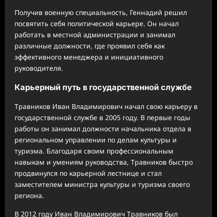
Получив военную специальность, Геннадий решил
посвятить себя политической карьере. Он начал
работать в местной администрации и занимал
различные должности, где проявил себя как
эффективного менеджера и инициативного
руководителя.
Карьерный путь в государственной службе
Травников Иван Владимирович начал свою карьеру в
государственной службе в 2005 году. В первые годы
работы он занимал должности начальника отдела в
региональном управлении по делам культуры и
туризма. Благодаря своим профессиональным
навыкам и умениям руководства, Травников быстро
продвинулся по карьерной лестнице и стал
заместителем министра культуры и туризма своего
региона.
В 2012 году Иван Владимирович Травников был