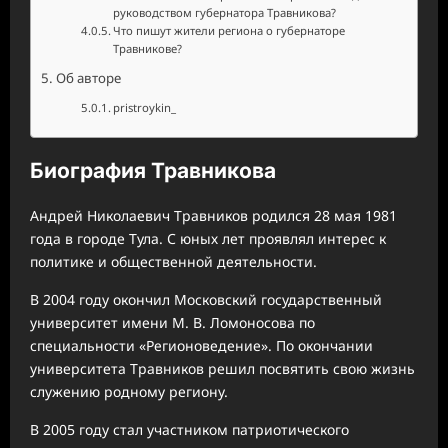
руководством губернатора Травникова?
Что пишут жители региона о губернаторе
Травникове?
Об авторе
pristroykin_
Биография Травникова
Андрей Николаевич Травников родился 28 мая 1981
года в городе Тула. С юных лет проявлял интерес к
политике и общественной деятельности.
В 2004 году окончил Московский государственный
университет имени М. В. Ломоносова по
специальности «Регионоведение». По окончании
университета Травников решил посвятить свою жизнь
служению родному региону.
В 2005 году стал участником патриотического