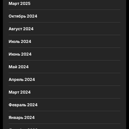
Март 2025
Октябрь 2024
Август 2024
Июль 2024
Июнь 2024
Май 2024
Апрель 2024
Март 2024
Февраль 2024
Январь 2024