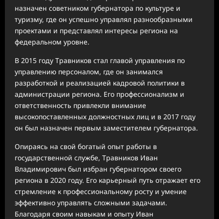
назначен советником губернатора по культуре и
туризму, где он успешно управлял разнообразными
проектами и представлял интересы региона на
федеральном уровне.
В 2015 году Травников стал главой управления по
управлению персоналом, где он занимался
разработкой и реализацией кадровой политики в
администрации региона. Его профессионализм и
ответственность привлекли внимание
высокопоставленных должностных лиц и в 2017 году
он был назначен первым заместителем губернатора.
Опираясь на свой богатый опыт работы в
государственной службе, Травников Иван
Владимирович был избран губернатором своего
региона в 2020 году. Его карьерный путь отражает его
стремление к профессиональному росту и умение
эффективно управлять сложными задачами.
Благодаря своим навыкам и опыту Иван