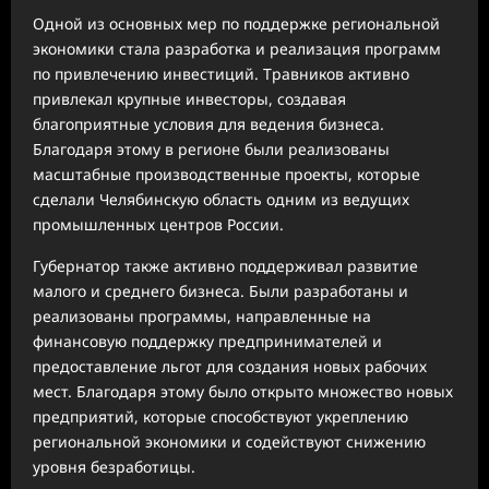
Одной из основных мер по поддержке региональной
экономики стала разработка и реализация программ
по привлечению инвестиций. Травников активно
привлекал крупные инвесторы, создавая
благоприятные условия для ведения бизнеса.
Благодаря этому в регионе были реализованы
масштабные производственные проекты, которые
сделали Челябинскую область одним из ведущих
промышленных центров России.
Губернатор также активно поддерживал развитие
малого и среднего бизнеса. Были разработаны и
реализованы программы, направленные на
финансовую поддержку предпринимателей и
предоставление льгот для создания новых рабочих
мест. Благодаря этому было открыто множество новых
предприятий, которые способствуют укреплению
региональной экономики и содействуют снижению
уровня безработицы.