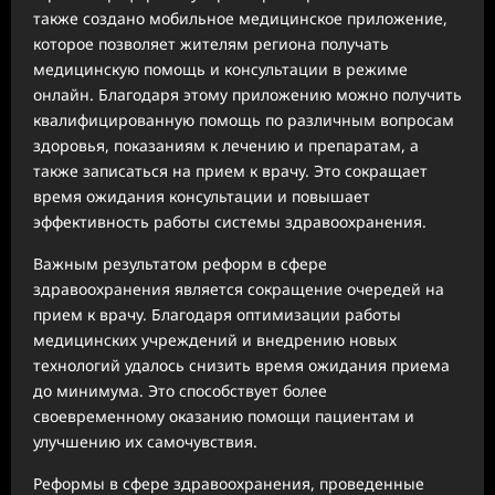
также создано мобильное медицинское приложение,
которое позволяет жителям региона получать
медицинскую помощь и консультации в режиме
онлайн. Благодаря этому приложению можно получить
квалифицированную помощь по различным вопросам
здоровья, показаниям к лечению и препаратам, а
также записаться на прием к врачу. Это сокращает
время ожидания консультации и повышает
эффективность работы системы здравоохранения.
Важным результатом реформ в сфере
здравоохранения является сокращение очередей на
прием к врачу. Благодаря оптимизации работы
медицинских учреждений и внедрению новых
технологий удалось снизить время ожидания приема
до минимума. Это способствует более
своевременному оказанию помощи пациентам и
улучшению их самочувствия.
Реформы в сфере здравоохранения, проведенные