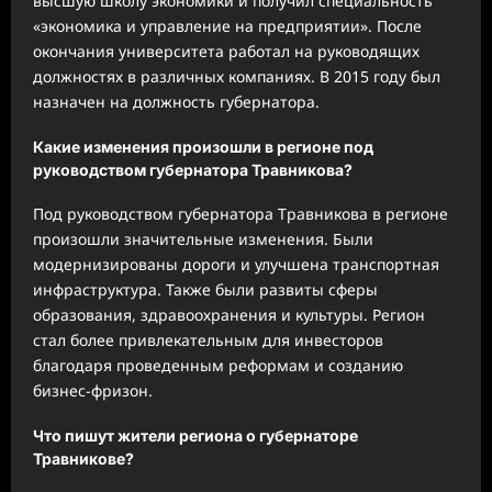
высшую школу экономики и получил специальность
«экономика и управление на предприятии». После
окончания университета работал на руководящих
должностях в различных компаниях. В 2015 году был
назначен на должность губернатора.
Какие изменения произошли в регионе под
руководством губернатора Травникова?
Под руководством губернатора Травникова в регионе
произошли значительные изменения. Были
модернизированы дороги и улучшена транспортная
инфраструктура. Также были развиты сферы
образования, здравоохранения и культуры. Регион
стал более привлекательным для инвесторов
благодаря проведенным реформам и созданию
бизнес-фризон.
Что пишут жители региона о губернаторе
Травникове?