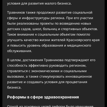
условия для развития малого бизнеса.
Травников также продолжил развитие социальной
сферы и инфраструктуры региона. При его участии
были реализованы проекты по возведению новых
детских садов, школ, больниц и спортивных объектов.
Такое внимание к социальным объектам помогло
улучшить качество жизни жителей Красноярского края
и повысить уровень образования и медицинского
обслуживания.
В целом, достижения Травникова подтверждают его
способность эффективно руководить регионом,
справляться с экономическими и социальными
вызовами, а также стимулировать инновационное
развитие и создавать условия для процветания
бизнеса.
Реформы в сфере здравоохранения
Одной из основных целей реформ было улучшение