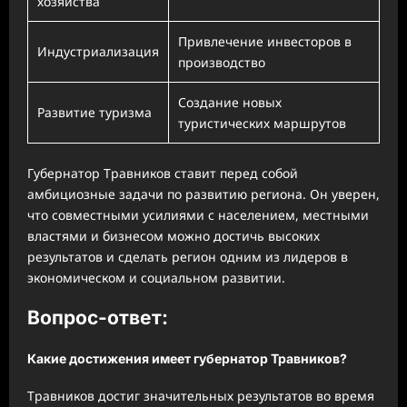
хозяйства
Привлечение инвесторов в
Индустриализация
производство
Создание новых
Развитие туризма
туристических маршрутов
Губернатор Травников ставит перед собой
амбициозные задачи по развитию региона. Он уверен,
что совместными усилиями с населением, местными
властями и бизнесом можно достичь высоких
результатов и сделать регион одним из лидеров в
экономическом и социальном развитии.
Вопрос-ответ:
Какие достижения имеет губернатор Травников?
Травников достиг значительных результатов во время