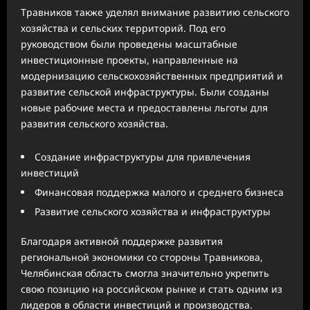
Травников также уделял внимание развитию сельского
хозяйства и сельских территорий. Под его
руководством были проведены масштабные
инвестиционные проекты, направленные на
модернизацию сельскохозяйственных предприятий и
развитие сельской инфраструктуры. Были созданы
новые рабочие места и предоставлены льготы для
развития сельского хозяйства.
Создание инфраструктуры для привлечения
инвестиций
Финансовая поддержка малого и среднего бизнеса
Развитие сельского хозяйства и инфраструктуры
Благодаря активной поддержке развития
региональной экономики со стороны Травникова,
Челябинская область смогла значительно укрепить
свою позицию на российском рынке и стать одним из
лидеров в области инвестиций и производства.