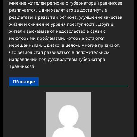
Мнение жителей региона о губернаторе Травникове
различается. Одни хвалят его за достигнутые
результаты в развитии региона, улучшение качества
жизни и снижение уровня преступности. Другие
жители высказывают недовольство в связи с
некоторыми проблемами, которые остаются
нерешенными. Однако, в целом, многие признают,
что регион стал развиваться в положительном
направлении под руководством губернатора
Травникова.
Об авторе