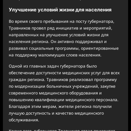
Улучшение условий жизни для населения
Во время своего пребывания на посту губернатора,
Травников провел ряд инициатив и мероприятий,
направленных на улучшение условий жизни для
населения региона. Он активно поддерживал и
развивал социальные программы, ориентированные
на поддержку малоимущих слоев населения.
Одной из главных задач губернатора было
обеспечение доступности медицинских услуг для всех
граждан региона. Травников реализовал программу
по модернизации больничных учреждений, закупке
современного медицинского оборудования и
повышению квалификации медицинского персонала.
Благодаря этим мерам, жители региона получили
лучшую доступность и качество медицинского
обслуживания.
Кроме того, губернатор Травников отдал приоритет