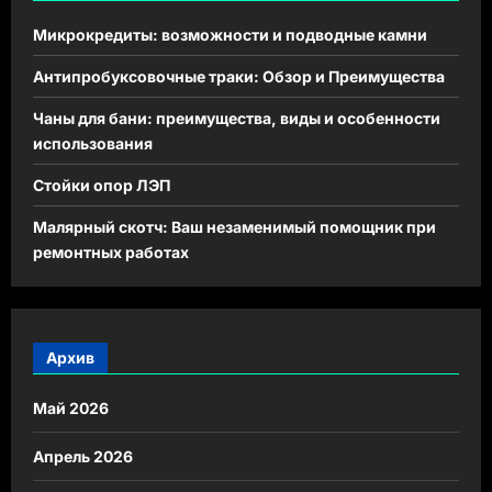
Микрокредиты: возможности и подводные камни
Антипробуксовочные траки: Обзор и Преимущества
Чаны для бани: преимущества, виды и особенности
использования
Стойки опор ЛЭП
Малярный скотч: Ваш незаменимый помощник при
ремонтных работах
Архив
Май 2026
Апрель 2026