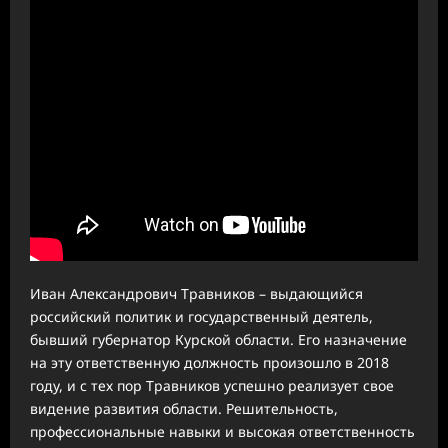
Иван Александрович Травников – выдающийся
российский политик и государственный деятель,
бывший губернатор Курской области. Его назначение
на эту ответственную должность произошло в 2018
году, и с тех пор Травников успешно реализует свое
видение развития области. Решительность,
профессиональные навыки и высокая ответственность