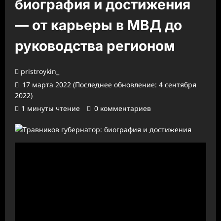
биография и достижения
— от карьеры в МВД до
руководства регионом
pristroykin_
17 марта 2022 (Последнее обновление: 4 сентября
2022)
1 минуты чтение
0 комментариев