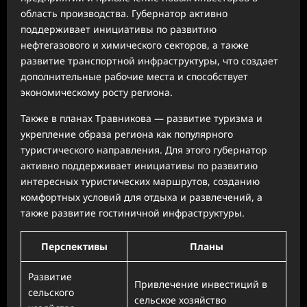
область производства. Губернатор активно
поддерживает инициативы по развитию
нефтегазового и химического секторов, а также
развитие транспортной инфраструктуры, что создает
дополнительные рабочие места и способствует
экономическому росту региона.
Также в планах Травникова — развитие туризма и
укрепление образа региона как популярного
туристического направления. Для этого губернатор
активно поддерживает инициативы по развитию
интересных туристических маршрутов, созданию
комфортных условий для отдыха и развлечений, а
также развитие гостиничной инфраструктуры.
Перспективы
Планы
Развитие
Привлечение инвестиций в
сельского
сельское хозяйство