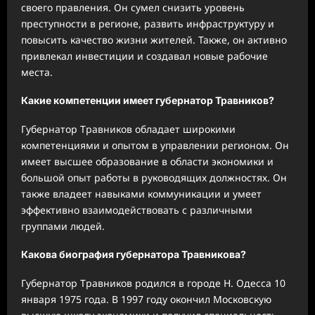
своего правления. Он сумел снизить уровень
преступности в регионе, развить инфраструктуру и
повысить качество жизни жителей. Также, он активно
привлекал инвестиции и создавал новые рабочие
места.
Какие компетенции имеет губернатор Травников?
Губернатор Травников обладает широкими
компетенциями и опытом в управлении регионом. Он
имеет высшее образование в области экономики и
большой опыт работы в руководящих должностях. Он
также владеет навыками коммуникации и умеет
эффективно взаимодействовать с различными
группами людей.
Какова биография губернатора Травникова?
Губернатор Травников родился в городе Н. Одесса 10
января 1975 года. В 1997 году окончил Московскую