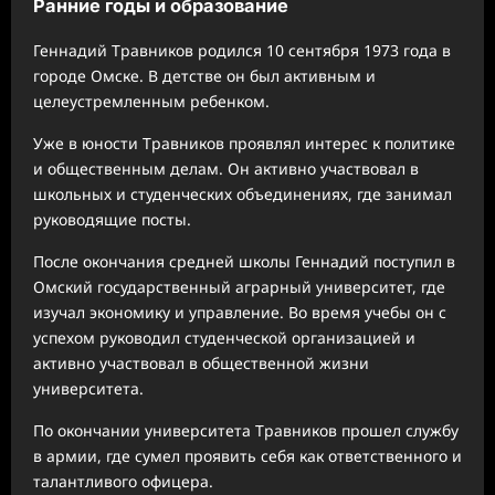
Ранние годы и образование
Геннадий Травников родился 10 сентября 1973 года в
городе Омске. В детстве он был активным и
целеустремленным ребенком.
Уже в юности Травников проявлял интерес к политике
и общественным делам. Он активно участвовал в
школьных и студенческих объединениях, где занимал
руководящие посты.
После окончания средней школы Геннадий поступил в
Омский государственный аграрный университет, где
изучал экономику и управление. Во время учебы он с
успехом руководил студенческой организацией и
активно участвовал в общественной жизни
университета.
По окончании университета Травников прошел службу
в армии, где сумел проявить себя как ответственного и
талантливого офицера.