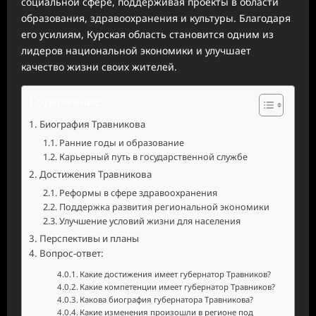
социальной сфере, поддерживая проекты в области
образования, здравоохранения и культуры. Благодаря
его усилиям, Курская область становится одним из
лидеров национальной экономики и улучшает
качество жизни своих жителей.
Содержание
Биография Травникова
Ранние годы и образование
Карьерный путь в государственной службе
Достижения Травникова
Реформы в сфере здравоохранения
Поддержка развития региональной экономики
Улучшение условий жизни для населения
Перспективы и планы
Вопрос-ответ:
Какие достижения имеет губернатор Травников?
Какие компетенции имеет губернатор Травников?
Какова биография губернатора Травникова?
Какие изменения произошли в регионе под