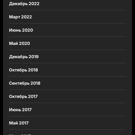
Декабрь 2022
Март 2022
Июнь 2020
Май 2020
Декабрь 2019
Октябрь 2018
Сентябрь 2018
Октябрь 2017
Июнь 2017
Май 2017