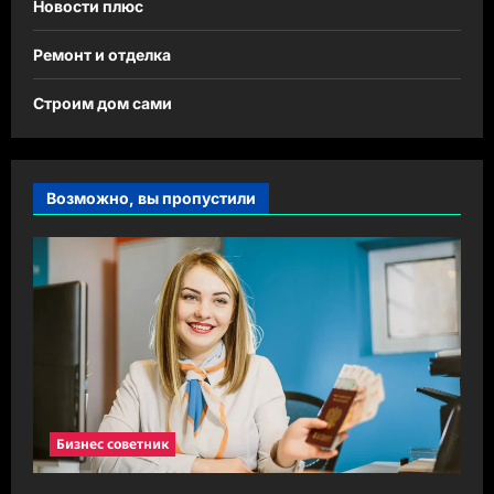
Новости плюс
Ремонт и отделка
Строим дом сами
Возможно, вы пропустили
Бизнес советник