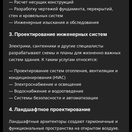
— Расчет несущих конструкций
— Разработку чертежей фундамента, перекрытий,
стен и кровельных систем
— Инженерные изыскания и обследования
3. Проектирование инженерных систем
Электрики, сантехники и другие специалисты
разрабатывают схемы и планы для жизненно важных
систем здания. К таким услугам относятся:
— Проектирование систем отопления, вентиляции и
кондиционирования (HVAC)
— Электроснабжение и освещение
— Водоснабжение и водоотведение
— Системы безопасности и автоматизации
4. Ландшафтное проектирование
Ландшафтные архитекторы создают гармоничные и
функциональные пространства на открытом воздухе.