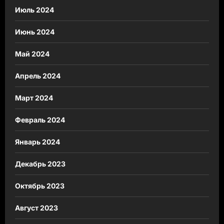
Июль 2024
Июнь 2024
Май 2024
Апрель 2024
Март 2024
Февраль 2024
Январь 2024
Декабрь 2023
Октябрь 2023
Август 2023