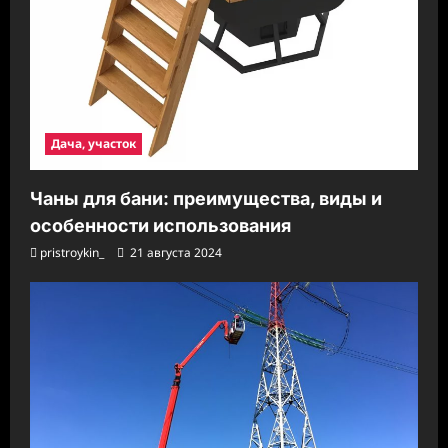
Дача, участок
Чаны для бани: преимущества, виды и
особенности использования
pristroykin_
21 августа 2024