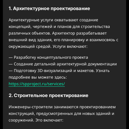
1. Архитектурное проектирование
Архитектурные услуги охватывают создание
концепций, чертежей и планов для строительства
различных объектов. Архитектор разрабатывает
внешний вид здания, его планировку и взаимосвязь с
окружающей средой. Услуги включают:
— Разработку концептуального проекта
— Создание детальной архитектурной документации
— Подготовку 3D-визуализаций и макетов. Узнать
подробнее вы можете здесь:
https://spproject.ru/services/
2. Строительное проектирование
Инженеры-строители занимаются проектированием
конструкций, предусмотренных для новых зданий и
сооружений. Это включает: