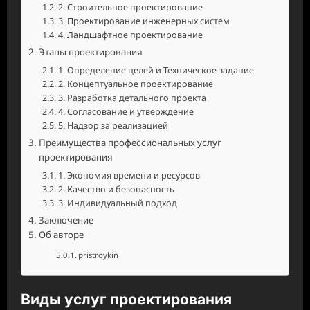
2. Строительное проектирование
3. Проектирование инженерных систем
4. Ландшафтное проектирование
Этапы проектирования
1. Определение целей и Техническое задание
2. Концептуальное проектирование
3. Разработка детального проекта
4. Согласование и утверждение
5. Надзор за реализацией
Преимущества профессиональных услуг
проектирования
1. Экономия времени и ресурсов
2. Качество и безопасность
3. Индивидуальный подход
Заключение
Об авторе
pristroykin_
Виды услуг проектирования