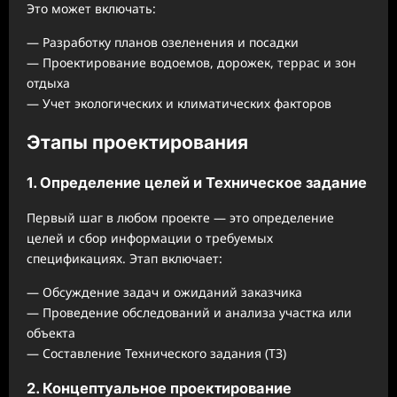
Это может включать:
— Разработку планов озеленения и посадки
— Проектирование водоемов, дорожек, террас и зон
отдыха
— Учет экологических и климатических факторов
Этапы проектирования
1. Определение целей и Техническое задание
Первый шаг в любом проекте — это определение
целей и сбор информации о требуемых
спецификациях. Этап включает:
— Обсуждение задач и ожиданий заказчика
— Проведение обследований и анализа участка или
объекта
— Составление Технического задания (ТЗ)
2. Концептуальное проектирование