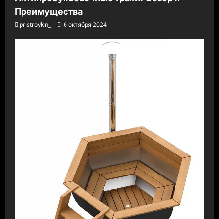
Преимущества
pristroykin_
6 октября 2024