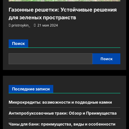
Газонные решетки: Устойчивые решения
для зеленых пространств
pristroykin_
21 мая 2024
Поиск
Поиск
Последние записи
Микрокредиты: возможности и подводные камни
Антипробуксовочные траки: Обзор и Преимущества
Чаны для бани: преимущества, виды и особенности