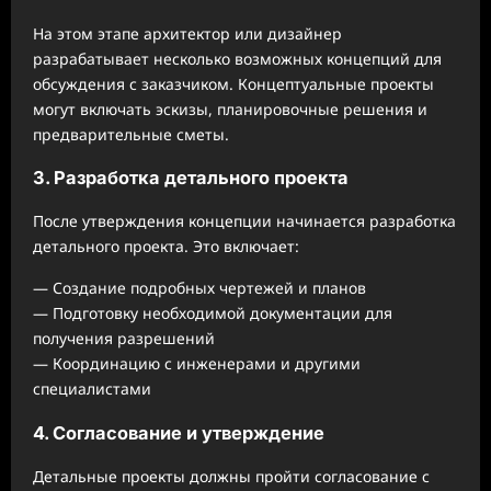
На этом этапе архитектор или дизайнер
разрабатывает несколько возможных концепций для
обсуждения с заказчиком. Концептуальные проекты
могут включать эскизы, планировочные решения и
предварительные сметы.
3. Разработка детального проекта
После утверждения концепции начинается разработка
детального проекта. Это включает:
— Создание подробных чертежей и планов
— Подготовку необходимой документации для
получения разрешений
— Координацию с инженерами и другими
специалистами
4. Согласование и утверждение
Детальные проекты должны пройти согласование с