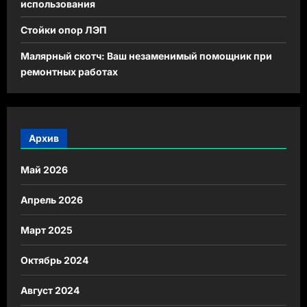
использования
Стойки опор ЛЭП
Малярный скотч: Ваш незаменимый помощник при
ремонтных работах
Архив
Май 2026
Апрель 2026
Март 2025
Октябрь 2024
Август 2024