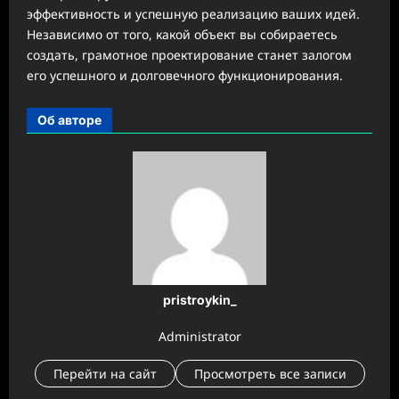
эффективность и успешную реализацию ваших идей.
Независимо от того, какой объект вы собираетесь
создать, грамотное проектирование станет залогом
его успешного и долговечного функционирования.
Об авторе
pristroykin_
Administrator
Перейти на сайт
Просмотреть все записи