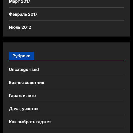
Март 2017
Февраль 2017
Июль 2012
Рубрики
Uncategorised
Бизнес советник
Гараж и авто
Дача, участок
Как выбрать гаджет