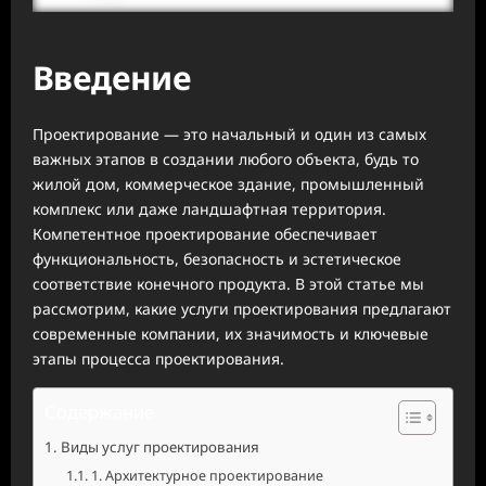
Введение
Проектирование — это начальный и один из самых
важных этапов в создании любого объекта, будь то
жилой дом, коммерческое здание, промышленный
комплекс или даже ландшафтная территория.
Компетентное проектирование обеспечивает
функциональность, безопасность и эстетическое
соответствие конечного продукта. В этой статье мы
рассмотрим, какие услуги проектирования предлагают
современные компании, их значимость и ключевые
этапы процесса проектирования.
Содержание
Виды услуг проектирования
1. Архитектурное проектирование