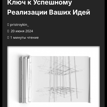
Ключ к Успешному
Реализации Ваших Идей
pristroykin_
20 июня 2024
1 минуты чтение