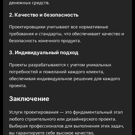
денежных средств.
2. Качество и безопасность
Проектировщики учитывают все нормативные
требования и стандарты, что обеспечивает качество и
безопасность конечного продукта.
3. Индивидуальный подход
Проекты разрабатываются с учетом уникальных
потребностей и пожеланий каждого клиента,
обеспечивая индивидуальное решение для каждого
проекта.
Заключение
Услуги проектирования — это фундаментальный этап
любого строительного или дизайнерского проекта.
Выбирая профессионалов для выполнения этих задач,
вы гарантируете себе высокое качество,