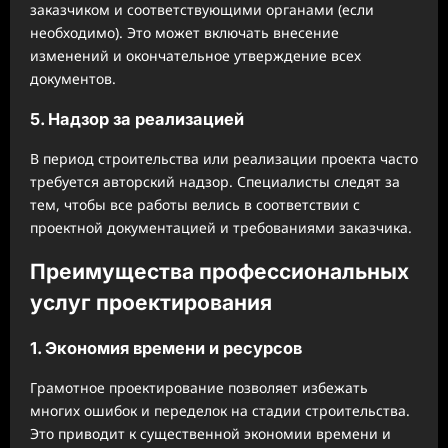
заказчиком и соответствующими органами (если
необходимо). Это может включать внесение
изменений и окончательное утверждение всех
документов.
5. Надзор за реализацией
В период строительства или реализации проекта часто
требуется авторский надзор. Специалисты следят за
тем, чтобы все работы велись в соответствии с
проектной документацией и требованиями заказчика.
Преимущества профессиональных
услуг проектирования
1. Экономия времени и ресурсов
Грамотное проектирование позволяет избежать
многих ошибок и переделок на стадии строительства.
Это приводит к существенной экономии времени и