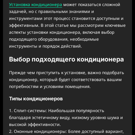
Установка кондиционера
может показаться сложной
задачей, но с правильными знаниями и
инструментами этот процесс становится доступным и
эффективным. В этой статье мы рассмотрим ключевые
аспекты установки кондиционера, включая выбор
подходящего оборудования, необходимые
инструменты и порядок действий.
Выбор подходящего кондиционера
Прежде чем приступить к установке, важно подобрать
кондиционер, который будет соответствовать вашим
потребностям и условиям помещения.
Типы кондиционеров
1. Сплит-системы: Наибольшая популярность
благодаря эстетичному виду, низкому уровню шума и
высокой эффективности.
2. Оконные кондиционеры: Более доступный вариант,