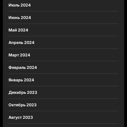
Июль 2024
Июнь 2024
Май 2024
Апрель 2024
Март 2024
Февраль 2024
Январь 2024
Декабрь 2023
Октябрь 2023
Август 2023