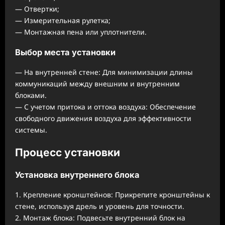
— Отвертки;
— Измерительная рулетка;
— Монтажная пена или уплотнители.
Выбор места установки
— На внутренней стене: Для минимизации длины
коммуникаций между внешним и внутренним
блоками.
— С учетом притока и оттока воздуха: Обеспечение
свободного движения воздуха для эффективности
системы.
Процесс установки
Установка внутреннего блока
1. Крепление кронштейнов: Прикрепите кронштейны к
стене, используя дрель и уровень для точности.
2. Монтаж блока: Подвесьте внутренний блок на