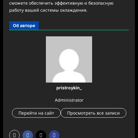
сможете обеспечить эффективную и безопасную
работу вашей системы охлаждения.
Об авторе
pristroykin_
Administrator
Перейти на сайт
Просмотреть все записи