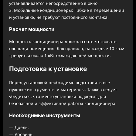
устанавливается непосредственно в окно.
3. Мобильные кондиционеры: Гибкие в перемещении
и установке, не требуют постоянного монтажа.
Расчет мощности
Мощность кондиционера должна соответствовать
площади помещения. Как правило, на каждые 10 кв.м
требуется около 1 кВт охлаждающей мощности.
Подготовка к установке
Перед установкой необходимо подготовить все
нужные инструменты и материалы. Также следует
убедиться, что место установки подходит для
безопасной и эффективной работы кондиционера.
Необходимые инструменты
— Дрель;
— Уровень;