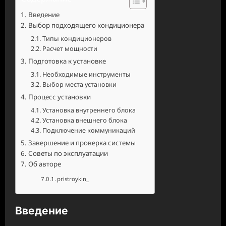
Введение
Выбор подходящего кондиционера
Типы кондиционеров
Расчет мощности
Подготовка к установке
Необходимые инструменты
Выбор места установки
Процесс установки
Установка внутреннего блока
Установка внешнего блока
Подключение коммуникаций
Завершение и проверка системы
Советы по эксплуатации
Об авторе
pristroykin_
Введение