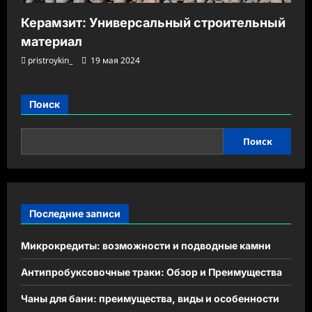
Керамзит: Универсальный строительный
материал
pristroykin_
19 мая 2024
Поиск
Поиск
Последние записи
Микрокредиты: возможности и подводные камни
Антипробуксовочные траки: Обзор и Преимущества
Чаны для бани: преимущества, виды и особенности