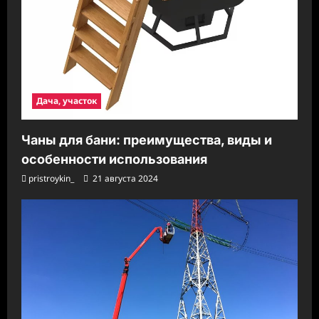
Дача, участок
Чаны для бани: преимущества, виды и
особенности использования
pristroykin_
21 августа 2024