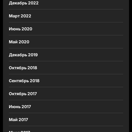
Декабрь 2022
Март 2022
Июнь 2020
Май 2020
Декабрь 2019
Октябрь 2018
Сентябрь 2018
Октябрь 2017
Июнь 2017
Май 2017