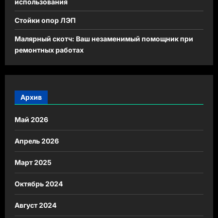
использования
Стойки опор ЛЭП
Малярный скотч: Ваш незаменимый помощник при
ремонтных работах
Архив
Май 2026
Апрель 2026
Март 2025
Октябрь 2024
Август 2024