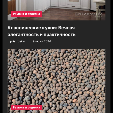
Ремонт и отделка
Классические кухни: Вечная
элегантность и практичность
pristroykin_
9 июня 2024
Ремонт и отделка