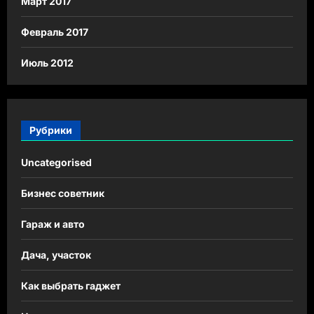
Март 2017
Февраль 2017
Июль 2012
Рубрики
Uncategorised
Бизнес советник
Гараж и авто
Дача, участок
Как выбрать гаджет