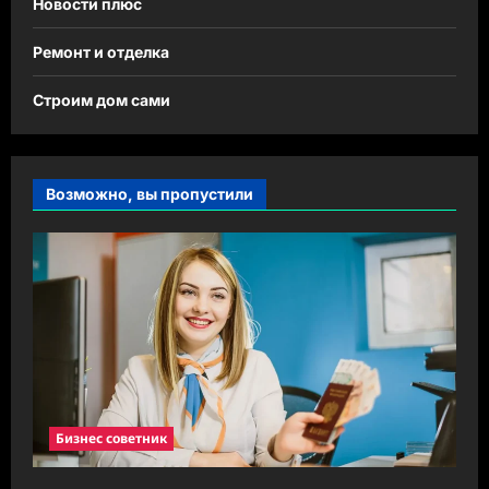
Новости плюс
Ремонт и отделка
Строим дом сами
Возможно, вы пропустили
Бизнес советник