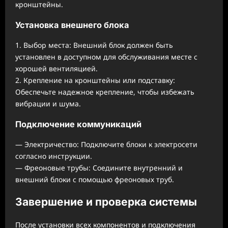
кронштейны.
Установка внешнего блока
1. Выбор места: Внешний блок должен быть
установлен в доступном для обслуживания месте с
хорошей вентиляцией.
2. Крепление на кронштейны или подставку:
Обеспечьте надежное крепление, чтобы избежать
вибрации и шума.
Подключение коммуникаций
— Электричество: Подключите блоки к электросети
согласно инструкции.
— Фреоновые трубы: Соедините внутренний и
внешний блоки с помощью фреоновых труб.
Завершение и проверка системы
После установки всех компонентов и подключения