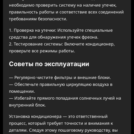
необходимо проверить систему на наличие утечек,
правильность работы и соответствие всех соединений
требованиям безопасности.
1. Проверка на утечки: Используйте специальные
средства для обнаружения утечек фреона.
2. Тестирование системы: Включите кондиционер,
проверьте все режимы работы.
Советы по эксплуатации
— Регулярно чистите фильтры и внешние блоки.
— Обеспечьте правильную циркуляцию воздуха в
помещении.
— Избегайте прямого попадания солнечных лучей на
внутренний блок.
Установка кондиционера — это ответственный
процесс, который требует точности и внимания к
деталям. Следуя этому пошаговому руководству, вы