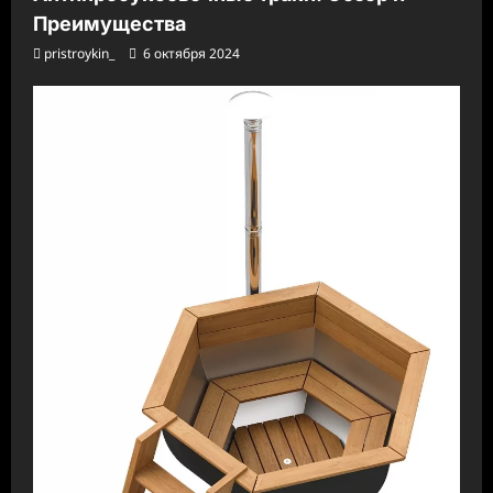
Преимущества
pristroykin_
6 октября 2024